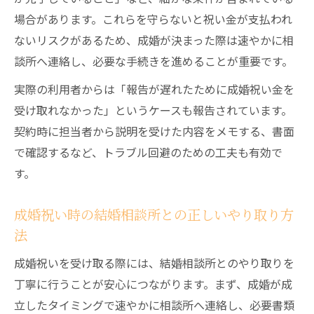
場合があります。これらを守らないと祝い金が支払われ
ないリスクがあるため、成婚が決まった際は速やかに相
談所へ連絡し、必要な手続きを進めることが重要です。
実際の利用者からは「報告が遅れたために成婚祝い金を
受け取れなかった」というケースも報告されています。
契約時に担当者から説明を受けた内容をメモする、書面
で確認するなど、トラブル回避のための工夫も有効で
す。
成婚祝い時の結婚相談所との正しいやり取り方
法
成婚祝いを受け取る際には、結婚相談所とのやり取りを
丁寧に行うことが安心につながります。まず、成婚が成
立したタイミングで速やかに相談所へ連絡し、必要書類