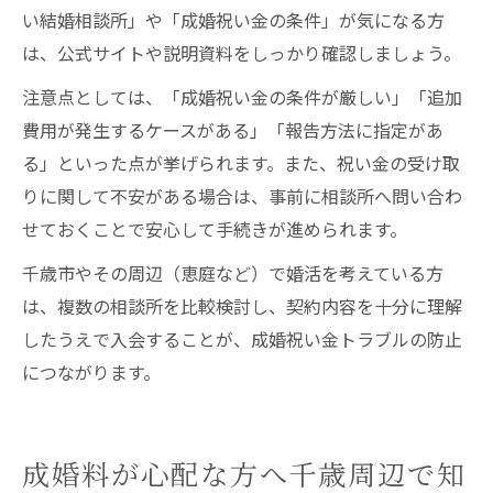
い結婚相談所」や「成婚祝い金の条件」が気になる方
は、公式サイトや説明資料をしっかり確認しましょう。
注意点としては、「成婚祝い金の条件が厳しい」「追加
費用が発生するケースがある」「報告方法に指定があ
る」といった点が挙げられます。また、祝い金の受け取
りに関して不安がある場合は、事前に相談所へ問い合わ
せておくことで安心して手続きが進められます。
千歳市やその周辺（恵庭など）で婚活を考えている方
は、複数の相談所を比較検討し、契約内容を十分に理解
したうえで入会することが、成婚祝い金トラブルの防止
につながります。
成婚料が心配な方へ千歳周辺で知