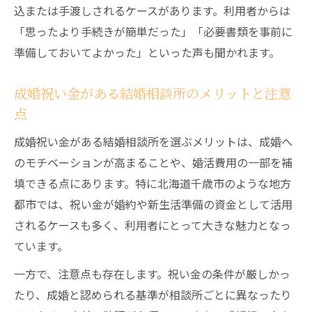
込または手渡しされるケースがあります。利用者からは
「思ったより手続きが簡単だった」「必要書類を事前に
準備しておいてよかった」といった声も聞かれます。
成婚祝い金がある結婚相談所のメリットと注意
点
成婚祝い金がある結婚相談所を選ぶメリットは、成婚へ
のモチベーションが高まることや、婚活費用の一部を補
填できる点にあります。特に北海道千歳市のような地方
都市では、祝い金が婚約や新生活準備の資金として活用
されるケースも多く、利用者にとって大きな魅力となっ
ています。
一方で、注意点も存在します。祝い金の条件が厳しかっ
たり、成婚と認められる基準が相談所ごとに異なったり