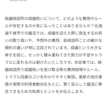
結婚相談所の成婚祝いについて、どのような費用やルー
ルが存在するのか気になったことはありませんか？北海
道千歳市での婚活では、成婚を迎えた際に発生するお祝
いの取り扱いや、予想外の費用、各相談所ごとの細かな
規約の違いが特に注目されています。成婚という大きな
幸せを前に、せっかく積み重ねてきた努力が不安やトラ
ブルに変わるのは避けたいところです。本記事では、結
婚相談所で成婚祝いを受け取る際の費用相場やルール、
トラブル回避のコツをわかりやすく解説。最新の地元事
情や実際の利用者動向をもとに、賢く安心して婚活に専
念できるための知恵とヒントをお伝えします。