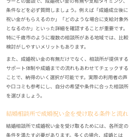
ラーとの面談で、成婚祝い金の有無や支給タイミング、
条件などを必ず質問しましょう。例えば「成婚成立後に
祝い金がもらえるのか」「どのような場合に支給対象外
となるのか」といった詳細を確認することが重要です。
特に千歳市のように複数の相談所がある地域では、比較
検討がしやすいメリットもあります。
また、成婚祝い金の有無だけでなく、相談所が提供する
サポート体制や成婚までの流れもあわせてチェックする
ことで、納得のいく選択が可能です。実際の利用者の声
や口コミも参考にし、自分の希望や条件に合った相談所
を選びましょう。
結婚相談所で成婚祝い金を受け取る条件と流れ
結婚相談所で成婚祝い金を受け取るためには、各所定の
条件を満たす必要があります。多くの場合、成婚とは