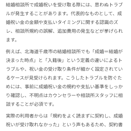
結婚相談所で成婚祝いを受け取る際には、思わぬトラブ
ルが発生することがあります。代表的なものとして、成
婚祝い金の金額や支払いタイミングに関する認識のズ
レ、相談所規約の誤解、追加費用の発生などが挙げられ
ます。
例えば、北海道千歳市の結婚相談所でも「成婚＝結婚が
決まった時点」と「入籍後」という定義の違いによるト
ラブルや、祝い金の受け取り条件が細かく設定されてい
るケースが見受けられます。こうしたトラブルを防ぐた
めには、事前に成婚祝い金の規約や支払い基準をしっか
り確認し、不明点はカウンセラーや相談所スタッフに相
談することが必須です。
実際の利用者からは「規約をよく読まずに契約し、成婚
祝いが受け取れなかった」という声もあるため、契約書