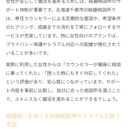
女性が安心して婚活を進めるためには、結婚相談所のサ
ポート体制が重要です。北海道千歳市の結婚相談所で
は、専任カウンセラーによる定期的な面談や、希望条件
のヒアリング、成婚までの流れを丁寧にフォローするサ
ービスが充実しています。特に女性向けのプランでは、
プライバシー保護やトラブル対応への配慮が強化されて
いることが多いです。
実際に利用した女性からは「カウンセラーが親身に相談
に乗ってくれた」「困った時にもすぐ対応してくれた」
という評価があり、安心感につながっています。サポー
ト内容を事前に比較し、自分に合った相談所を選ぶこと
で、ストレスなく婚活を進めることができるでしょう。
成婚祝いをめぐる結婚相談所のトラブルを防ぐ
方法