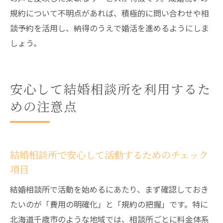
規約について不明点があれば、積極的に問い合わせや相
談予約を活用し、納得のうえで婚活を進めるようにしま
しょう。
安心して結婚相談所を利用するた
めの注意点
結婚相談所で安心して活動するためのチェック
項目
結婚相談所で活動を始めるにあたり、まず確認しておき
たいのが「費用の明確化」と「規約の把握」です。特に
北海道千歳市のような地域では、相談所ごとに料金体系