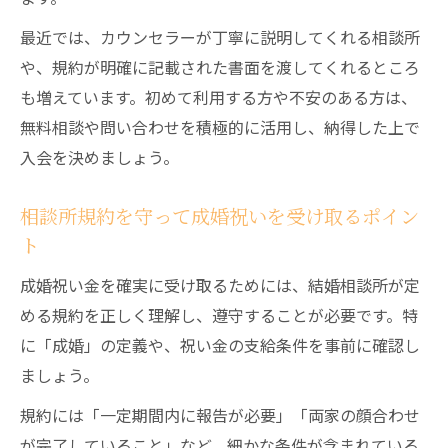
最近では、カウンセラーが丁寧に説明してくれる相談所
や、規約が明確に記載された書面を渡してくれるところ
も増えています。初めて利用する方や不安のある方は、
無料相談や問い合わせを積極的に活用し、納得した上で
入会を決めましょう。
相談所規約を守って成婚祝いを受け取るポイン
ト
成婚祝い金を確実に受け取るためには、結婚相談所が定
める規約を正しく理解し、遵守することが必要です。特
に「成婚」の定義や、祝い金の支給条件を事前に確認し
ましょう。
規約には「一定期間内に報告が必要」「両家の顔合わせ
が完了していること」など、細かな条件が含まれている