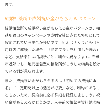
ます。
結婚相談所で成婚祝い金がもらえるパターン
結婚相談所で成婚祝い金がもらえる主なパターンは、相
談所独自のキャンペーンや成婚実績に応じた特典として
設定されている場合が多いです。例えば「入会から〇ヶ
月以内に成婚した場合」「特定プランを利用した場合」
など、支給条件は相談所ごとに細かく異なります。千歳
市近郊でも、地元密着型の相談所がこうした特典を設け
ている例が見られます。
また、成婚祝い金がもらえるのは「初めての成婚に限
る」「一定期間以上の活動が必要」など、制約があるこ
とも多いため、契約前に必ず詳細を確認しましょう。祝
い金がもらえるかどうかは、入会前の相談や資料請求時