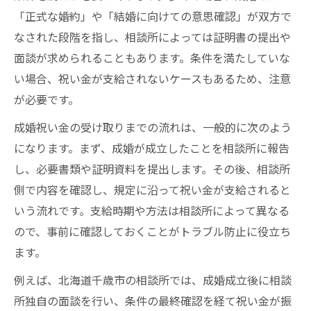
「正式な婚約」や「結婚に向けての意思確認」が双方で
なされた段階を指し、相談所によっては証明書の提出や
面談が求められることもあります。条件を満たしていな
い場合、祝い金が支給されないケースもあるため、注意
が必要です。
成婚祝い金の受け取りまでの流れは、一般的に次のよう
になります。まず、成婚が成立したことを相談所に報告
し、必要書類や証明資料を提出します。その後、相談所
側で内容を確認し、規定に沿って祝い金が支給されると
いう流れです。支給時期や方法は相談所によって異なる
ので、事前に確認しておくことがトラブル防止に役立ち
ます。
例えば、北海道千歳市の相談所では、成婚成立後に相談
所独自の面談を行い、条件の最終確認を経て祝い金が振