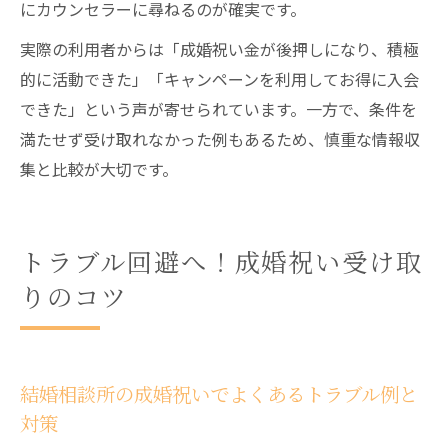
にカウンセラーに尋ねるのが確実です。
実際の利用者からは「成婚祝い金が後押しになり、積極
的に活動できた」「キャンペーンを利用してお得に入会
できた」という声が寄せられています。一方で、条件を
満たせず受け取れなかった例もあるため、慎重な情報収
集と比較が大切です。
トラブル回避へ！成婚祝い受け取
りのコツ
結婚相談所の成婚祝いでよくあるトラブル例と
対策