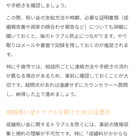
や手続きを確認しましょう。
この際、祝い金の支給方法や時期、必要な証明書類（成
婚報告書や両家の顔合わせ報告など）についても詳細に
聞いておくと、後のトラブル防止につながります。やり
取りはメールや書面で記録を残しておくのが推奨されま
す。
特に千歳市では、相談所ごとに連絡方法や手続きの流れ
が異なる場合があるため、事前に確認しておくことが大
切です。疑問点があれば遠慮せずにカウンセラーへ質問
し、納得した上で進めましょう。
成婚祝い金トラブルを防ぐための注意点
成婚祝い金に関するトラブルを防ぐには、事前の情報収
集と規約の理解が不可欠です。特に「成婚料がかからな