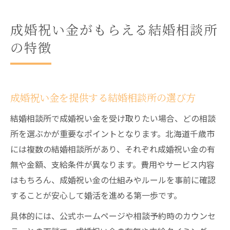
成婚祝い金がもらえる結婚相談所
の特徴
成婚祝い金を提供する結婚相談所の選び方
結婚相談所で成婚祝い金を受け取りたい場合、どの相談
所を選ぶかが重要なポイントとなります。北海道千歳市
には複数の結婚相談所があり、それぞれ成婚祝い金の有
無や金額、支給条件が異なります。費用やサービス内容
はもちろん、成婚祝い金の仕組みやルールを事前に確認
することが安心して婚活を進める第一歩です。
具体的には、公式ホームページや相談予約時のカウンセ