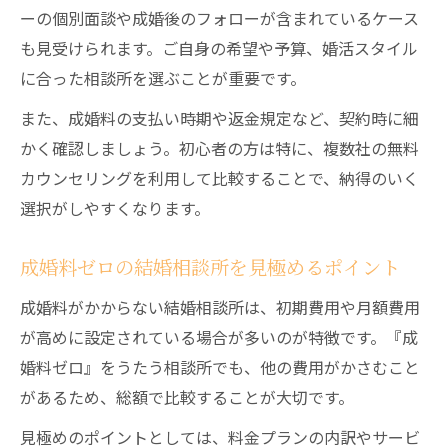
ーの個別面談や成婚後のフォローが含まれているケース
も見受けられます。ご自身の希望や予算、婚活スタイル
に合った相談所を選ぶことが重要です。
また、成婚料の支払い時期や返金規定など、契約時に細
かく確認しましょう。初心者の方は特に、複数社の無料
カウンセリングを利用して比較することで、納得のいく
選択がしやすくなります。
成婚料ゼロの結婚相談所を見極めるポイント
成婚料がかからない結婚相談所は、初期費用や月額費用
が高めに設定されている場合が多いのが特徴です。『成
婚料ゼロ』をうたう相談所でも、他の費用がかさむこと
があるため、総額で比較することが大切です。
見極めのポイントとしては、料金プランの内訳やサービ