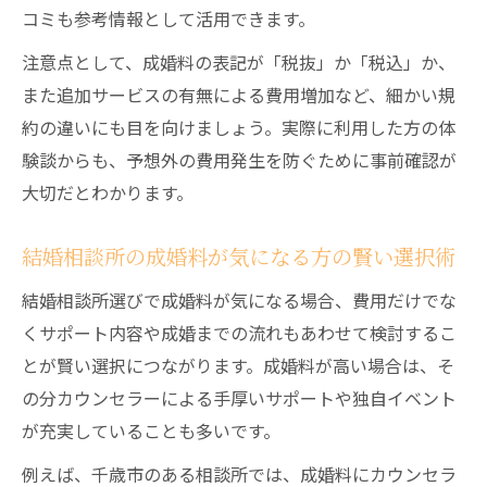
コミも参考情報として活用できます。
注意点として、成婚料の表記が「税抜」か「税込」か、
また追加サービスの有無による費用増加など、細かい規
約の違いにも目を向けましょう。実際に利用した方の体
験談からも、予想外の費用発生を防ぐために事前確認が
大切だとわかります。
結婚相談所の成婚料が気になる方の賢い選択術
結婚相談所選びで成婚料が気になる場合、費用だけでな
くサポート内容や成婚までの流れもあわせて検討するこ
とが賢い選択につながります。成婚料が高い場合は、そ
の分カウンセラーによる手厚いサポートや独自イベント
が充実していることも多いです。
例えば、千歳市のある相談所では、成婚料にカウンセラ