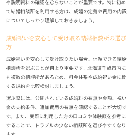
や説明資料の確認を怠らないことが重要です。特に初め
て結婚相談所を利用する方は、成婚の定義や費用の内訳
についてしっかり理解しておきましょう。
成婚祝いを安心して受け取る結婚相談所の選び
方
成婚祝いを安心して受け取りたい場合、信頼できる結婚
相談所を選ぶことが何より重要です。北海道千歳市内に
も複数の相談所があるため、料金体系や成婚祝い金に関
する規約を比較検討しましょう。
選ぶ際には、公開されている成婚料の有無や金額、祝い
金の支給条件、追加費用の有無を確認することが大切で
す。また、実際に利用した方の口コミや体験談を参考に
することで、トラブルの少ない相談所を選びやすくなり
ます。