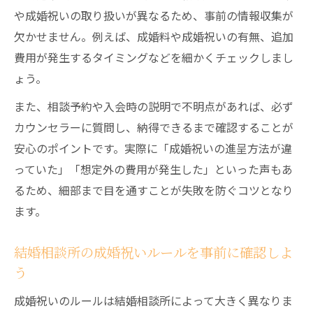
や成婚祝いの取り扱いが異なるため、事前の情報収集が
欠かせません。例えば、成婚料や成婚祝いの有無、追加
費用が発生するタイミングなどを細かくチェックしまし
ょう。
また、相談予約や入会時の説明で不明点があれば、必ず
カウンセラーに質問し、納得できるまで確認することが
安心のポイントです。実際に「成婚祝いの進呈方法が違
っていた」「想定外の費用が発生した」といった声もあ
るため、細部まで目を通すことが失敗を防ぐコツとなり
ます。
結婚相談所の成婚祝いルールを事前に確認しよ
う
成婚祝いのルールは結婚相談所によって大きく異なりま