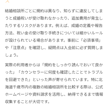
ス
結婚相談所ごとに規約は異なり、知らずに違反してしま
うと成婚祝いが受け取れなかったり、追加費用が発生し
たりするリスクがあります。例えば、成婚の定義や報告
方法、祝い金の受け取り手続きについては細かいルール
が設けられている場合があります。事前に「必須事項」
や「注意点」を確認し、疑問点は入会前に必ず質問しま
しょう。
実際の利用者からは「規約をしっかり読んでおいて良か
った」「カウンセラーに何度も確認したことでトラブル
を回避できた」といった声が寄せられています。特に北
海道千歳市内の複数の結婚相談所を比較する際は、公式
ホームページや資料請求を活用し、納得できるまで情報
収集することが大切です。