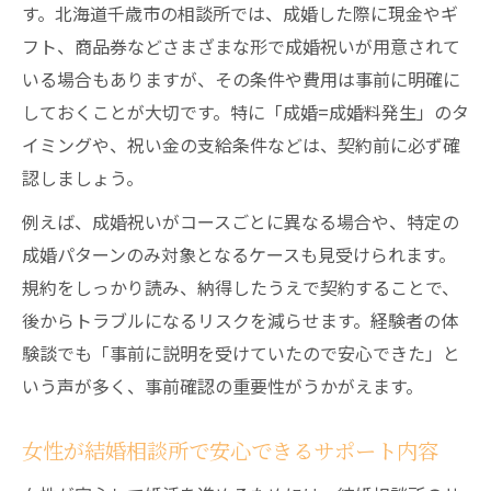
す。北海道千歳市の相談所では、成婚した際に現金やギ
フト、商品券などさまざまな形で成婚祝いが用意されて
いる場合もありますが、その条件や費用は事前に明確に
しておくことが大切です。特に「成婚=成婚料発生」のタ
イミングや、祝い金の支給条件などは、契約前に必ず確
認しましょう。
例えば、成婚祝いがコースごとに異なる場合や、特定の
成婚パターンのみ対象となるケースも見受けられます。
規約をしっかり読み、納得したうえで契約することで、
後からトラブルになるリスクを減らせます。経験者の体
験談でも「事前に説明を受けていたので安心できた」と
いう声が多く、事前確認の重要性がうかがえます。
女性が結婚相談所で安心できるサポート内容