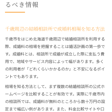
るべき情報
千歳周辺の結婚相談所で成婚料相場を知る方法
千歳市をはじめ北海道千歳周辺で結婚相談所を利用する
際、成婚料の相場を把握することは婚活計画の第一歩で
す。成婚料とは、相談所で成婚が成立した際に支払う費
用で、地域やサービス内容によって幅があります。多く
の利用者が「どれくらいかかるのか」と不安になるポイ
ントでもあります。
相場を知る方法として、まず複数の結婚相談所の公式ホ
ームページを比較することが有効です。実際に千歳市内
の相談所では、成婚料が無料のところから数十万円の設
定まで幅広い例があります。また、料金比較サイトや口