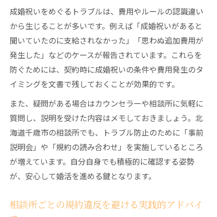
成婚祝いをめぐるトラブルは、費用やルールの認識違い
から生じることが多いです。例えば「成婚祝いがあると
聞いていたのに支給されなかった」「思わぬ追加費用が
発生した」などのケースが報告されています。これらを
防ぐためには、契約時に成婚祝いの条件や費用発生のタ
イミングを文書で残しておくことが効果的です。
また、疑問がある場合はカウンセラーや相談所に気軽に
質問し、説明を受けた内容はメモしておきましょう。北
海道千歳市の相談所でも、トラブル防止のために「事前
説明会」や「規約の読み合わせ」を実施しているところ
が増えています。自分自身でも積極的に確認する姿勢
が、安心して婚活を進める鍵となります。
相談所ごとの規約違反を避ける実践的アドバイ