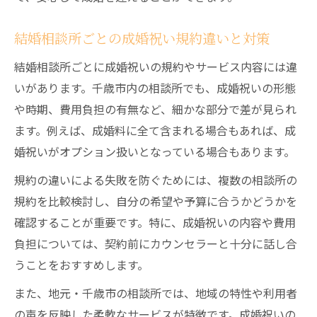
結婚相談所ごとの成婚祝い規約違いと対策
結婚相談所ごとに成婚祝いの規約やサービス内容には違
いがあります。千歳市内の相談所でも、成婚祝いの形態
や時期、費用負担の有無など、細かな部分で差が見られ
ます。例えば、成婚料に全て含まれる場合もあれば、成
婚祝いがオプション扱いとなっている場合もあります。
規約の違いによる失敗を防ぐためには、複数の相談所の
規約を比較検討し、自分の希望や予算に合うかどうかを
確認することが重要です。特に、成婚祝いの内容や費用
負担については、契約前にカウンセラーと十分に話し合
うことをおすすめします。
また、地元・千歳市の相談所では、地域の特性や利用者
の声を反映した柔軟なサービスが特徴です。成婚祝いの