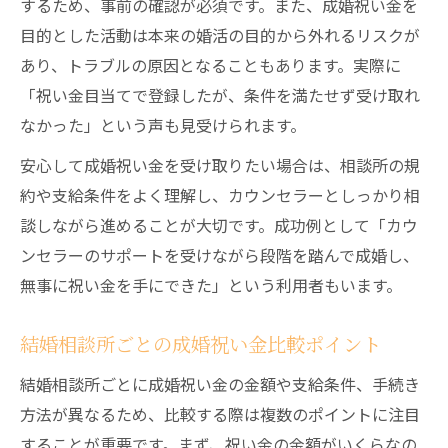
するため、事前の確認が必須です。また、成婚祝い金を
目的とした活動は本来の婚活の目的から外れるリスクが
あり、トラブルの原因となることもあります。実際に
「祝い金目当てで登録したが、条件を満たせず受け取れ
なかった」という声も見受けられます。
安心して成婚祝い金を受け取りたい場合は、相談所の規
約や支給条件をよく理解し、カウンセラーとしっかり相
談しながら進めることが大切です。成功例として「カウ
ンセラーのサポートを受けながら段階を踏んで成婚し、
無事に祝い金を手にできた」という利用者もいます。
結婚相談所ごとの成婚祝い金比較ポイント
結婚相談所ごとに成婚祝い金の金額や支給条件、手続き
方法が異なるため、比較する際は複数のポイントに注目
することが重要です。まず、祝い金の金額がいくらなの