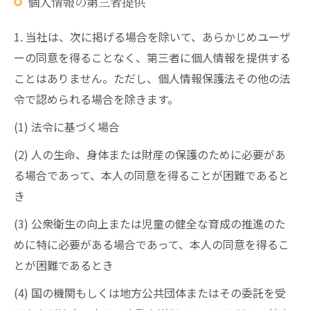
個人情報の第三者提供
1. 当社は、次に掲げる場合を除いて、あらかじめユーザ
ーの同意を得ることなく、第三者に個人情報を提供する
ことはありません。ただし、個人情報保護法その他の法
令で認められる場合を除きます。
(1) 法令に基づく場合
(2) 人の生命、身体または財産の保護のために必要があ
る場合であって、本人の同意を得ることが困難であると
き
(3) 公衆衛生の向上または児童の健全な育成の推進のた
めに特に必要がある場合であって、本人の同意を得るこ
とが困難であるとき
(4) 国の機関もしくは地方公共団体またはその委託を受