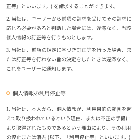
正等」といいます。) を請求することができます。
2. 当社は、ユーザーから前項の請求を受けてその請求に
応じる必要があると判断した場合には、遅滞なく、当該
個人情報の訂正等を行うものとします。
3. 当社は、前項の規定に基づき訂正等を行った場合、ま
たは訂正等を行わない旨の決定をしたときは遅滞なく、
これをユーザーに通知します。
個人情報の利用停止等
1. 当社は、本人から、個人情報が、利用目的の範囲を超
えて取り扱われているという理由、または不正の手段に
より取得されたものであるという理由により、その利用
の停止または消去 (以下、「利用停止等」といいます。)