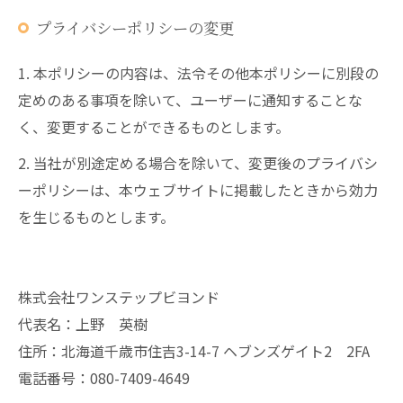
プライバシーポリシーの変更
1. 本ポリシーの内容は、法令その他本ポリシーに別段の
定めのある事項を除いて、ユーザーに通知することな
く、変更することができるものとします。
2. 当社が別途定める場合を除いて、変更後のプライバシ
ーポリシーは、本ウェブサイトに掲載したときから効力
を生じるものとします。
株式会社ワンステップビヨンド
代表名：上野 英樹
住所：北海道千歳市住吉3-14-7 ヘブンズゲイト2 2FA
電話番号：080-7409-4649