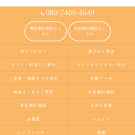
080-7409-4649
男性無料相談はこ
女性無料相談はこ
ちら
ちら
初めての方へ
選ばれる理由
プラン・料金のご案内
メインカウンセラー紹介
ご登録・結婚までの流れ
会員データ
婚活よくあるご質問
女性無料相談
男性無料相談
当所の特徴
自衛隊
バツイチ
シングルマザー
再婚