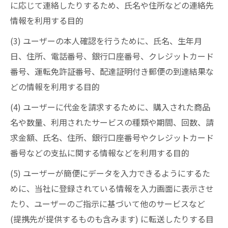
に応じて連絡したりするため、氏名や住所などの連絡先
情報を利用する目的
(3) ユーザーの本人確認を行うために、氏名、生年月
日、住所、電話番号、銀行口座番号、クレジットカード
番号、運転免許証番号、配達証明付き郵便の到達結果な
どの情報を利用する目的
(4) ユーザーに代金を請求するために、購入された商品
名や数量、利用されたサービスの種類や期間、回数、請
求金額、氏名、住所、銀行口座番号やクレジットカード
番号などの支払に関する情報などを利用する目的
(5) ユーザーが簡便にデータを入力できるようにするた
めに、当社に登録されている情報を入力画面に表示させ
たり、ユーザーのご指示に基づいて他のサービスなど
(提携先が提供するものも含みます) に転送したりする目