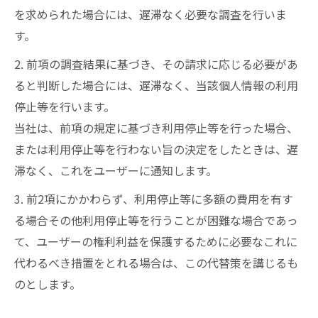
を求められた場合には、遅滞なく必要な調査を行いま
す。
2. 前項の調査結果に基づき、その請求に応じる必要があ
ると判断した場合には、遅滞なく、当該個人情報の利用
停止等を行います。
当社は、前項の規定に基づき利用停止等を行った場合、
または利用停止等を行わない旨の決定をしたときは、遅
滞なく、これをユーザーに通知します。
3. 前2項にかかわらず、利用停止等に多額の費用を有す
る場合その他利用停止等を行うことが困難な場合であっ
て、ユーザーの権利利益を保護するために必要なこれに
代わるべき措置をとれる場合は、この代替策を講じるも
のとします。