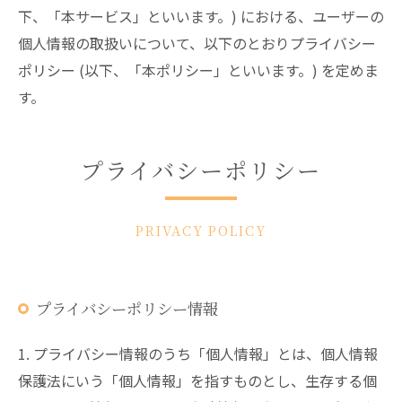
下、「本サービス」といいます。) における、ユーザーの
個人情報の取扱いについて、以下のとおりプライバシー
ポリシー (以下、「本ポリシー」といいます。) を定めま
す。
プライバシーポリシー
PRIVACY POLICY
プライバシーポリシー情報
1. プライバシー情報のうち「個人情報」とは、個人情報
保護法にいう「個人情報」を指すものとし、生存する個