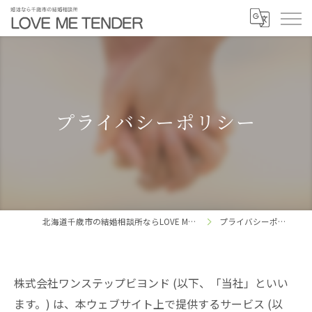
プライバシーポリシー
北海道千歳市の結婚相談所ならLOVE ME TENDER
プライバシーポリシー
株式会社ワンステップビヨンド (以下、「当社」といい
ます。) は、本ウェブサイト上で提供するサービス (以