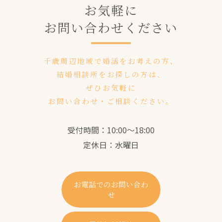
お気軽に
お問い合わせください
千歳周辺地域で婚活をお考えの方、
結婚相談所をお探しの方は、
ぜひお気軽に
お問い合わせ・ご相談ください。
受付時間：10:00～18:00
定休日：水曜日
お電話でのお問い合わ
せ