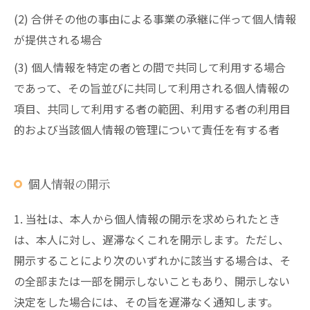
(2) 合併その他の事由による事業の承継に伴って個人情報
が提供される場合
(3) 個人情報を特定の者との間で共同して利用する場合
であって、その旨並びに共同して利用される個人情報の
項目、共同して利用する者の範囲、利用する者の利用目
的および当該個人情報の管理について責任を有する者
個人情報の開示
1. 当社は、本人から個人情報の開示を求められたとき
は、本人に対し、遅滞なくこれを開示します。ただし、
開示することにより次のいずれかに該当する場合は、そ
の全部または一部を開示しないこともあり、開示しない
決定をした場合には、その旨を遅滞なく通知します。