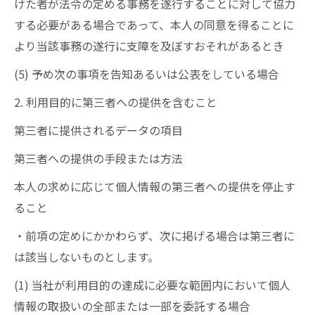
けた者が法令の定める事務を遂行することに対して協力
する必要がある場合であって、本人の同意を得ることに
より当該事務の遂行に支障を及ぼすおそれがあるとき
(5) 予め次の事項を告知あるいは公表をしている場合
2. 利用目的に第三者への提供を含むこと
第三者に提供されるデータの項目
第三者への提供の手段または方法
本人の求めに応じて個人情報の第三者への提供を停止す
ること
・前項の定めにかかわらず、次に掲げる場合は第三者に
は該当しないものとします。
(1) 当社が利用目的の達成に必要な範囲内において個人
情報の取扱いの全部または一部を委託する場合