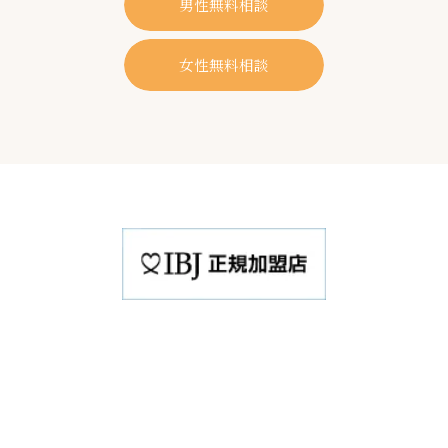
男性無料相談
女性無料相談