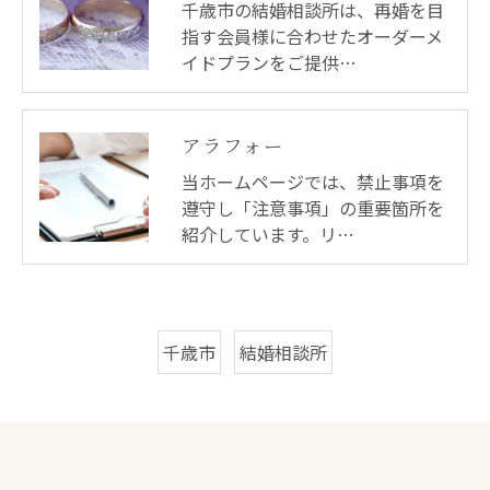
千歳市の結婚相談所は、再婚を目
指す会員様に合わせたオーダーメ
イドプランをご提供…
アラフォー
当ホームページでは、禁止事項を
遵守し「注意事項」の重要箇所を
紹介しています。リ…
千歳市
結婚相談所