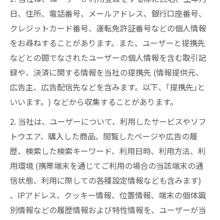
日、住所、電話番号、メールアドレス、銀行口座番号、
クレジットカード番号、運転免許証番号などの個人情報
をお尋ねすることがあります。また、ユーザーと提携先
などとの間でなされたユーザーの個人情報を含む取引記
録や、決済に関する情報を当社の提携先 (情報提供元、
広告主、広告配信先などを含みます。以下、｢提携先｣と
いいます。) などから収集することがあります。
2. 当社は、ユーザーについて、利用したサービスやソフ
トウエア、購入した商品、閲覧したページや広告の履
歴、検索した検索キーワード、利用日時、利用方法、利
用環境 (携帯端末を通じてご利用の場合の当該端末の通
信状態、利用に際しての各種設定情報なども含みます)
、IPアドレス、クッキー情報、位置情報、端末の個体識
別情報などの履歴情報および特性情報を、ユーザーが当