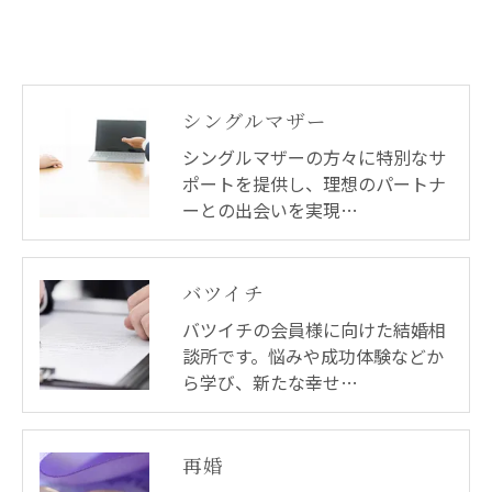
シングルマザー
シングルマザーの方々に特別なサ
ポートを提供し、理想のパートナ
ーとの出会いを実現…
バツイチ
バツイチの会員様に向けた結婚相
談所です。悩みや成功体験などか
ら学び、新たな幸せ…
再婚