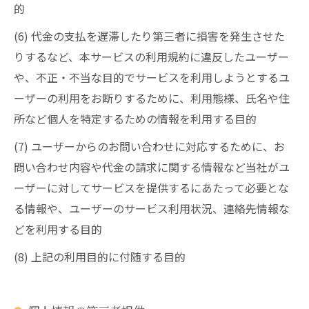
的
(6) 代金の支払を遅滞したり第三者に損害を発生させた
りするなど、本サービスの利用規約に違反したユーザー
や、不正・不当な目的でサービスを利用しようとするユ
ーザーの利用をお断りするために、利用態様、氏名や住
所など個人を特定するための情報を利用する目的
(7) ユーザーからのお問い合わせに対応するために、お
問い合わせ内容や代金の請求に関する情報など当社がユ
ーザーに対してサービスを提供するにあたって必要とな
る情報や、ユーザーのサービス利用状況、連絡先情報な
どを利用する目的
(8) 上記の利用目的に付随する目的