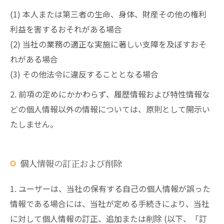
(1) 本人または第三者の生命、身体、財産その他の権利
利益を害するおそれがある場合
(2) 当社の業務の適正な実施に著しい支障を及ぼすおそ
れがある場合
(3) その他法令に違反することとなる場合
2. 前項の定めにかかわらず、履歴情報および特性情報な
どの個人情報以外の情報については、原則として開示い
たしません。
個人情報の訂正および削除
1. ユーザーは、当社の保有する自己の個人情報が誤った
情報である場合には、当社が定める手続きにより、当社
に対して個人情報の訂正、追加または削除 (以下、「訂