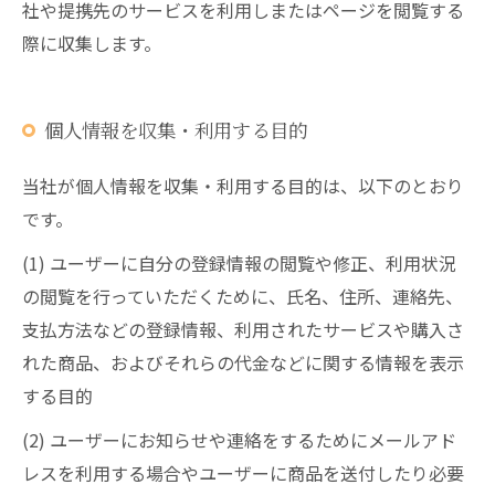
社や提携先のサービスを利用しまたはページを閲覧する
際に収集します。
個人情報を収集・利用する目的
当社が個人情報を収集・利用する目的は、以下のとおり
です。
(1) ユーザーに自分の登録情報の閲覧や修正、利用状況
の閲覧を行っていただくために、氏名、住所、連絡先、
支払方法などの登録情報、利用されたサービスや購入さ
れた商品、およびそれらの代金などに関する情報を表示
する目的
(2) ユーザーにお知らせや連絡をするためにメールアド
レスを利用する場合やユーザーに商品を送付したり必要