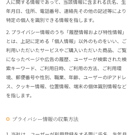
人に関する情報であって、当該情報に含まれる氏名、生
年月日、住所、電話番号、連絡先その他の記述等により
特定の個人を識別できる情報を指します。
2. プライバシー情報のうち「履歴情報および特性情報」
とは、上記に定める「個人情報」以外のものをいい、ご
利用いただいたサービスやご購入いただいた商品、ご覧
になったページや広告の履歴、ユーザーが検索された検
索キーワード、ご利用日時、ご利用の方法、ご利用環
境、郵便番号や性別、職業、年齢、ユーザーのIPアドレ
ス、クッキー情報、位置情報、端末の個体識別情報など
を指します。
プライバシー情報の収集方法
1. 当社は、ユーザーが利用登録をする際に氏名、生年月