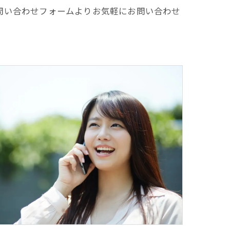
のお問い合わせフォームよりお気軽にお問い合わせ