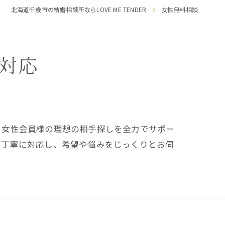
北海道千歳市の結婚相談所ならLOVE ME TENDER
女性無料相談
対応
。女性会員様の理想の相手探しを全力でサポー
に丁寧に対応し、希望や悩みをじっくりとお伺