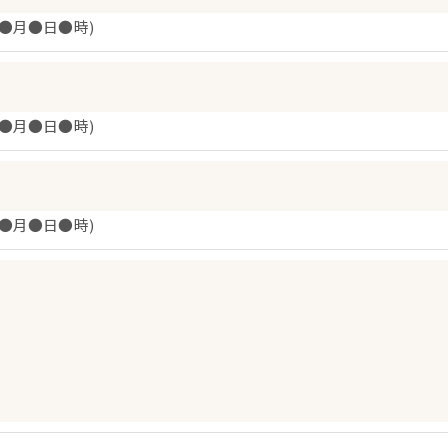
年●月●日●時)
年●月●日●時)
年●月●日●時)