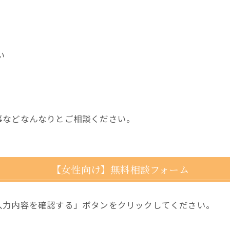
い
事などなんなりとご相談ください。
【女性向け】無料相談フォーム
入力内容を確認する」ボタンをクリックしてください。