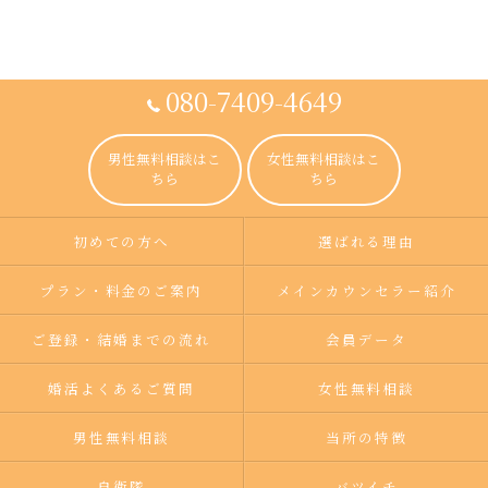
080-7409-4649
男性無料相談はこ
女性無料相談はこ
ちら
ちら
初めての方へ
選ばれる理由
プラン・料金のご案内
メインカウンセラー紹介
ご登録・結婚までの流れ
会員データ
婚活よくあるご質問
女性無料相談
男性無料相談
当所の特徴
自衛隊
バツイチ