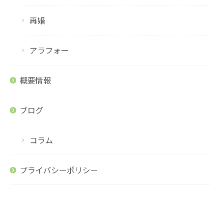
再婚
アラフォー
概要情報
ブログ
コラム
プライバシーポリシー