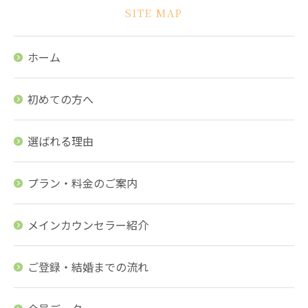
SITE MAP
ホーム
初めての方へ
選ばれる理由
プラン・料金のご案内
メインカウンセラー紹介
ご登録・結婚までの流れ