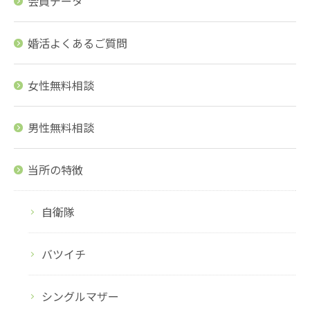
会員データ
婚活よくあるご質問
女性無料相談
男性無料相談
当所の特徴
自衛隊
バツイチ
シングルマザー