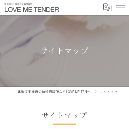
サイトマップ
北海道千歳市の結婚相談所ならLOVE ME TENDER
サイトマップ
サイトマップ