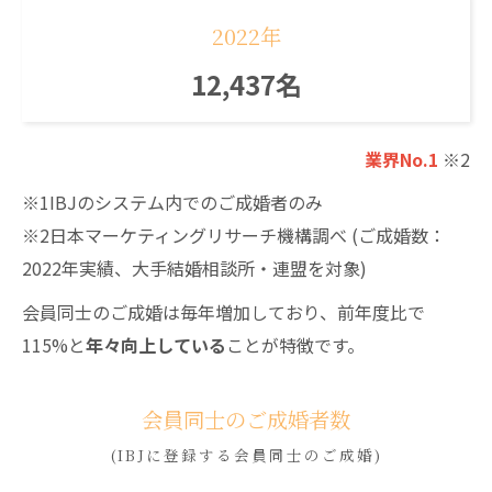
2022年
12,437名
業界No.1
※2
※1IBJのシステム内でのご成婚者のみ
※2日本マーケティングリサーチ機構調べ (ご成婚数：
2022年実績、大手結婚相談所・連盟を対象)
会員同士のご成婚は毎年増加しており、前年度比で
115%と
年々向上している
ことが特徴です。
会員同士のご成婚者数
(IBJに登録する会員同士のご成婚)