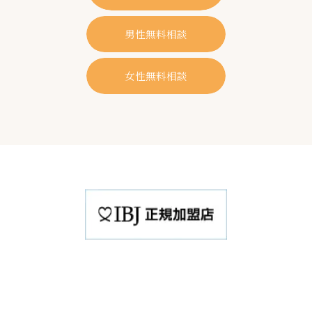
男性無料相談
女性無料相談