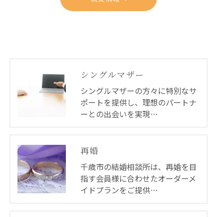
シングルマザー
シングルマザーの方々に特別なサ
ポートを提供し、理想のパートナ
ーとの出会いを実現…
再婚
千歳市の結婚相談所は、再婚を目
指す会員様に合わせたオーダーメ
イドプランをご提供…