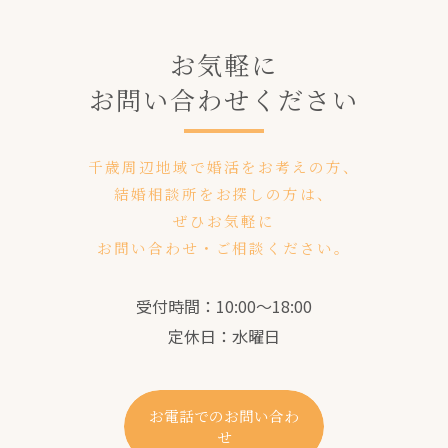
お気軽に
お問い合わせください
千歳周辺地域で婚活をお考えの方、
結婚相談所をお探しの方は、
ぜひお気軽に
お問い合わせ・ご相談ください。
受付時間：10:00～18:00
定休日：水曜日
お電話でのお問い合わ
せ