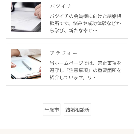
バツイチ
バツイチの会員様に向けた結婚相
談所です。悩みや成功体験などか
ら学び、新たな幸せ…
アラフォー
当ホームページでは、禁止事項を
遵守し「注意事項」の重要箇所を
紹介しています。リ…
千歳市
結婚相談所