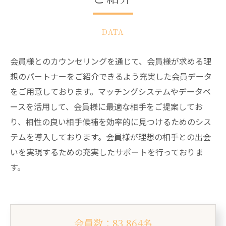
DATA
会員様とのカウンセリングを通じて、会員様が求める理
想のパートナーをご紹介できるよう充実した会員データ
をご用意しております。マッチングシステムやデータベ
ースを活用して、会員様に最適な相手をご提案してお
り、相性の良い相手候補を効率的に見つけるためのシス
テムを導入しております。会員様が理想の相手との出会
いを実現するための充実したサポートを行っておりま
す。
会員数：83,864名