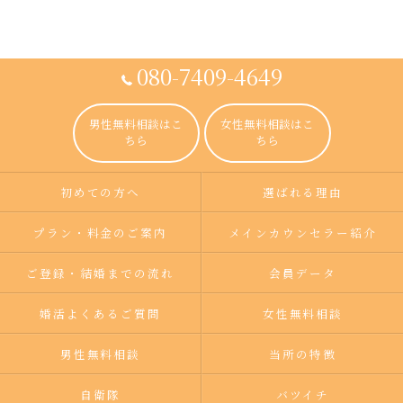
080-7409-4649
男性無料相談はこ
女性無料相談はこ
ちら
ちら
初めての方へ
選ばれる理由
プラン・料金のご案内
メインカウンセラー紹介
ご登録・結婚までの流れ
会員データ
婚活よくあるご質問
女性無料相談
男性無料相談
当所の特徴
自衛隊
バツイチ