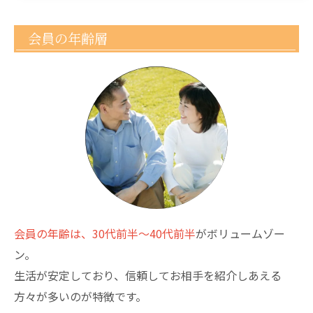
会員の年齢層
会員の年齢は、30代前半～40代前半
がボリュームゾー
ン。
生活が安定しており、信頼してお相手を紹介しあえる
方々が多いのが特徴です。