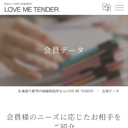
会員データ
北海道千歳市の結婚相談所ならLOVE ME TENDER
会員データ
会員様のニーズに応じたお相手を
ご紹介