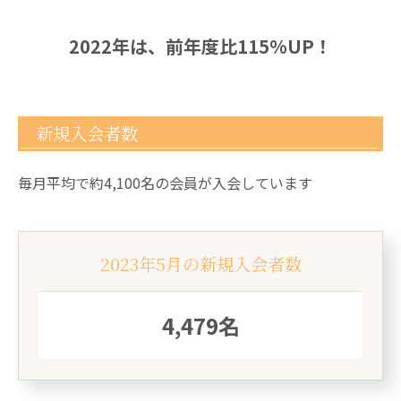
2022年は、前年度比115%UP！
新規入会者数
毎月平均で約4,100名の会員が入会しています
2023年5月の新規入会者数
4,479名