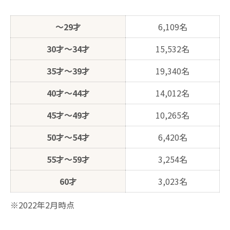
～29才
6,109名
30才～34才
15,532名
35才～39才
19,340名
40才～44才
14,012名
45才～49才
10,265名
50才～54才
6,420名
55才～59才
3,254名
60才
3,023名
※2022年2月時点