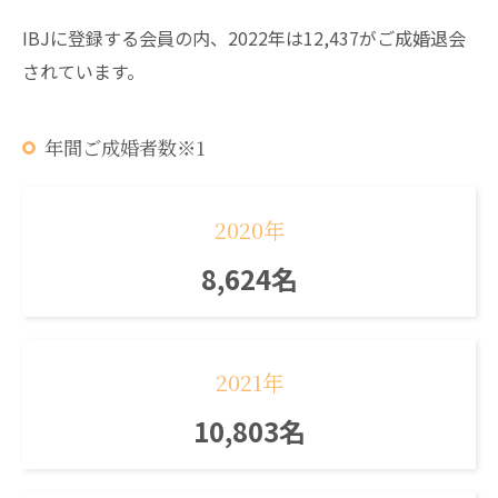
IBJに登録する会員の内、2022年は12,437がご成婚退会
されています。
年間ご成婚者数※1
2020年
8,624名
2021年
10,803名