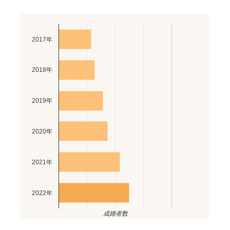
2017年
2018年
2019年
2020年
2021年
2022年
成婚者数