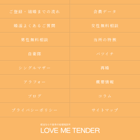
ご登録・結婚までの流れ
会員データ
婚活よくあるご質問
女性無料相談
男性無料相談
当所の特徴
自衛隊
バツイチ
シングルマザー
再婚
アラフォー
概要情報
ブログ
コラム
プライバシーポリシー
サイトマップ