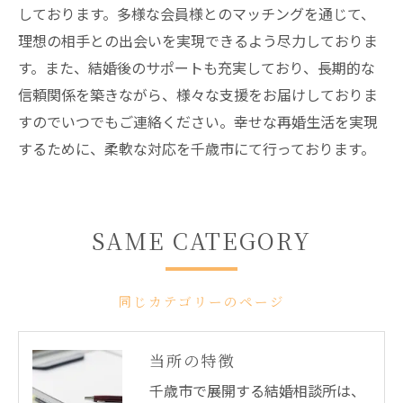
しております。多様な会員様とのマッチングを通じて、
理想の相手との出会いを実現できるよう尽力しておりま
す。また、結婚後のサポートも充実しており、長期的な
信頼関係を築きながら、様々な支援をお届けしておりま
すのでいつでもご連絡ください。幸せな再婚生活を実現
するために、柔軟な対応を千歳市にて行っております。
SAME CATEGORY
同じカテゴリーのページ
当所の特徴
千歳市で展開する結婚相談所は、