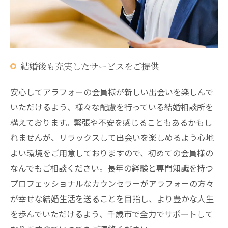
結婚後も充実したサービスをご提供
安心してアラフォーの会員様が新しい出会いを楽しんで
いただけるよう、様々な配慮を行っている結婚相談所を
構えております。緊張や不安を感じることもあるかもし
れませんが、リラックスして出会いを楽しめるよう心地
よい環境をご用意しておりますので、初めての会員様の
なんでもご相談ください。長年の経験と専門知識を持つ
プロフェッショナルなカウンセラーがアラフォーの方々
が幸せな結婚生活を送ることを目指し、より豊かな人生
を歩んでいただけるよう、千歳市で全力でサポートして