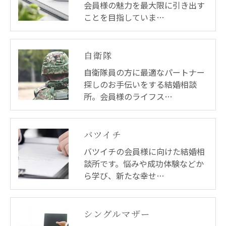
会員様の魅力を最大限に引き出す
ことを目指していま…
自衛隊
自衛隊員の方に最適なパートナー
探しのお手伝いをする結婚相談
所。会員様のライフス…
バツイチ
バツイチの会員様に向けた結婚相
談所です。悩みや成功体験などか
ら学び、新たな幸せ…
シングルマザー