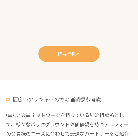
概要情報へ
幅広いアラフォーの方の価値観も考慮
幅広い会員ネットワークを持っている結婚相談所とし
て、様々なバックグラウンドや価値観を持つアラフォー
の会員様のニーズに合わせて最適なパートナーをご紹介