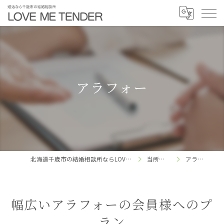
アラフォー
北海道千歳市の結婚相談所ならLOVE ME TENDER
当所の特徴
アラフォー
幅広いアラフォーの会員様へのプ
ラン