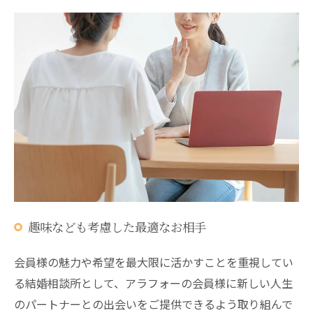
趣味なども考慮した最適なお相手
会員様の魅力や希望を最大限に活かすことを重視してい
る結婚相談所として、アラフォーの会員様に新しい人生
のパートナーとの出会いをご提供できるよう取り組んで