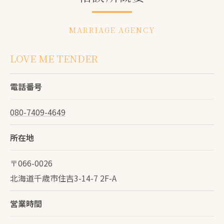
MARRIAGE AGENCY
LOVE ME TENDER
電話番号
080-7409-4649
所在地
〒066-0026
北海道千歳市住吉3-14-7 2F-A
営業時間