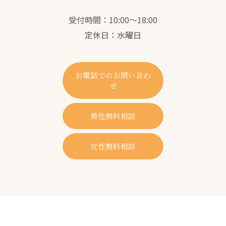
受付時間：10:00～18:00
定休日：水曜日
お電話でのお問い合わ
せ
男性無料相談
女性無料相談