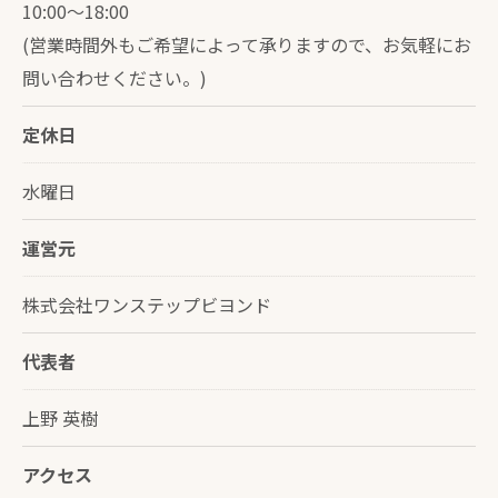
10:00～18:00
(営業時間外もご希望によって承りますので、お気軽にお
問い合わせください。)
定休日
水曜日
運営元
株式会社ワンステップビヨンド
代表者
上野 英樹
アクセス