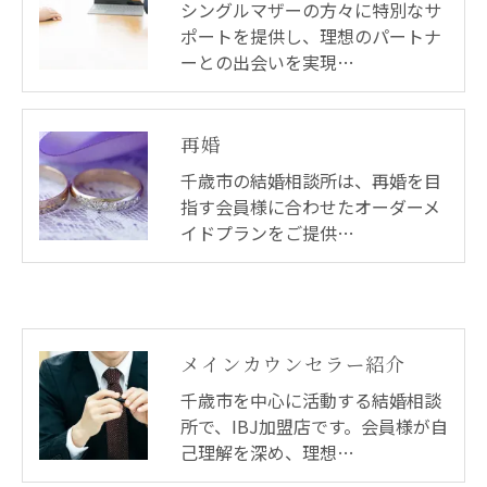
シングルマザーの方々に特別なサ
ポートを提供し、理想のパートナ
ーとの出会いを実現…
再婚
千歳市の結婚相談所は、再婚を目
指す会員様に合わせたオーダーメ
イドプランをご提供…
メインカウンセラー紹介
千歳市を中心に活動する結婚相談
所で、IBJ加盟店です。会員様が自
己理解を深め、理想…