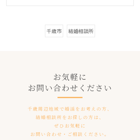
千歳市
結婚相談所
お気軽に
お問い合わせください
千歳周辺地域で婚活をお考えの方、
結婚相談所をお探しの方は、
ぜひお気軽に
お問い合わせ・ご相談ください。