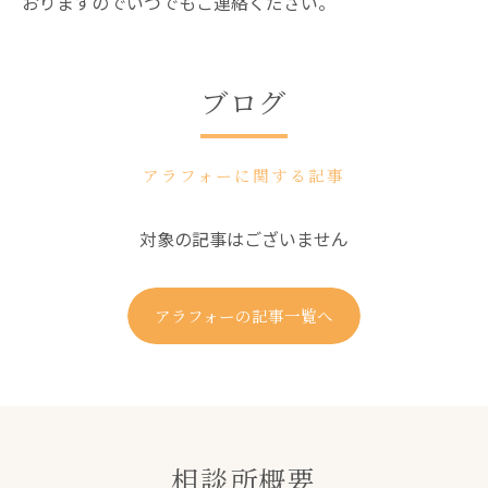
おりますのでいつでもご連絡ください。
ブログ
アラフォーに関する記事
対象の記事はございません
アラフォーの記事一覧へ
相談所概要