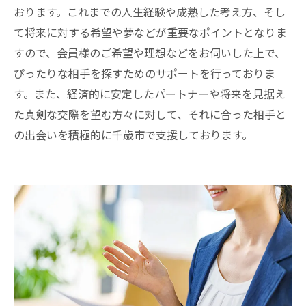
おります。これまでの人生経験や成熟した考え方、そし
て将来に対する希望や夢などが重要なポイントとなりま
すので、会員様のご希望や理想などをお伺いした上で、
ぴったりな相手を探すためのサポートを行っておりま
す。また、経済的に安定したパートナーや将来を見据え
た真剣な交際を望む方々に対して、それに合った相手と
の出会いを積極的に千歳市で支援しております。