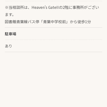
※当相談所は、Heaven's GateIIの2階に事務所がござい
ます。
図書館青葉線バス停「青葉中学校前」から徒歩1分
駐車場
あり