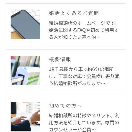
婚活よくあるご質問
結婚相談所のホームページです。
婚活に関するFAQや初めて利用す
る人が知りたい基本的…
概要情報
JR千歳駅から車で約6分の場所
に、丁寧な対応で会員様に寄り添
う結婚相談所があります…
初めての方へ
結婚相談所の特徴やメリット、利
用方法を紹介しています。専門の
カウンセラーが会員…