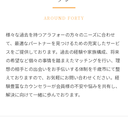
AROUND FORTY
様々な過去を持つアラフォーの方々のニーズに合わせ
て、最適なパートナーを見つけるための充実したサービ
スをご提供しております。過去の経験や家族構成、将来
の希望など個々の事情を踏まえたマッチングを行い、理
想の相手との出会いをお手伝いする体制を千歳市にて整
えておりますので、お気軽にお問い合わせください。経
験豊富なカウンセラーが会員様の不安や悩みを共有し、
解決に向けて一緒に歩んでおります。