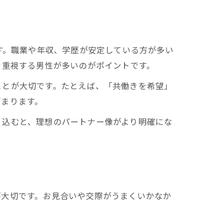
す。職業や年収、学歴が安定している方が多い
を重視する男性が多いのがポイントです。
ことが大切です。たとえば、「共働きを希望」
高まります。
り込むと、理想のパートナー像がより明確にな
が大切です。お見合いや交際がうまくいかなか