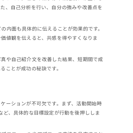
また、自己分析を行い、自分の強みや改善点を
どの内面も具体的に伝えることが効果的です。
や価値観を伝えると、共感を得やすくなりま
写真や自己紹介文を改善した結果、短期間で成
れることが成功の秘訣です。
ニケーションが不可欠です。まず、活動開始時
など、具体的な目標設定が行動を後押ししま