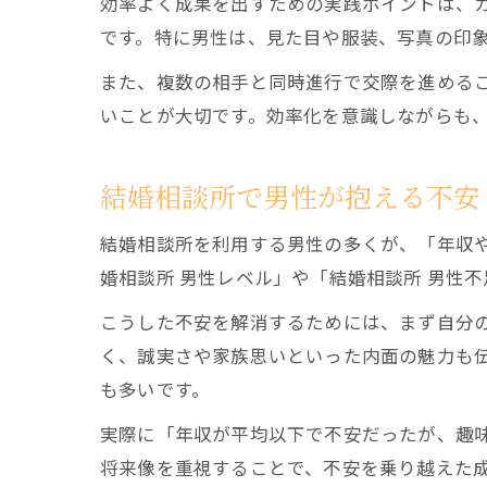
効率よく成果を出すための実践ポイントは、
です。特に男性は、見た目や服装、写真の印
また、複数の相手と同時進行で交際を進める
いことが大切です。効率化を意識しながらも
結婚相談所で男性が抱える不安
結婚相談所を利用する男性の多くが、「年収
婚相談所 男性レベル」や「結婚相談所 男性
こうした不安を解消するためには、まず自分
く、誠実さや家族思いといった内面の魅力も
も多いです。
実際に「年収が平均以下で不安だったが、趣
将来像を重視することで、不安を乗り越えた