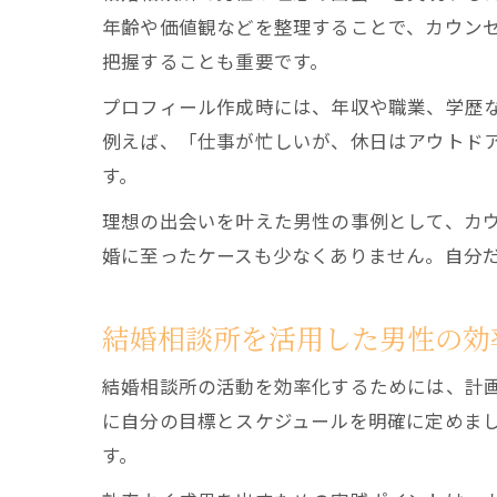
年齢や価値観などを整理することで、カウン
把握することも重要です。
プロフィール作成時には、年収や職業、学歴
例えば、「仕事が忙しいが、休日はアウトド
す。
理想の出会いを叶えた男性の事例として、カ
婚に至ったケースも少なくありません。自分
結婚相談所を活用した男性の効
結婚相談所の活動を効率化するためには、計
に自分の目標とスケジュールを明確に定めま
す。