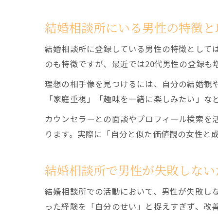
結婚相談所にいる男性の特徴と
結婚相談所に登録している男性の特徴としては
のも特徴ですが、最近では20代男性の登録も
理想の相手像を見つけるには、自分の結婚観
「家庭重視」「趣味を一緒に楽しみたい」な
カウンセラーとの面談やプロフィール検索を
ります。実際に「自分と似た価値観の女性と
結婚相談所で男性が失敗しない
結婚相談所での活動において、男性が失敗し
った経験を「自分のせい」と捉えすぎず、改