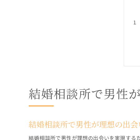
結婚相談所で男性
結婚相談所で男性が理想の出会
結婚相談所で男性が理想の出会いを実現する