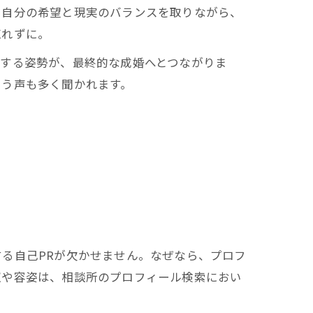
。自分の希望と現実のバランスを取りながら、
忘れずに。
力する姿勢が、最終的な成婚へとつながりま
いう声も多く聞かれます。
る自己PRが欠かせません。なぜなら、プロフ
収や容姿は、相談所のプロフィール検索におい