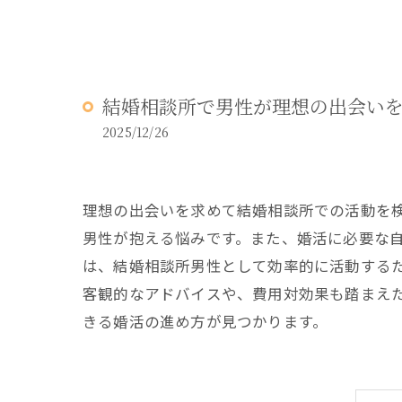
結婚相談所で男性が理想の出会い
2025/12/26
理想の出会いを求めて結婚相談所での活動を
男性が抱える悩みです。また、婚活に必要な
は、結婚相談所男性として効率的に活動する
客観的なアドバイスや、費用対効果も踏まえ
きる婚活の進め方が見つかります。