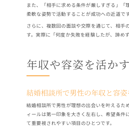
また、「相手に求める条件が厳しすぎる」「
柔軟な姿勢で活動することが成功への近道で
さらに、複数回の面談や交際を通じて、相手
す。実際に「何度か失敗を経験したが、諦め
年収や容姿を活か
結婚相談所で男性の年収と容姿
結婚相談所で男性が理想の出会いを叶えるた
ィールは第一印象を大きく左右し、希望条件
て重要視されやすい項目のひとつです。