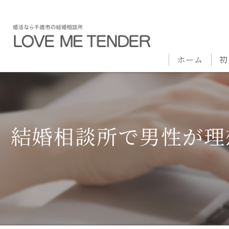
ホーム
初
結婚相談所で男性が理