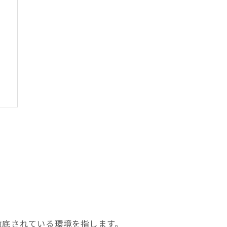
徹底されている環境を指します。