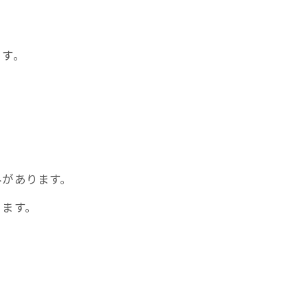
ます。
みがあります。
きます。