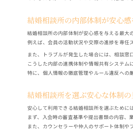
結婚相談所の内部体制が安心感
結婚相談所の内部体制が安心感を与える最大
例えば、会員の活動状況や交際の進捗を専任
また、トラブルが発生した場合には、相談窓
こうした内部の連携体制や情報共有システム
特に、個人情報の徹底管理やルール違反への
結婚相談所を選ぶ安心な体制の
安心して利用できる結婚相談所を選ぶために
まず、入会時の審査基準や提出書類の内容、
また、カウンセラーや仲人のサポート体制や