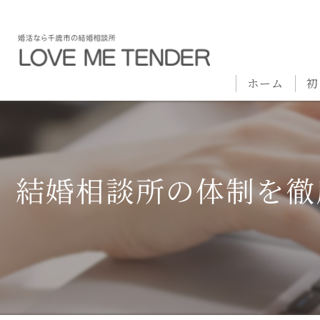
ホーム
初
結婚相談所の体制を徹