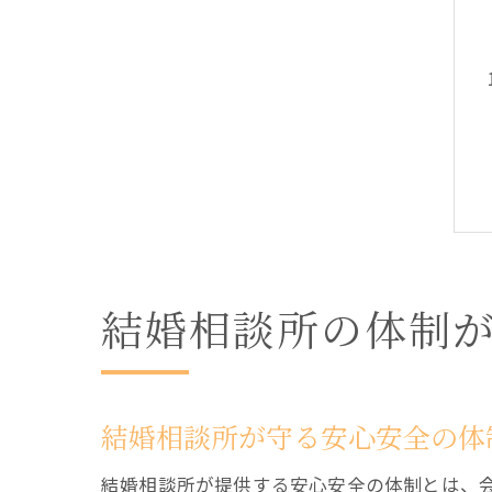
結婚相談所の体制
結婚相談所が守る安心安全の体
結婚相談所が提供する安心安全の体制とは、