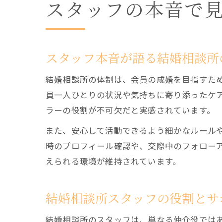
スタッフの本音で
スタッフ本音が語る結婚相談所
結婚相談所の体制は、会員の成婚を目指すた
員一人ひとりの状況や気持ちに寄り添ったケ
ラーの役割が不可欠だと実感されています。
また、安心して活動できるよう細かなルール
時のプロフィール確認や、交際中のフォロー
えられる環境が維持されています。
結婚相談所スタッフの役割とサ
結婚相談所のスタッフは、単なる仲介役では