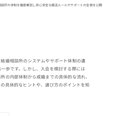
相談所の体制を徹底解説し安心安全な婚活ルールやサポートの全貌を公開
、結婚相談所のシステムやサポート体制の違
第一歩です。しかし、入会を検討する際には
談所の内部体制から成婚までの具体的な流れ、
めの具体的なヒントや、選び方のポイントを知