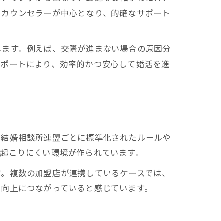
たカウンセラーが中心となり、的確なサポート
します。例えば、交際が進まない場合の原因分
サポートにより、効率的かつ安心して婚活を進
、結婚相談所連盟ごとに標準化されたルールや
が起こりにくい環境が作られています。
す。複数の加盟店が連携しているケースでは、
度向上につながっていると感じています。