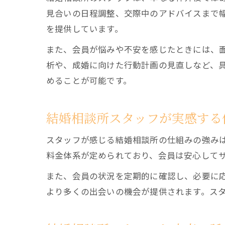
見合いの日程調整、交際中のアドバイスまで
を提供しています。
また、会員が悩みや不安を感じたときには、
析や、成婚に向けた行動計画の見直しなど、
めることが可能です。
結婚相談所スタッフが実感する
スタッフが感じる結婚相談所の仕組みの強み
料金体系が定められており、会員は安心して
また、会員の状況を定期的に確認し、必要に
より多くの出会いの機会が提供されます。ス