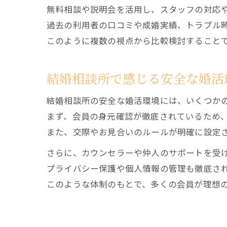
無料相談や説明会を活用し、スタッフの対応
過去の利用者の口コミや成婚実績、トラブル
このように複数の視点から比較検討すること
結婚相談所で感じる安全な婚活
結婚相談所の安全な婚活環境には、いくつか
まず、会員の身元確認が徹底されているため
また、交際やお見合いのルールが明確に設定
さらに、カウンセラーや仲人のサポートを受
プライバシー保護や個人情報の管理も徹底さ
このような体制のもとで、多くの会員が理想