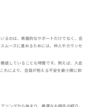
ているのは、表面的なサポートだけでなく、会
をスムーズに進めるためには、仲人やカウンセ
を徹底していることも特徴です。例えば、入会
。これにより、会員が抱える不安を最小限に抑
ヒアリングから始まり、最適なお相手の紹介、