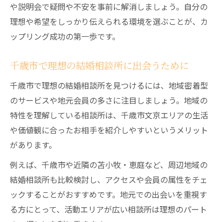
や説明会で疑問や不安を事前に解消しましょう。自分の
理想や希望をしっかり伝えられる環境を選ぶことが、カ
ップリング成功の第一歩です。
千歳市で理想の結婚相談所に出会うために
千歳市で理想の結婚相談所を見つけるには、地域密着型
のサービスや地元会員の多さに注目しましょう。地域の
特性を理解している相談所は、千歳市文京エリアの生活
や価値観に合ったお相手を紹介しやすいというメリット
があります。
例えば、千歳市や近隣の苫小牧・恵庭など、周辺地域の
結婚相談所も比較検討し、アクセスや会員の属性をチェ
ックすることがおすすめです。地元での出会いを重視す
る方にとって、活動エリアが広い相談所は理想のパート