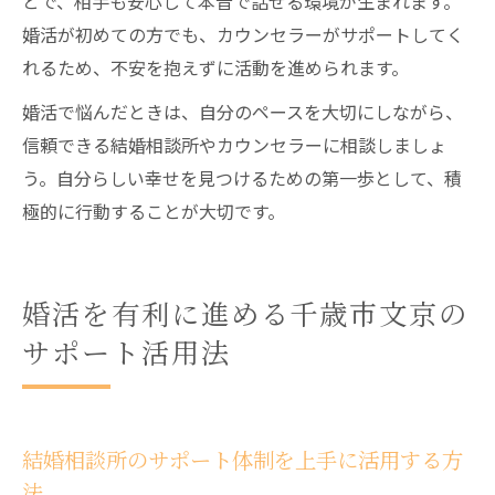
とで、相手も安心して本音で話せる環境が生まれます。
婚活が初めての方でも、カウンセラーがサポートしてく
れるため、不安を抱えずに活動を進められます。
婚活で悩んだときは、自分のペースを大切にしながら、
信頼できる結婚相談所やカウンセラーに相談しましょ
う。自分らしい幸せを見つけるための第一歩として、積
極的に行動することが大切です。
婚活を有利に進める千歳市文京の
サポート活用法
結婚相談所のサポート体制を上手に活用する方
法