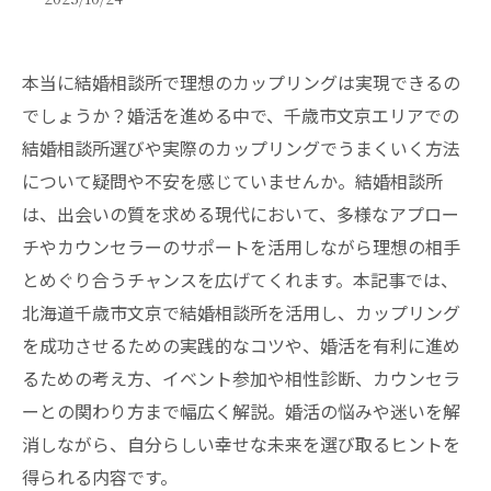
本当に結婚相談所で理想のカップリングは実現できるの
でしょうか？婚活を進める中で、千歳市文京エリアでの
結婚相談所選びや実際のカップリングでうまくいく方法
について疑問や不安を感じていませんか。結婚相談所
は、出会いの質を求める現代において、多様なアプロー
チやカウンセラーのサポートを活用しながら理想の相手
とめぐり合うチャンスを広げてくれます。本記事では、
北海道千歳市文京で結婚相談所を活用し、カップリング
を成功させるための実践的なコツや、婚活を有利に進め
るための考え方、イベント参加や相性診断、カウンセラ
ーとの関わり方まで幅広く解説。婚活の悩みや迷いを解
消しながら、自分らしい幸せな未来を選び取るヒントを
得られる内容です。