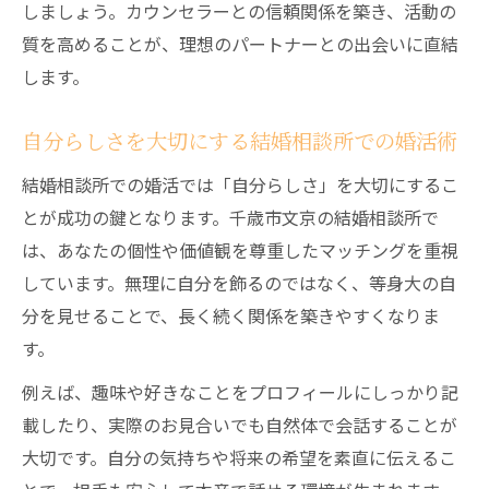
しましょう。カウンセラーとの信頼関係を築き、活動の
質を高めることが、理想のパートナーとの出会いに直結
します。
自分らしさを大切にする結婚相談所での婚活術
結婚相談所での婚活では「自分らしさ」を大切にするこ
とが成功の鍵となります。千歳市文京の結婚相談所で
は、あなたの個性や価値観を尊重したマッチングを重視
しています。無理に自分を飾るのではなく、等身大の自
分を見せることで、長く続く関係を築きやすくなりま
す。
例えば、趣味や好きなことをプロフィールにしっかり記
載したり、実際のお見合いでも自然体で会話することが
大切です。自分の気持ちや将来の希望を素直に伝えるこ