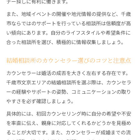
ナー探しに有利に働きます。
また、地域イベントの開催や地元情報の提供など、千歳
市ならではのサポートを行っている相談所は信頼度が高
い傾向にあります。自分のライフスタイルや希望条件に
合った相談所を選び、積極的に情報収集しましょう。
結婚相談所のカウンセラー選びのコツと注意点
カウンセラーは婚活の成否を大きく左右する存在です。
千歳市文京エリアの結婚相談所を選ぶ際は、カウンセラ
ーの経験やサポートの姿勢、コミュニケーションの取り
やすさを必ず確認しましょう。
具体的には、初回カウンセリング時に自分の希望や不安
を率直に伝え、親身に対応してくれるかどうかを見極め
ることが大切です。また、カウンセラーが成婚までの流