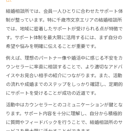
結婚相談所では、会員一人ひとりに合わせたサポート体
制が整っています。特に千歳市文京エリアの結婚相談所
では、地域に密着したサポートが受けられる点が特徴で
す。サポート体制を最大限に活用するには、まず自分の
希望や悩みを明確に伝えることが重要です。
例えば、理想のパートナー像や婚活中に感じる不安をカ
ウンセラーに率直に相談することで、より適切なアドバ
イスやお見合い相手の紹介につながります。また、活動
の流れや成婚までのステップをしっかり確認し、定期的
にサポートを受けることが成功の近道です。
活動中はカウンセラーとのコミュニケーションが鍵とな
ります。サポート内容を十分に理解し、自分から積極的
に質問やフィードバックを行うことで、結婚相談所のサ
ービスを最大限に活かすことができます。