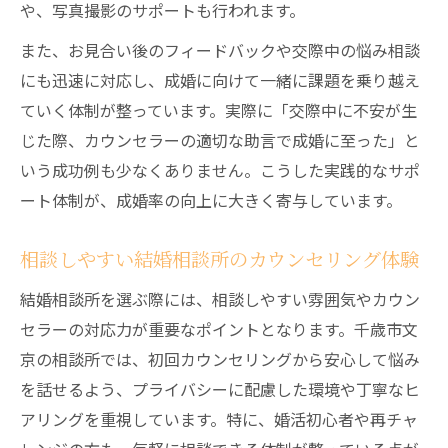
や、写真撮影のサポートも行われます。
また、お見合い後のフィードバックや交際中の悩み相談
にも迅速に対応し、成婚に向けて一緒に課題を乗り越え
ていく体制が整っています。実際に「交際中に不安が生
じた際、カウンセラーの適切な助言で成婚に至った」と
いう成功例も少なくありません。こうした実践的なサポ
ート体制が、成婚率の向上に大きく寄与しています。
相談しやすい結婚相談所のカウンセリング体験
結婚相談所を選ぶ際には、相談しやすい雰囲気やカウン
セラーの対応力が重要なポイントとなります。千歳市文
京の相談所では、初回カウンセリングから安心して悩み
を話せるよう、プライバシーに配慮した環境や丁寧なヒ
アリングを重視しています。特に、婚活初心者や再チャ