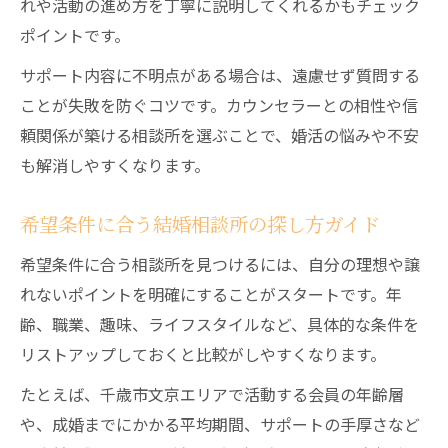
れや活動の進め方を丁寧に説明してくれるかもチェック
ポイントです。
サポート内容に不明点がある場合は、遠慮せず質問する
ことが失敗を防ぐコツです。カウンセラーとの相性や信
頼関係が築ける相談所を選ぶことで、婚活の悩みや不安
も解消しやすくなります。
希望条件に合う結婚相談所の探し方ガイド
希望条件に合う相談所を見つけるには、自分の理想や譲
れないポイントを明確にすることがスタートです。年
齢、職業、趣味、ライフスタイルなど、具体的な条件を
リストアップしておくと比較がしやすくなります。
たとえば、千歳市文京エリアで活動する会員の年齢層
や、成婚までにかかる平均期間、サポートの手厚さなど