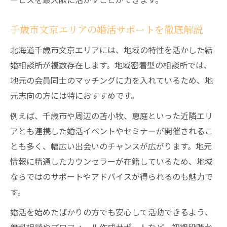
千歳市文京エリアの婚活サポートを徹底解説
北海道千歳市文京エリアには、地域の特性を活かした結
婚相談所が複数存在します。地域密着型の相談所では、
地元の会員同士のマッチングに力を入れているため、地
元志向の方には特におすすめです。
例えば、千歳市や周辺の苫小牧、恵庭といった近隣エリ
アとも連携した婚活イベントやセミナーが開催されるこ
とも多く、幅広い出会いのチャンスが広がります。地元
情報に精通したカウンセラーが在籍しているため、地域
ならではのサポートやアドバイスが得られるのも魅力で
す。
婚活を始めたばかりの方でも安心して活動できるよう、