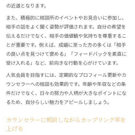
の近道となります。
また、積極的に相談所のイベントやお見合いに参加し、
相手の話をよく聞く姿勢が評価されます。自分の希望を
伝えるだけでなく、相手の価値観や気持ちを尊重するこ
とが重要です。例えば、成婚に至った方の多くは「相手
の良い点を見つけて褒める」「フィードバックを素直に
受け入れる」など、前向きな行動を心がけています。
人気会員を目指すには、定期的なプロフィール更新やカ
ウンセラーへの相談も効果的です。年齢や年収などの条
件だけでなく、日々の努力や人柄が大きなポイントにな
るため、自分らしい魅力をアピールしましょう。
カウンセラーに相談しながらカップリング率を
上げる