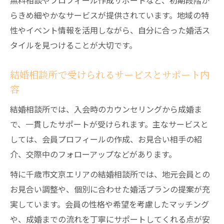
無料相談やプロフィール作成サポートなど、初期段階か
らきめ細やかなサービスが提供されています。地域の特
性やイベント情報を活用しながら、自分に合った婚活ス
タイルを見つけることが大切です。
結婚相談所で受けられるサービスとサポート内
容
結婚相談所では、入会時のカウンセリングから成婚ま
で、一貫したサポートが受けられます。主なサービスと
しては、会員プロフィールの作成、お見合い相手の紹
介、交際中のフォローアップなどがあります。
特に千歳市文京エリアの結婚相談所では、地元会員との
お見合い調整や、個別に合わせた婚活プランの提案が充
実しています。会員の性格や希望を考慮したマッチング
や、成婚までの流れを丁寧にサポートしてくれる点が安