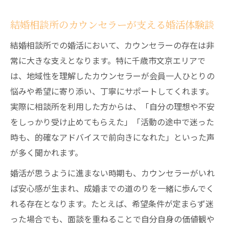
結婚相談所のカウンセラーが支える婚活体験談
結婚相談所での婚活において、カウンセラーの存在は非
常に大きな支えとなります。特に千歳市文京エリアで
は、地域性を理解したカウンセラーが会員一人ひとりの
悩みや希望に寄り添い、丁寧にサポートしてくれます。
実際に相談所を利用した方からは、「自分の理想や不安
をしっかり受け止めてもらえた」「活動の途中で迷った
時も、的確なアドバイスで前向きになれた」といった声
が多く聞かれます。
婚活が思うように進まない時期も、カウンセラーがいれ
ば安心感が生まれ、成婚までの道のりを一緒に歩んでく
れる存在となります。たとえば、希望条件が定まらず迷
った場合でも、面談を重ねることで自分自身の価値観や