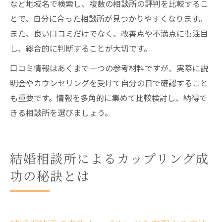
など地域名で検索し、複数の相談所の評判を比較するこ
とで、自分に合った相談所が見つかりやすくなります。
また、良い口コミだけでなく、改善点や不満点にも注目
し、総合的に判断することが大切です。
口コミ情報はあくまで一つの参考材料ですが、実際に説
明会やカウンセリングを受けて自分の目で確認すること
も重要です。情報を多角的に集めて比較検討し、納得で
きる相談所を選びましょう。
結婚相談所によるカップリング成
功の秘訣とは