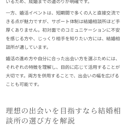
いるため、成婚までの道のりが明確です。
一方、婚活イベントは、短期間で多くの人と直接交流で
きる点が魅力ですが、サポート体制は結婚相談所ほど手
厚くありません。初対面でのコミュニケーションに不安
を感じる方や、じっくり相手を知りたい方には、結婚相
談所が適しています。
婚活の進め方や自分に合った出会い方を選ぶためには、
それぞれの特徴を理解し、目的に応じて活用することが
大切です。両方を併用することで、出会いの幅を広げる
ことも可能です。
理想の出会いを目指すなら結婚相
談所の選び方を解説