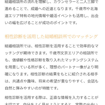
結婚相談所の流れを理解し、カウンセラーと二人三脚で
進めることで、成婚への近道となります。千歳市や北海
道エリア特有の地元情報や婚活イベントも活用し、出会
いの幅を広げることが成功のポイントです。
相性診断を活用した結婚相談所でのマッチング
結婚相談所では、相性診断を活用することで効率的なマ
ッチングが期待できます。千歳市文京エリアの相談所で
も、価値観や性格診断を取り入れたマッチングシステム
を用意している所が多く、理想のパートナー像がより明
確になります。相性診断の結果をもとに紹介される相手
は、共通点や趣味、将来の希望が重なりやすく、会話も
自然と弾みやすいのが特徴です。
相性診断を活用する際は、正直な情報を入力することが
大切です。自分をよく見せようとすると、実際の出会い