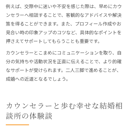
例えば、交際中に迷いや不安を感じた際は、早めにカウ
ンセラーへ相談することで、客観的なアドバイスや解決
策を得ることができます。また、プロフィール作成やお
見合い時の印象アップのコツなど、具体的なポイントを
押さえてサポートしてもらうことも重要です。
カウンセラーとこまめにコミュニケーションを取り、自
分の気持ちや活動状況を正直に伝えることで、より的確
なサポートが受けられます。二人三脚で進めることが、
成婚への近道となるでしょう。
カウンセラーと歩む幸せな結婚相
談所の体験談