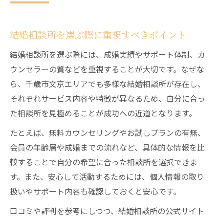
結婚相談所を選ぶ際に重視すべきポイント
結婚相談所を選ぶ際には、成婚実績やサポート体制、カ
ウンセラーの質などを重視することが大切です。なぜな
ら、千歳市文京エリアでも多様な結婚相談所が存在し、
それぞれサービス内容や特徴が異なるため、自分に合っ
た相談所を見極めることが成功への近道となります。
たとえば、無料カウンセリングやお試しプランの有無、
会員の年齢層や成婚までの流れなど、具体的な情報を比
較することで自分の希望に合った相談所を選択できま
す。また、安心して活動するためには、個人情報の取り
扱いやサポート内容も確認しておくと安心です。
口コミや評判を参考にしつつ、結婚相談所の公式サイト