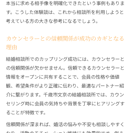
本当に求める相手像を明確化できたという事例もありま
す。こうした体験談は、これから相談所を利用しようと
考えている方の大きな参考になるでしょう。
カウンセラーとの信頼関係が成功のカギとなる
理由
結婚相談所でのカップリング成功には、カウンセラーと
の信頼関係が欠かせません。信頼できるカウンセラーと
情報をオープンに共有することで、会員の性格や価値
観、希望条件がより正確に伝わり、最適なパートナー紹
介に繋がります。千歳市文京の結婚相談所では、カウン
セリング時に会員の気持ちや背景を丁寧にヒアリングす
ることが特徴です。
信頼関係が深まれば、婚活の悩みや不安も相談しやすく