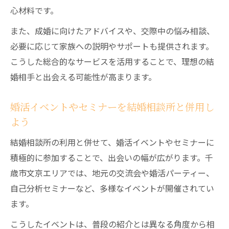
心材料です。
また、成婚に向けたアドバイスや、交際中の悩み相談、
必要に応じて家族への説明やサポートも提供されます。
こうした総合的なサービスを活用することで、理想の結
婚相手と出会える可能性が高まります。
婚活イベントやセミナーを結婚相談所と併用し
よう
結婚相談所の利用と併せて、婚活イベントやセミナーに
積極的に参加することで、出会いの幅が広がります。千
歳市文京エリアでは、地元の交流会や婚活パーティー、
自己分析セミナーなど、多様なイベントが開催されてい
ます。
こうしたイベントは、普段の紹介とは異なる角度から相