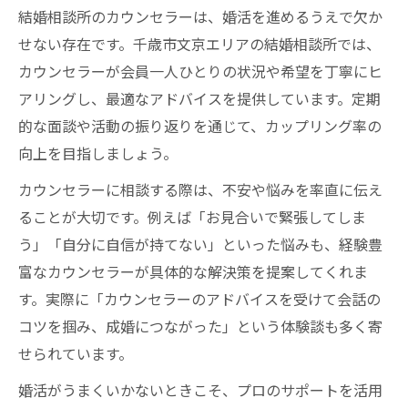
結婚相談所のカウンセラーは、婚活を進めるうえで欠か
せない存在です。千歳市文京エリアの結婚相談所では、
カウンセラーが会員一人ひとりの状況や希望を丁寧にヒ
アリングし、最適なアドバイスを提供しています。定期
的な面談や活動の振り返りを通じて、カップリング率の
向上を目指しましょう。
カウンセラーに相談する際は、不安や悩みを率直に伝え
ることが大切です。例えば「お見合いで緊張してしま
う」「自分に自信が持てない」といった悩みも、経験豊
富なカウンセラーが具体的な解決策を提案してくれま
す。実際に「カウンセラーのアドバイスを受けて会話の
コツを掴み、成婚につながった」という体験談も多く寄
せられています。
婚活がうまくいかないときこそ、プロのサポートを活用