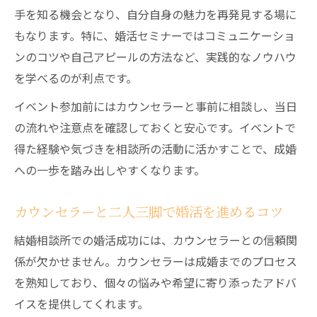
手を知る機会となり、自分自身の魅力を再発見する場に
もなります。特に、婚活セミナーではコミュニケーショ
ンのコツや自己アピールの方法など、実践的なノウハウ
を学べるのが利点です。
イベント参加前にはカウンセラーと事前に相談し、当日
の流れや注意点を確認しておくと安心です。イベントで
得た経験や気づきを相談所の活動に活かすことで、成婚
への一歩を踏み出しやすくなります。
カウンセラーと二人三脚で婚活を進めるコツ
結婚相談所での婚活成功には、カウンセラーとの信頼関
係が欠かせません。カウンセラーは成婚までのプロセス
を熟知しており、個々の悩みや希望に寄り添ったアドバ
イスを提供してくれます。