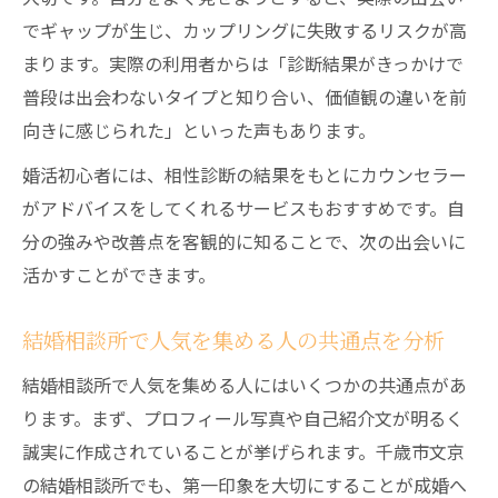
でギャップが生じ、カップリングに失敗するリスクが高
まります。実際の利用者からは「診断結果がきっかけで
普段は出会わないタイプと知り合い、価値観の違いを前
向きに感じられた」といった声もあります。
婚活初心者には、相性診断の結果をもとにカウンセラー
がアドバイスをしてくれるサービスもおすすめです。自
分の強みや改善点を客観的に知ることで、次の出会いに
活かすことができます。
結婚相談所で人気を集める人の共通点を分析
結婚相談所で人気を集める人にはいくつかの共通点があ
ります。まず、プロフィール写真や自己紹介文が明るく
誠実に作成されていることが挙げられます。千歳市文京
の結婚相談所でも、第一印象を大切にすることが成婚へ