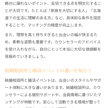
絶対に譲れないポイント、妥協できる点を明文化するこ
とが大切です。たとえば「家族を大切にする人」「北海
道での生活に理解のある方」など、具体的な条件を設定
することで、マッチングの精度が向上します。
また、理想を高く持ちすぎると出会いの幅が狭まるた
め、柔軟な姿勢も重要です。カウンセラーのアドバイス
を受け入れながら、自分にとって本当に大切な価値観を
見極めていきましょう。
結婚相談所と婚活イベントの違いを知ろう
結婚相談所と婚活イベントは、出会いのスタイルやサポ
ート体制に大きな違いがあります。結婚相談所は、カウ
ンセラーによる個別サポートや、会員情報に基づいたマ
ッチングが特徴です。安心して活動できる環境が整って