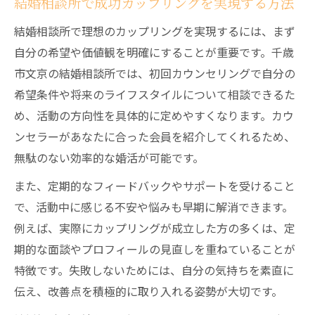
結婚相談所で成功カップリングを実現する方法
結婚相談所で理想のカップリングを実現するには、まず
自分の希望や価値観を明確にすることが重要です。千歳
市文京の結婚相談所では、初回カウンセリングで自分の
希望条件や将来のライフスタイルについて相談できるた
め、活動の方向性を具体的に定めやすくなります。カウ
ンセラーがあなたに合った会員を紹介してくれるため、
無駄のない効率的な婚活が可能です。
また、定期的なフィードバックやサポートを受けること
で、活動中に感じる不安や悩みも早期に解消できます。
例えば、実際にカップリングが成立した方の多くは、定
期的な面談やプロフィールの見直しを重ねていることが
特徴です。失敗しないためには、自分の気持ちを素直に
伝え、改善点を積極的に取り入れる姿勢が大切です。