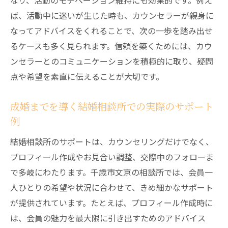
なり、活動のモチベーション維持にも効果的です。例え
ば、活動中に迷いが生じた時も、カウンセラーが親身に
なってアドバイスをくれることで、次の一歩を踏み出せ
るケースも多く見られます。信頼を築くためには、カウ
ンセラーとのコミュニケーションを積極的に取り、疑問
点や希望を素直に伝えることが大切です。
成婚までを導く結婚相談所での実際のサポート
例
結婚相談所のサポートは、カウンセリングだけでなく、
プロフィール作成やお見合い調整、交際中のフォローま
で多岐にわたります。千歳市文京の相談所では、会員一
人ひとりの希望や状況に合わせて、きめ細かなサポート
が提供されています。たとえば、プロフィール作成時に
は、会員の魅力を最大限に引き出すためのアドバイス