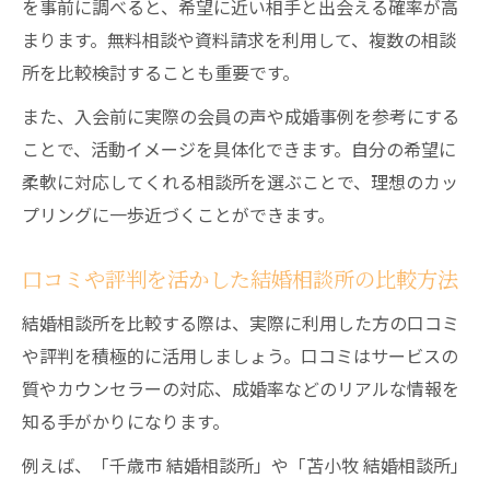
を事前に調べると、希望に近い相手と出会える確率が高
まります。無料相談や資料請求を利用して、複数の相談
所を比較検討することも重要です。
また、入会前に実際の会員の声や成婚事例を参考にする
ことで、活動イメージを具体化できます。自分の希望に
柔軟に対応してくれる相談所を選ぶことで、理想のカッ
プリングに一歩近づくことができます。
口コミや評判を活かした結婚相談所の比較方法
結婚相談所を比較する際は、実際に利用した方の口コミ
や評判を積極的に活用しましょう。口コミはサービスの
質やカウンセラーの対応、成婚率などのリアルな情報を
知る手がかりになります。
例えば、「千歳市 結婚相談所」や「苫小牧 結婚相談所」