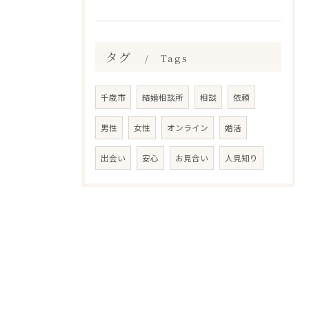
タグ
Tags
千歳市
結婚相談所
相談
依頼
男性
女性
オンライン
婚活
出会い
安心
お見合い
人見知り