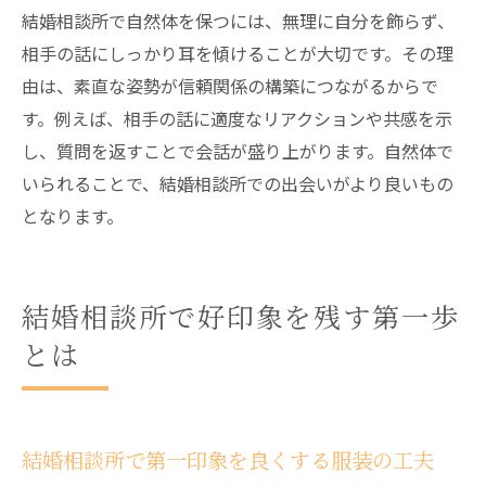
結婚相談所で自然体を保つには、無理に自分を飾らず、
相手の話にしっかり耳を傾けることが大切です。その理
由は、素直な姿勢が信頼関係の構築につながるからで
す。例えば、相手の話に適度なリアクションや共感を示
し、質問を返すことで会話が盛り上がります。自然体で
いられることで、結婚相談所での出会いがより良いもの
となります。
結婚相談所で好印象を残す第一歩
とは
結婚相談所で第一印象を良くする服装の工夫