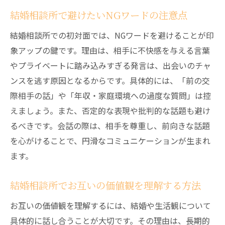
結婚相談所で避けたいNGワードの注意点
結婚相談所での初対面では、NGワードを避けることが印
象アップの鍵です。理由は、相手に不快感を与える言葉
やプライベートに踏み込みすぎる発言は、出会いのチャ
ンスを逃す原因となるからです。具体的には、「前の交
際相手の話」や「年収・家庭環境への過度な質問」は控
えましょう。また、否定的な表現や批判的な話題も避け
るべきです。会話の際は、相手を尊重し、前向きな話題
を心がけることで、円滑なコミュニケーションが生まれ
ます。
結婚相談所でお互いの価値観を理解する方法
お互いの価値観を理解するには、結婚や生活観について
具体的に話し合うことが大切です。その理由は、長期的