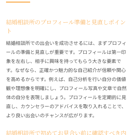
結婚相談所のプロフィール準備と見直しポイン
ト
結婚相談所での出会いを成功させるには、まずプロフィ
ールの準備と見直しが重要です。プロフィールは第一印
象を左右し、相手に興味を持ってもらう大きな要素で
す。なぜなら、正確かつ魅力的な自己紹介が信頼や関心
を高めるからです。例えば、自己分析を行い自分の価値
観や理想像を明確にし、プロフィール写真や文章で自然
体の自分を表現しましょう。プロフィールを定期的に見
直し、カウンセラーのアドバイスを取り入れることで、
より良い出会いのチャンスが広がります。
結婚相談所で初めてお見合い前に確認すべき内