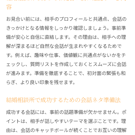
容
お見合い前には、相手のプロフィールと共通点、会話の
きっかけとなる情報をしっかり確認しましょう。事前準
備が安心と自信に直結します。その理由は、相手への理
解が深まるほど自然な会話が生まれやすくなるためで
す。例えば、趣味や仕事、価値観に共通点がないかをチ
ェックし、質問リストを作成しておくとスムーズに会話
が進みます。準備を徹底することで、初対面の緊張も和
らぎ、より良い印象を残せます。
結婚相談所で成功するための会話ネタ準備法
成功する会話には、事前の話題準備が欠かせません。ポ
イントは、相手が話しやすいテーマを選ぶことです。理
由は、会話のキャッチボールが続くことでお互いの理解