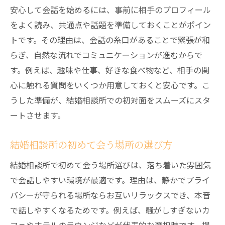
安心して会話を始めるには、事前に相手のプロフィール
をよく読み、共通点や話題を準備しておくことがポイン
トです。その理由は、会話の糸口があることで緊張が和
らぎ、自然な流れでコミュニケーションが進むからで
す。例えば、趣味や仕事、好きな食べ物など、相手の関
心に触れる質問をいくつか用意しておくと安心です。こ
うした準備が、結婚相談所での初対面をスムーズにスタ
ートさせます。
結婚相談所の初めて会う場所の選び方
結婚相談所で初めて会う場所選びは、落ち着いた雰囲気
で会話しやすい環境が最適です。理由は、静かでプライ
バシーが守られる場所ならお互いリラックスでき、本音
で話しやすくなるためです。例えば、騒がしすぎないカ