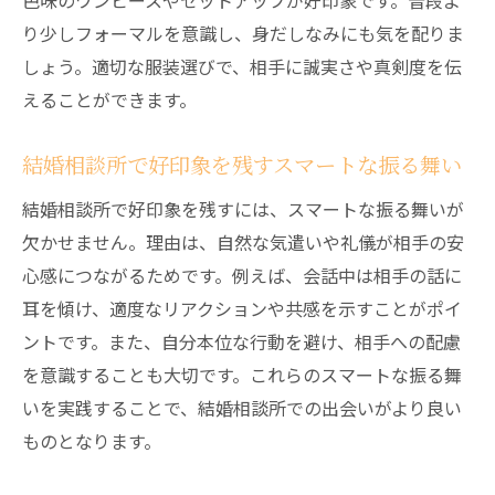
色味のワンピースやセットアップが好印象です。普段よ
り少しフォーマルを意識し、身だしなみにも気を配りま
しょう。適切な服装選びで、相手に誠実さや真剣度を伝
えることができます。
結婚相談所で好印象を残すスマートな振る舞い
結婚相談所で好印象を残すには、スマートな振る舞いが
欠かせません。理由は、自然な気遣いや礼儀が相手の安
心感につながるためです。例えば、会話中は相手の話に
耳を傾け、適度なリアクションや共感を示すことがポイ
ントです。また、自分本位な行動を避け、相手への配慮
を意識することも大切です。これらのスマートな振る舞
いを実践することで、結婚相談所での出会いがより良い
ものとなります。