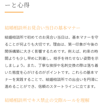
ーと心得
結婚相談所お見合い当日の基本マナー
結婚相談所で初めてのお見合い当日は、基本マナーを守
ることが何よりも大切です。理由は、第一印象が今後の
関係構築に大きく影響するためです。例えば、約束の時
間よりも少し早めに到着し、相手を待たせない姿勢を示
しましょう。また、丁寧な挨拶や名刺交換の際は落ち着
いた態度を心がけるのがポイントです。これらの基本マ
ナーを実践することで、結婚相談所での出会いを円滑に
進めることができ、信頼のスタートラインに立てます。
結婚相談所でキス禁止の交際ルールを理解