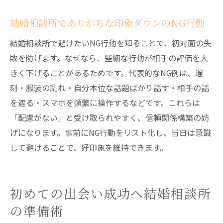
結婚相談所でありがちな印象ダウンのNG行動
結婚相談所で避けたいNG行動を知ることで、初対面の失
敗を防げます。なぜなら、些細な行動が相手の評価を大
きく下げることがあるためです。代表的なNG例は、遅
刻・服装の乱れ・自分本位な話題ばかり話す・相手の話
を遮る・スマホを頻繁に操作するなどです。これらは
「配慮がない」と受け取られやすく、信頼関係構築の妨
げになります。事前にNG行動をリスト化し、当日は意識
して避けることで、好印象を維持できます。
初めての出会い成功へ結婚相談所
の準備術