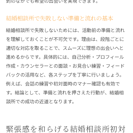
到のなかでも希望の出会いを実現できます。
結婚相談所で失敗しない準備と流れの基本
結婚相談所で失敗しないためには、活動前の準備と流れ
を理解しておくことが不可欠です。理由は、段階ごとに
適切な対応を取ることで、スムーズに理想の出会いへと
進めるからです。具体的には、自己分析・プロフィール
作成・カウンセラーとの面談・お見合い練習・フィード
バックの活用など、各ステップを丁寧に行いましょう。
例えば、会話の練習や初対面時のマナー確認も有効で
す。結論として、準備と流れを押さえた行動が、結婚相
談所での成功の近道となります。
緊張感を和らげる結婚相談所初対