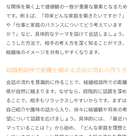
な関係を築く上で価値観の一致が重要な要素となるため
です。例えば、「将来どんな家庭を築きたいですか？」
や「仕事と家庭のバランスについてどう考えています
か？」など、具体的なテーマを設けて会話しましょう。
こうした方法で、相手の考え方を深く知ることができ、
結婚後のイメージを共有しやすくなります。
結婚相談所で距離を縮める会話の流れの作り方
会話の流れを意識的に作ることで、結婚相談所での距離
感が自然に縮まります。なぜなら、段階的に話題を深め
ることで、相手もリラックスしやすいからです。まずは
自己紹介や趣味の話から入り、徐々に結婚観や将来の希
望について話題を広げましょう。具体的には、「最近ハ
マっていることは？」から始め、「どんな家庭を理想と