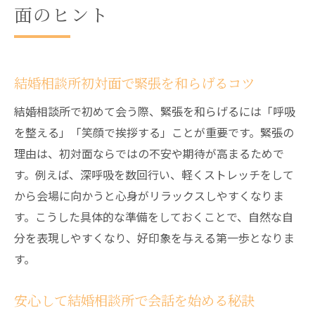
面のヒント
結婚相談所初対面で緊張を和らげるコツ
結婚相談所で初めて会う際、緊張を和らげるには「呼吸
を整える」「笑顔で挨拶する」ことが重要です。緊張の
理由は、初対面ならではの不安や期待が高まるためで
す。例えば、深呼吸を数回行い、軽くストレッチをして
から会場に向かうと心身がリラックスしやすくなりま
す。こうした具体的な準備をしておくことで、自然な自
分を表現しやすくなり、好印象を与える第一歩となりま
す。
安心して結婚相談所で会話を始める秘訣