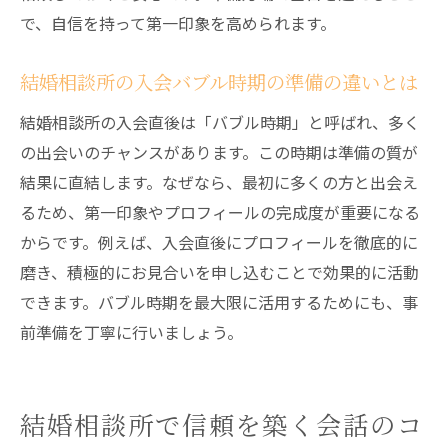
で、自信を持って第一印象を高められます。
結婚相談所の入会バブル時期の準備の違いとは
結婚相談所の入会直後は「バブル時期」と呼ばれ、多く
の出会いのチャンスがあります。この時期は準備の質が
結果に直結します。なぜなら、最初に多くの方と出会え
るため、第一印象やプロフィールの完成度が重要になる
からです。例えば、入会直後にプロフィールを徹底的に
磨き、積極的にお見合いを申し込むことで効果的に活動
できます。バブル時期を最大限に活用するためにも、事
前準備を丁寧に行いましょう。
結婚相談所で信頼を築く会話のコ