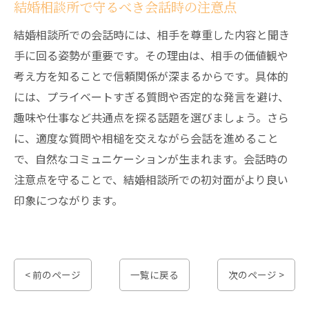
結婚相談所で守るべき会話時の注意点
結婚相談所での会話時には、相手を尊重した内容と聞き
手に回る姿勢が重要です。その理由は、相手の価値観や
考え方を知ることで信頼関係が深まるからです。具体的
には、プライベートすぎる質問や否定的な発言を避け、
趣味や仕事など共通点を探る話題を選びましょう。さら
に、適度な質問や相槌を交えながら会話を進めること
で、自然なコミュニケーションが生まれます。会話時の
注意点を守ることで、結婚相談所での初対面がより良い
印象につながります。
< 前のページ
一覧に戻る
次のページ >