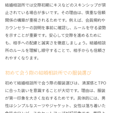
結婚相談所では交際初期にキスなどのスキンシップが禁
止されている場合が多いです。その理由は、慎重な信頼
関係の構築が重視されるためです。例えば、会員規約や
カウンセラーの説明を事前に確認し、ルールを守る姿勢
を示すことが重要です。安心して交際を進めるために
も、相手への配慮と誠実さを徹底しましょう。結婚相談
所のルールを理解し順守することで、相手からも信頼さ
れやすくなります。
初めて会う際の結婚相談所での服装選び
初めて結婚相談所で会う際の服装選びは、清潔感とTPO
に合った装いを意識することが大切です。理由は、服装
が第一印象を大きく左右するためです。具体的には、男
性はシンプルなスーツやジャケット、女性は落ち着いた