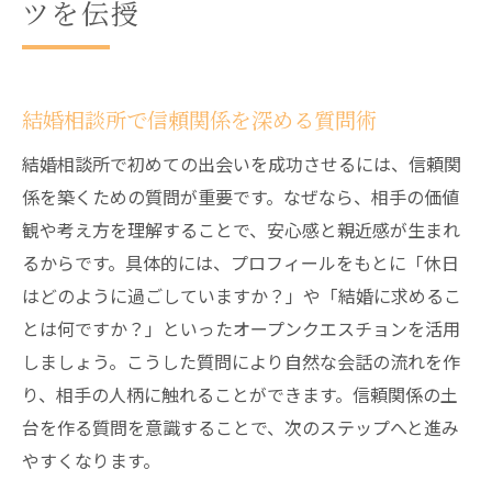
ツを伝授
結婚相談所で信頼関係を深める質問術
結婚相談所で初めての出会いを成功させるには、信頼関
係を築くための質問が重要です。なぜなら、相手の価値
観や考え方を理解することで、安心感と親近感が生まれ
るからです。具体的には、プロフィールをもとに「休日
はどのように過ごしていますか？」や「結婚に求めるこ
とは何ですか？」といったオープンクエスチョンを活用
しましょう。こうした質問により自然な会話の流れを作
り、相手の人柄に触れることができます。信頼関係の土
台を作る質問を意識することで、次のステップへと進み
やすくなります。