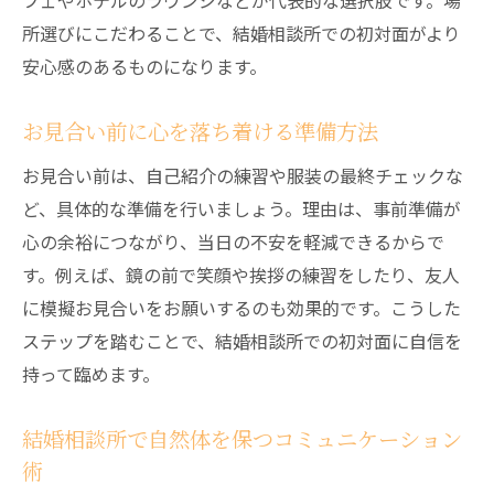
フェやホテルのラウンジなどが代表的な選択肢です。場
所選びにこだわることで、結婚相談所での初対面がより
安心感のあるものになります。
お見合い前に心を落ち着ける準備方法
お見合い前は、自己紹介の練習や服装の最終チェックな
ど、具体的な準備を行いましょう。理由は、事前準備が
心の余裕につながり、当日の不安を軽減できるからで
す。例えば、鏡の前で笑顔や挨拶の練習をしたり、友人
に模擬お見合いをお願いするのも効果的です。こうした
ステップを踏むことで、結婚相談所での初対面に自信を
持って臨めます。
結婚相談所で自然体を保つコミュニケーション
術