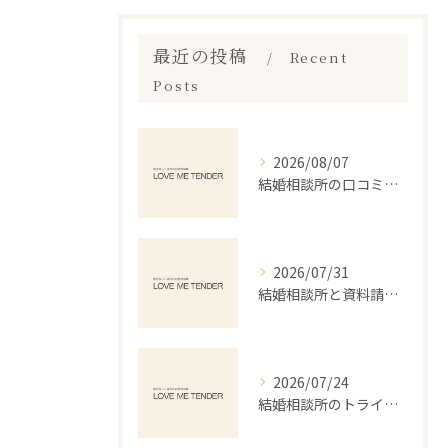
最近の投稿
Recent
Posts
2026/08/07
結婚相談所の口コミランキングで本当に失敗しない選び方を徹底解説
2026/07/31
結婚相談所と資料請求で北海道千歳市勇舞の婚活を安心して始めるポイント
2026/07/24
結婚相談所のトライアルで安心婚活を始める体験と失敗しない選び方ガイド