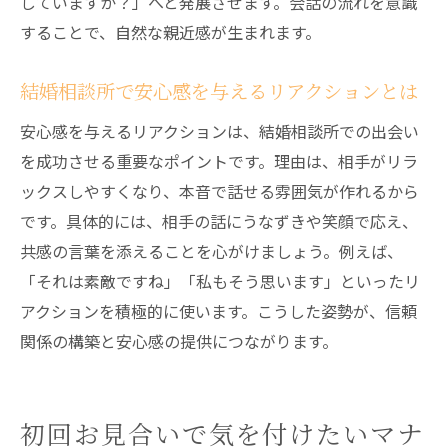
していますか？」へと発展させます。会話の流れを意識
することで、自然な親近感が生まれます。
結婚相談所で安心感を与えるリアクションとは
安心感を与えるリアクションは、結婚相談所での出会い
を成功させる重要なポイントです。理由は、相手がリラ
ックスしやすくなり、本音で話せる雰囲気が作れるから
です。具体的には、相手の話にうなずきや笑顔で応え、
共感の言葉を添えることを心がけましょう。例えば、
「それは素敵ですね」「私もそう思います」といったリ
アクションを積極的に使います。こうした姿勢が、信頼
関係の構築と安心感の提供につながります。
初回お見合いで気を付けたいマナ