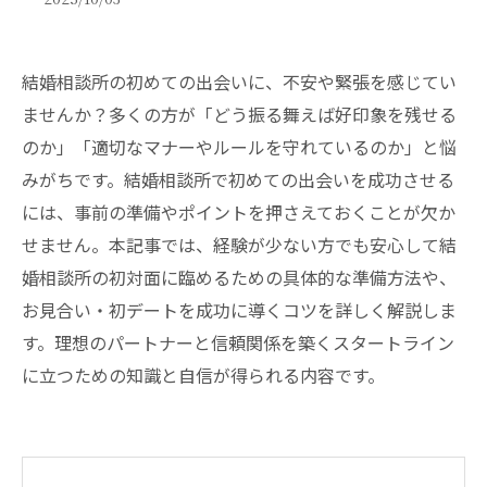
結婚相談所の初めての出会いに、不安や緊張を感じてい
ませんか？多くの方が「どう振る舞えば好印象を残せる
のか」「適切なマナーやルールを守れているのか」と悩
みがちです。結婚相談所で初めての出会いを成功させる
には、事前の準備やポイントを押さえておくことが欠か
せません。本記事では、経験が少ない方でも安心して結
婚相談所の初対面に臨めるための具体的な準備方法や、
お見合い・初デートを成功に導くコツを詳しく解説しま
す。理想のパートナーと信頼関係を築くスタートライン
に立つための知識と自信が得られる内容です。