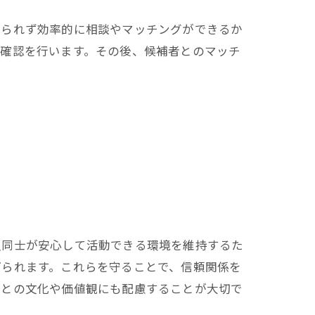
縛られず効率的に相談やマッチングができるか
の確認を行います。その後、候補者とのマッチ
員同士が安心して活動できる環境を維持するた
げられます。これらを守ることで、信頼関係を
ごとの文化や価値観にも配慮することが大切で