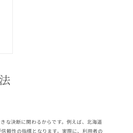
法
大きな決断に関わるからです。例えば、北海道
が信頼性の指標となります。実際に、利用者の