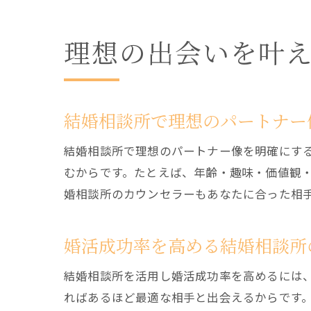
理想の出会いを叶
結婚相談所で理想のパートナー
結婚相談所で理想のパートナー像を明確にす
むからです。たとえば、年齢・趣味・価値観
婚相談所のカウンセラーもあなたに合った相
婚活成功率を高める結婚相談所
結婚相談所を活用し婚活成功率を高めるには
ればあるほど最適な相手と出会えるからです