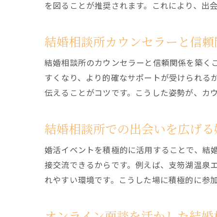
を図ることが推奨されます。これにより、出
結婚相談所カウンセラーと信頼
結婚相談所のカウンセラーと信頼関係を築く
すくなり、より的確なサポートが受けられる
伝えることがコツです。こうした姿勢が、カ
結婚相談所での出会いを広げる
婚活イベントを積極的に活用することで、結
接交流できるからです。例えば、支笏湖温泉
れやすい環境です。こうした場に積極的に参
オンライン面談を活かした結婚