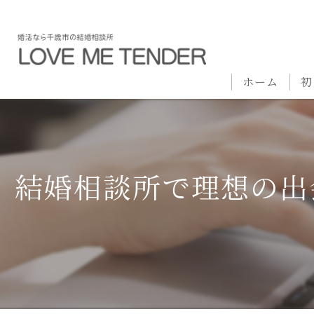
ホーム
初
結婚相談所で理想の出