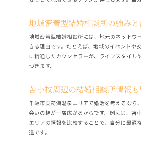
地域密着型結婚相談所の強みと
地域密着型結婚相談所には、地元のネットワ
きる理由です。たとえば、地域のイベントや
に精通したカウンセラーが、ライフスタイル
づきます。
苫小牧周辺の結婚相談所情報も
千歳市支笏湖温泉エリアで婚活を考えるなら
会いの幅が一層広がるからです。例えば、苫
エリアの情報を比較することで、自分に最適
道です。