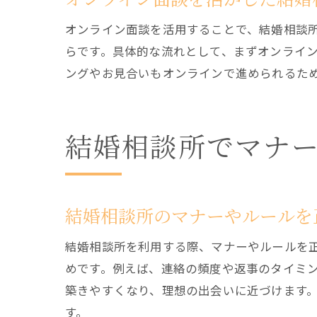
オンライン面談を活用することで、結婚相談
らです。具体的な流れとして、まずオンライ
ングやお見合いもオンラインで進められるた
結婚相談所でマナ
結婚相談所のマナーやルールを
結婚相談所を利用する際、マナーやルールを
めです。例えば、連絡の頻度や返事のタイミ
築きやすくなり、理想の出会いに近づけます
す。