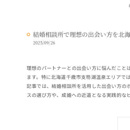
結婚相談所で理想の出会い方を北
2025/09/26
理想のパートナーとの出会い方に悩んだこと
ます。特に北海道千歳市支笏湖温泉エリアで
記事では、結婚相談所を活用した出会い方の
スの選び方や、成婚への近道となる実践的な