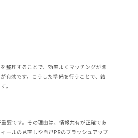
件を整理することで、効率よくマッチングが進
法が有効です。こうした準備を行うことで、結
ます。
が重要です。その理由は、情報共有が正確であ
ィールの見直しや自己PRのブラッシュアップ