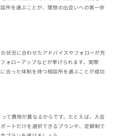
相談所を選ぶことが、理想の出会いへの第一歩
りの状況に合わせたアドバイスやフォローが充
のフォローアップなどが挙げられます。実際
分に合った体制を持つ相談所を選ぶことが成功
よって費用が異なるからです。たとえば、入会
サポートだけを選択できるプランや、定額制で
料金プランを選びましょう。