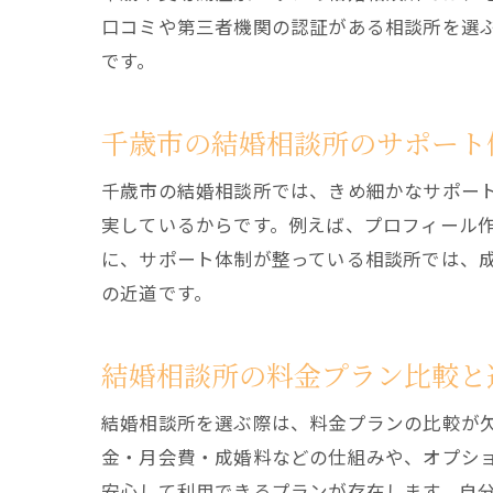
口コミや第三者機関の認証がある相談所を選
です。
千歳市の結婚相談所のサポート
千歳市の結婚相談所では、きめ細かなサポー
実しているからです。例えば、プロフィール
に、サポート体制が整っている相談所では、
の近道です。
結婚相談所の料金プラン比較と
結婚相談所を選ぶ際は、料金プランの比較が
金・月会費・成婚料などの仕組みや、オプシ
安心して利用できるプランが存在します。自