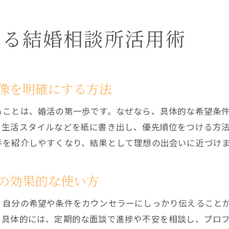
える結婚相談所活用術
像を明確にする方法
ることは、婚活の第一歩です。なぜなら、具体的な希望条
・生活スタイルなどを紙に書き出し、優先順位をつける方
手を紹介しやすくなり、結果として理想の出会いに近づけ
の効果的な使い方
、自分の希望や条件をカウンセラーにしっかり伝えること
。具体的には、定期的な面談で進捗や不安を相談し、プロフ