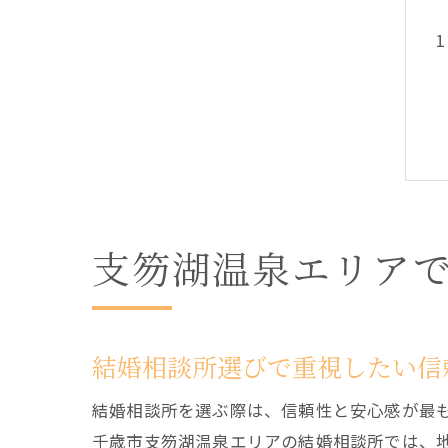
支笏湖温泉エリア
結婚相談所選びで重視したい信
結婚相談所を選ぶ際は、信頼性と安心感が最
千歳市支笏湖温泉エリアの結婚相談所では、