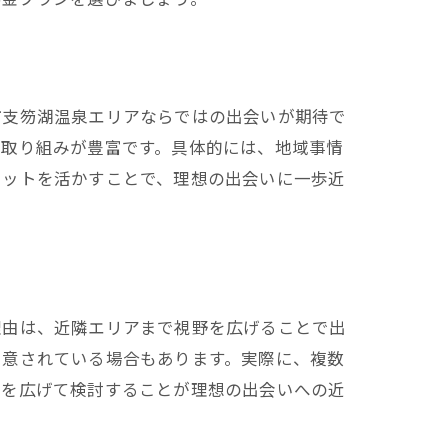
市支笏湖温泉エリアならではの出会いが期待で
の取り組みが豊富です。具体的には、地域事情
リットを活かすことで、理想の出会いに一歩近
理由は、近隣エリアまで視野を広げることで出
方
用意されている場合もあります。実際に、複数
アを広げて検討することが理想の出会いへの近