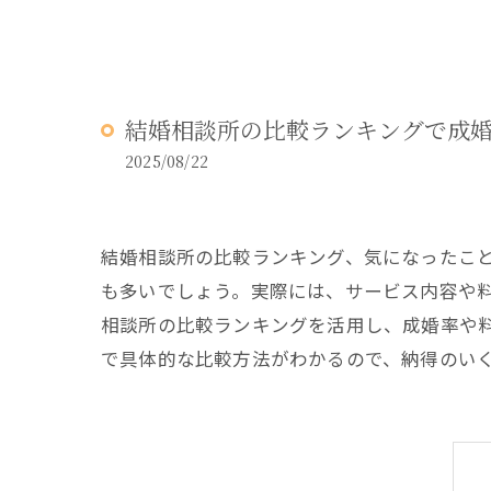
結婚相談所の比較ランキングで成
2025/08/22
結婚相談所の比較ランキング、気になったこ
も多いでしょう。実際には、サービス内容や
相談所の比較ランキングを活用し、成婚率や
で具体的な比較方法がわかるので、納得のい