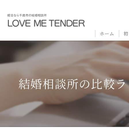
ホーム
初
結婚相談所の比較ラ