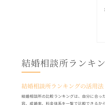
結婚相談所ランキ
結婚相談所ランキングの活用法
結婚相談所の比較ランキングは、自分に合っ
容、成婚率、料金体系を一覧で比較できるか