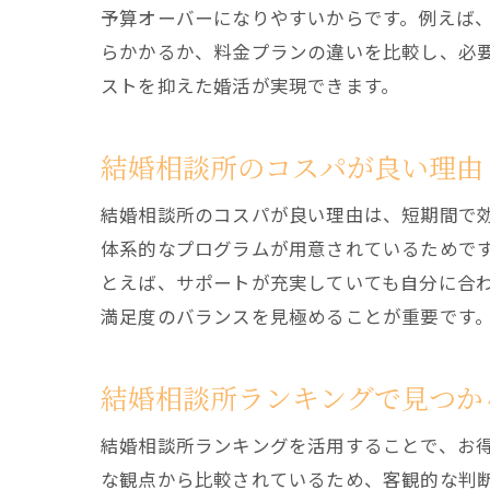
予算オーバーになりやすいからです。例えば
らかかるか、料金プランの違いを比較し、必
ストを抑えた婚活が実現できます。
結婚相談所のコスパが良い理由
結婚相談所のコスパが良い理由は、短期間で
体系的なプログラムが用意されているためで
とえば、サポートが充実していても自分に合
満足度のバランスを見極めることが重要です
結婚相談所ランキングで見つか
結婚相談所ランキングを活用することで、お
な観点から比較されているため、客観的な判