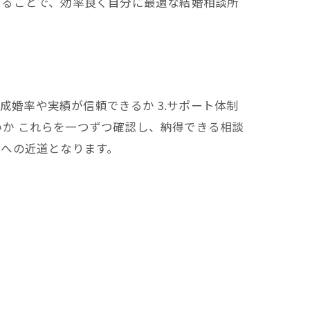
することで、効率良く自分に最適な結婚相談所
成婚率や実績が信頼できるか 3.サポート体制
いか これらを一つずつ確認し、納得できる相談
功への近道となります。