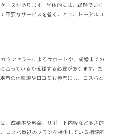
なケースがあります。具体的には、総額でいく
って不要なサービスを省くことで、トータルコ
のカウンセラーによるサポートや、成婚までの
に合っているか確認する必要があります。た
利用者の体験談や口コミも参考にし、コスパと
グは、成婚率や料金、サポート内容など多角的
や、コスパ重視のプランを提供している相談所