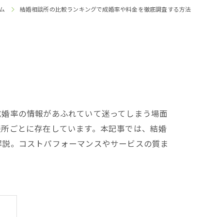
ム
結婚相談所の比較ランキングで成婚率や料金を徹底調査する方法
成婚率の情報があふれていて迷ってしまう場面
談所ごとに存在しています。本記事では、結婚
解説。コストパフォーマンスやサービスの質ま