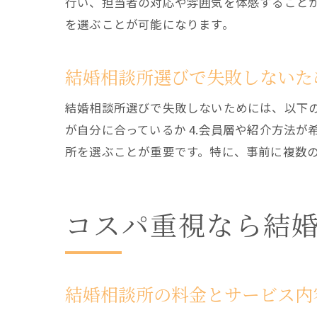
行い、担当者の対応や雰囲気を体感すること
を選ぶことが可能になります。
結婚相談所選びで失敗しないた
結婚相談所選びで失敗しないためには、以下のチ
が自分に合っているか 4.会員層や紹介方法が
所を選ぶことが重要です。特に、事前に複数
コスパ重視なら結
結婚相談所の料金とサービス内