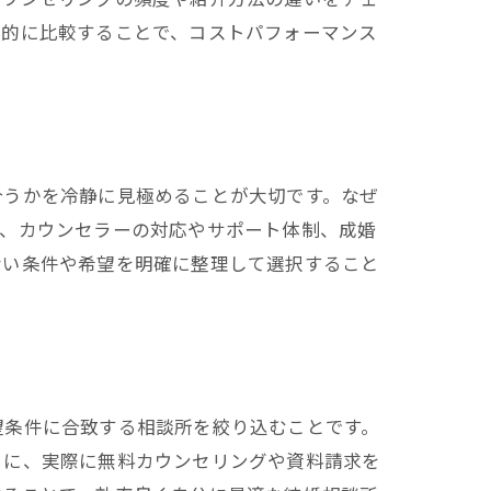
体的に比較することで、コストパフォーマンス
合うかを冷静に見極めることが大切です。なぜ
は、カウンセラーの対応やサポート体制、成婚
ない条件や希望を明確に整理して選択すること
望条件に合致する相談所を絞り込むことです。
らに、実際に無料カウンセリングや資料請求を