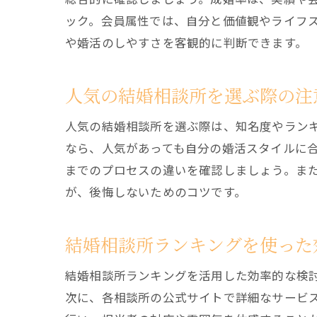
ック。会員属性では、自分と価値観やライフ
や婚活のしやすさを客観的に判断できます。
人気の結婚相談所を選ぶ際の注
人気の結婚相談所を選ぶ際は、知名度やラン
なら、人気があっても自分の婚活スタイルに
までのプロセスの違いを確認しましょう。ま
が、後悔しないためのコツです。
結婚相談所ランキングを使った
結婚相談所ランキングを活用した効率的な検
次に、各相談所の公式サイトで詳細なサービ