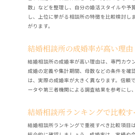
数」などを整理し、自分の婚活スタイルや予
し、上位に挙がる相談所の特徴を比較検討し
がります。
結婚相談所の成婚率が高い理由
結婚相談所の成婚率が高い理由は、専門カウ
成婚の定義や集計期間、母数などの条件を確
は、実際の成婚率が大きく異なります。信頼
ータや第三者機関による調査結果を参考にし
結婚相談所ランキングで比較す
結婚相談所ランキングで重視すべき比較項目
総合的に確認しましょう。成婚率は、実績や