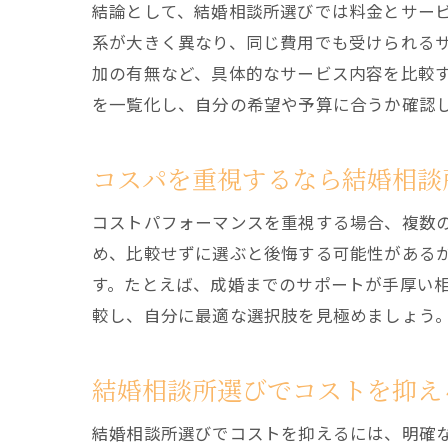
結論として、結婚相談所選びでは料金とサー
系が大きく異なり、同じ費用でも受けられる
加の有無など、具体的なサービス内容を比較
を一覧化し、自分の希望や予算に合うか確認
コスパを重視するなら結婚相談
コストパフォーマンスを重視する場合、複数
め、比較せずに選ぶと後悔する可能性がある
す。たとえば、成婚までのサポートが手厚い
較し、自分に最適な選択肢を見極めましょう
結婚相談所選びでコストを抑え
結婚相談所選びでコストを抑えるには、明確