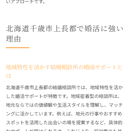
いアプローチです。
北海道千歳市上長都で婚活に強い
理由
地域特性を活かす結婚相談所の婚活サポートと
は
北海道千歳市上長都の結婚相談所では、地域特性を活か
した婚活サポートが特徴です。地域密着型の相談所は、
地元ならではの価値観や生活スタイルを理解し、マッチ
ングに活かしています。例えば、地元の行事やおすすめ
スポットを活用した出会いの場を提案するなど、具体的