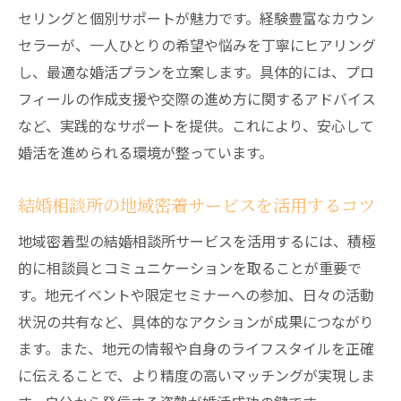
セリングと個別サポートが魅力です。経験豊富なカウン
セラーが、一人ひとりの希望や悩みを丁寧にヒアリング
し、最適な婚活プランを立案します。具体的には、プロ
フィールの作成支援や交際の進め方に関するアドバイス
など、実践的なサポートを提供。これにより、安心して
婚活を進められる環境が整っています。
結婚相談所の地域密着サービスを活用するコツ
地域密着型の結婚相談所サービスを活用するには、積極
的に相談員とコミュニケーションを取ることが重要で
す。地元イベントや限定セミナーへの参加、日々の活動
状況の共有など、具体的なアクションが成果につながり
ます。また、地元の情報や自身のライフスタイルを正確
に伝えることで、より精度の高いマッチングが実現しま