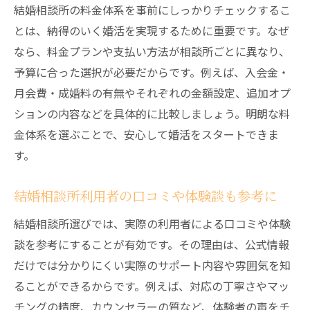
結婚相談所の料金体系を事前にしっかりチェックするこ
とは、納得のいく婚活を実現するために重要です。なぜ
なら、料金プランや支払い方法が相談所ごとに異なり、
予算に合った選択が必要だからです。例えば、入会金・
月会費・成婚料の有無やそれぞれの金額設定、追加オプ
ションの内容などを具体的に比較しましょう。明朗な料
金体系を選ぶことで、安心して婚活をスタートできま
す。
結婚相談所利用者の口コミや体験談も参考に
結婚相談所選びでは、実際の利用者による口コミや体験
談を参考にすることが有効です。その理由は、公式情報
だけでは分かりにくい実際のサポート内容や雰囲気を知
ることができるからです。例えば、対応の丁寧さやマッ
チングの精度、カウンセラーの質など、体験者の声をチ