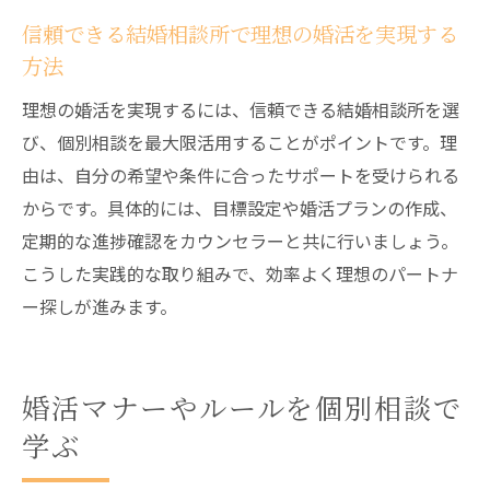
信頼できる結婚相談所で理想の婚活を実現する
方法
理想の婚活を実現するには、信頼できる結婚相談所を選
び、個別相談を最大限活用することがポイントです。理
由は、自分の希望や条件に合ったサポートを受けられる
からです。具体的には、目標設定や婚活プランの作成、
定期的な進捗確認をカウンセラーと共に行いましょう。
こうした実践的な取り組みで、効率よく理想のパートナ
ー探しが進みます。
婚活マナーやルールを個別相談で
学ぶ