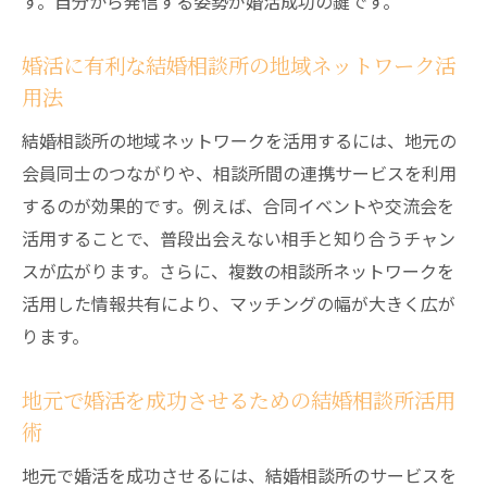
す。自分から発信する姿勢が婚活成功の鍵です。
婚活に有利な結婚相談所の地域ネットワーク活
用法
結婚相談所の地域ネットワークを活用するには、地元の
会員同士のつながりや、相談所間の連携サービスを利用
するのが効果的です。例えば、合同イベントや交流会を
活用することで、普段出会えない相手と知り合うチャン
スが広がります。さらに、複数の相談所ネットワークを
活用した情報共有により、マッチングの幅が大きく広が
ります。
地元で婚活を成功させるための結婚相談所活用
術
地元で婚活を成功させるには、結婚相談所のサービスを