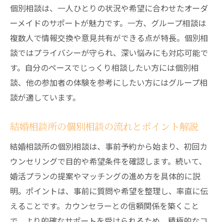
個別相談は、一人ひとりの状況や希望に合わせたオーダ
ーメイドのサポートが魅力です。一方、グループ相談は
複数人で情報交換や意見共有ができる点が特長。個別相
談ではプライバシーが守られ、深い悩みにも対応可能で
す。自分のペースでじっくり相談したい方には個別相
談、他の参加者の体験を参考にしたい方にはグループ相
談が適しています。
結婚相談所の個別相談の流れとポイント解説
結婚相談所の個別相談は、事前予約から始まり、初回カ
ウンセリングで目的や希望条件を確認します。続いて、
婚活プランの提案やマッチングの進め方を具体的に説
明。ポイントは、事前に質問や希望を整理し、率直に伝
えることです。カウンセラーとの信頼関係を築くこと
で、より的確なサポートを受けられるため、積極的なコ