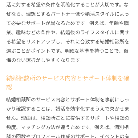
活に対する希望や条件を明確化することが大切です。な
ぜなら、理想とするパートナー像や婚活スタイルによっ
て必要なサポートが異なるためです。例えば、年齢や職
業、趣味などの条件や、結婚後のライフスタイルに関す
る希望をリストアップし、それに合致する結婚相談所を
選ぶことがポイントです。明確な基準を持つことで、後
悔のない選択がしやすくなります。
結婚相談所のサービス内容とサポート体制を確
認
結婚相談所のサービス内容とサポート体制を事前にしっ
かり確認することは、婚活を効率化するうえで欠かせま
せん。理由は、相談所ごとに提供するサポートや相談の
頻度、マッチング方法が違うためです。例えば、個別相
談の回数やプロフィール作成のサポート、イベントの有