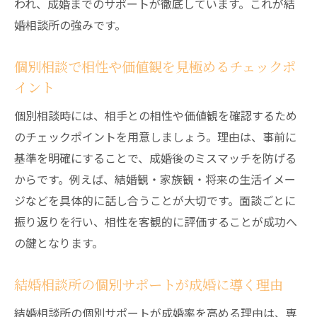
われ、成婚までのサポートが徹底しています。これが結
婚相談所の強みです。
個別相談で相性や価値観を見極めるチェックポ
イント
個別相談時には、相手との相性や価値観を確認するため
のチェックポイントを用意しましょう。理由は、事前に
基準を明確にすることで、成婚後のミスマッチを防げる
からです。例えば、結婚観・家族観・将来の生活イメー
ジなどを具体的に話し合うことが大切です。面談ごとに
振り返りを行い、相性を客観的に評価することが成功へ
の鍵となります。
結婚相談所の個別サポートが成婚に導く理由
結婚相談所の個別サポートが成婚率を高める理由は、専