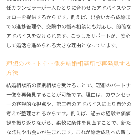
任カウンセラーが一人ひとりに合わせたアドバイスやフ
ォローを提供するからです。例えば、出会いから成婚ま
での進捗管理や、交際中の悩み相談にも対応し、的確な
アドバイスを受けられます。こうしたサポートが、安心
して婚活を進められる大きな理由となっています。
理想のパートナー像を結婚相談所で再発見する
方法
結婚相談所の個別相談を受けることで、理想のパートナ
ー像を再発見することが可能です。理由は、カウンセラ
ーの客観的な視点や、第三者のアドバイスにより自分の
考えが整理されるからです。例えば、過去の経験や価値
観を振り返りながら、柔軟に条件を見直すことで、新た
な発見や出会いが生まれます。これが婚活成功への新し