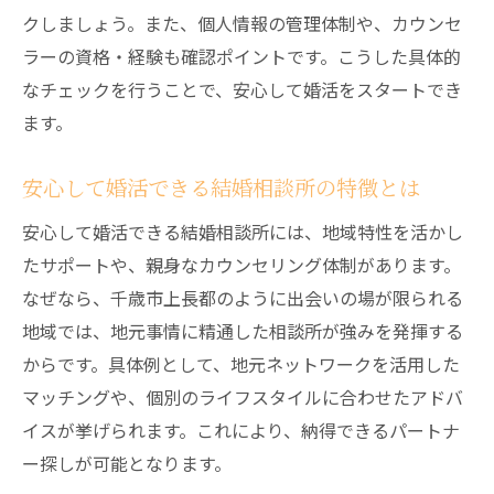
クしましょう。また、個人情報の管理体制や、カウンセ
ラーの資格・経験も確認ポイントです。こうした具体的
なチェックを行うことで、安心して婚活をスタートでき
ます。
安心して婚活できる結婚相談所の特徴とは
安心して婚活できる結婚相談所には、地域特性を活かし
たサポートや、親身なカウンセリング体制があります。
なぜなら、千歳市上長都のように出会いの場が限られる
地域では、地元事情に精通した相談所が強みを発揮する
からです。具体例として、地元ネットワークを活用した
マッチングや、個別のライフスタイルに合わせたアドバ
イスが挙げられます。これにより、納得できるパートナ
ー探しが可能となります。