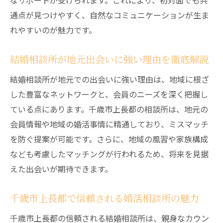
なサポートが受けられます。これにより、初対面でも共
通点が見つけやすく、自然なコミュニケーションが生ま
れやすいのが魅力です。
結婚相談所が地元出会いに強い理由を徹底解説
結婚相談所が地元での出会いに強い理由は、地域に根ざ
した豊富なネットワークと、会員のニーズを深く把握し
ている点にあります。千歳市上長都の相談所は、地元の
会員情報や地域の婚活事情に精通しており、ミスマッチ
を防ぐ提案が可能です。さらに、地域の風習や家族構成
なども考慮したマッチングが行われるため、将来を見据
えた出会いが期待できます。
千歳市上長都で信頼される婚活相談所の魅力
千歳市上長都の信頼される結婚相談所は、親身なカウン