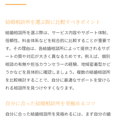
結婚相談所を選ぶ際に比較すべきポイント
結婚相談所を選ぶ際は、サービス内容やサポート体制、
信頼性、料金体系などを総合的に比較することが重要で
す。その理由は、各結婚相談所によって提供されるサポ
ートの質や対応が大きく異なるためです。例えば、個別
相談の有無や担当カウンセラーの経験、地域密着型かど
うかなどを具体的に確認しましょう。複数の結婚相談所
を比較検討することで、自分に最適なサポートを受けら
れる相談所を見つけやすくなります。
自分に合った結婚相談所を見極めるコツ
自分に合った結婚相談所を見極めるには、まず自分の婚