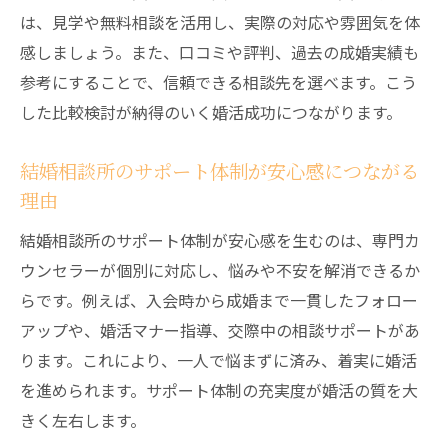
は、見学や無料相談を活用し、実際の対応や雰囲気を体
感しましょう。また、口コミや評判、過去の成婚実績も
参考にすることで、信頼できる相談先を選べます。こう
した比較検討が納得のいく婚活成功につながります。
結婚相談所のサポート体制が安心感につながる
理由
結婚相談所のサポート体制が安心感を生むのは、専門カ
ウンセラーが個別に対応し、悩みや不安を解消できるか
らです。例えば、入会時から成婚まで一貫したフォロー
アップや、婚活マナー指導、交際中の相談サポートがあ
ります。これにより、一人で悩まずに済み、着実に婚活
を進められます。サポート体制の充実度が婚活の質を大
きく左右します。