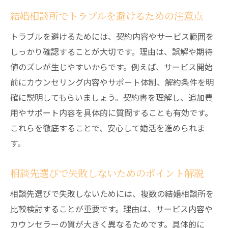
結婚相談所でトラブルを避けるための注意点
トラブルを避けるためには、契約内容やサービス範囲を
しっかり確認することが大切です。理由は、誤解や期待
値のズレが生じやすいからです。例えば、サービス開始
前にカウンセリング内容やサポート体制、解約条件を明
確に説明してもらいましょう。契約書を理解し、追加費
用やサポート内容を具体的に質問することも有効です。
これらを徹底することで、安心して婚活を進められま
す。
相談先選びで失敗しないためのポイント解説
相談先選びで失敗しないためには、複数の結婚相談所を
比較検討することが重要です。理由は、サービス内容や
カウンセラーの質が大きく異なるためです。具体的に