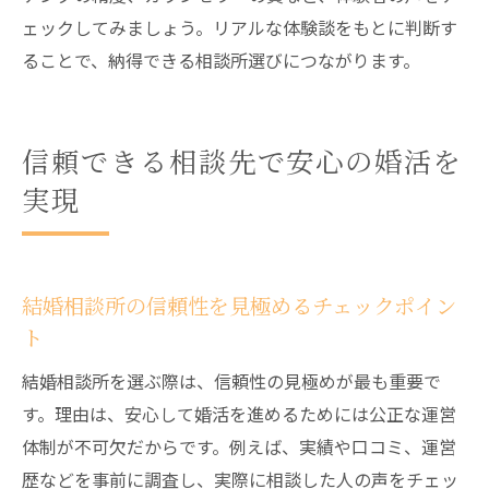
ェックしてみましょう。リアルな体験談をもとに判断す
ることで、納得できる相談所選びにつながります。
信頼できる相談先で安心の婚活を
実現
結婚相談所の信頼性を見極めるチェックポイン
ト
結婚相談所を選ぶ際は、信頼性の見極めが最も重要で
す。理由は、安心して婚活を進めるためには公正な運営
体制が不可欠だからです。例えば、実績や口コミ、運営
歴などを事前に調査し、実際に相談した人の声をチェッ