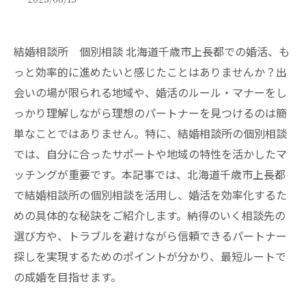
結婚相談所 個別相談 北海道千歳市上長都での婚活、も
っと効率的に進めたいと感じたことはありませんか？出
会いの場が限られる地域や、婚活のルール・マナーをし
っかり理解しながら理想のパートナーを見つけるのは簡
単なことではありません。特に、結婚相談所の個別相談
では、自分に合ったサポートや地域の特性を活かしたマ
ッチングが重要です。本記事では、北海道千歳市上長都
で結婚相談所の個別相談を活用し、婚活を効率化するた
めの具体的な秘訣をご紹介します。納得のいく相談先の
選び方や、トラブルを避けながら信頼できるパートナー
探しを実現するためのポイントが分かり、最短ルートで
の成婚を目指せます。