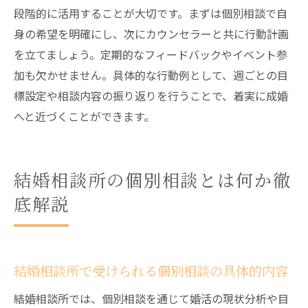
段階的に活用することが大切です。まずは個別相談で自
身の希望を明確にし、次にカウンセラーと共に行動計画
を立てましょう。定期的なフィードバックやイベント参
加も欠かせません。具体的な行動例として、週ごとの目
標設定や相談内容の振り返りを行うことで、着実に成婚
へと近づくことができます。
結婚相談所の個別相談とは何か徹
底解説
結婚相談所で受けられる個別相談の具体的内容
結婚相談所では、個別相談を通じて婚活の現状分析や目