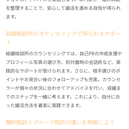
を整理することで、安心して婚活を進める自信が得られ
ます。
結婚相談所のカウンセリングで得られるサポー
ト
結婚相談所のカウンセリングでは、自己PRの作成支援や
プロフィール写真の選び方、初対面時の会話術など、実
践的なサポートが受けられます。さらに、相手選びのポ
イントやお見合い後のフォローアップも充実。カウンセ
ラーが個々の状況に合わせてアドバイスを行い、成婚ま
でのステップを一緒に考えます。これにより、自分に合
った婚活方法を着実に実践できます。
個別相談とグループ相談の違いを理解しよう