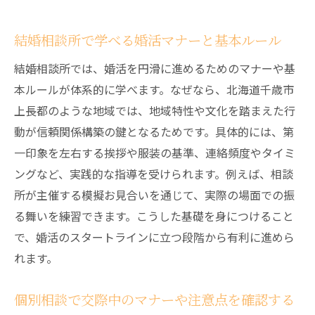
結婚相談所で学べる婚活マナーと基本ルール
結婚相談所では、婚活を円滑に進めるためのマナーや基
本ルールが体系的に学べます。なぜなら、北海道千歳市
上長都のような地域では、地域特性や文化を踏まえた行
動が信頼関係構築の鍵となるためです。具体的には、第
一印象を左右する挨拶や服装の基準、連絡頻度やタイミ
ングなど、実践的な指導を受けられます。例えば、相談
所が主催する模擬お見合いを通じて、実際の場面での振
る舞いを練習できます。こうした基礎を身につけること
で、婚活のスタートラインに立つ段階から有利に進めら
れます。
個別相談で交際中のマナーや注意点を確認する