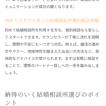
ミュニケーションが成功の鍵となります。
初めての方でも安心の結婚相談所個別相談体験
初めて結婚相談所を利用する方も、個別相談なら安心し
てスタートできます。カウンセラーが丁寧に流れを説明
し、質問や不安にも一つずつ対応。例えば、婚活の進め
方やマナー、地域特性を踏まえた出会いの方法など、具
体的なアドバイスが受けられます。まずは気軽に相談す
ることで、理想のパートナー探しへの一歩を踏み出しま
しょう。
納得のいく結婚相談所選びのポイ
ント