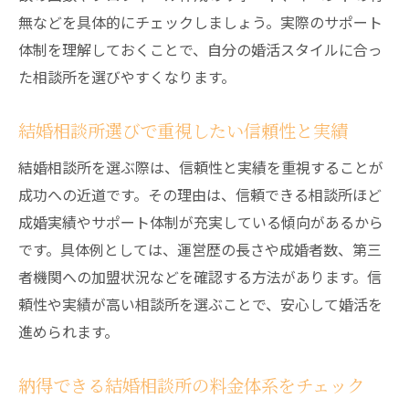
無などを具体的にチェックしましょう。実際のサポート
体制を理解しておくことで、自分の婚活スタイルに合っ
た相談所を選びやすくなります。
結婚相談所選びで重視したい信頼性と実績
結婚相談所を選ぶ際は、信頼性と実績を重視することが
成功への近道です。その理由は、信頼できる相談所ほど
成婚実績やサポート体制が充実している傾向があるから
です。具体例としては、運営歴の長さや成婚者数、第三
者機関への加盟状況などを確認する方法があります。信
頼性や実績が高い相談所を選ぶことで、安心して婚活を
進められます。
納得できる結婚相談所の料金体系をチェック