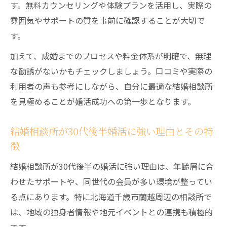
す。無料カウンセリングや体験プランを活用し、実際の
雰囲気やサポートの質を事前に確認することが大切で
す。
加えて、成婚までのプロセスや料金体系が明確で、無理
な勧誘がないかもチェックしましょう。口コミや実際の
利用者の声も参考にしながら、自分に最適な結婚相談所
を見極めることが婚活成功への第一歩となります。
結婚相談所が30代後半婚活に強い理由とその特
徴
結婚相談所が30代後半の婚活に強い理由は、年齢層に合
わせたサポートや、同世代の会員が多い環境が整ってい
る点にあります。特に北海道千歳市蘭越周辺の相談所で
は、地域の独身者情報や地元イベントとの連携も積極的