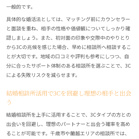
一般的です。
具体的な婚活法としては、マッチング前にカウンセラー
と面談を重ね、相手の性格や価値観についてしっかり確
認しましょう。また、初対面の印象や交際中のやりとり
から3Cの兆候を感じた場合、早めに相談所へ相談するこ
とが大切です。地域の口コミや評判も参考にしつつ、自
分に合ったサポート体制のある相談所を選ぶことで、3C
による失敗リスクを減らせます。
結婚相談所活用で3Cを回避し理想の相手と出会
う
結婚相談所を上手に活用することで、3Cタイプの方との
出会いを回避し、理想のパートナーと出会う確率を高め
ることが可能です。千歳市や蘭越エリアの相談所では、