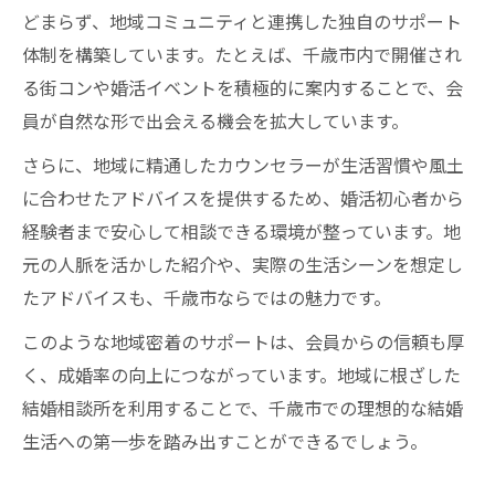
どまらず、地域コミュニティと連携した独自のサポート
体制を構築しています。たとえば、千歳市内で開催され
る街コンや婚活イベントを積極的に案内することで、会
員が自然な形で出会える機会を拡大しています。
さらに、地域に精通したカウンセラーが生活習慣や風土
に合わせたアドバイスを提供するため、婚活初心者から
経験者まで安心して相談できる環境が整っています。地
元の人脈を活かした紹介や、実際の生活シーンを想定し
たアドバイスも、千歳市ならではの魅力です。
このような地域密着のサポートは、会員からの信頼も厚
く、成婚率の向上につながっています。地域に根ざした
結婚相談所を利用することで、千歳市での理想的な結婚
生活への第一歩を踏み出すことができるでしょう。