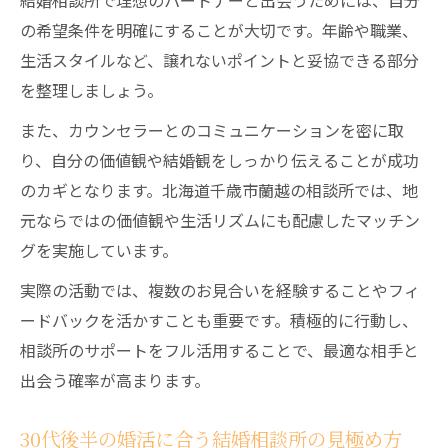
結婚相談所で理想のパートナーと出会うためには、自分
の希望条件を明確にすることが大切です。年齢や職業、
生活スタイルなど、譲れないポイントと妥協できる部分
を整理しましょう。
また、カウンセラーとのコミュニケーションを密に取
り、自分の価値観や結婚観をしっかり伝えることが成功
のカギとなります。北海道千歳市蘭越の相談所では、地
元ならではの価値観や生活リズムにも配慮したマッチン
グを実施しています。
実際の活動では、複数のお見合いを経験することやフィ
ードバックを活かすことも重要です。積極的に行動し、
相談所のサポートをフル活用することで、最適な相手と
出会う確率が高まります。
30代後半の婚活に合う結婚相談所の見極め方