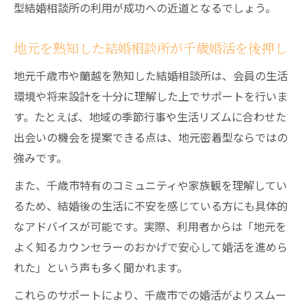
型結婚相談所の利用が成功への近道となるでしょう。
地元を熟知した結婚相談所が千歳婚活を後押し
地元千歳市や蘭越を熟知した結婚相談所は、会員の生活
環境や将来設計を十分に理解した上でサポートを行いま
す。たとえば、地域の季節行事や生活リズムに合わせた
出会いの機会を提案できる点は、地元密着型ならではの
強みです。
また、千歳市特有のコミュニティや家族観を理解してい
るため、結婚後の生活に不安を感じている方にも具体的
なアドバイスが可能です。実際、利用者からは「地元を
よく知るカウンセラーのおかげで安心して婚活を進めら
れた」という声も多く聞かれます。
これらのサポートにより、千歳市での婚活がよりスムー