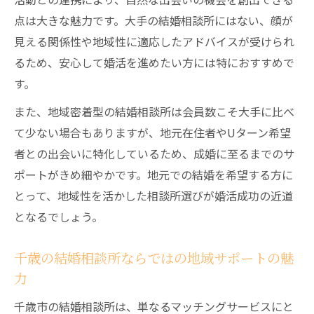
点は大きな魅力です。大手の結婚相談所にはない、顔が
見える関係性や地域性に適応したアドバイスが受けられ
るため、安心して婚活を進めたい方には特におすすめで
す。
また、地域密着型の結婚相談所は会員数こそ大手に比べ
て少ない場合もありますが、地元在住者やUターン希望
者との出会いに特化しているため、成婚に至るまでのサ
ポートがきめ細やかです。地元での結婚を希望する方に
とって、地域性を活かした相談所選びが婚活成功の近道
となるでしょう。
千歳の結婚相談所ならではの地域サポートの魅
力
千歳市の結婚相談所は、単なるマッチングサービスにと