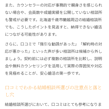
また、カウンセラーの対応が事務的で親身さを感じられ
ない場合や、会員数や成婚実績を公開していない相談所
も警戒が必要です。北海道千歳市蘭越周辺の結婚相談所
でも、こうしたポイントを見逃すと、納得できない婚活
につながる可能性があります。
さらに、口コミで「強引な勧誘があった」「解約時の対
応が悪かった」といった声が多い相談所は候補から外し
ましょう。契約前には必ず複数の相談所を比較し、説明
会や無料カウンセリングを活用して実際の雰囲気や対応
を見極めることが、安心婚活の第一歩です。
口コミでわかる結婚相談所選びの注意点と落と
し穴
結婚相談所選びにおいて、口コミはとても参考になりま