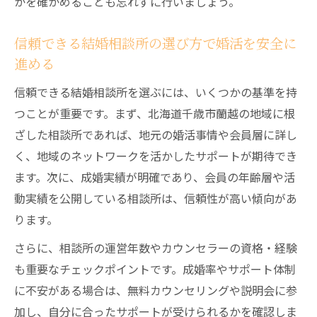
かを確かめることも忘れずに行いましょう。
信頼できる結婚相談所の選び方で婚活を安全に
進める
信頼できる結婚相談所を選ぶには、いくつかの基準を持
つことが重要です。まず、北海道千歳市蘭越の地域に根
ざした相談所であれば、地元の婚活事情や会員層に詳し
く、地域のネットワークを活かしたサポートが期待でき
ます。次に、成婚実績が明確であり、会員の年齢層や活
動実績を公開している相談所は、信頼性が高い傾向があ
ります。
さらに、相談所の運営年数やカウンセラーの資格・経験
も重要なチェックポイントです。成婚率やサポート体制
に不安がある場合は、無料カウンセリングや説明会に参
加し、自分に合ったサポートが受けられるかを確認しま