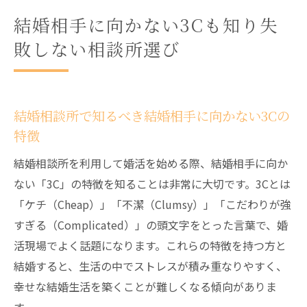
結婚相手に向かない3Cも知り失
敗しない相談所選び
結婚相談所で知るべき結婚相手に向かない3Cの
特徴
結婚相談所を利用して婚活を始める際、結婚相手に向か
ない「3C」の特徴を知ることは非常に大切です。3Cとは
「ケチ（Cheap）」「不潔（Clumsy）」「こだわりが強
すぎる（Complicated）」の頭文字をとった言葉で、婚
活現場でよく話題になります。これらの特徴を持つ方と
結婚すると、生活の中でストレスが積み重なりやすく、
幸せな結婚生活を築くことが難しくなる傾向がありま