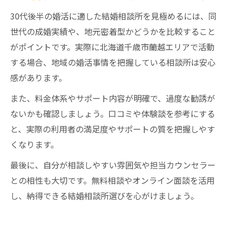
30代後半の婚活に適した結婚相談所を見極めるには、同
世代の成婚実績や、地元密着型かどうかを比較すること
がポイントです。実際に北海道千歳市蘭越エリアで活動
する場合、地域の婚活事情を把握している相談所は安心
感があります。
また、料金体系やサポート内容が明確で、過度な勧誘が
ないかも確認しましょう。口コミや体験談を参考にする
と、実際の利用者の満足度やサポートの質を把握しやす
くなります。
最後に、自分が相談しやすい雰囲気や担当カウンセラー
との相性も大切です。無料相談やオンライン面談を活用
し、納得できる結婚相談所選びを心がけましょう。