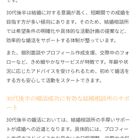
です。
30代後半は結婚に対する意識が高く、短期間での成婚を
目指す方が多い傾向にあります。そのため、結婚相談所
では希望条件の明確化や具体的な活動計画の提案など、
効率的な婚活をサポートする体制が整っています。
また、個別面談やプロフィール作成支援、交際中のフォ
ローなど、きめ細やかなサービスが特徴です。年齢や状
況に応じたアドバイスを受けられるため、初めて婚活を
する方も安心して活動をスタートできます。
30代後半の婚活成功に有効な結婚相談所のサポ
ート
30代後半の婚活においては、結婚相談所の手厚いサポー
トが成婚への近道となります。具体的には、プロフィー