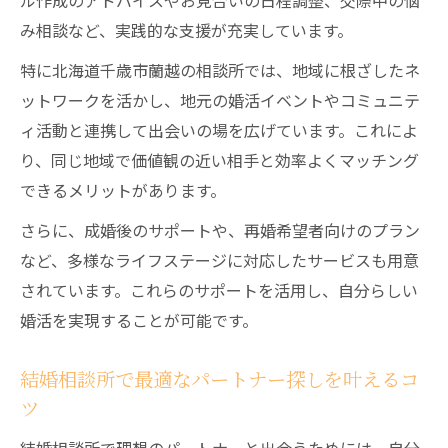
ル作成のアドバイスやお見合いの日程調整、交際中の悩
み相談など、実践的な支援が充実しています。
特に北海道千歳市蘭越の相談所では、地域に根ざしたネ
ットワークを活かし、地元の婚活イベントやコミュニテ
ィ活動と連携して出会いの場を広げています。これによ
り、同じ地域で価値観の近い相手と効率よくマッチング
できるメリットがあります。
さらに、成婚後のサポートや、再婚希望者向けのプラン
など、多様なライフステージに対応したサービスも用意
されています。これらのサポートを活用し、自分らしい
婚活を実現することが可能です。
結婚相談所で最適なパートナー探しを叶えるコ
ツ