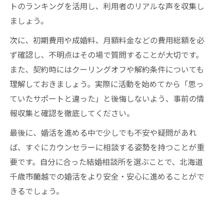
トのランキングを活用し、利用者のリアルな声を収集し
ましょう。
次に、初期費用や成婚料、月額料金などの費用総額を必
ず確認し、不明点はその場で質問することが大切です。
また、契約時にはクーリングオフや解約条件についても
理解しておきましょう。実際に活動を始めてから「思っ
ていたサポートと違った」と後悔しないよう、事前の情
報収集と確認を徹底してください。
最後に、婚活を進める中で少しでも不安や疑問があれ
ば、すぐにカウンセラーに相談する姿勢を持つことが重
要です。自分に合った結婚相談所を選ぶことで、北海道
千歳市蘭越での婚活をより安全・安心に進めることがで
きるでしょう。