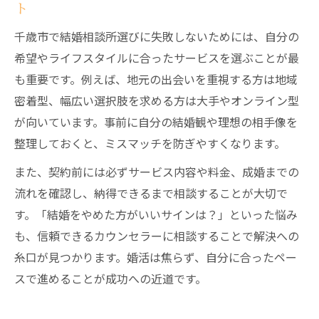
ト
千歳市で結婚相談所選びに失敗しないためには、自分の
希望やライフスタイルに合ったサービスを選ぶことが最
も重要です。例えば、地元の出会いを重視する方は地域
密着型、幅広い選択肢を求める方は大手やオンライン型
が向いています。事前に自分の結婚観や理想の相手像を
整理しておくと、ミスマッチを防ぎやすくなります。
また、契約前には必ずサービス内容や料金、成婚までの
流れを確認し、納得できるまで相談することが大切で
す。「結婚をやめた方がいいサインは？」といった悩み
も、信頼できるカウンセラーに相談することで解決への
糸口が見つかります。婚活は焦らず、自分に合ったペー
スで進めることが成功への近道です。