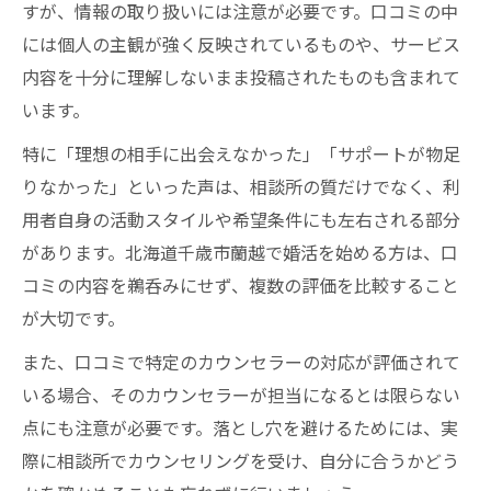
すが、情報の取り扱いには注意が必要です。口コミの中
には個人の主観が強く反映されているものや、サービス
内容を十分に理解しないまま投稿されたものも含まれて
います。
特に「理想の相手に出会えなかった」「サポートが物足
りなかった」といった声は、相談所の質だけでなく、利
用者自身の活動スタイルや希望条件にも左右される部分
があります。北海道千歳市蘭越で婚活を始める方は、口
コミの内容を鵜呑みにせず、複数の評価を比較すること
が大切です。
また、口コミで特定のカウンセラーの対応が評価されて
いる場合、そのカウンセラーが担当になるとは限らない
点にも注意が必要です。落とし穴を避けるためには、実
際に相談所でカウンセリングを受け、自分に合うかどう