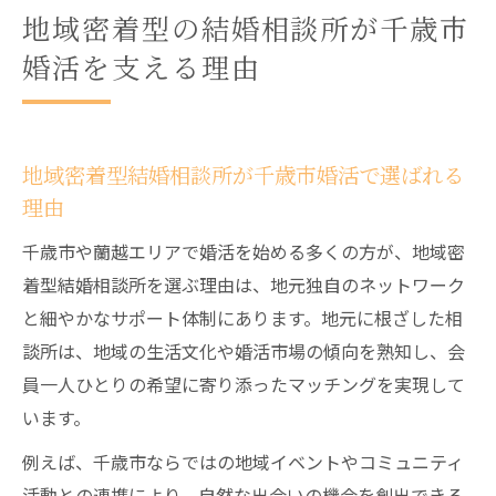
地域密着型の結婚相談所が千歳市
婚活を支える理由
地域密着型結婚相談所が千歳市婚活で選ばれる
理由
千歳市や蘭越エリアで婚活を始める多くの方が、地域密
着型結婚相談所を選ぶ理由は、地元独自のネットワーク
と細やかなサポート体制にあります。地元に根ざした相
談所は、地域の生活文化や婚活市場の傾向を熟知し、会
員一人ひとりの希望に寄り添ったマッチングを実現して
います。
例えば、千歳市ならではの地域イベントやコミュニティ
活動との連携により、自然な出会いの機会を創出できる