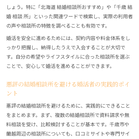
しょう。特に「北海道 結婚相談所おすすめ」や「千歳 結
婚 相談 所」といった関連ワードで検索し、実際の利用者
の声や相談所の特徴を調べることも有効です。
婚活を安全に進めるためには、契約内容や料金体系をし
っかり把握し、納得したうえで入会することが大切で
す。自分の希望やライフスタイルに合った相談所を選ぶ
ことで、安心して婚活を進めることができます。
悪評の結婚相談所を避ける婚活者の実践的ポイ
ント
悪評の結婚相談所を避けるために、実践的にできること
をまとめます。まず、複数の結婚相談所で資料請求や無
料相談を受け、比較検討することが基本です。千歳市や
蘭越周辺の相談所についても、口コミサイトや専門サイ