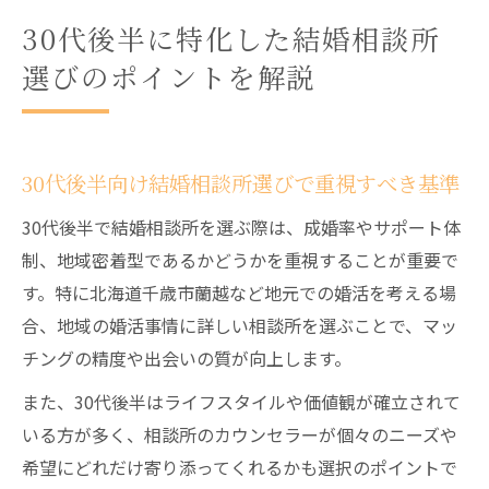
30代後半に特化した結婚相談所
選びのポイントを解説
30代後半向け結婚相談所選びで重視すべき基準
30代後半で結婚相談所を選ぶ際は、成婚率やサポート体
制、地域密着型であるかどうかを重視することが重要で
す。特に北海道千歳市蘭越など地元での婚活を考える場
合、地域の婚活事情に詳しい相談所を選ぶことで、マッ
チングの精度や出会いの質が向上します。
また、30代後半はライフスタイルや価値観が確立されて
いる方が多く、相談所のカウンセラーが個々のニーズや
希望にどれだけ寄り添ってくれるかも選択のポイントで