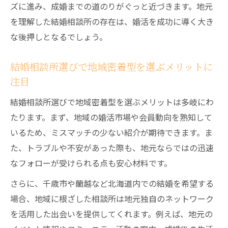
ズに進み、成婚までの道のりがぐっと近づきます。地元
を理解した結婚相談所の存在は、婚活を成功に導く大き
な後押しとなるでしょう。
結婚相談所選びで地域密着型を選ぶメリットに
注目
結婚相談所選びで地域密着型を選ぶメリットは多岐にわ
たります。まず、地域の婚活市場や会員動向を熟知して
いるため、ミスマッチの少ない紹介が期待できます。ま
た、トラブルや不安があった際も、地元ならではの迅速
なフォローが受けられる点も安心材料です。
さらに、千歳市や蘭越など北海道内での結婚を希望する
場合、地域に根ざした相談所は地元独自のネットワーク
を活用した出会いを提供してくれます。例えば、地元の