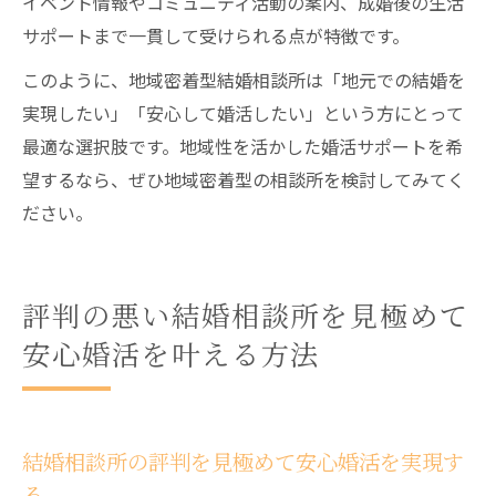
イベント情報やコミュニティ活動の案内、成婚後の生活
サポートまで一貫して受けられる点が特徴です。
このように、地域密着型結婚相談所は「地元での結婚を
実現したい」「安心して婚活したい」という方にとって
最適な選択肢です。地域性を活かした婚活サポートを希
望するなら、ぜひ地域密着型の相談所を検討してみてく
ださい。
評判の悪い結婚相談所を見極めて
安心婚活を叶える方法
結婚相談所の評判を見極めて安心婚活を実現す
る