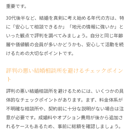
重要です。
30代後半など、結婚を真剣に考え始める年代の方は、特
に「安心して相談できるか」「地元の情報に強いか」と
いった観点で評判を調べてみましょう。自分と同じ年齢
層や価値観の会員が多いかどうかも、安心して活動を続
けるための大切なポイントです。
評判の悪い結婚相談所を避けるチェックポイン
ト
評判の悪い結婚相談所を避けるためには、いくつかの具
体的なチェックポイントがあります。まず、料金体系が
不明確な相談所や、契約前に十分な説明がない場合は注
意が必要です。成婚料やオプション費用が後から追加さ
れるケースもあるため、事前に総額を確認しましょう。