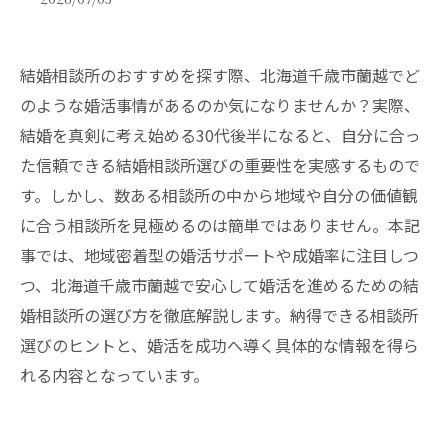
結婚相談所のおすすめを探す際、北海道千歳市蘭越でど
のような婚活事情があるのか気になりませんか？実際、
結婚を真剣に考え始める30代後半になると、自分に合っ
た信頼できる結婚相談所選びの重要性を実感するもので
す。しかし、数ある相談所の中から地域や自分の価値観
に合う相談所を見極めるのは簡単ではありません。本記
事では、地域密着型の婚活サポートや成婚率に注目しつ
つ、北海道千歳市蘭越で安心して婚活を進めるための結
婚相談所の選び方を徹底解説します。納得できる相談所
選びのヒントと、婚活を成功へ導く具体的な情報を得ら
れる内容となっています。