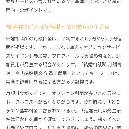
要なサービスが含まれているかを基準に選ぶことが満足
度向上のポイントです。
結婚相談所の月額相場と追加費用の注意点
結婚相談所の月額料金は、平均すると1万円から2万円程
度が相場です。しかし、これに加えてオプションサービ
スやイベント参加費、プロフィール写真撮影料など、追
加費用が発生する場合があります。「結婚相談所 月額 相
場」や「結婚相談所 追加費用」といったキーワードは、
実際の総費用を気にする方が多い証拠です。
月額料金が安くても、オプション利用が多いと結果的に
トータルコストが高くなりがちです。契約前には「どこ
までが基本料金に含まれているか」「追加費用の発生条
件は何か」を細かく確認しておきましょう。特にイベン
ト参加やプロフィール写真の撮影は、婚活の成果に直結