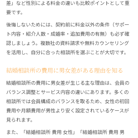
差」など性別による料金の違いも比較ポイントとして重
要です。
後悔しないためには、契約前に料金以外の条件（サポー
ト内容・紹介人数・成婚率・追加費用の有無）も必ず確
認しましょう。複数社の資料請求や無料カウンセリング
を活用し、自分に合った相談所を選ぶことが大切です。
結婚相談所の費用に男女差がある理由を知る
結婚相談所の費用に男女差が生じる主な理由は、会員の
バランス調整とサービス内容の違いにあります。多くの
相談所では会員構成のバランスを取るため、女性の初回
費用や月額費用が男性より安く設定されているケースが
見られます。
また、「結婚相談所 費用 女性」「結婚相談所 費用 男