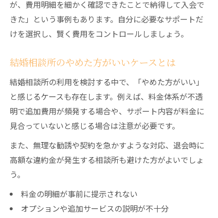
が、費用明細を細かく確認できたことで納得して入会で
きた」という事例もあります。自分に必要なサポートだ
けを選択し、賢く費用をコントロールしましょう。
結婚相談所のやめた方がいいケースとは
結婚相談所の利用を検討する中で、「やめた方がいい」
と感じるケースも存在します。例えば、料金体系が不透
明で追加費用が頻発する場合や、サポート内容が料金に
見合っていないと感じる場合は注意が必要です。
また、無理な勧誘や契約を急かすような対応、退会時に
高額な違約金が発生する相談所も避けた方がよいでしょ
う。
料金の明細が事前に提示されない
オプションや追加サービスの説明が不十分