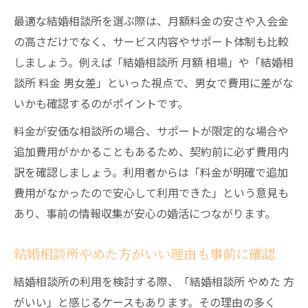
最適な結婚相談所を選ぶ際は、月額料金の安さや入会金
の高さだけでなく、サービス内容やサポート体制も比較
しましょう。例えば「結婚相談所 月額 相場」や「結婚相
談所 料金 男女差」といった視点で、男女で費用に差がな
いかも確認するのがポイントです。
料金が安価な相談所の場合、サポートが限定的な場合や
追加費用がかかることもあるため、契約前に必ず費用内
訳を確認しましょう。利用者からは「料金が明確で追加
費用がなかったので安心して利用できた」という意見も
あり、事前の情報収集が安心の婚活につながります。
結婚相談所やめた方がいい理由も事前に確認
結婚相談所の利用を検討する際、「結婚相談所 やめた 方
がいい」と感じるケースもあります。その理由の多く