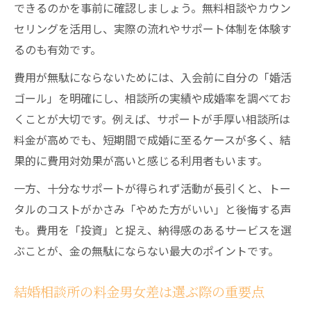
できるのかを事前に確認しましょう。無料相談やカウン
セリングを活用し、実際の流れやサポート体制を体験す
るのも有効です。
費用が無駄にならないためには、入会前に自分の「婚活
ゴール」を明確にし、相談所の実績や成婚率を調べてお
くことが大切です。例えば、サポートが手厚い相談所は
料金が高めでも、短期間で成婚に至るケースが多く、結
果的に費用対効果が高いと感じる利用者もいます。
一方、十分なサポートが得られず活動が長引くと、トー
タルのコストがかさみ「やめた方がいい」と後悔する声
も。費用を「投資」と捉え、納得感のあるサービスを選
ぶことが、金の無駄にならない最大のポイントです。
結婚相談所の料金男女差は選ぶ際の重要点