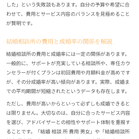
した」という失敗談もあります。自分の予算や希望に合
わせて、費用とサービス内容のバランスを見極めること
が賢明です。
結婚相談所の費用と成婚率の関係を解説
結婚相談所の費用と成婚率には一定の関係があります。
一般的に、サポートが充実している相談所や、専任カウ
ンセラーが付くプランは初回費用や月額料金が高めです
が、その分成婚率が高い傾向があります。実際、成婚ま
での平均期間が短縮されたというデータも存在します。
ただし、費用が高いからといって必ずしも成婚できると
は限りません。大切なのは、自分に合ったサービス内容
を選び、アドバイザーとの相性やサポート体制を重視す
ることです。「結婚 相談 所 費用 男女」や「結婚相談所