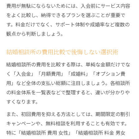
費用が無駄にならないためには、入会前にサービス内容
をよく比較し、納得できるプランを選ぶことが重要で
す。料金だけでなく、サポート体制や成婚率など複数の
観点から判断しましょう。
結婚相談所の費用比較で後悔しない選択術
結婚相談所の費用を比較する際は、単純な金額だけでな
く「入会金」「月額費用」「成婚料」「オプション費
用」など全体の支払い総額に注目しましょう。各相談所
の料金体系を一覧表などで整理すると、違いが分かりや
すくなります。
また、初回費用を抑える方法としては、期間限定の割引
キャンペーンや、無料相談を利用することも有効です。
特に「結婚相談所 費用 女性」「結婚相談所 料金 男女