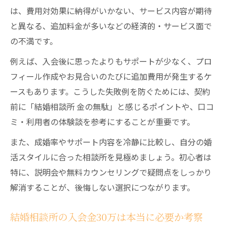
は、費用対効果に納得がいかない、サービス内容が期待
と異なる、追加料金が多いなどの経済的・サービス面で
の不満です。
例えば、入会後に思ったよりもサポートが少なく、プロ
フィール作成やお見合いのたびに追加費用が発生するケ
ースもあります。こうした失敗例を防ぐためには、契約
前に「結婚相談所 金の無駄」と感じるポイントや、口コ
ミ・利用者の体験談を参考にすることが重要です。
また、成婚率やサポート内容を冷静に比較し、自分の婚
活スタイルに合った相談所を見極めましょう。初心者は
特に、説明会や無料カウンセリングで疑問点をしっかり
解消することが、後悔しない選択につながります。
結婚相談所の入会金30万は本当に必要か考察