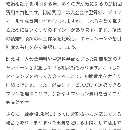
結婚相談所を利用する際、多くの方が気になるのが初回
費用の負担です。初期費用には入会金や登録料、プロフ
ィール作成費用などが含まれますが、これらを賢く抑え
るためにはいくつかのポイントがあります。まず、複数
の結婚相談所の料金体系を比較し、キャンペーンや割引
制度の有無を必ず確認しましょう。
例えば、入会金無料や登録料半額といった期間限定のキ
ャンペーンを実施している相談所もあります。こうした
タイミングを狙って入会することで、初期費用を大きく
削減できます。また、必要なサービスだけを選択できる
プランを選ぶことで、余計なオプション費用を省くこと
も有効です。
さらに、結婚相談所によっては分割払いに対応している
場合もあり、まとまった出費を避ける手段として活用で