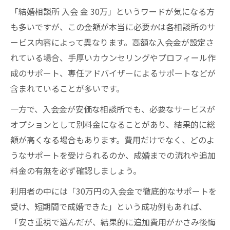
「結婚相談所 入会 金 30万」というワードが気になる方
も多いですが、この金額が本当に必要かは各相談所のサ
ービス内容によって異なります。高額な入会金が設定さ
れている場合、手厚いカウンセリングやプロフィール作
成のサポート、専任アドバイザーによるサポートなどが
含まれていることが多いです。
一方で、入会金が安価な相談所でも、必要なサービスが
オプションとして別料金になることがあり、結果的に総
額が高くなる場合もあります。費用だけでなく、どのよ
うなサポートを受けられるのか、成婚までの流れや追加
料金の有無を必ず確認しましょう。
利用者の中には「30万円の入会金で徹底的なサポートを
受け、短期間で成婚できた」という成功例もあれば、
「安さ重視で選んだが、結果的に追加費用がかさみ後悔