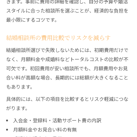
きます。事前に費用の詳細を確認し、自分の予算や婚活
スタイルに合った相談所を選ぶことが、経済的な負担を
最小限にするコツです。
結婚相談所の費用比較でリスクを減らす
結婚相談所選びで失敗しないためには、初期費用だけで
なく、月額料金や成婚料などトータルコストの比較が不
可欠です。初回費用が安い相談所でも、月額費用やお見
合い料が高額な場合、長期的には総額が大きくなること
もあります。
具体的には、以下の項目を比較するとリスク軽減につな
がります。
入会金・登録料・活動サポート費の内訳
月額料金やお見合い料の有無