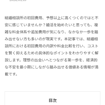
結婚相談所の初回費用、予想以上に高くつくのではと不
安に感じていませんか？婚活を始めたいと思っても、複
雑な料金体系や追加費用が気になり、なかなか一歩を踏
み出せない方も多いのが現実です。本記事では、結婚相
談所における初回費用の内訳や料金比較を行い、コスト
を賢く抑えるための具体的なポイントをわかりやすく解
説します。理想の出会いへとつながる第一歩を、経済的
な不安を最小限にしながら踏み出せる価値ある情報が満
載です。
目次