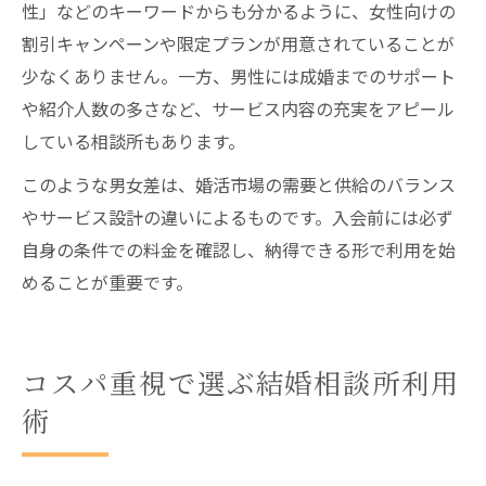
性」などのキーワードからも分かるように、女性向けの
割引キャンペーンや限定プランが用意されていることが
少なくありません。一方、男性には成婚までのサポート
や紹介人数の多さなど、サービス内容の充実をアピール
している相談所もあります。
このような男女差は、婚活市場の需要と供給のバランス
やサービス設計の違いによるものです。入会前には必ず
自身の条件での料金を確認し、納得できる形で利用を始
めることが重要です。
コスパ重視で選ぶ結婚相談所利用
術