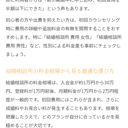
半額以下にできた」という声もあります。
初心者の方や出費を抑えたい方は、初回カウンセリング
時に費用の詳細や追加料金の有無を質問することをおす
すめします。特に「結婚相談所 費用 女性」「結婚相談所
費用 男性」など、性別による料金差も事前にチェックし
ましょう。
結婚相談所の料金相場から見る最適な選び方
結婚相談所の料金相場は、入会金が約1万円から30万
円、登録料が1万円前後、月額料金が1万円から2万円程
度が一般的です。初回費用にはこれらが含まれ、さらに
成婚料やお見合い料が発生することもあります。相場を
把握したうえで、どのプランが自分に合っているかを見
極めることが大切です。