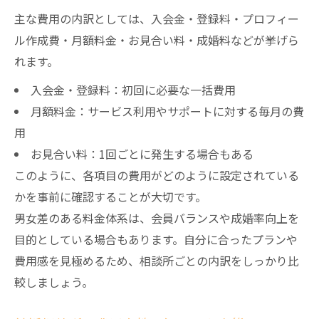
主な費用の内訳としては、入会金・登録料・プロフィー
ル作成費・月額料金・お見合い料・成婚料などが挙げら
れます。
入会金・登録料：初回に必要な一括費用
月額料金：サービス利用やサポートに対する毎月の費
用
お見合い料：1回ごとに発生する場合もある
このように、各項目の費用がどのように設定されている
かを事前に確認することが大切です。
男女差のある料金体系は、会員バランスや成婚率向上を
目的としている場合もあります。自分に合ったプランや
費用感を見極めるため、相談所ごとの内訳をしっかり比
較しましょう。