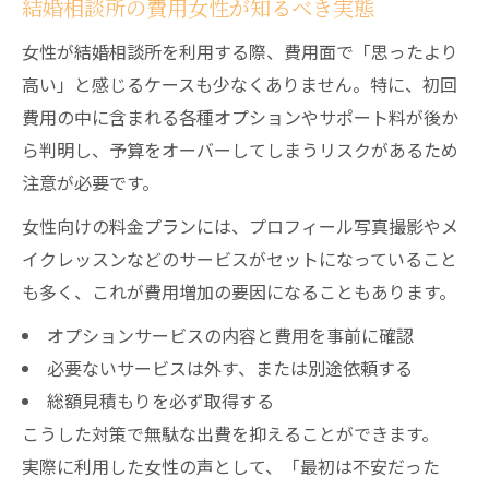
結婚相談所の費用女性が知るべき実態
女性が結婚相談所を利用する際、費用面で「思ったより
高い」と感じるケースも少なくありません。特に、初回
費用の中に含まれる各種オプションやサポート料が後か
ら判明し、予算をオーバーしてしまうリスクがあるため
注意が必要です。
女性向けの料金プランには、プロフィール写真撮影やメ
イクレッスンなどのサービスがセットになっていること
も多く、これが費用増加の要因になることもあります。
オプションサービスの内容と費用を事前に確認
必要ないサービスは外す、または別途依頼する
総額見積もりを必ず取得する
こうした対策で無駄な出費を抑えることができます。
実際に利用した女性の声として、「最初は不安だった