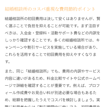
結婚相談所のコスパ重視な費用節約ポイント
結婚相談所の初回費用は決して安くはありませんが、賢
く選ぶことで負担を抑えることが可能です。まず注目す
べきは、入会金・登録料・活動サポート費などの内訳を
しっかり確認することです。多くの結婚相談所では、キ
ャンペーンや割引サービスを実施している場合があり、
これらを活用することで初回費用を抑えやすくなりま
す。
また、同じ「結婚相談所」でも、費用の内訳やサービス
内容に違いがあるため、料金比較サイトや公式ホームペ
ージで詳細を確認することが重要です。例えば、プロフ
ィール作成費やお見合い料が別途必要な場合もあるた
め、総額を把握したうえでコスパを検討しましょう。実
際に利用者からは「割引期間中に申し込み、初回費用を