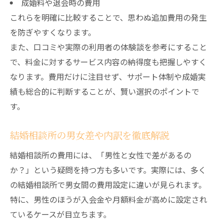
成婚料や退会時の費用
これらを明確に比較することで、思わぬ追加費用の発生
を防ぎやすくなります。
また、口コミや実際の利用者の体験談を参考にすること
で、料金に対するサービス内容の納得度も把握しやすく
なります。費用だけに注目せず、サポート体制や成婚実
績も総合的に判断することが、賢い選択のポイントで
す。
結婚相談所の男女差や内訳を徹底解説
結婚相談所の費用には、「男性と女性で差があるの
か？」という疑問を持つ方も多いです。実際には、多く
の結婚相談所で男女間の費用設定に違いが見られます。
特に、男性のほうが入会金や月額料金が高めに設定され
ているケースが目立ちます。