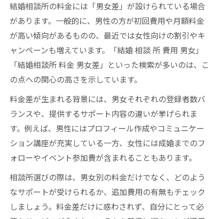
結婚相談所の料金には「男女差」が設けられている場合
があります。一般的に、男性の方が初回費用や月額料金
が高い傾向があるものの、最近では女性向けの割引やキ
ャンペーンも増えています。「結婚 相談 所 費用 男女」
「結婚相談所 料金 男女差」といった検索が多いのは、こ
の点への関心の高さを示しています。
料金差が生まれる背景には、男女それぞれの登録者数バ
ランスや、提供するサポート内容の違いが挙げられま
す。例えば、男性にはプロフィール作成やコミュニケー
ション講座が充実している一方、女性には成婚までのフ
ォローやイベント参加費が含まれることもあります。
相談所選びの際は、男女別の料金だけでなく、どのよう
なサポートが受けられるか、追加費用の有無もチェック
しましょう。料金差だけに惑わされず、自分にとって必