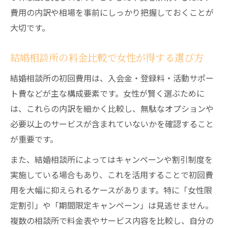
費用の内訳や相場を事前にしっかり把握しておくことが
大切です。
結婚相談所の料金比較で女性が得する選び方
結婚相談所の初回費用は、入会金・登録料・活動サポー
ト費などが主な構成要素です。女性が賢く選ぶために
は、これらの内訳を細かく比較し、無駄なオプションや
必要以上のサービスが含まれていないかを確認すること
が重要です。
また、結婚相談所によってはキャンペーンや割引制度を
実施している場合もあり、これを活用することで初回費
用を大幅に抑えられるケースがあります。特に「女性限
定割引」や「期間限定キャンペーン」は見逃せません。
複数の相談所で料金表やサービス内容を比較し、自分の