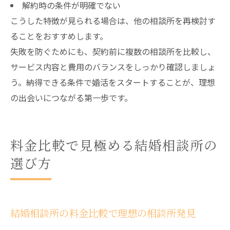
解約時の条件が明確でない
こうした特徴が見られる場合は、他の相談所を再検討す
ることをおすすめします。
失敗を防ぐためにも、契約前に複数の相談所を比較し、
サービス内容と費用のバランスをしっかり確認しましょ
う。納得できる条件で婚活をスタートすることが、理想
の出会いにつながる第一歩です。
料金比較で見極める結婚相談所の
選び方
結婚相談所の料金比較で理想の相談所発見