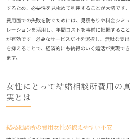
するため、必要性を見極めて利用することが大切です。
費用面での失敗を防ぐためには、見積もりや料金シミュ
レーションを活用し、年間コストを事前に把握すること
が有効です。必要なサービスだけを選択し、無駄な支出
を抑えることで、経済的にも納得のいく婚活が実現でき
ます。
女性にとって結婚相談所費用の真
実とは
結婚相談所の費用女性が抱えやすい不安