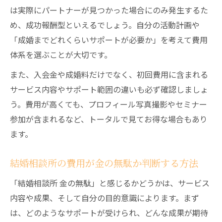
は実際にパートナーが見つかった場合にのみ発生するた
め、成功報酬型といえるでしょう。自分の活動計画や
「成婚までどれくらいサポートが必要か」を考えて費用
体系を選ぶことが大切です。
また、入会金や成婚料だけでなく、初回費用に含まれる
サービス内容やサポート範囲の違いも必ず確認しましょ
う。費用が高くても、プロフィール写真撮影やセミナー
参加が含まれるなど、トータルで見てお得な場合もあり
ます。
結婚相談所の費用が金の無駄か判断する方法
「結婚相談所 金の無駄」と感じるかどうかは、サービス
内容や成果、そして自分の目的意識によります。まず
は、どのようなサポートが受けられ、どんな成果が期待