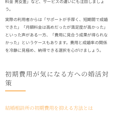
料金 男女差」など、サービスの違いにも注目しましょ
う。
実際の利用者からは「サポートが手厚く、短期間で成婚
できた」「月額料金は高めだったが満足度が高かった」
といった声がある一方、「費用に見合う成果が得られな
かった」というケースもあります。費用と成婚率の関係
を冷静に見極め、納得できる選択を心がけましょう。
初期費用が気になる方への婚活対
策
結婚相談所の初期費用を抑える方法とは