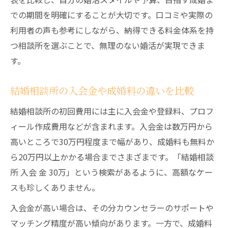
での期間を明確にすることが大切です。口コミや実際の
利用者の声も参考にしながら、納得できる料金体系を持
つ相談所を選ぶことで、無理のない婚活が実現できま
す。
結婚相談所の入会金や成婚料の違いを比較
結婚相談所の初回費用には主に入会金や登録料、プロフ
ィール作成費用などが含まれます。入会金は数万円から
高いところで30万円程度まで幅があり、成婚料も無料か
ら20万円以上かかる場合までさまざまです。「結婚相談
所 入会 金 30万」という検索があるように、高額なケー
スも珍しくありません。
入会金が高い場合は、その分カウンセラーのサポートや
マッチング精度が高い傾向があります。一方で、成婚料