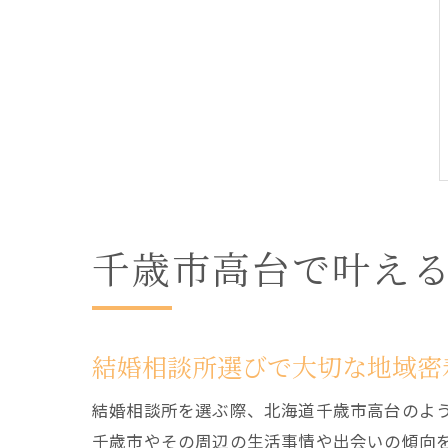
千歳市高台で叶え
結婚相談所選びで大切な地域密
結婚相談所を選ぶ際、北海道千歳市高台のよ
千歳市やその周辺の生活事情や出会いの傾向