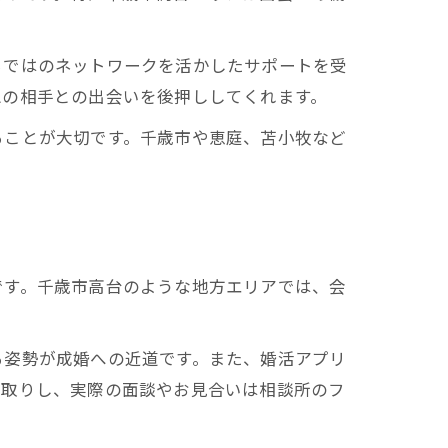
らではのネットワークを活かしたサポートを受
想の相手との出会いを後押ししてくれます。
ることが大切です。千歳市や恵庭、苫小牧など
です。千歳市高台のような地方エリアでは、会
。
る姿勢が成婚への近道です。また、婚活アプリ
り取りし、実際の面談やお見合いは相談所のフ