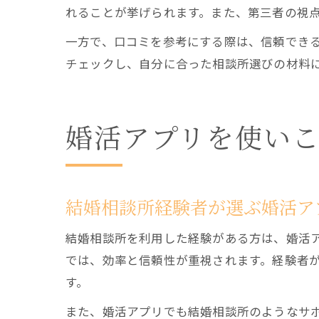
れることが挙げられます。また、第三者の視
一方で、口コミを参考にする際は、信頼でき
チェックし、自分に合った相談所選びの材料
婚活アプリを使い
結婚相談所経験者が選ぶ婚活ア
結婚相談所を利用した経験がある方は、婚活
では、効率と信頼性が重視されます。経験者
す。
また、婚活アプリでも結婚相談所のようなサ