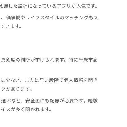
意識した設計になっているアプリが人気です。
く、価値観やライフスタイルのマッチングもス
でいます。
の真剣度の判断が挙げられます。特に千歳市高
端に少ない、または早い段階で個人情報を聞き
スクがあります。
を選ぶなど、安全面にも配慮が必要です。経験
バイスが多く聞かれます。