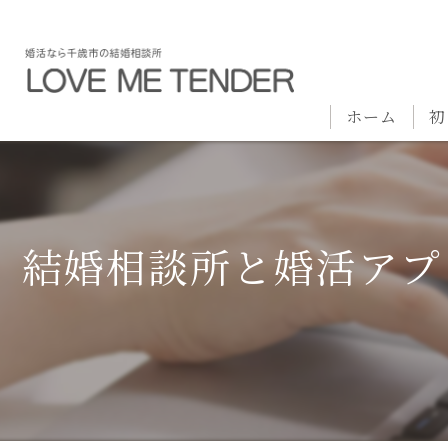
ホーム
初
結婚相談所と婚活アプ