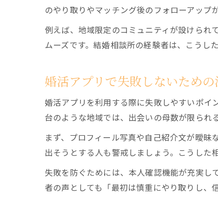
のやり取りやマッチング後のフォローアップ
例えば、地域限定のコミュニティが設けられ
ムーズです。結婚相談所の経験者は、こうし
婚活アプリで失敗しないための
婚活アプリを利用する際に失敗しやすいポイ
台のような地域では、出会いの母数が限られ
まず、プロフィール写真や自己紹介文が曖昧
出そうとする人も警戒しましょう。こうした
失敗を防ぐためには、本人確認機能が充実し
者の声としても「最初は慎重にやり取りし、