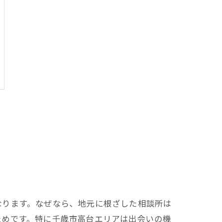
なります。なぜなら、地元に根ざした相談所は
ためです。特に千歳市高台エリアは出会いの機