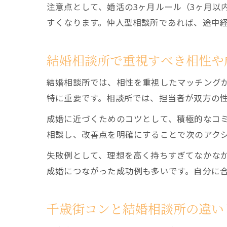
注意点として、婚活の3ヶ月ルール（3ヶ月以
すくなります。仲人型相談所であれば、途中
結婚相談所で重視すべき相性や
結婚相談所では、相性を重視したマッチング
特に重要です。相談所では、担当者が双方の
成婚に近づくためのコツとして、積極的なコ
相談し、改善点を明確にすることで次のアク
失敗例として、理想を高く持ちすぎてなかな
成婚につながった成功例も多いです。自分に
千歳街コンと結婚相談所の違い