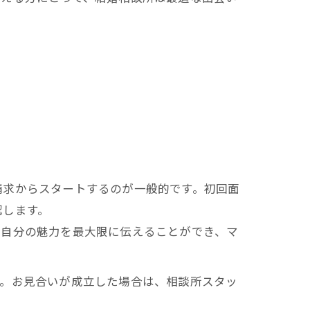
請求からスタートするのが一般的です。初回面
認します。
、自分の魅力を最大限に伝えることができ、マ
す。お見合いが成立した場合は、相談所スタッ