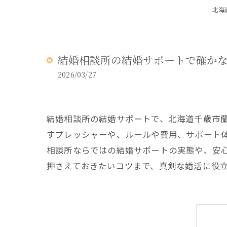
北海道
結婚相談所の結婚サポートで確か
2026/03/27
結婚相談所の結婚サポートで、北海道千歳市
すプレッシャーや、ルールや費用、サポート
相談所ならではの結婚サポートの実態や、安
押さえておきたいコツまで、真剣な婚活に役