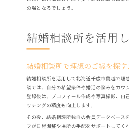
の場となるでしょう。
結婚相談所を活用
結婚相談所で理想のご縁を探す
結婚相談所を活用して北海道千歳市蘭越で理
談では、自分の希望条件や婚活の悩みをカウ
登録後は、プロフィール作成や写真撮影、自
ッチングの精度も向上します。
その後、結婚相談所独自の会員データベース
フが日程調整や場所の手配をサポートしてく