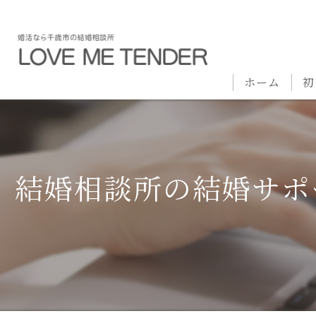
ホーム
初
結婚相談所の結婚サポ