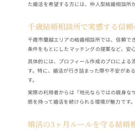
た婚活を希望する方には、仲人型結婚相談所
千歳結婚相談所で実感する信頼
千歳市蘭越エリアの結婚相談所では、信頼で
条件をもとにしたマッチングの提案など、安
具体的には、プロフィール作成のプロによる
す。特に、婚活が行き詰まった際や不安があ
す。
実際の利用者からは「地元ならではの親身な
感を持って婚活を続けられる環境が魅力です
婚活の3ヶ月ルールを守る結婚