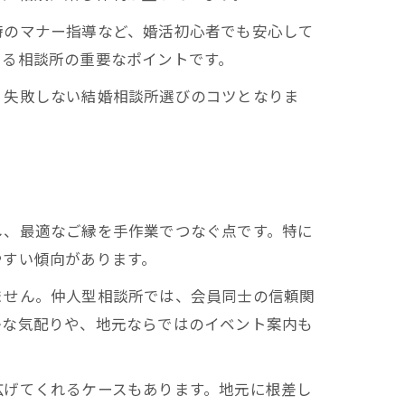
時のマナー指導など、婚活初心者でも安心して
きる相談所の重要なポイントです。
、失敗しない結婚相談所選びのコツとなりま
し、最適なご縁を手作業でつなぐ点です。特に
やすい傾向があります。
ません。仲人型相談所では、会員同士の信頼関
かな気配りや、地元ならではのイベント案内も
広げてくれるケースもあります。地元に根差し