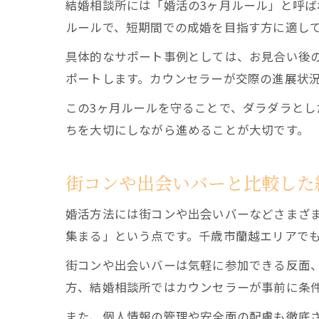
結婚相談所には「婚活の3ヶ月ルール」と呼ば
ルールで、短期間での成婚を目指す方に適し
具体的なサポート事例としては、お見合い後
ポートします。カウンセラーが交際の進展状
この3ヶ月ルールを守ることで、ダラダラと
ちを大切にしながら進めることが大切です。
街コンや出会いバーと比較した
婚活方法には街コンや出会いバーなどさまざ
集まる」という点です。千歳市蘭越エリアで
街コンや出会いバーは気軽に参加できる反面
方、結婚相談所ではカウンセラーが事前に条
また、個人情報の管理や安全面の配慮も徹底