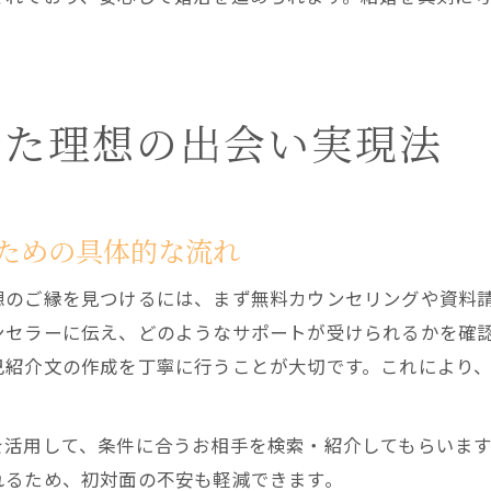
した理想の出会い実現法
ための具体的な流れ
想のご縁を見つけるには、まず無料カウンセリングや資料
ンセラーに伝え、どのようなサポートが受けられるかを確
己紹介文の作成を丁寧に行うことが大切です。これにより
を活用して、条件に合うお相手を検索・紹介してもらいま
れるため、初対面の不安も軽減できます。