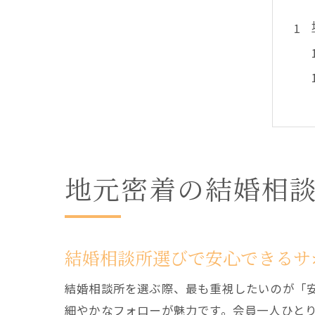
地元密着の結婚相
結婚相談所選びで安心できるサ
結婚相談所を選ぶ際、最も重視したいのが「
細やかなフォローが魅力です。会員一人ひと