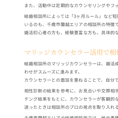
また、活動中は定期的なカウンセリングやフ
結婚相談所によっては「3ヶ月ルール」など
いるのも、千歳市蘭越エリアの相談所の特徴
婚活初心者の方も、経験豊富な方も、具体的
マリッジカウンセラー活用で相
結婚相談所のマリッジカウンセラーは、婚活
わせがスムーズに進みます。
カウンセラーとの面談を重ねることで、自分
相性診断の結果を参考に、お見合いや交際相
チング結果をもとに、カウンセラーが客観的
迷ったときは相談所のプロの視点を取り入れ
千歳市蘭越エリアの結婚相談所では、地元事