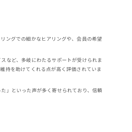
セリングでの細かなヒアリングや、会員の希望
イスなど、多岐にわたるサポートが受けられま
ン維持を助けてくれる点が高く評価されていま
った」といった声が多く寄せられており、信頼