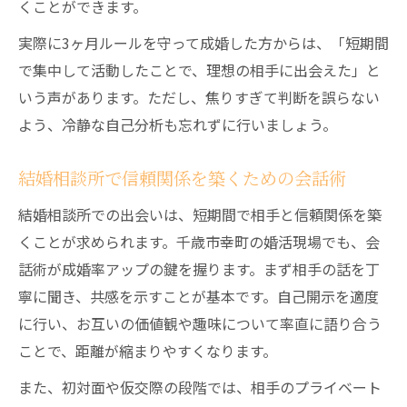
くことができます。
実際に3ヶ月ルールを守って成婚した方からは、「短期間
で集中して活動したことで、理想の相手に出会えた」と
いう声があります。ただし、焦りすぎて判断を誤らない
よう、冷静な自己分析も忘れずに行いましょう。
結婚相談所で信頼関係を築くための会話術
結婚相談所での出会いは、短期間で相手と信頼関係を築
くことが求められます。千歳市幸町の婚活現場でも、会
話術が成婚率アップの鍵を握ります。まず相手の話を丁
寧に聞き、共感を示すことが基本です。自己開示を適度
に行い、お互いの価値観や趣味について率直に語り合う
ことで、距離が縮まりやすくなります。
また、初対面や仮交際の段階では、相手のプライベート