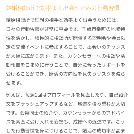
結婚相談所で効率よく出会うための行動習慣
結婚相談所で理想の相手と効率よく出会うためには、
日々の行動習慣が非常に重要です。千歳市幸町の地域特
性を活かし、積極的に相談所が開催する説明会や会員限
定の交流イベントに参加することで、出会いのチャンス
が大幅に広がります。また、カウンセラーへの相談や活
動報告をこまめに行うことで、自分に合ったサポートを
受けることができ、婚活の方向性を見失うリスクを減ら
せます。
例えば、毎週1回はプロフィールを見直したり、自己紹介
文をブラッシュアップするなど、地道な積み重ねが大切
です。会員同士の紹介や、カウンセラーからのアドバイ
スを素直に受け入れる姿勢も、成婚への近道です。こう
した行動習慣を身につけることで、婚活の成功率が高ま