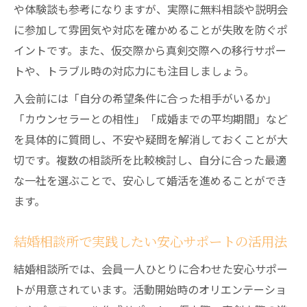
や体験談も参考になりますが、実際に無料相談や説明会
に参加して雰囲気や対応を確かめることが失敗を防ぐポ
イントです。また、仮交際から真剣交際への移行サポー
トや、トラブル時の対応力にも注目しましょう。
入会前には「自分の希望条件に合った相手がいるか」
「カウンセラーとの相性」「成婚までの平均期間」など
を具体的に質問し、不安や疑問を解消しておくことが大
切です。複数の相談所を比較検討し、自分に合った最適
な一社を選ぶことで、安心して婚活を進めることができ
ます。
結婚相談所で実践したい安心サポートの活用法
結婚相談所では、会員一人ひとりに合わせた安心サポー
トが用意されています。活動開始時のオリエンテーショ