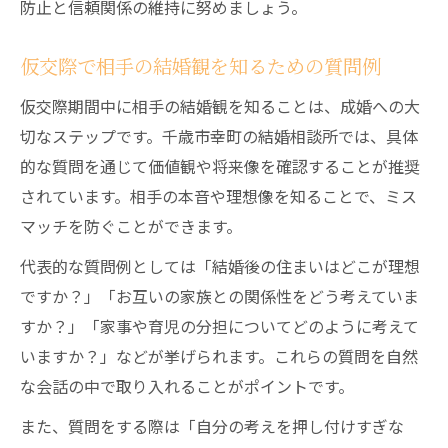
防止と信頼関係の維持に努めましょう。
仮交際で相手の結婚観を知るための質問例
仮交際期間中に相手の結婚観を知ることは、成婚への大
切なステップです。千歳市幸町の結婚相談所では、具体
的な質問を通じて価値観や将来像を確認することが推奨
されています。相手の本音や理想像を知ることで、ミス
マッチを防ぐことができます。
代表的な質問例としては「結婚後の住まいはどこが理想
ですか？」「お互いの家族との関係性をどう考えていま
すか？」「家事や育児の分担についてどのように考えて
いますか？」などが挙げられます。これらの質問を自然
な会話の中で取り入れることがポイントです。
また、質問をする際は「自分の考えを押し付けすぎな