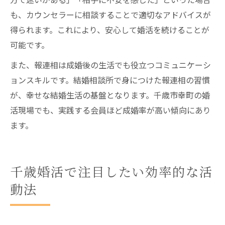
も、カウンセラーに相談することで適切なアドバイスが
得られます。これにより、安心して婚活を続けることが
可能です。
また、報連相は成婚後の生活でも役立つコミュニケーシ
ョンスキルです。結婚相談所で身につけた報連相の習慣
が、幸せな結婚生活の基盤となります。千歳市幸町の婚
活現場でも、実践する会員ほど成婚率が高い傾向にあり
ます。
千歳婚活で注目したい効率的な活
動法