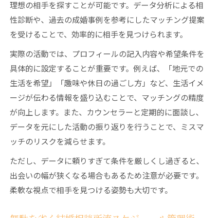
理想の相手を探すことが可能です。データ分析による相
性診断や、過去の成婚事例を参考にしたマッチング提案
を受けることで、効率的に相手を見つけられます。
実際の活動では、プロフィールの記入内容や希望条件を
具体的に設定することが重要です。例えば、「地元での
生活を希望」「趣味や休日の過ごし方」など、生活イメ
ージが伝わる情報を盛り込むことで、マッチングの精度
が向上します。また、カウンセラーと定期的に面談し、
データを元にした活動の振り返りを行うことで、ミスマ
ッチのリスクを減らせます。
ただし、データに頼りすぎて条件を厳しくし過ぎると、
出会いの幅が狭くなる場合もあるため注意が必要です。
柔軟な視点で相手を見つける姿勢も大切です。