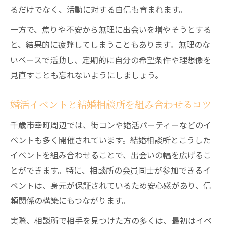
るだけでなく、活動に対する自信も育まれます。
一方で、焦りや不安から無理に出会いを増やそうとする
と、結果的に疲弊してしまうこともあります。無理のな
いペースで活動し、定期的に自分の希望条件や理想像を
見直すことも忘れないようにしましょう。
婚活イベントと結婚相談所を組み合わせるコツ
千歳市幸町周辺では、街コンや婚活パーティーなどのイ
ベントも多く開催されています。結婚相談所とこうした
イベントを組み合わせることで、出会いの幅を広げるこ
とができます。特に、相談所の会員同士が参加できるイ
ベントは、身元が保証されているため安心感があり、信
頼関係の構築にもつながります。
実際、相談所で相手を見つけた方の多くは、最初はイベ