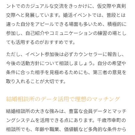
ントでのカジュアルな交流をきっかけに、仮交際や真剣
交際へと発展しています。婚活イベントでは、普段とは
違った自分をアピールできる場面も多いため、積極的に
参加し、自己紹介やコミュニケーションの練習の場とし
ても活用するのがおすすめです。
ただし、イベント参加後は必ずカウンセラーに報告し、
今後の活動方針について相談しましょう。自分の希望や
条件に合った相手を見極めるためにも、第三者の意見を
取り入れることが大切です。
結婚相談所のデータ活用で理想のマッチング
結婚相談所の大きな強みは、豊富な会員データとマッチ
ングシステムを活用できる点にあります。千歳市幸町の
相談所でも、年齢や職業、価値観など多角的な条件から