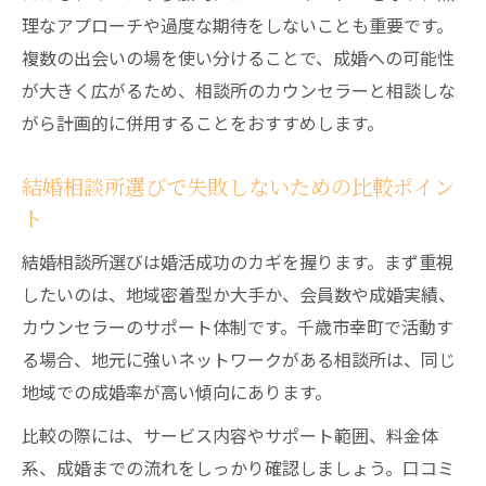
理なアプローチや過度な期待をしないことも重要です。
複数の出会いの場を使い分けることで、成婚への可能性
が大きく広がるため、相談所のカウンセラーと相談しな
がら計画的に併用することをおすすめします。
結婚相談所選びで失敗しないための比較ポイン
ト
結婚相談所選びは婚活成功のカギを握ります。まず重視
したいのは、地域密着型か大手か、会員数や成婚実績、
カウンセラーのサポート体制です。千歳市幸町で活動す
る場合、地元に強いネットワークがある相談所は、同じ
地域での成婚率が高い傾向にあります。
比較の際には、サービス内容やサポート範囲、料金体
系、成婚までの流れをしっかり確認しましょう。口コミ