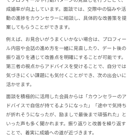
成婚率が向上しています。面談では、交際中の悩みや活
動の進捗をカウンセラーに相談し、具体的な改善策を提
案してもらうことができます。
例えば、お見合いがうまくいかない場合は、プロフィー
ル内容や会話の進め方を一緒に見直したり、デート後の
振り返りを通じて改善点を明確にすることが可能です。
第三者の視点からアドバイスを受けることで、自分では
気づきにくい課題にも気付くことができ、次の出会いに
活かせます。
面談を積極的に活用した会員からは「カウンセラーのア
ドバイスで自信が持てるようになった」「途中で気持ち
が折れそうになったが、励ましで最後まで頑張れた」と
いった声も多く聞かれます。振り返りと改善を繰り返す
ことで、着実に成婚への道が近づきます。