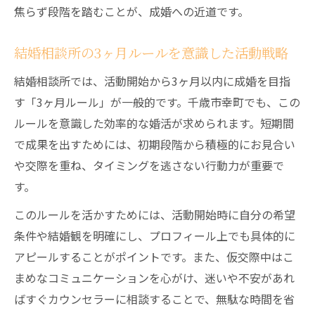
焦らず段階を踏むことが、成婚への近道です。
結婚相談所の3ヶ月ルールを意識した活動戦略
結婚相談所では、活動開始から3ヶ月以内に成婚を目指
す「3ヶ月ルール」が一般的です。千歳市幸町でも、この
ルールを意識した効率的な婚活が求められます。短期間
で成果を出すためには、初期段階から積極的にお見合い
や交際を重ね、タイミングを逃さない行動力が重要で
す。
このルールを活かすためには、活動開始時に自分の希望
条件や結婚観を明確にし、プロフィール上でも具体的に
アピールすることがポイントです。また、仮交際中はこ
まめなコミュニケーションを心がけ、迷いや不安があれ
ばすぐカウンセラーに相談することで、無駄な時間を省