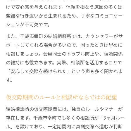
けで安心感を与えられます。信頼を損なう原因の多くは
些細な行き違いから生まれるため、丁寧なコミュニケー
ションが不可欠です。
また、千歳市幸町の結婚相談所では、カウンセラーがサ
ポートしてくれる場合が多いので、困ったときは早めに
相談しましょう。会員同士のトラブル防止や、信頼関係
の維持にも役立ちます。実際、相談所を活用することで
「安心して交際を続けられた」という声も多く聞かれま
す。
仮交際期間のルールと相談所ならではの配慮
結婚相談所の仮交際期間には、独自のルールやマナーが
存在します。千歳市幸町でも多くの相談所が「3ヶ月ルー
ル」を設けており、一定期間内に真剣交際へ進むか判断