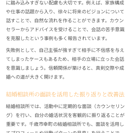
に踏み込みすぎない配慮も大切です。例えば、家族構成
や仕事の話題から入り、徐々に将来のビジョンについて
話すことで、自然な流れを作ることができます。カウン
セラーからアドバイスを受けることで、会話の苦手意識
を克服したという事例も多く報告されています。
失敗例として、自己主張が強すぎて相手に不信感を与え
てしまったケースもあるため、相手の立場に立った会話
を意識しましょう。信頼関係が築けると、真剣交際や成
婚への道が大きく開けます。
結婚相談所の面談を活用した振り返りと改善法
結婚相談所では、活動中に定期的な面談（カウンセリン
グ）を行い、自分の婚活状況を客観的に振り返ることが
重要です。千歳市幸町の結婚相談所でも、面談を活用し
てプロフィールや行動パターンの見直しを行うことで、