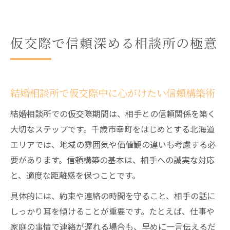
仮交際で信頼深める相談所の極意
結婚相談所で仮交際中に心がけたい信頼構築術
結婚相談所での仮交際期間は、相手との信頼関係を築く
大切なステップです。千歳市幸町をはじめとする北海道
エリアでは、地域の雰囲気や価値観の違いも考慮する必
要があります。信頼構築の基本は、相手への誠実な対応
と、適度な距離感を保つことです。
具体的には、約束や連絡の時間を守ること、相手の話に
しっかり耳を傾けることが重要です。たとえば、仕事や
家庭の事情で連絡が遅れる場合も、早めに一言伝えるだ