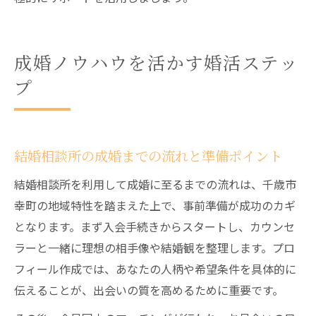
成婚ノウハウを活かす婚活ステッ
プ
結婚相談所の成婚までの流れと準備ポイント
結婚相談所を利用して成婚に至るまでの流れは、千歳市
幸町の地域特性を踏まえた上で、事前準備が成功のカギ
となります。まず入会手続きからスタートし、カウンセ
ラーと一緒に理想の相手像や結婚観を整理します。プロ
フィール作成では、あなたの人柄や希望条件を具体的に
伝えることが、出会いの質を高めるために重要です。