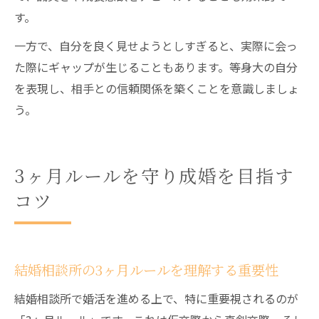
す。
一方で、自分を良く見せようとしすぎると、実際に会っ
た際にギャップが生じることもあります。等身大の自分
を表現し、相手との信頼関係を築くことを意識しましょ
う。
3ヶ月ルールを守り成婚を目指す
コツ
結婚相談所の3ヶ月ルールを理解する重要性
結婚相談所で婚活を進める上で、特に重要視されるのが