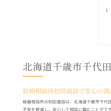
北海道千歳市千代
結婚相談所初回面談で安心の流
結婚相談所の初回面談は、北海道千歳市千代
不安を軽減し、安心して相談に臨むことがで