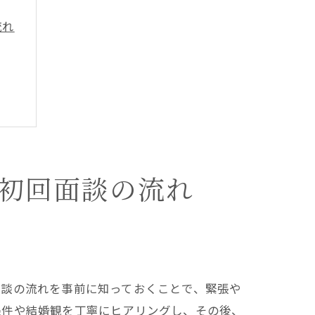
流れ
初回面談の流れ
面談の流れを事前に知っておくことで、緊張や
条件や結婚観を丁寧にヒアリングし、その後、