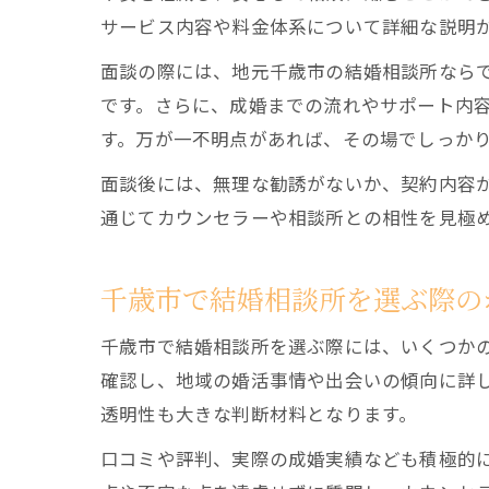
サービス内容や料金体系について詳細な説明
面談の際には、地元千歳市の結婚相談所なら
です。さらに、成婚までの流れやサポート内
す。万が一不明点があれば、その場でしっか
面談後には、無理な勧誘がないか、契約内容
通じてカウンセラーや相談所との相性を見極
千歳市で結婚相談所を選ぶ際の
千歳市で結婚相談所を選ぶ際には、いくつか
確認し、地域の婚活事情や出会いの傾向に詳
透明性も大きな判断材料となります。
口コミや評判、実際の成婚実績なども積極的