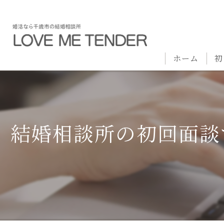
ホーム
初
結婚相談所の初回面談