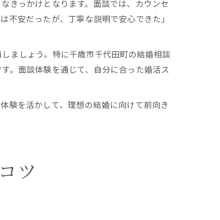
きなきっかけとなります。面談では、カウンセ
初は不安だったが、丁寧な説明で安心できた」
消しましょう。特に千歳市千代田町の結婚相談
です。面談体験を通じて、自分に合った婚活ス
談体験を活かして、理想の結婚に向けて前向き
コツ