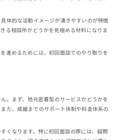
、具体的な活動イメージが湧きやすいのが特徴
できる相談所かどうかを見極める材料になりま
活を進めるためには、初回面談でのやり取りを
せん。まず、地元密着型のサービスかどうかを
。また、成婚までのサポート体制や料金体系の
やすくなります。特に初回面談の際には、疑問