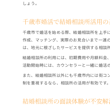
しょう。
千歳市婚活で結婚相談所活用の
千歳市で婚活を始める際、結婚相談所を上手
作成、マッチング、実際のお見合いまで一連
は、地元に根ざしたサービスを提供する相談
結婚相談所の利用には、初期費用や月額料金
活動開始時には、カウンセラーと一緒に婚活
また、結婚相談所以外にも千歳市内には街コ
制を重視するなら、相談所の活用が有効です
結婚相談所の面談体験が不安解