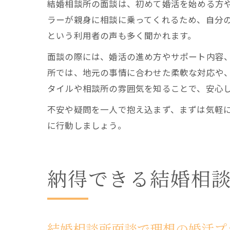
結婚相談所の面談は、初めて婚活を始める方
ラーが親身に相談に乗ってくれるため、自分
という利用者の声も多く聞かれます。
面談の際には、婚活の進め方やサポート内容
所では、地元の事情に合わせた柔軟な対応や
タイルや相談所の雰囲気を知ることで、安心
不安や疑問を一人で抱え込まず、まずは気軽
に行動しましょう。
納得できる結婚相
結婚相談所面談で理想の婚活プ