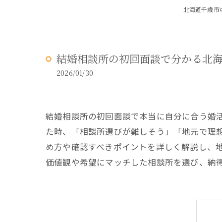
北海道千歳市の結
結婚相談所の初回面談で分かる北
2026/01/30
結婚相談所の初回面談で本当に自分に合う婚
た時、「相談所選びが難しそう」「地元で理
め方や確認すべきポイントを詳しく解説し、
価値観や希望にマッチした相談所を選び、納