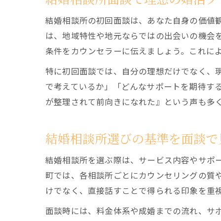
結婚相談所の初回面談は、あなた自身の価値
は、地域特性や地元ならではの出会いの機会
条件をカウンセラーに伝えましょう。これに
特に初回面談では、自分の理想だけでなく、
で考えているか」「どんなサポートを期待す
が整理されて前向きになれた』という声も多
結婚相談所選びの基準を面談で
結婚相談所を選ぶ際は、サービス内容やサポ
町では、各相談所ごとにカウンセリングの質
けでなく、直接話すことで得られる印象を重
面談時には、料金体系や成婚までの流れ、サ