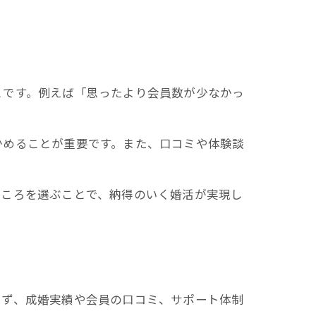
とです。例えば「思ったより会員数が少なかっ
かめることが重要です。また、口コミや体験談
ところを選ぶことで、納得のいく婚活が実現し
まず、成婚実績や会員の口コミ、サポート体制