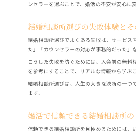
ンセラーを選ぶことで、婚活の不安が安心に
結婚相談所選びの失敗体験とそ
結婚相談所選びでよくある失敗は、サービス
た」「カウンセラーの対応が事務的だった」
こうした失敗を防ぐためには、入会前の無料
を参考にすることで、リアルな情報から学ぶ
結婚相談所選びは、人生の大きな決断の一つ
ます。
婚活で信頼できる結婚相談所の
信頼できる結婚相談所を見極めるためには、