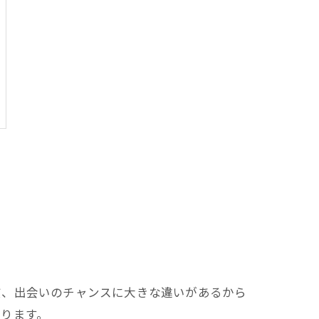
質、出会いのチャンスに大きな違いがあるから
ります。