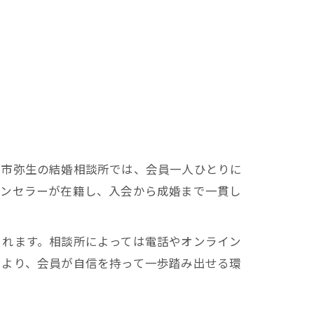
歳市弥生の結婚相談所では、会員一人ひとりに
ウンセラーが在籍し、入会から成婚まで一貫し
られます。相談所によっては電話やオンライン
により、会員が自信を持って一歩踏み出せる環