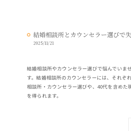
結婚相談所とカウンセラー選びで
2025/11/21
結婚相談所やカウンセラー選びで悩んでいま
す。結婚相談所のカウンセラーには、それぞ
相談所・カウンセラー選びや、40代を含めた
を得られます。