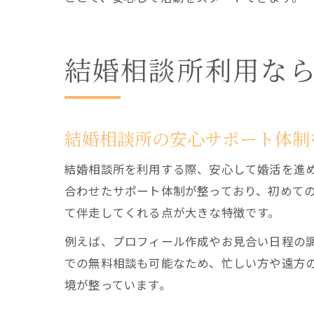
結婚相談所利用な
結婚相談所の安心サポート体制
結婚相談所を利用する際、安心して婚活を進
合わせたサポート体制が整っており、初めて
て伴走してくれる点が大きな特徴です。
例えば、プロフィール作成やお見合い日程の
での無料相談も可能なため、忙しい方や遠方
境が整っています。