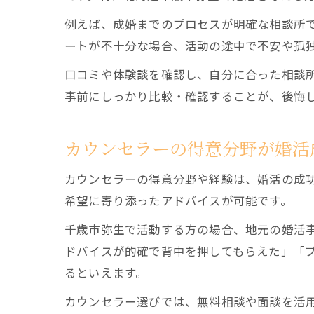
例えば、成婚までのプロセスが明確な相談所
ートが不十分な場合、活動の途中で不安や孤
口コミや体験談を確認し、自分に合った相談
事前にしっかり比較・確認することが、後悔
カウンセラーの得意分野が婚活
カウンセラーの得意分野や経験は、婚活の成功
希望に寄り添ったアドバイスが可能です。
千歳市弥生で活動する方の場合、地元の婚活
ドバイスが的確で背中を押してもらえた」「
るといえます。
カウンセラー選びでは、無料相談や面談を活