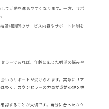
心して活動を進めやすくなります。一方、サポ
ん。
。結婚相談所のサービス内容やサポート体制を
ンセラーであれば、年齢に応じた婚活の悩みや
出会いのサポートが受けられます。実際に「ア
談は多く、カウンセラーの力量が成婚の鍵を握
を確認することが大切です。自分に合ったカウ