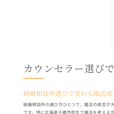
カウンセラー選び
結婚相談所選びで変わる婚活成
結婚相談所の選び方ひとつで、婚活の成否が
です。特に北海道千歳市弥生で婚活を考える