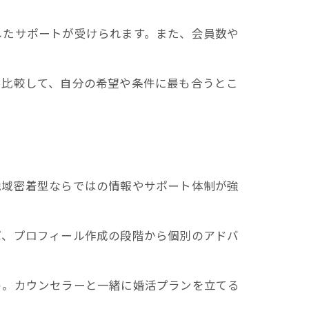
したサポートが受けられます。また、会員数や
を比較して、自分の希望や条件に最も合うとこ
地域密着型ならではの情報やサポート体制が強
ば、プロフィール作成の段階から個別のアドバ
う。カウンセラーと一緒に婚活プランを立てる