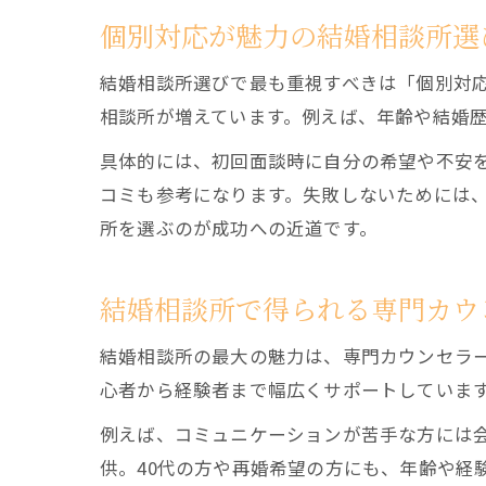
個別対応が魅力の結婚相談所選
結婚相談所選びで最も重視すべきは「個別対
相談所が増えています。例えば、年齢や結婚
具体的には、初回面談時に自分の希望や不安
コミも参考になります。失敗しないためには
所を選ぶのが成功への近道です。
結婚相談所で得られる専門カウ
結婚相談所の最大の魅力は、専門カウンセラ
心者から経験者まで幅広くサポートしていま
例えば、コミュニケーションが苦手な方には
供。40代の方や再婚希望の方にも、年齢や経