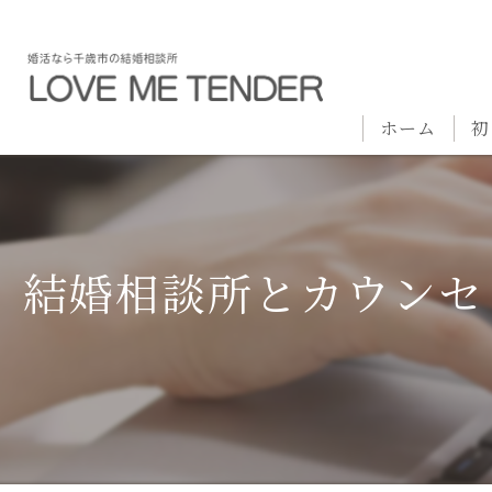
ホーム
初
結婚相談所とカウンセ