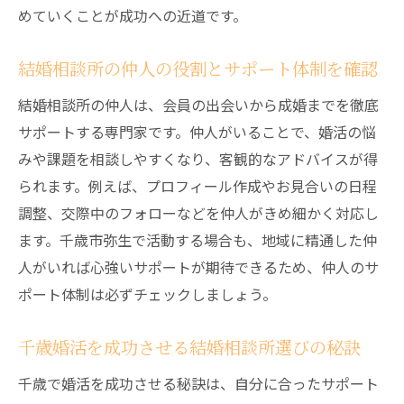
めていくことが成功への近道です。
結婚相談所の仲人の役割とサポート体制を確認
結婚相談所の仲人は、会員の出会いから成婚までを徹底
サポートする専門家です。仲人がいることで、婚活の悩
みや課題を相談しやすくなり、客観的なアドバイスが得
られます。例えば、プロフィール作成やお見合いの日程
調整、交際中のフォローなどを仲人がきめ細かく対応し
ます。千歳市弥生で活動する場合も、地域に精通した仲
人がいれば心強いサポートが期待できるため、仲人のサ
ポート体制は必ずチェックしましょう。
千歳婚活を成功させる結婚相談所選びの秘訣
千歳で婚活を成功させる秘訣は、自分に合ったサポート