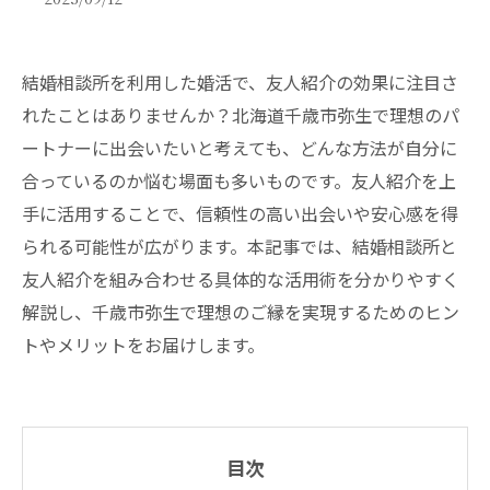
結婚相談所を利用した婚活で、友人紹介の効果に注目さ
れたことはありませんか？北海道千歳市弥生で理想のパ
ートナーに出会いたいと考えても、どんな方法が自分に
合っているのか悩む場面も多いものです。友人紹介を上
手に活用することで、信頼性の高い出会いや安心感を得
られる可能性が広がります。本記事では、結婚相談所と
友人紹介を組み合わせる具体的な活用術を分かりやすく
解説し、千歳市弥生で理想のご縁を実現するためのヒン
トやメリットをお届けします。
目次