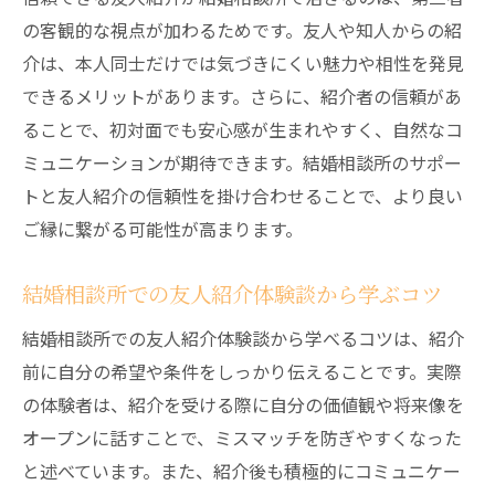
の客観的な視点が加わるためです。友人や知人からの紹
介は、本人同士だけでは気づきにくい魅力や相性を発見
できるメリットがあります。さらに、紹介者の信頼があ
ることで、初対面でも安心感が生まれやすく、自然なコ
ミュニケーションが期待できます。結婚相談所のサポー
トと友人紹介の信頼性を掛け合わせることで、より良い
ご縁に繋がる可能性が高まります。
結婚相談所での友人紹介体験談から学ぶコツ
結婚相談所での友人紹介体験談から学べるコツは、紹介
前に自分の希望や条件をしっかり伝えることです。実際
の体験者は、紹介を受ける際に自分の価値観や将来像を
オープンに話すことで、ミスマッチを防ぎやすくなった
と述べています。また、紹介後も積極的にコミュニケー