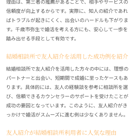
理由は、第三者の推薦があることで、相手やサービスの
信頼度が向上するからです。実際に、知人の紹介であれ
ばトラブルが起きにくく、出会いのハードルも下がりま
す。千歳市弥生で婚活を考える方にも、安心して一歩を
踏み出せる手段として有効です。
結婚相談所で友人紹介を活用した成功例を紹介
結婚相談所で友人紹介を活用した方々の中には、理想の
パートナーと出会い、短期間で成婚に至ったケースもあ
ります。具体的には、友人の経験談を参考に相談所を選
び、信頼できるカウンセラーのサポートを受けたことが
成功の要因となっています。このように、友人紹介がき
っかけで婚活がスムーズに進む例は少なくありません。
友人紹介が結婚相談所利用者に人気な理由