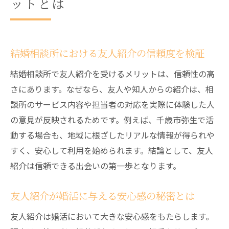
ットとは
結婚相談所における友人紹介の信頼度を検証
結婚相談所で友人紹介を受けるメリットは、信頼性の高
さにあります。なぜなら、友人や知人からの紹介は、相
談所のサービス内容や担当者の対応を実際に体験した人
の意見が反映されるためです。例えば、千歳市弥生で活
動する場合も、地域に根ざしたリアルな情報が得られや
すく、安心して利用を始められます。結論として、友人
紹介は信頼できる出会いの第一歩となります。
友人紹介が婚活に与える安心感の秘密とは
友人紹介は婚活において大きな安心感をもたらします。