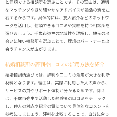
と信頼できる相談所を選ぶことです。その理由は、適切
なマッチングやきめ細やかなアドバイスが婚活の質を左
右するからです。具体的には、友人紹介などのネットワ
ークを活用し、信頼できる口コミや実績を持つ相談所を
選びましょう。千歳市弥生の地域性を理解し、地元の出
会いに強い相談所を選ぶことで、理想のパートナーと出
会うチャンスが広がります。
結婚相談所の評判や口コミの活用方法を紹介
結婚相談所選びでは、評判や口コミの活用が大きな判断
材料となります。理由は、実際に利用した人の声から、
サービスの質やサポート体制が分かるためです。例え
ば、千歳市弥生で活動した経験者の口コミをチェック
し、仲人の対応や紹介の質について具体的なコメントを
参考にしましょう。評判を比較することで、自分に合っ