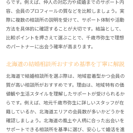
らです。例えば、仲人の対応力や成婚までのサポート内
容、会員のプロフィールの質などを比較しましょう。実
際に複数の相談所の説明を受けて、サポート体制や活動
方法を具体的に確認することが大切です。結論として、
比較ポイントを押さえて選ぶことで、千歳市弥生で理想
のパートナーに出会う確率が高まります。
北海道の結婚相談所おすすめ基準を丁寧に解説
北海道で結婚相談所を選ぶ際は、地域密着型かつ会員の
質が高い相談所がおすすめです。理由は、地域特有の価
値観や生活スタイルを理解したサポートが受けられるか
らです。例えば、地元千歳市弥生に詳しいスタッフが在
籍しているか、北海道エリアの会員数が多いかどうかを
確認しましょう。北海道の風土や人柄に合った出会いを
サポートできる相談所を基準に選び、安心して婚活を進