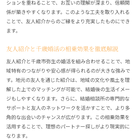
ションを重ねることで、お互いの理解が深まり、信頼関
係が築きやすくなります。このような工夫を取り入れる
ことで、友人紹介からのご縁をより充実したものにでき
ます。
友人紹介と千歳婚活の相乗効果を徹底解説
友人紹介と千歳市弥生の婚活を組み合わせることで、地
域特有のつながりや安心感が得られるのが大きな強みで
す。地元の友人を通じた紹介は、地域の文化や風土を理
解した上でのマッチングが可能で、結婚後の生活イメー
ジもしやすくなります。さらに、結婚相談所の専門的な
サポートと友人のネットワークを活かすことで、より多
角的な出会いのチャンスが広がります。この相乗効果を
活用することで、理想のパートナー探しがより現実的に
なります。