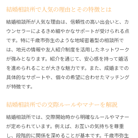
結婚相談所で人気の理由とその特徴とは
結婚相談所が人気な理由は、信頼性の高い出会いと、カ
ウンセラーによるきめ細やかなサポートが受けられる点
です。特に千歳市弥生のような地域密着型の相談所で
は、地元の情報や友人紹介制度を活用したネットワーク
が強みとなります。紹介を通じて、安心感を持って婚活
を進められることが大きな魅力です。また、成婚までの
具体的なサポートや、個々の希望に合わせたマッチング
が特徴です。
結婚相談所での交際ルールやマナーを解説
結婚相談所では、交際開始時から明確なルールやマナー
が定められています。例えば、お互いの気持ちを尊重
し、段階的に関係を深めることが基本です。千歳市弥生