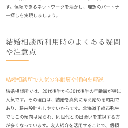
す。信頼できるネットワークを活かし、理想のパートナ
ー探しを実現しましょう。
結婚相談所利用時のよくある疑問
や注意点
結婚相談所で人気の年齢層や傾向を解説
結婚相談所では、20代後半から30代後半の年齢層が特に
人気です。その理由は、結婚を真剣に考え始める時期で
あり、将来設計もしやすいからです。北海道千歳市弥生
でもこの傾向は見られ、同世代との出会いを重視する方
が多くなっています。友人紹介を活用することで、信頼