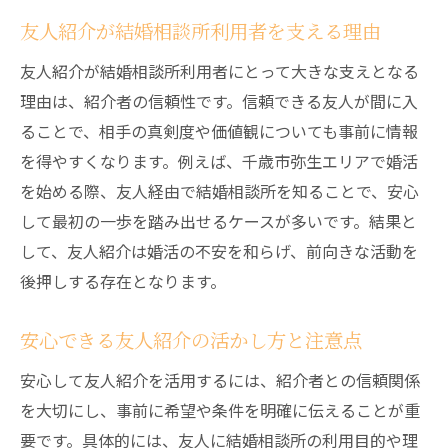
友人紹介が結婚相談所利用者を支える理由
友人紹介が結婚相談所利用者にとって大きな支えとなる
理由は、紹介者の信頼性です。信頼できる友人が間に入
ることで、相手の真剣度や価値観についても事前に情報
を得やすくなります。例えば、千歳市弥生エリアで婚活
を始める際、友人経由で結婚相談所を知ることで、安心
して最初の一歩を踏み出せるケースが多いです。結果と
して、友人紹介は婚活の不安を和らげ、前向きな活動を
後押しする存在となります。
安心できる友人紹介の活かし方と注意点
安心して友人紹介を活用するには、紹介者との信頼関係
を大切にし、事前に希望や条件を明確に伝えることが重
要です。具体的には、友人に結婚相談所の利用目的や理