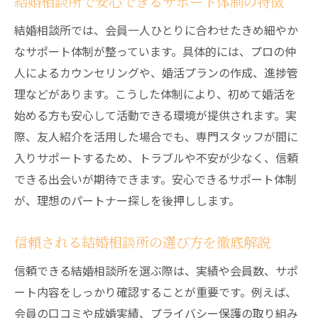
結婚相談所で安心できるサポート体制の特徴
結婚相談所では、会員一人ひとりに合わせたきめ細やか
なサポート体制が整っています。具体的には、プロの仲
人によるカウンセリングや、婚活プランの作成、進捗管
理などがあります。こうした体制により、初めて婚活を
始める方も安心して活動できる環境が提供されます。実
際、友人紹介を活用した場合でも、専門スタッフが間に
入りサポートするため、トラブルや不安が少なく、信頼
できる出会いが期待できます。安心できるサポート体制
が、理想のパートナー探しを後押しします。
信頼される結婚相談所の選び方を徹底解説
信頼できる結婚相談所を選ぶ際は、実績や会員数、サポ
ート内容をしっかり確認することが重要です。例えば、
会員の口コミや成婚実績、プライバシー保護の取り組み