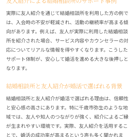
友人紹介による結婚相談所のサポート事例
実際に友人紹介を通じて結婚相談所を利用した方の例で
は、入会時の不安が軽減され、活動の継続率が高まる傾
向があります。例えば、友人が実際に利用した結婚相談
所を紹介された場合、サービス内容やカウンセラーの対
応についてリアルな情報を得やすくなります。こうした
サポート体制が、安心して婚活を進める大きな後押しと
なります。
結婚相談所と友人紹介が婚活で選ばれる背景
結婚相談所と友人紹介が婚活で選ばれる理由は、信頼性
と安心感の高さにあります。特に千歳市弥生のような地
域では、友人や知人のつながりが強く、紹介によるご縁
が生まれやすい環境です。実際、友人紹介を活用するこ
とで、婚活の成功率が高まるという声も多く聞かれま