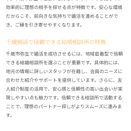
効率的に理想の相手を探せる点が特徴です。安心な環境
だからこそ、前向きな気持ちで婚活を進めることがで
き、ご縁を引き寄せやすくなります。
千歳婚活で信頼できる結婚相談所の特徴
千歳市弥生で婚活を成功させるには、地域密着型で信頼
できる結婚相談所を選ぶことが重要です。具体的には、
地元の情報に詳しいスタッフが在籍し、会員のニーズに
合わせた紹介やサポートを提供しています。さらに、友
人紹介制度の活用で、安心感と信頼性の高い出会いが実
現しやすい点も魅力です。信頼できる相談所で活動する
ことで、理想のパートナー探しがよりスムーズに進みま
す。