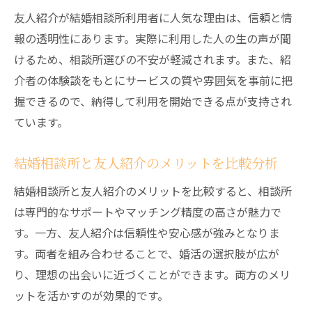
友人紹介が結婚相談所利用者に人気な理由は、信頼と情
報の透明性にあります。実際に利用した人の生の声が聞
けるため、相談所選びの不安が軽減されます。また、紹
介者の体験談をもとにサービスの質や雰囲気を事前に把
握できるので、納得して利用を開始できる点が支持され
ています。
結婚相談所と友人紹介のメリットを比較分析
結婚相談所と友人紹介のメリットを比較すると、相談所
は専門的なサポートやマッチング精度の高さが魅力で
す。一方、友人紹介は信頼性や安心感が強みとなりま
す。両者を組み合わせることで、婚活の選択肢が広が
り、理想の出会いに近づくことができます。両方のメリ
ットを活かすのが効果的です。