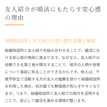
友人紹介が婚活にもたらす安心感
の理由
結婚相談所と友人紹介の安心感を深掘り解説
結婚相談所と友人紹介を組み合わせることで、婚活にお
ける安心感が格段に高まります。なぜなら、友人紹介は
信頼できる第三者が関与することで、相手の人柄や背景
について事前に知ることができるからです。例えば、千
歳市弥生で活動する方が友人の推薦を受けて結婚相談所
を利用した場合、初対面でも緊張感が和らぎやすくなり
ます。つまり、結婚相談所と友人紹介の両方を活用する
ことで、安心して婚活を進める環境が整います。