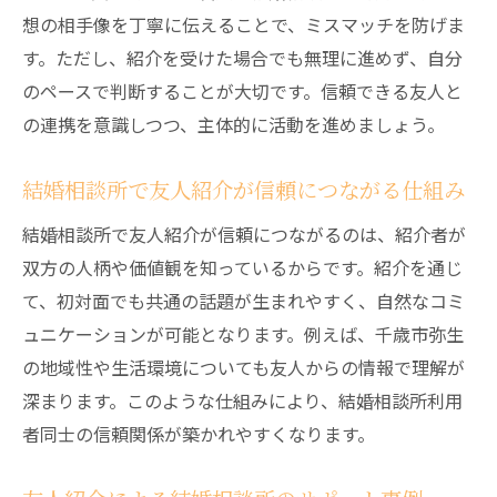
想の相手像を丁寧に伝えることで、ミスマッチを防げま
す。ただし、紹介を受けた場合でも無理に進めず、自分
のペースで判断することが大切です。信頼できる友人と
の連携を意識しつつ、主体的に活動を進めましょう。
結婚相談所で友人紹介が信頼につながる仕組み
結婚相談所で友人紹介が信頼につながるのは、紹介者が
双方の人柄や価値観を知っているからです。紹介を通じ
て、初対面でも共通の話題が生まれやすく、自然なコミ
ュニケーションが可能となります。例えば、千歳市弥生
の地域性や生活環境についても友人からの情報で理解が
深まります。このような仕組みにより、結婚相談所利用
者同士の信頼関係が築かれやすくなります。