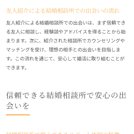
友人紹介による結婚相談所での出会いの流れ
友人紹介による結婚相談所での出会いは、まず信頼でき
る友人に相談し、経験談やアドバイスを得ることから始
まります。次に、紹介された相談所でカウンセリングや
マッチングを受け、理想の相手との出会いを目指しま
す。この流れを通じて、安心して婚活に取り組むことが
できます。
信頼できる結婚相談所で安心の出
会いを