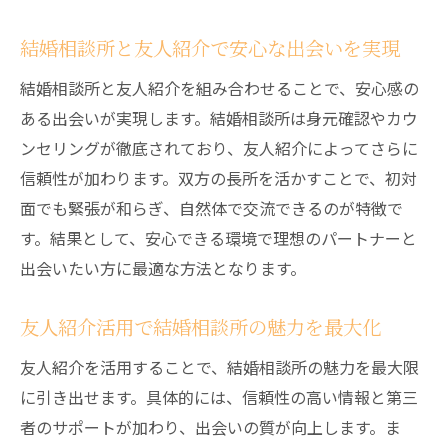
結婚相談所と友人紹介で安心な出会いを実現
結婚相談所と友人紹介を組み合わせることで、安心感の
ある出会いが実現します。結婚相談所は身元確認やカウ
ンセリングが徹底されており、友人紹介によってさらに
信頼性が加わります。双方の長所を活かすことで、初対
面でも緊張が和らぎ、自然体で交流できるのが特徴で
す。結果として、安心できる環境で理想のパートナーと
出会いたい方に最適な方法となります。
友人紹介活用で結婚相談所の魅力を最大化
友人紹介を活用することで、結婚相談所の魅力を最大限
に引き出せます。具体的には、信頼性の高い情報と第三
者のサポートが加わり、出会いの質が向上します。ま