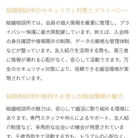
結婚相談所のセキュリティ対策とプライバシー
結婚相談所では、会員の個人情報を厳重に管理し、プラ
イバシー保護に最大限配慮しています。例えば、入会時
の身元確認や情報開示の制限、データの厳格な管理体制
などが整っています。友人紹介を活用する際も、第三者
に情報が漏れる心配がなく、安心して活動できます。万
全のセキュリティ対策により、信頼できる婚活環境が実
現されています。
結婚相談所が提供する安心な婚活環境の魅力
結婚相談所の魅力は、安心して婚活に取り組める環境に
あります。専門スタッフや仲人によるサポート、友人紹
介制度など、多角的な出会いの機会が用意されていま
す。千歳市弥生で活動する方も、トラブルの心配なく、