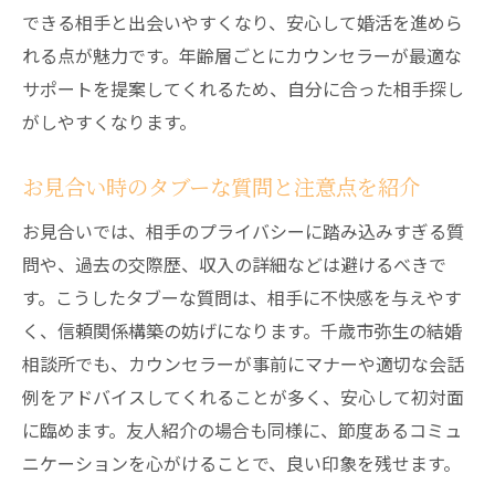
できる相手と出会いやすくなり、安心して婚活を進めら
れる点が魅力です。年齢層ごとにカウンセラーが最適な
サポートを提案してくれるため、自分に合った相手探し
がしやすくなります。
お見合い時のタブーな質問と注意点を紹介
お見合いでは、相手のプライバシーに踏み込みすぎる質
問や、過去の交際歴、収入の詳細などは避けるべきで
す。こうしたタブーな質問は、相手に不快感を与えやす
く、信頼関係構築の妨げになります。千歳市弥生の結婚
相談所でも、カウンセラーが事前にマナーや適切な会話
例をアドバイスしてくれることが多く、安心して初対面
に臨めます。友人紹介の場合も同様に、節度あるコミュ
ニケーションを心がけることで、良い印象を残せます。