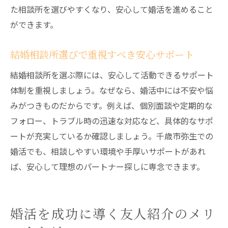
た相談所を選びやすくなり、安心して婚活を進めること
ができます。
結婚相談所選びで重視すべき安心サポート
結婚相談所を選ぶ際には、安心して活動できるサポート
体制を重視しましょう。なぜなら、婚活中には不安や悩
みがつきものだからです。例えば、個別面談や定期的な
フォロー、トラブル時の迅速な対応など、具体的なサポ
ートが充実しているか確認しましょう。千歳市弥生での
婚活でも、相談しやすい環境や手厚いサポートがあれ
ば、安心して理想のパートナー探しに専念できます。
婚活を成功に導く友人紹介のメリ