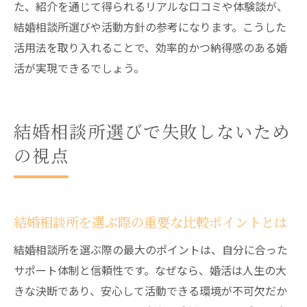
た、紹介を通じて得られるリアルな口コミや体験談が、
結婚相談所選びや活動方針の参考になります。こうした
活用法を取り入れることで、効率的かつ納得感のある婚
活が実現できるでしょう。
結婚相談所選びで失敗しないため
の視点
結婚相談所を選ぶ際の重要な比較ポイントとは
結婚相談所を選ぶ際の最大のポイントは、自分に合った
サポート体制と信頼性です。なぜなら、婚活は人生の大
きな決断であり、安心して活動できる環境が不可欠だか