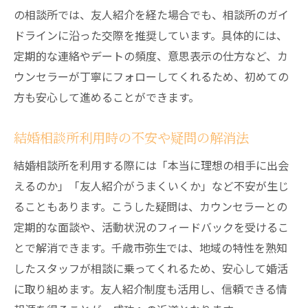
の相談所では、友人紹介を経た場合でも、相談所のガイ
ドラインに沿った交際を推奨しています。具体的には、
定期的な連絡やデートの頻度、意思表示の仕方など、カ
ウンセラーが丁寧にフォローしてくれるため、初めての
方も安心して進めることができます。
結婚相談所利用時の不安や疑問の解消法
結婚相談所を利用する際には「本当に理想の相手に出会
えるのか」「友人紹介がうまくいくか」など不安が生じ
ることもあります。こうした疑問は、カウンセラーとの
定期的な面談や、活動状況のフィードバックを受けるこ
とで解消できます。千歳市弥生では、地域の特性を熟知
したスタッフが相談に乗ってくれるため、安心して婚活
に取り組めます。友人紹介制度も活用し、信頼できる情