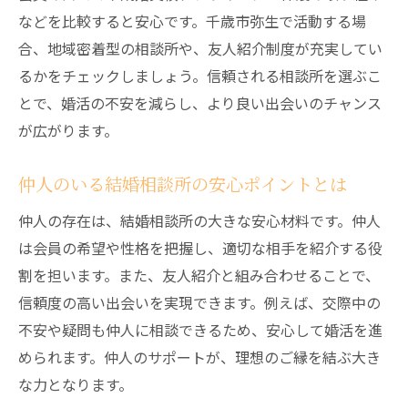
などを比較すると安心です。千歳市弥生で活動する場
合、地域密着型の相談所や、友人紹介制度が充実してい
るかをチェックしましょう。信頼される相談所を選ぶこ
とで、婚活の不安を減らし、より良い出会いのチャンス
が広がります。
仲人のいる結婚相談所の安心ポイントとは
仲人の存在は、結婚相談所の大きな安心材料です。仲人
は会員の希望や性格を把握し、適切な相手を紹介する役
割を担います。また、友人紹介と組み合わせることで、
信頼度の高い出会いを実現できます。例えば、交際中の
不安や疑問も仲人に相談できるため、安心して婚活を進
められます。仲人のサポートが、理想のご縁を結ぶ大き
な力となります。