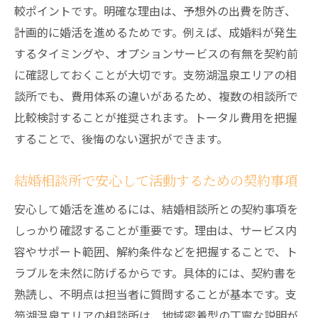
較ポイントです。明確な理由は、予想外の出費を防ぎ、
計画的に婚活を進めるためです。例えば、成婚料が発生
するタイミングや、オプションサービスの有無を契約前
に確認しておくことが大切です。支笏湖温泉エリアの相
談所でも、費用体系の違いがあるため、複数の相談所で
比較検討することが推奨されます。トータル費用を把握
することで、後悔のない選択ができます。
結婚相談所で安心して活動するための契約事項
安心して婚活を進めるには、結婚相談所との契約事項を
しっかり確認することが重要です。理由は、サービス内
容やサポート範囲、解約条件などを把握することで、ト
ラブルを未然に防げるからです。具体的には、契約書を
熟読し、不明点は担当者に質問することが基本です。支
笏湖温泉エリアの相談所は、地域密着型の丁寧な説明が