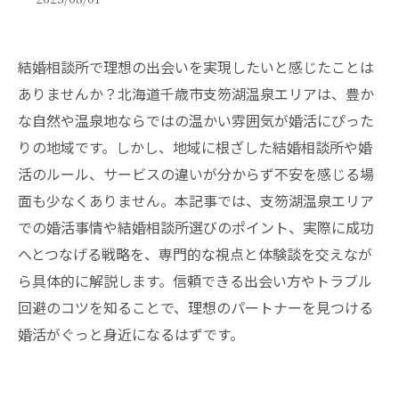
結婚相談所で理想の出会いを実現したいと感じたことは
ありませんか？北海道千歳市支笏湖温泉エリアは、豊か
な自然や温泉地ならではの温かい雰囲気が婚活にぴった
りの地域です。しかし、地域に根ざした結婚相談所や婚
活のルール、サービスの違いが分からず不安を感じる場
面も少なくありません。本記事では、支笏湖温泉エリア
での婚活事情や結婚相談所選びのポイント、実際に成功
へとつなげる戦略を、専門的な視点と体験談を交えなが
ら具体的に解説します。信頼できる出会い方やトラブル
回避のコツを知ることで、理想のパートナーを見つける
婚活がぐっと身近になるはずです。