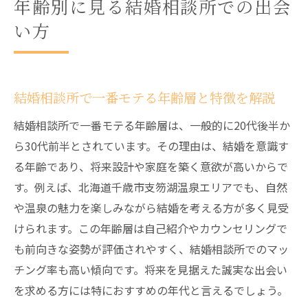
年齢別に見る結婚相談所での出会
い方
結婚相談所で一番モテる年齢層と特徴を解説
結婚相談所で一番モテる年齢層は、一般的に20代後半か
ら30代前半とされています。その理由は、結婚を意識す
る年齢であり、将来設計や家庭を築く意欲が高いからで
す。例えば、北海道千歳市支笏湖温泉エリアでも、自然
や温泉の魅力を楽しみながら結婚を考える方が多く見受
けられます。この年齢層は自己紹介やカウンセリングで
も前向きな姿勢が評価されやすく、結婚相談所でのマッ
チング率も高い傾向です。将来を見据えた誠実な出会い
を求める方には特におすすめの年代と言えるでしょう。