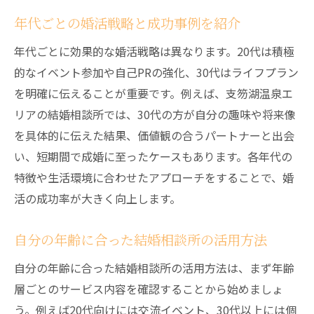
年代ごとの婚活戦略と成功事例を紹介
年代ごとに効果的な婚活戦略は異なります。20代は積極
的なイベント参加や自己PRの強化、30代はライフプラン
を明確に伝えることが重要です。例えば、支笏湖温泉エ
リアの結婚相談所では、30代の方が自分の趣味や将来像
を具体的に伝えた結果、価値観の合うパートナーと出会
い、短期間で成婚に至ったケースもあります。各年代の
特徴や生活環境に合わせたアプローチをすることで、婚
活の成功率が大きく向上します。
自分の年齢に合った結婚相談所の活用方法
自分の年齢に合った結婚相談所の活用方法は、まず年齢
層ごとのサービス内容を確認することから始めましょ
う。例えば20代向けには交流イベント、30代以上には個