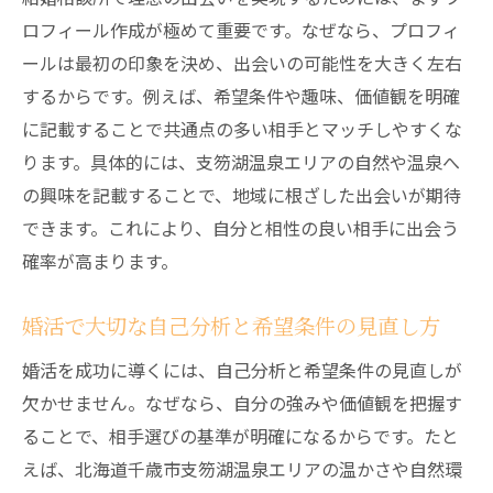
ロフィール作成が極めて重要です。なぜなら、プロフィ
ールは最初の印象を決め、出会いの可能性を大きく左右
するからです。例えば、希望条件や趣味、価値観を明確
に記載することで共通点の多い相手とマッチしやすくな
ります。具体的には、支笏湖温泉エリアの自然や温泉へ
の興味を記載することで、地域に根ざした出会いが期待
できます。これにより、自分と相性の良い相手に出会う
確率が高まります。
婚活で大切な自己分析と希望条件の見直し方
婚活を成功に導くには、自己分析と希望条件の見直しが
欠かせません。なぜなら、自分の強みや価値観を把握す
ることで、相手選びの基準が明確になるからです。たと
えば、北海道千歳市支笏湖温泉エリアの温かさや自然環