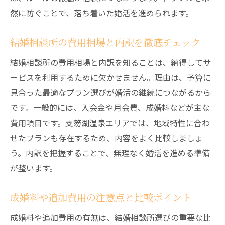
然に防ぐことで、落ち着いた婚活を進められます。
結婚相談所の費用相場と内訳を徹底チェック
結婚相談所の費用相場と内訳を知ることは、納得してサ
ービスを利用するために欠かせません。理由は、予算に
見合った最適なプラン選びが婚活の継続につながるから
です。一般的には、入会金や月会費、成婚料などが主な
費用項目です。支笏湖温泉エリアでは、地域特性に合わ
せたプランも存在するため、内容をよく比較しましょ
う。内訳を把握することで、無理なく婚活を進める準備
が整います。
成婚料や追加費用の注意点と比較ポイント
成婚料や追加費用の有無は、結婚相談所選びの重要な比