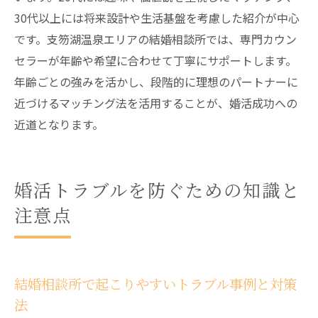
30代以上には将来設計や生活基盤を考慮した紹介が中心
です。支笏湖温泉エリアの結婚相談所では、専門カウン
セラーが年齢や希望に合わせて丁寧にサポートします。
年齢ごとの強みを活かし、段階的に理想のパートナーに
近づけるマッチング法を活用することが、婚活成功への
近道となります。
婚活トラブルを防ぐための知識と
注意点
結婚相談所で起こりやすいトラブル事例と対策
法