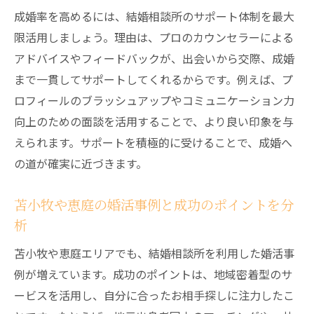
成婚率を高めるには、結婚相談所のサポート体制を最大
限活用しましょう。理由は、プロのカウンセラーによる
アドバイスやフィードバックが、出会いから交際、成婚
まで一貫してサポートしてくれるからです。例えば、プ
ロフィールのブラッシュアップやコミュニケーション力
向上のための面談を活用することで、より良い印象を与
えられます。サポートを積極的に受けることで、成婚へ
の道が確実に近づきます。
苫小牧や恵庭の婚活事例と成功のポイントを分
析
苫小牧や恵庭エリアでも、結婚相談所を利用した婚活事
例が増えています。成功のポイントは、地域密着型のサ
ービスを活用し、自分に合ったお相手探しに注力したこ