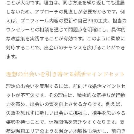
ことが大切です。理由は、同じ方法を繰り返しても進展
しないため、アプローチの見直しが必要だからです。例
えば、プロフィール内容の更新や自己PRの工夫、担当カ
ウンセラーとの相談を通じて問題点を明確にし、具体的
な改善策を実践することが有効です。このように柔軟に
対応することで、出会いのチャンスを広げることができ
ます。
理想の出会いを引き寄せる婚活マインドセット
理想の出会いを実現するには、前向きな婚活マインドセ
ットが不可欠です。その理由は、積極的な気持ちが行動
力を高め、出会いの質を向上させるからです。例えば、
失敗を恐れずに新しい出会いに挑戦し、相手を思いやる
姿勢を持つことで、信頼関係を築きやすくなります。支
笏湖温泉エリアのような温かい地域性も活かし、前向き