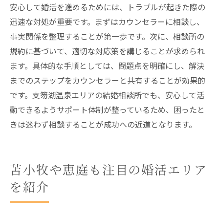
安心して婚活を進めるためには、トラブルが起きた際の
迅速な対処が重要です。まずはカウンセラーに相談し、
事実関係を整理することが第一歩です。次に、相談所の
規約に基づいて、適切な対応策を講じることが求められ
ます。具体的な手順としては、問題点を明確にし、解決
までのステップをカウンセラーと共有することが効果的
です。支笏湖温泉エリアの結婚相談所でも、安心して活
動できるようサポート体制が整っているため、困ったと
きは迷わず相談することが成功への近道となります。
苫小牧や恵庭も注目の婚活エリア
を紹介