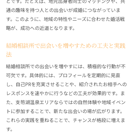
とです。たとえば、地元出身者同士のマッチングや、共
通の趣味を持つ人との出会いが成婚につながっていま
す。このように、地域の特性やニーズに合わせた婚活戦
略が、成功への近道となります。
結婚相談所で出会いを増やすための工夫と実践
法
結婚相談所での出会いを増やすには、積極的な行動が不
可欠です。具体的には、プロフィールを定期的に見直
し、自己PRを充実させることや、紹介されたお相手への
レスポンスを速やかに行うなどの工夫が効果的です。ま
た、支笏湖温泉エリアならではの自然体験や地域イベン
トに参加することで、新たな出会いの場が広がります。
これらの実践を重ねることで、チャンスが格段に増えま
す。