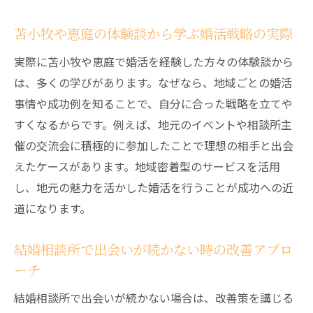
苫小牧や恵庭の体験談から学ぶ婚活戦略の実際
実際に苫小牧や恵庭で婚活を経験した方々の体験談から
は、多くの学びがあります。なぜなら、地域ごとの婚活
事情や成功例を知ることで、自分に合った戦略を立てや
すくなるからです。例えば、地元のイベントや相談所主
催の交流会に積極的に参加したことで理想の相手と出会
えたケースがあります。地域密着型のサービスを活用
し、地元の魅力を活かした婚活を行うことが成功への近
道になります。
結婚相談所で出会いが続かない時の改善アプロ
ーチ
結婚相談所で出会いが続かない場合は、改善策を講じる