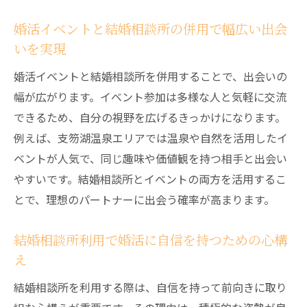
婚活イベントと結婚相談所の併用で幅広い出会
いを実現
婚活イベントと結婚相談所を併用することで、出会いの
幅が広がります。イベント参加は多様な人と気軽に交流
できるため、自分の視野を広げるきっかけになります。
例えば、支笏湖温泉エリアでは温泉や自然を活用したイ
ベントが人気で、同じ趣味や価値観を持つ相手と出会い
やすいです。結婚相談所とイベントの両方を活用するこ
とで、理想のパートナーに出会う確率が高まります。
結婚相談所利用で婚活に自信を持つための心構
え
結婚相談所を利用する際は、自信を持って前向きに取り