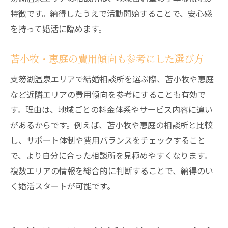
特徴です。納得したうえで活動開始することで、安心感
を持って婚活に臨めます。
苫小牧・恵庭の費用傾向も参考にした選び方
支笏湖温泉エリアで結婚相談所を選ぶ際、苫小牧や恵庭
など近隣エリアの費用傾向を参考にすることも有効で
す。理由は、地域ごとの料金体系やサービス内容に違い
があるからです。例えば、苫小牧や恵庭の相談所と比較
し、サポート体制や費用バランスをチェックすること
で、より自分に合った相談所を見極めやすくなります。
複数エリアの情報を総合的に判断することで、納得のい
く婚活スタートが可能です。