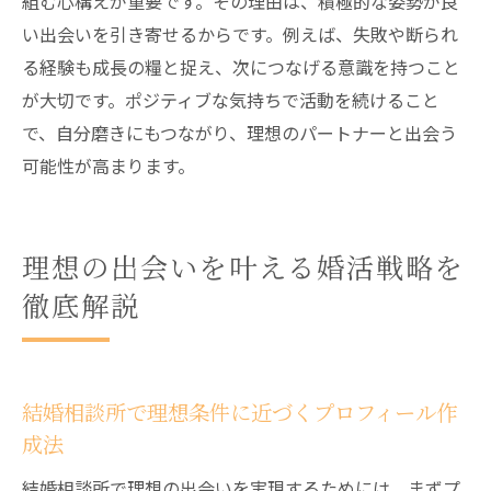
組む心構えが重要です。その理由は、積極的な姿勢が良
い出会いを引き寄せるからです。例えば、失敗や断られ
る経験も成長の糧と捉え、次につなげる意識を持つこと
が大切です。ポジティブな気持ちで活動を続けること
で、自分磨きにもつながり、理想のパートナーと出会う
可能性が高まります。
理想の出会いを叶える婚活戦略を
徹底解説
結婚相談所で理想条件に近づくプロフィール作
成法
結婚相談所で理想の出会いを実現するためには、まずプ