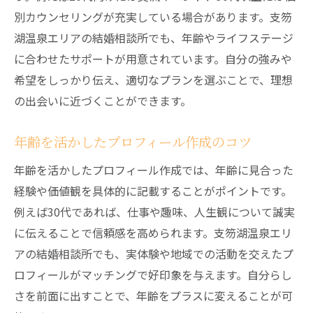
別カウンセリングが充実している場合があります。支笏
湖温泉エリアの結婚相談所でも、年齢やライフステージ
に合わせたサポートが用意されています。自分の強みや
希望をしっかり伝え、適切なプランを選ぶことで、理想
の出会いに近づくことができます。
年齢を活かしたプロフィール作成のコツ
年齢を活かしたプロフィール作成では、年齢に見合った
経験や価値観を具体的に記載することがポイントです。
例えば30代であれば、仕事や趣味、人生観について誠実
に伝えることで信頼感を高められます。支笏湖温泉エリ
アの結婚相談所でも、実体験や地域での活動を交えたプ
ロフィールがマッチングで好印象を与えます。自分らし
さを前面に出すことで、年齢をプラスに変えることが可