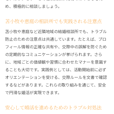
め、積極的に相談しましょう。
苫小牧や恵庭の相談所でも実践される注意点
苫小牧や恵庭など近隣地域の結婚相談所でも、トラブル
防止のための注意点は共通しています。たとえば、プロ
フィール情報の正確な共有や、交際中の誤解を防ぐため
の定期的なコミュニケーションが挙げられます。さら
に、地域ごとの価値観や習慣に合わせたマナーを意識す
ることも大切です。実践例としては、活動開始前に必ず
オリエンテーションを受ける、交際ルールを文書で確認
するなどがあります。これらの取り組みを通じて、安全
で円滑な婚活が実現できます。
安心して婚活を進めるためのトラブル対処法