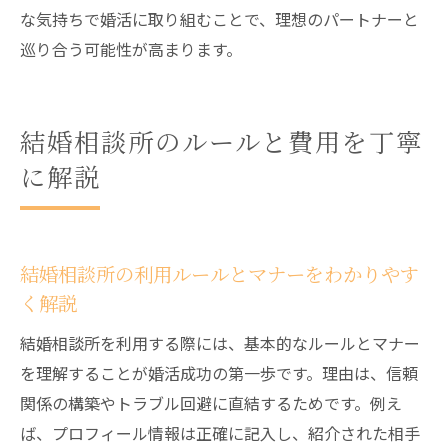
な気持ちで婚活に取り組むことで、理想のパートナーと
巡り合う可能性が高まります。
結婚相談所のルールと費用を丁寧
に解説
結婚相談所の利用ルールとマナーをわかりやす
く解説
結婚相談所を利用する際には、基本的なルールとマナー
を理解することが婚活成功の第一歩です。理由は、信頼
関係の構築やトラブル回避に直結するためです。例え
ば、プロフィール情報は正確に記入し、紹介された相手