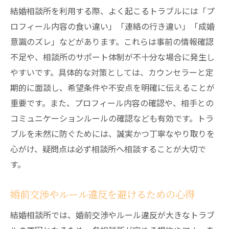
結婚相談所を利用する際、よく起こるトラブルには「プ
ロフィール内容の食い違い」「連絡の行き違い」「成婚
意識のズレ」などがあります。これらは事前の情報確認
不足や、相談所のサポート体制が不十分な場合に発生し
やすいです。具体的な対策としては、カウンセラーと定
期的に面談し、希望条件や不安点を明確に伝えることが
重要です。また、プロフィール内容の確認や、相手との
コミュニケーションルールの確認なども有効です。トラ
ブルを未然に防ぐためには、誠実かつ丁寧なやり取りを
心がけ、疑問点は必ず相談所へ相談することが大切で
す。
婚前交渉やルール違反を避けるための心得
結婚相談所では、婚前交渉やルール違反が大きなトラブ