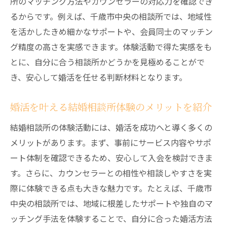
所のマッチング方法やカウンセラーの対応力を確認でき
るからです。例えば、千歳市中央の相談所では、地域性
を活かしたきめ細かなサポートや、会員同士のマッチン
グ精度の高さを実感できます。体験活動で得た実感をも
とに、自分に合う相談所かどうかを見極めることがで
き、安心して婚活を任せる判断材料となります。
婚活を叶える結婚相談所体験のメリットを紹介
結婚相談所の体験活動には、婚活を成功へと導く多くの
メリットがあります。まず、事前にサービス内容やサポ
ート体制を確認できるため、安心して入会を検討できま
す。さらに、カウンセラーとの相性や相談しやすさを実
際に体験できる点も大きな魅力です。たとえば、千歳市
中央の相談所では、地域に根差したサポートや独自のマ
ッチング手法を体験することで、自分に合った婚活方法