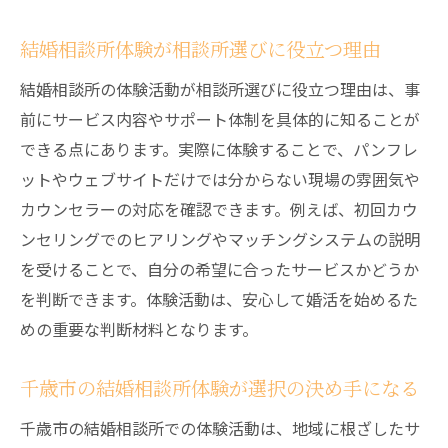
結婚相談所体験が相談所選びに役立つ理由
結婚相談所の体験活動が相談所選びに役立つ理由は、事
前にサービス内容やサポート体制を具体的に知ることが
できる点にあります。実際に体験することで、パンフレ
ットやウェブサイトだけでは分からない現場の雰囲気や
カウンセラーの対応を確認できます。例えば、初回カウ
ンセリングでのヒアリングやマッチングシステムの説明
を受けることで、自分の希望に合ったサービスかどうか
を判断できます。体験活動は、安心して婚活を始めるた
めの重要な判断材料となります。
千歳市の結婚相談所体験が選択の決め手になる
千歳市の結婚相談所での体験活動は、地域に根ざしたサ