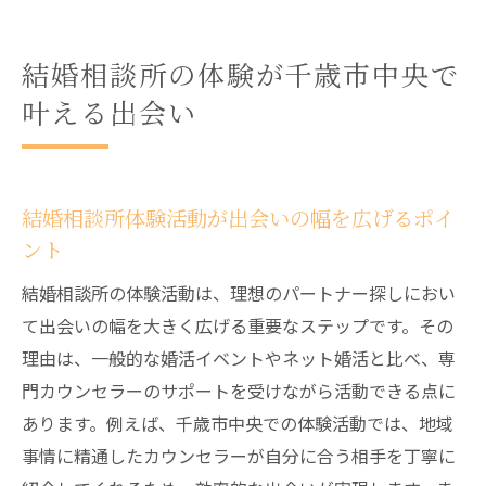
結婚相談所の体験が千歳市中央で
叶える出会い
結婚相談所体験活動が出会いの幅を広げるポイ
ント
結婚相談所の体験活動は、理想のパートナー探しにおい
て出会いの幅を大きく広げる重要なステップです。その
理由は、一般的な婚活イベントやネット婚活と比べ、専
門カウンセラーのサポートを受けながら活動できる点に
あります。例えば、千歳市中央での体験活動では、地域
事情に精通したカウンセラーが自分に合う相手を丁寧に