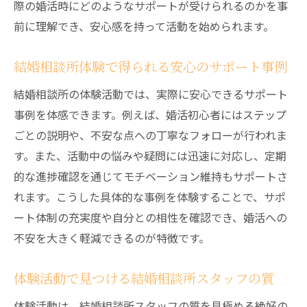
際の婚活時にどのようなサポートが受けられるのかを事
前に理解でき、安心感を持って活動を始められます。
結婚相談所体験で得られる安心のサポート事例
結婚相談所の体験活動では、実際に安心できるサポート
事例を体感できます。例えば、婚活初心者にはステップ
ごとの説明や、不安な点への丁寧なフォローが行われま
す。また、活動中の悩みや疑問には迅速に対応し、定期
的な進捗確認を通じてモチベーション維持もサポートさ
れます。こうした具体的な事例を体験することで、サポ
ート体制の充実度や自分との相性を確認でき、婚活への
不安を大きく軽減できるのが特徴です。
体験活動で見つける結婚相談所スタッフの質
体験活動は、結婚相談所スタッフの質を見極める絶好の