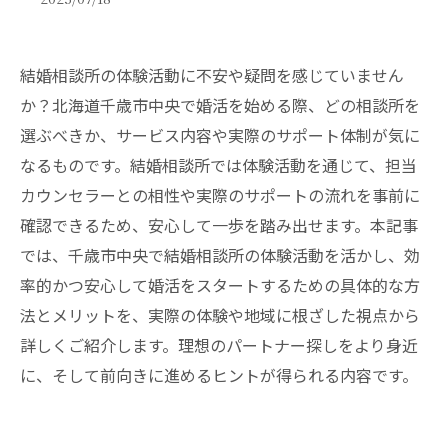
結婚相談所の体験活動に不安や疑問を感じていません
か？北海道千歳市中央で婚活を始める際、どの相談所を
選ぶべきか、サービス内容や実際のサポート体制が気に
なるものです。結婚相談所では体験活動を通じて、担当
カウンセラーとの相性や実際のサポートの流れを事前に
確認できるため、安心して一歩を踏み出せます。本記事
では、千歳市中央で結婚相談所の体験活動を活かし、効
率的かつ安心して婚活をスタートするための具体的な方
法とメリットを、実際の体験や地域に根ざした視点から
詳しくご紹介します。理想のパートナー探しをより身近
に、そして前向きに進めるヒントが得られる内容です。