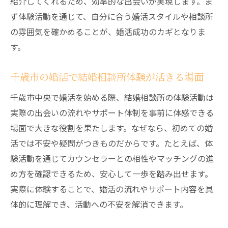
紹介してくれるため、効率的な出会いが実現します。ま
ず体験活動を通じて、自分に合う婚活スタイルや相談所
の雰囲気を確かめることが、婚活成功のカギとなりま
す。
千歳市の婚活で結婚相談所体験が活きる場面
千歳市中央で婚活を始める際、結婚相談所の体験活動は
実際の出会いの流れやサポート体制を事前に体感できる
場面で大きな役割を果たします。なぜなら、初めての婚
活では不安や疑問がつきものだからです。たとえば、体
験活動を通じてカウンセラーとの相性やマッチングの進
め方を確認できるため、安心して一歩を踏み出せます。
実際に体験することで、婚活の流れやサポート内容を具
体的に理解でき、活動への不安を解消できます。