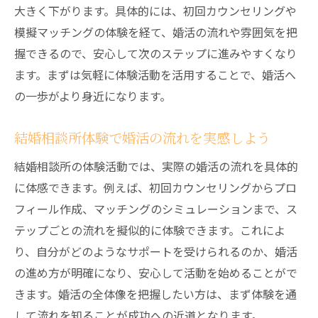
大きく下がります。具体的には、初回カウンセリングや
模擬マッチングの体験を経て、婚活の流れや雰囲気を把
握できるので、安心して次のステップに進みやすくなり
ます。まずは気軽に体験活動を活用することで、婚活へ
の一歩がより身近になります。
結婚相談所体験で婚活の流れを実感しよう
結婚相談所の体験活動では、実際の婚活の流れを具体的
に体感できます。例えば、初回カウンセリングからプロ
フィール作成、マッチングのシミュレーションまで、ス
テップごとの流れを擬似的に体験できます。これによ
り、自分がどのようなサポートを受けられるのか、婚活
の進め方が明確になり、安心して活動を始めることがで
きます。婚活の全体像を把握したい方は、まず体験を通
して流れを知ることが成功への近道となります。