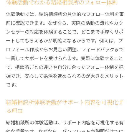
体験活動でわかる結婚相談所のフォロー体制
体験活動では、結婚相談所の具体的なフォロー体制を事
前に確認できます。なぜなら、実際の活動の流れやカウ
ンセラーの対応を体験することで、どこまで手厚くサポ
ートしてもらえるかが明確になるからです。例えば、プ
ロフィール作成からお見合い調整、フィードバックまで
一貫してサポートを受けられます。実際に体験すること
で、相談所ごとの違いや自分に合ったフォロー体制を把
握でき、安心して婚活を進められるのが大きなメリット
です。
結婚相談所体験活動がサポート内容を可視化す
る理由
結婚相談所の体験活動は、サポート内容を可視化する有
効な手段です。なぜなら、パンフレットや説明だけでは