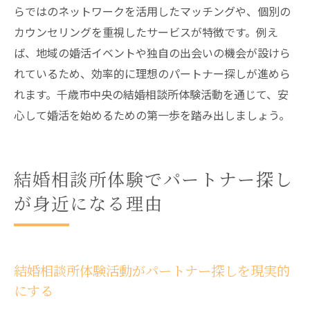
らではのネットワークを活用したマッチングや、個別の
カウンセリングを重視したサービスが特徴です。例え
ば、地域の婚活イベントや独自の出会いの機会が設けら
れているため、効率的に理想のパートナー探しが進めら
れます。千歳市中央の結婚相談所体験活動を通じて、安
心して婚活を始めるための第一歩を踏み出しましょう。
結婚相談所体験でパートナー探し
が身近になる理由
結婚相談所体験活動がパートナー探しを現実的
にする