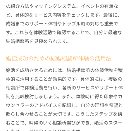
の紹介方法やマッチングシステム、イベントの有無な
ど、具体的なサービス内容をチェックします。最後に、
成婚までのサポート体制やトラブル時の対応も重要で
す。これらを体験活動で確認することで、自分に最適な
結婚相談所を見極められます。
婚活成功のための結婚相談所体験の活用法
婚活を成功させるためには、結婚相談所の体験活動を積
極的に活用することが効果的です。具体的には、複数の
相談所で体験活動を行い、各所のサービスやサポート体
制を比較検討しましょう。また、体験時に得た印象やカ
ウンセラーのアドバイスを記録し、自分の理想や希望と
照らし合わせることが大切です。こうしたステップを踏
むことで、納得のいく相談所選びができ、婚活のスター