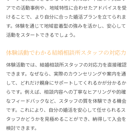
アでの活動事例や、地域特性に合わせたアドバイスを受
けることで、より自分に合った婚活プランを立てられま
す。体験を通じて地域密着型の強みを活かし、安心して
活動をスタートできるでしょう。
体験活動でわかる結婚相談所スタッフの対応力
体験活動では、結婚相談所スタッフの対応力を直接確認
できます。なぜなら、実際のカウンセリングや案内を通
して、どれだけ親身にサポートしてくれるかが分かるか
らです。例えば、相談内容への丁寧なヒアリングや的確
なフィードバックなど、スタッフの質を体験できる機会
です。これにより、自分の婚活を安心して任せられるス
タッフかどうかを見極めることができ、納得して入会を
検討できます。