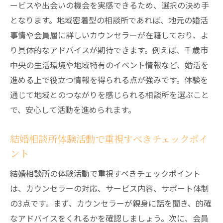
ービスや出会いの機会を実感できるため、選択の決め手
となります。地域密着型の相談所であれば、地元の婚活
事情や会員層に詳しいカウンセラーが在籍しており、よ
り具体的なアドバイスが期待できます。例えば、千歳市
中央の生活環境や地域特有のイベント情報など、婚活を
進める上で役立つ情報を得られる点が強みです。体験を
通じて地域とのつながりを感じられる相談所を選ぶこと
で、安心して活動を進められます。
結婚相談所体験活動で重視すべきチェックポイ
ント
結婚相談所の体験活動で重視すべきチェックポイント
は、カウンセラーの対応、サービス内容、サポート体制
の3点です。まず、カウンセラーが親身に話を聞き、的確
なアドバイスをくれるかを確認しましょう。次に、会員