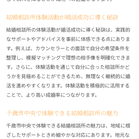
結婚相談所体験活動が婚活成功に導く秘訣
結婚相談所の体験活動が婚活成功に導く秘訣は、実践的
なサポートやアドバイスを事前に体感できる点にありま
す。例えば、カウンセラーとの面談で自分の希望条件を
整理し、模擬マッチングで理想の相手像を明確化できま
す。さらに、体験活動を通じて自分に合った相談所かど
うかを見極めることができるため、無理なく継続的に婚
活を進めやすくなります。体験活動を積極的に活用する
ことで、より高い成婚率につながります。
千歳市中央で体験できる結婚相談所の魅力
千歳市中央で体験できる結婚相談所の魅力は、地域に根
ざしたサポートときめ細やかな対応にあります。地元な