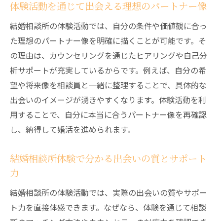
体験活動を通じて出会える理想のパートナー像
結婚相談所の体験活動では、自分の条件や価値観に合っ
た理想のパートナー像を明確に描くことが可能です。そ
の理由は、カウンセリングを通じたヒアリングや自己分
析サポートが充実しているからです。例えば、自分の希
望や将来像を相談員と一緒に整理することで、具体的な
出会いのイメージが湧きやすくなります。体験活動を利
用することで、自分に本当に合うパートナー像を再確認
し、納得して婚活を進められます。
結婚相談所体験で分かる出会いの質とサポート
力
結婚相談所の体験活動では、実際の出会いの質やサポー
ト力を直接体感できます。なぜなら、体験を通じて相談