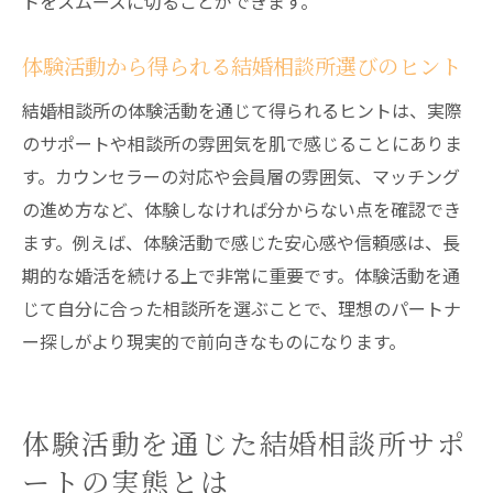
トをスムーズに切ることができます。
体験活動から得られる結婚相談所選びのヒント
結婚相談所の体験活動を通じて得られるヒントは、実際
のサポートや相談所の雰囲気を肌で感じることにありま
す。カウンセラーの対応や会員層の雰囲気、マッチング
の進め方など、体験しなければ分からない点を確認でき
ます。例えば、体験活動で感じた安心感や信頼感は、長
期的な婚活を続ける上で非常に重要です。体験活動を通
じて自分に合った相談所を選ぶことで、理想のパートナ
ー探しがより現実的で前向きなものになります。
体験活動を通じた結婚相談所サポ
ートの実態とは