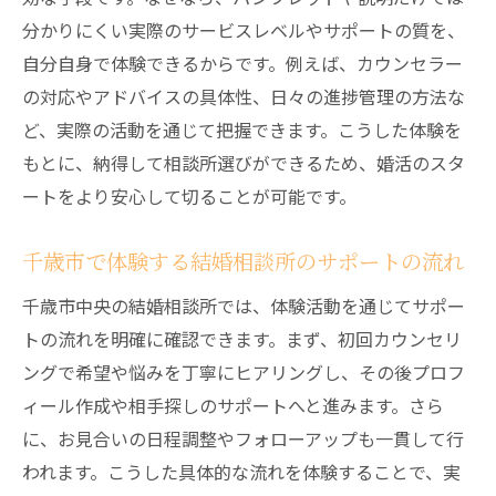
分かりにくい実際のサービスレベルやサポートの質を、
自分自身で体験できるからです。例えば、カウンセラー
の対応やアドバイスの具体性、日々の進捗管理の方法な
ど、実際の活動を通じて把握できます。こうした体験を
もとに、納得して相談所選びができるため、婚活のスタ
ートをより安心して切ることが可能です。
千歳市で体験する結婚相談所のサポートの流れ
千歳市中央の結婚相談所では、体験活動を通じてサポー
トの流れを明確に確認できます。まず、初回カウンセリ
ングで希望や悩みを丁寧にヒアリングし、その後プロフ
ィール作成や相手探しのサポートへと進みます。さら
に、お見合いの日程調整やフォローアップも一貫して行
われます。こうした具体的な流れを体験することで、実