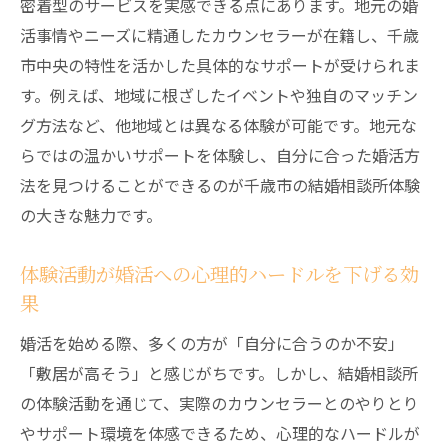
密着型のサービスを実感できる点にあります。地元の婚
活事情やニーズに精通したカウンセラーが在籍し、千歳
市中央の特性を活かした具体的なサポートが受けられま
す。例えば、地域に根ざしたイベントや独自のマッチン
グ方法など、他地域とは異なる体験が可能です。地元な
らではの温かいサポートを体験し、自分に合った婚活方
法を見つけることができるのが千歳市の結婚相談所体験
の大きな魅力です。
体験活動が婚活への心理的ハードルを下げる効
果
婚活を始める際、多くの方が「自分に合うのか不安」
「敷居が高そう」と感じがちです。しかし、結婚相談所
の体験活動を通じて、実際のカウンセラーとのやりとり
やサポート環境を体感できるため、心理的なハードルが