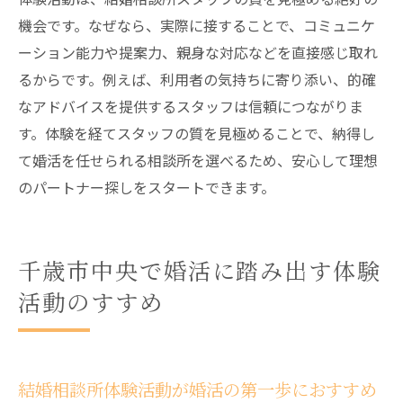
機会です。なぜなら、実際に接することで、コミュニケ
ーション能力や提案力、親身な対応などを直接感じ取れ
るからです。例えば、利用者の気持ちに寄り添い、的確
なアドバイスを提供するスタッフは信頼につながりま
す。体験を経てスタッフの質を見極めることで、納得し
て婚活を任せられる相談所を選べるため、安心して理想
のパートナー探しをスタートできます。
千歳市中央で婚活に踏み出す体験
活動のすすめ
結婚相談所体験活動が婚活の第一歩におすすめ