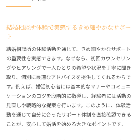
結婚相談所体験で実感するきめ細やかなサポー
ト
結婚相談所の体験活動を通じて、きめ細やかなサポート
の重要性を実感できます。なぜなら、初回カウンセリン
グやヒアリングで一人ひとりの希望や状況を丁寧に聞き
取り、個別に最適なアドバイスを提供してくれるからで
す。例えば、婚活初心者には基本的なマナーやコミュニ
ケーションのコツを段階的に指導し、経験者には活動の
見直しや戦略的な提案を行います。このように、体験活
動を通じて自分に合ったサポート体制を直接確認できる
ことが、安心して婚活を始める大きなポイントです。