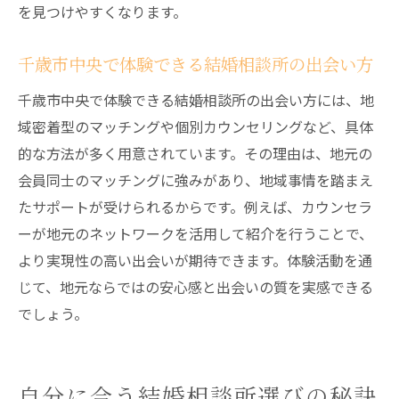
を見つけやすくなります。
千歳市中央で体験できる結婚相談所の出会い方
千歳市中央で体験できる結婚相談所の出会い方には、地
域密着型のマッチングや個別カウンセリングなど、具体
的な方法が多く用意されています。その理由は、地元の
会員同士のマッチングに強みがあり、地域事情を踏まえ
たサポートが受けられるからです。例えば、カウンセラ
ーが地元のネットワークを活用して紹介を行うことで、
より実現性の高い出会いが期待できます。体験活動を通
じて、地元ならではの安心感と出会いの質を実感できる
でしょう。
自分に合う結婚相談所選びの秘訣