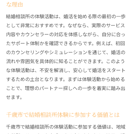
な理由
結婚相談所の体験活動は、婚活を始める際の最初の一歩
として非常におすすめです。なぜなら、実際のサービス
内容やカウンセラーの対応を体感しながら、自分に合っ
たサポート体制かを確認できるからです。例えば、初回
のカウンセリングやシミュレーションを通じて、婚活の
流れや雰囲気を具体的に知ることができます。このよう
な体験活動は、不安を解消し、安心して婚活をスタート
するための土台となります。まずは体験活動から始める
ことで、理想のパートナー探しへの一歩を着実に踏み出
せます。
千歳市で結婚相談所体験に参加する価値とは
千歳市で結婚相談所の体験活動に参加する価値は、地域