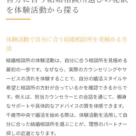
を体験活動から探る
体験活動で自分に合う結婚相談所を見極める方
法
結婚相談所の体験活動は、自分に合う相談所を見極める
最初の一歩です。なぜなら、実際のカウンセリングやサ
ービスの流れを体験することで、自分の婚活スタイルや
希望と相談所の方針が合っているかを確認できるからで
す。例えば、担当カウンセラーとの会話を通じて、親身
なサポートや具体的なアドバイスの質を体感できます。
千歳市中央で婚活を始める際は、体験活動を活用して自
分に合った結婚相談所を選ぶことが、理想のパートナー
探しの近道となります。