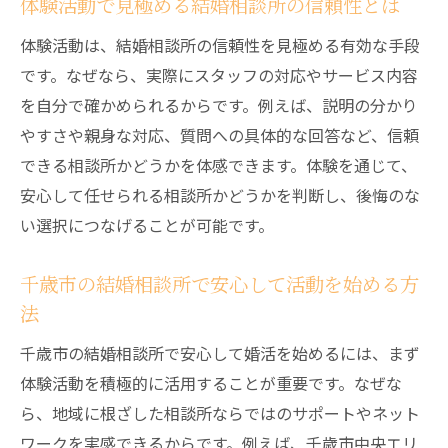
体験活動で見極める結婚相談所の信頼性とは
体験活動は、結婚相談所の信頼性を見極める有効な手段
です。なぜなら、実際にスタッフの対応やサービス内容
を自分で確かめられるからです。例えば、説明の分かり
やすさや親身な対応、質問への具体的な回答など、信頼
できる相談所かどうかを体感できます。体験を通じて、
安心して任せられる相談所かどうかを判断し、後悔のな
い選択につなげることが可能です。
千歳市の結婚相談所で安心して活動を始める方
法
千歳市の結婚相談所で安心して婚活を始めるには、まず
体験活動を積極的に活用することが重要です。なぜな
ら、地域に根ざした相談所ならではのサポートやネット
ワークを実感できるからです。例えば、千歳市中央エリ