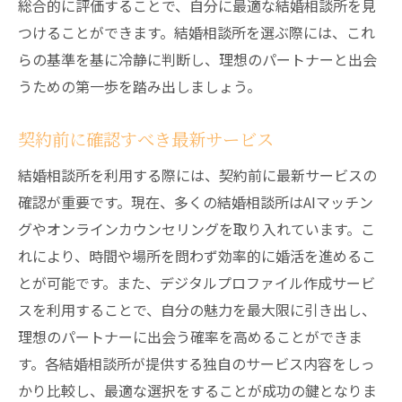
総合的に評価することで、自分に最適な結婚相談所を見
つけることができます。結婚相談所を選ぶ際には、これ
らの基準を基に冷静に判断し、理想のパートナーと出会
うための第一歩を踏み出しましょう。
契約前に確認すべき最新サービス
結婚相談所を利用する際には、契約前に最新サービスの
確認が重要です。現在、多くの結婚相談所はAIマッチン
グやオンラインカウンセリングを取り入れています。こ
れにより、時間や場所を問わず効率的に婚活を進めるこ
とが可能です。また、デジタルプロファイル作成サービ
スを利用することで、自分の魅力を最大限に引き出し、
理想のパートナーに出会う確率を高めることができま
す。各結婚相談所が提供する独自のサービス内容をしっ
かり比較し、最適な選択をすることが成功の鍵となりま