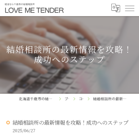
結婚相談所の最新情報を攻略！
成功へのステップ
北海道千歳市の結婚相談所ならLOVE ME TENDER
ブログ
コラム
結婚相談所の最新情報を攻略！成功へのステップ
結婚相談所の最新情報を攻略！成功へのステップ
2025/06/27