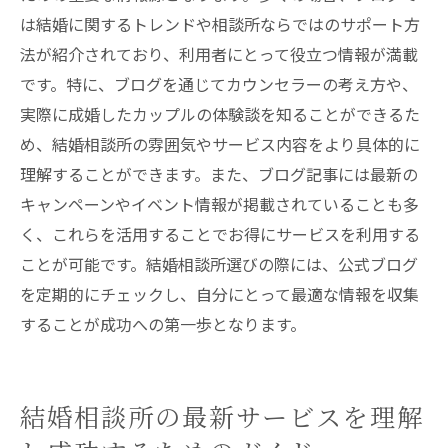
は結婚に関するトレンドや相談所ならではのサポート方
法が紹介されており、利用者にとって役立つ情報が満載
です。特に、ブログを通じてカウンセラーの考え方や、
実際に成婚したカップルの体験談を知ることができるた
め、結婚相談所の雰囲気やサービス内容をより具体的に
理解することができます。また、ブログ記事には最新の
キャンペーンやイベント情報が掲載されていることも多
く、これらを活用することでお得にサービスを利用する
ことが可能です。結婚相談所選びの際には、公式ブログ
を定期的にチェックし、自分にとって最適な情報を収集
することが成功への第一歩となります。
結婚相談所の最新サービスを理解