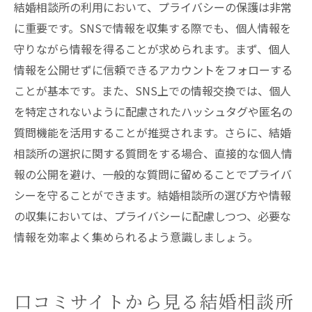
結婚相談所の利用において、プライバシーの保護は非常
に重要です。SNSで情報を収集する際でも、個人情報を
守りながら情報を得ることが求められます。まず、個人
情報を公開せずに信頼できるアカウントをフォローする
ことが基本です。また、SNS上での情報交換では、個人
を特定されないように配慮されたハッシュタグや匿名の
質問機能を活用することが推奨されます。さらに、結婚
相談所の選択に関する質問をする場合、直接的な個人情
報の公開を避け、一般的な質問に留めることでプライバ
シーを守ることができます。結婚相談所の選び方や情報
の収集においては、プライバシーに配慮しつつ、必要な
情報を効率よく集められるよう意識しましょう。
口コミサイトから見る結婚相談所