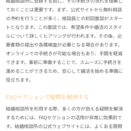
結婚相談所に登録する前に、その手続きの流れを理解し
ておくことは重要です。まず、公式サイトから無料相談
の予約を行うことが多く、相談員との初回面談がスター
トとなります。この面談では、希望条件や婚活のスタイ
ルについて詳しくヒアリングが行われます。その後、必
要書類の提出や各種検査が必要となる場合があります。
オンラインでの手続きが可能な場合もあり、手間を軽減
できます。事前に準備することで、スムーズに手続きを
進めることができるため、安心して婚活を始める準備に
役立ちます。
FAQセクションで疑問を解消する
結婚相談所を利用する際、多くの方が抱える疑問を解消
するためには、FAQセクションの活用が非常に効果的で
す。結婚相談所の公式ウェブサイトには、よくある質問