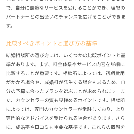
で、自分に最適なサービスを受けることができ、理想の
パートナーとの出会いのチャンスを広げることができま
す。
比較すべきポイントと選び方の基準
結婚相談所の選び方には、いくつかの比較ポイントと基
準があります。まず、料金体系やサービス内容を詳細に
比較することが重要です。相談所によっては、初期費用
がかかる場合や、成婚料が発生する場合もあるため、自
分の予算に合ったプランを選ぶことが求められます。ま
た、カウンセラーの質も見極めるポイントです。相談所
によっては、専門のカウンセラーが常駐しており、より
専門的なアドバイスを受けられる場合があります。さら
に、成婚率や口コミも重要な基準です。これらの情報を