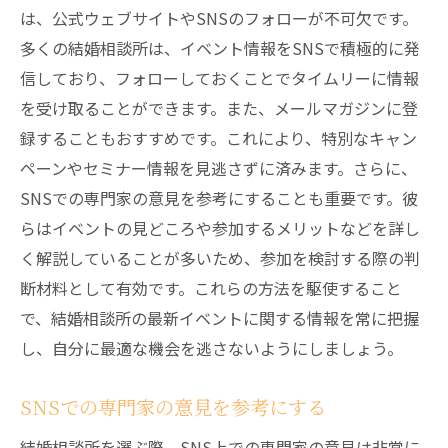
は、公式ウェブサイトやSNSのフォローが不可欠です。
多くの結婚相談所は、イベント情報をSNSで積極的に発
信しており、フォローしておくことでタイムリーに情報
を受け取ることができます。また、メールマガジンに登
録することもおすすめです。これにより、特別なキャン
ペーンやセミナー情報を見逃さずに済みます。さらに、
SNSでの専門家の意見を参考にすることも重要です。彼
らはイベントの見どころや参加するメリットなどを詳し
く解説していることが多いため、参加を検討する際の判
断材料として有効です。これらの方法を駆使すること
で、結婚相談所の最新イベントに関する情報を常に把握
し、自分に最適な機会を逃さないようにしましょう。
SNSでの専門家の意見を参考にする
結婚相談所を選ぶ際、SNS上での専門家の意見は非常に