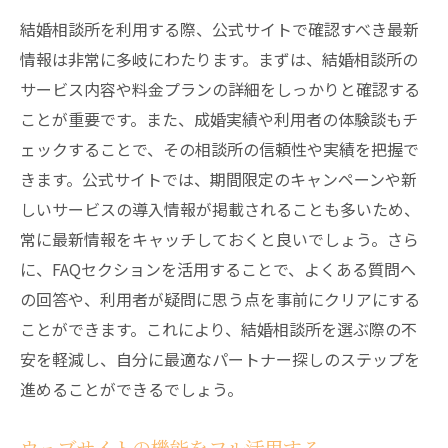
結婚相談所を利用する際、公式サイトで確認すべき最新
情報は非常に多岐にわたります。まずは、結婚相談所の
サービス内容や料金プランの詳細をしっかりと確認する
ことが重要です。また、成婚実績や利用者の体験談もチ
ェックすることで、その相談所の信頼性や実績を把握で
きます。公式サイトでは、期間限定のキャンペーンや新
しいサービスの導入情報が掲載されることも多いため、
常に最新情報をキャッチしておくと良いでしょう。さら
に、FAQセクションを活用することで、よくある質問へ
の回答や、利用者が疑問に思う点を事前にクリアにする
ことができます。これにより、結婚相談所を選ぶ際の不
安を軽減し、自分に最適なパートナー探しのステップを
進めることができるでしょう。