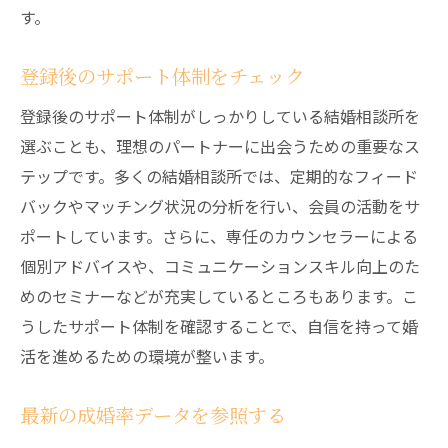
す。
登録後のサポート体制をチェック
登録後のサポート体制がしっかりしている結婚相談所を
選ぶことも、理想のパートナーに出会うための重要なス
テップです。多くの結婚相談所では、定期的なフィード
バックやマッチング状況の分析を行い、会員の活動をサ
ポートしています。さらに、専任のカウンセラーによる
個別アドバイスや、コミュニケーションスキル向上のた
めのセミナーなどが充実しているところもあります。こ
うしたサポート体制を確認することで、自信を持って婚
活を進めるための環境が整います。
最新の成婚率データを参照する