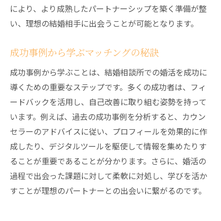
により、より成熟したパートナーシップを築く準備が整
い、理想の結婚相手に出会うことが可能となります。
成功事例から学ぶマッチングの秘訣
成功事例から学ぶことは、結婚相談所での婚活を成功に
導くための重要なステップです。多くの成功者は、フィ
ードバックを活用し、自己改善に取り組む姿勢を持って
います。例えば、過去の成功事例を分析すると、カウン
セラーのアドバイスに従い、プロフィールを効果的に作
成したり、デジタルツールを駆使して情報を集めたりす
ることが重要であることが分かります。さらに、婚活の
過程で出会った課題に対して柔軟に対処し、学びを活か
すことが理想のパートナーとの出会いに繋がるのです。