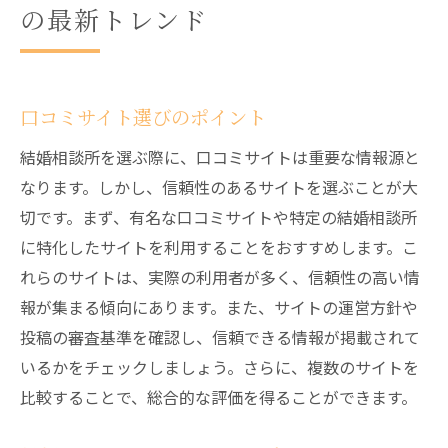
の最新トレンド
口コミサイト選びのポイント
結婚相談所を選ぶ際に、口コミサイトは重要な情報源と
なります。しかし、信頼性のあるサイトを選ぶことが大
切です。まず、有名な口コミサイトや特定の結婚相談所
に特化したサイトを利用することをおすすめします。こ
れらのサイトは、実際の利用者が多く、信頼性の高い情
報が集まる傾向にあります。また、サイトの運営方針や
投稿の審査基準を確認し、信頼できる情報が掲載されて
いるかをチェックしましょう。さらに、複数のサイトを
比較することで、総合的な評価を得ることができます。