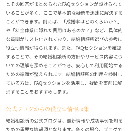
とその回答がまとめられたFAQセクションが設けられて
いることが多く、ここで基本的な疑問を迅速に解決する
ことができます。例えば、「成婚率はどのくらいか？」
や「料金体系に隠れた費用はあるのか？」など、具体的
な質問がリスト化されており、結婚相談所選びの参考に
役立つ情報が得られます。また、FAQセクションを確認
することで、その結婚相談所の方針やサービス内容につ
いての理解を深めることができ、安心して利用開始する
ための準備が整えられます。結婚相談所の利用を検討し
ている方は、FAQセクションを活用し、疑問を事前に解
消することをおすすめします。
公式ブログからの役立つ情報収集
結婚相談所の公式ブログは、最新情報や成功事例を知る
ための重要な情報源となります。多くの場合、ブログで