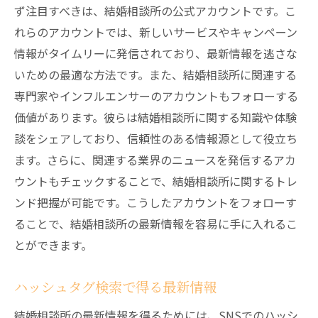
ず注目すべきは、結婚相談所の公式アカウントです。こ
れらのアカウントでは、新しいサービスやキャンペーン
情報がタイムリーに発信されており、最新情報を逃さな
いための最適な方法です。また、結婚相談所に関連する
専門家やインフルエンサーのアカウントもフォローする
価値があります。彼らは結婚相談所に関する知識や体験
談をシェアしており、信頼性のある情報源として役立ち
ます。さらに、関連する業界のニュースを発信するアカ
ウントもチェックすることで、結婚相談所に関するトレ
ンド把握が可能です。こうしたアカウントをフォローす
ることで、結婚相談所の最新情報を容易に手に入れるこ
とができます。
ハッシュタグ検索で得る最新情報
結婚相談所の最新情報を得るためには、SNSでのハッシ