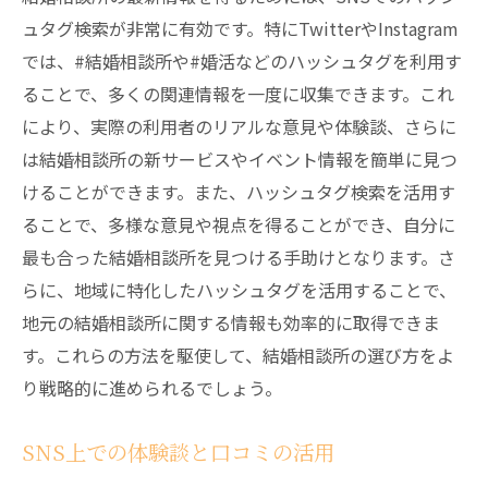
ュタグ検索が非常に有効です。特にTwitterやInstagram
では、#結婚相談所や#婚活などのハッシュタグを利用す
ることで、多くの関連情報を一度に収集できます。これ
により、実際の利用者のリアルな意見や体験談、さらに
は結婚相談所の新サービスやイベント情報を簡単に見つ
けることができます。また、ハッシュタグ検索を活用す
ることで、多様な意見や視点を得ることができ、自分に
最も合った結婚相談所を見つける手助けとなります。さ
らに、地域に特化したハッシュタグを活用することで、
地元の結婚相談所に関する情報も効率的に取得できま
す。これらの方法を駆使して、結婚相談所の選び方をよ
り戦略的に進められるでしょう。
SNS上での体験談と口コミの活用