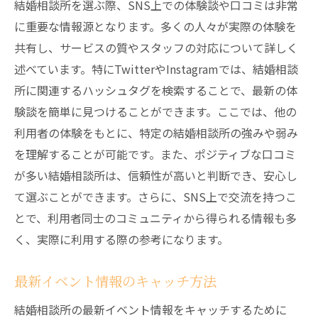
結婚相談所を選ぶ際、SNS上での体験談や口コミは非常
に重要な情報源となります。多くの人々が実際の体験を
共有し、サービスの質やスタッフの対応について詳しく
述べています。特にTwitterやInstagramでは、結婚相談
所に関連するハッシュタグを検索することで、最新の体
験談を簡単に見つけることができます。ここでは、他の
利用者の体験をもとに、特定の結婚相談所の強みや弱み
を理解することが可能です。また、ポジティブな口コミ
が多い結婚相談所は、信頼性が高いと判断でき、安心し
て選ぶことができます。さらに、SNS上で交流を持つこ
とで、利用者同士のコミュニティから得られる情報も多
く、実際に利用する際の参考になります。
最新イベント情報のキャッチ方法
結婚相談所の最新イベント情報をキャッチするために