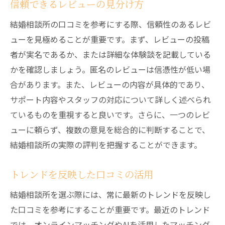
信頼できるレビューの見分け方
結婚相談所の口コミを参考にする際、信頼性のあるレビ
ューを見極めることが重要です。まず、レビューの投稿
者が実名であるか、または詳細な体験談を記載している
かを確認しましょう。匿名のレビューは信憑性が低い場
合があります。また、レビューの内容が具体的であり、
サポート内容やスタッフの対応について詳しく述べられ
ているものを重視すると良いです。さらに、一つのレビ
ューに頼らず、複数の意見を総合的に判断することで、
結婚相談所の実際の評判を把握することができます。
トレンドを反映した口コミの活用
結婚相談所を選ぶ際には、常に最新のトレンドを反映し
た口コミを参考にすることが重要です。最近のトレンド
では、オンラインマッチングやAIを活用したマッチング