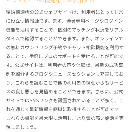
ウェブサイトの機能をフル活用する
結婚相談所の公式ウェブサイトは、利用者にとって非常
に役立つ情報源です。まず、会員専用ページやログイン
機能を活用することで、個別のマッチング状況をリアル
タイムで確認することができます。また、オンラインで
の無料カウンセリング予約やチャット相談機能を利用す
ることで、手軽にプロのサポートを受けることが可能で
す。公式サイトは、利用者の声や体験談、最新の成功事
例を紹介するブログやニュースセクションも充実してお
り、これらを読むことで他の利用者の視点からもサービ
スの良し悪しを見極めることができます。さらに、公式
サイトではSNSリンクも設置されていることが多く、こ
れを通じて最新情報を簡単に取得することが可能です。
これらの機能を最大限に活用し、より質の高い婚活を実
現しましょう。