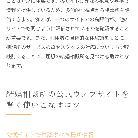
ことは非常に重要です。各サイトは異なる視点や基準で
情報を提供しているため、多角的な視点から相談所を評
価できます。例えば、一つのサイトでの高評価が、他の
サイトでも同じように評価されているかを確認すること
が重要です。また、利用者の具体的な体験談をもとに、
相談所のサービスの質やスタッフの対応についても比較
検討することで、理想の結婚相談所を見つける助けとな
ります。
結婚相談所の公式ウェブサイトを
賢く使いこなすコツ
公式サイトで確認すべき最新情報