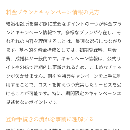
料金プランとキャンペーン情報の見方
結婚相談所を選ぶ際に重要なポイントの一つが料金プラ
ンとキャンペーン情報です。多様なプランが存在し、そ
れぞれの内容を理解することは、最適な選択につながり
ます。基本的な料金構成としては、初期登録料、月会
費、成婚料が一般的です。キャンペーン情報は、公式サ
イトやSNSで定期的に更新されるため、こまめなチェッ
クが欠かせません。割引や特典キャンペーンを上手に利
用することで、コストを抑えつつ充実したサービスを受
けることが可能です。特に、期間限定のキャンペーンは
見逃せないポイントです。
登録手続きの流れを事前に理解する