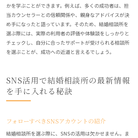
かを学ぶことができます。例えば、多くの成功者は、担
当カウンセラーとの信頼関係や、親身なアドバイスが決
め手になったと語っています。そのため、結婚相談所を
選ぶ際には、実際の利用者の評価や体験談をしっかりと
チェックし、自分に合ったサポートが受けられる相談所
を選ぶことが、成功への近道と言えるでしょう。
SNS活用で結婚相談所の最新情報
を手に入れる秘訣
フォローすべきSNSアカウントの紹介
結婚相談所を選ぶ際に、SNSの活用は欠かせません。ま