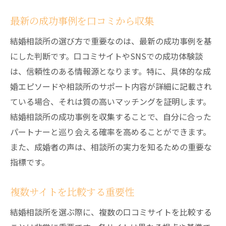
最新の成功事例を口コミから収集
結婚相談所の選び方で重要なのは、最新の成功事例を基
にした判断です。口コミサイトやSNSでの成功体験談
は、信頼性のある情報源となります。特に、具体的な成
婚エピソードや相談所のサポート内容が詳細に記載され
ている場合、それは質の高いマッチングを証明します。
結婚相談所の成功事例を収集することで、自分に合った
パートナーと巡り会える確率を高めることができます。
また、成婚者の声は、相談所の実力を知るための重要な
指標です。
複数サイトを比較する重要性
結婚相談所を選ぶ際に、複数の口コミサイトを比較する