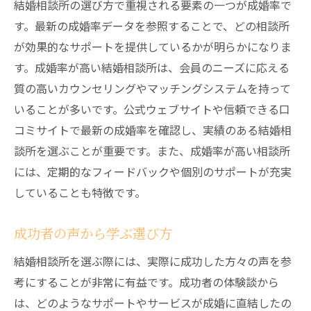
結婚相談所の選び方で重視される要素の一つが成婚率で
す。最新の成婚率データを参照することで、どの相談所
が効果的なサポートを提供しているかが明らかになりま
す。成婚率が高い結婚相談所は、会員のニーズに応える
質の高いカウンセリングやマッチングシステムを持って
いることが多いです。公式ウェブサイトや信頼できる口
コミサイトで最新の成婚率を確認し、実績のある結婚相
談所を選ぶことが重要です。また、成婚率が高い相談所
には、定期的なフィードバックや個別のサポートが充実
していることも特徴です。
成功者の声から学ぶ選び方
結婚相談所を選ぶ際には、実際に成功した方々の声を参
考にすることが非常に有益です。成功者の体験談から
は、どのようなサポートやサービスが成婚に直結したの