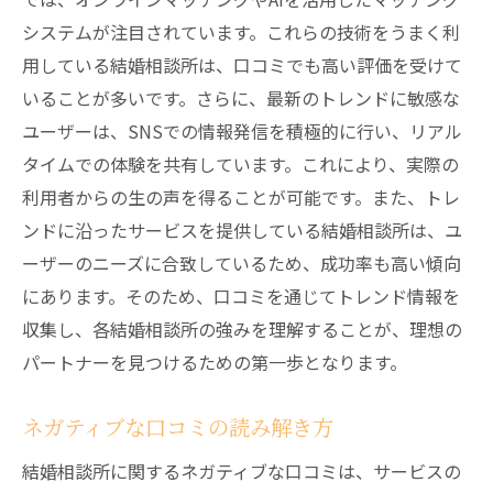
システムが注目されています。これらの技術をうまく利
用している結婚相談所は、口コミでも高い評価を受けて
いることが多いです。さらに、最新のトレンドに敏感な
ユーザーは、SNSでの情報発信を積極的に行い、リアル
タイムでの体験を共有しています。これにより、実際の
利用者からの生の声を得ることが可能です。また、トレ
ンドに沿ったサービスを提供している結婚相談所は、ユ
ーザーのニーズに合致しているため、成功率も高い傾向
にあります。そのため、口コミを通じてトレンド情報を
収集し、各結婚相談所の強みを理解することが、理想の
パートナーを見つけるための第一歩となります。
ネガティブな口コミの読み解き方
結婚相談所に関するネガティブな口コミは、サービスの