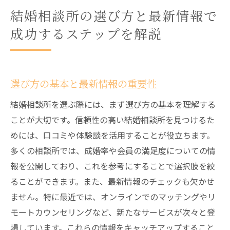
結婚相談所の選び方と最新情報で
成功するステップを解説
選び方の基本と最新情報の重要性
結婚相談所を選ぶ際には、まず選び方の基本を理解する
ことが大切です。信頼性の高い結婚相談所を見つけるた
めには、口コミや体験談を活用することが役立ちます。
多くの相談所では、成婚率や会員の満足度についての情
報を公開しており、これを参考にすることで選択肢を絞
ることができます。また、最新情報のチェックも欠かせ
ません。特に最近では、オンラインでのマッチングやリ
モートカウンセリングなど、新たなサービスが次々と登
場しています。これらの情報をキャッチアップすること