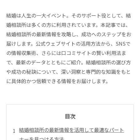
結婚は人生の一大イベント。そのサポート役として、結
婚相談所は多くの方に利用されています。本記事では、
結婚相談所の最新情報を攻略し、成功へのステップをお
届けします。公式ウェブサイトの活用方法から、SNSで
の情報収集術、さらには口コミサイトの賢い利用法ま
で、最新のデータとともにご紹介。結婚相談所の選び方
や成功の秘訣について、深い洞察と専門的な知識をもと
に具体的かつ信頼できる情報をお届けします。
目次
結婚相談所の最新情報を活用して最適なパート
ナーを見つける方法