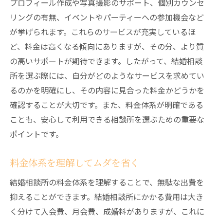
プロフィール作成や写真撮影のサポート、個別カウンセ
リングの有無、イベントやパーティーへの参加機会など
が挙げられます。これらのサービスが充実しているほ
ど、料金は高くなる傾向にありますが、その分、より質
の高いサポートが期待できます。したがって、結婚相談
所を選ぶ際には、自分がどのようなサービスを求めてい
るのかを明確にし、その内容に見合った料金かどうかを
確認することが大切です。また、料金体系が明確である
ことも、安心して利用できる相談所を選ぶための重要な
ポイントです。
料金体系を理解してムダを省く
結婚相談所の料金体系を理解することで、無駄な出費を
抑えることができます。結婚相談所にかかる費用は大き
く分けて入会費、月会費、成婚料がありますが、これに