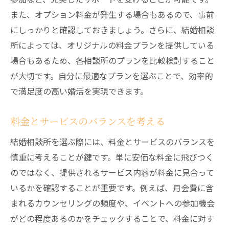
また、オプション料金が発生する場合もあるので、事前
にしっかりと確認しておきましょう。さらに、結婚相談
所によっては、オリジナルの料金プランを提供している
場合もあるため、各相談所のプランを比較検討すること
が大切です。自分に最適なプランを選ぶことで、効率的
で満足度の高い婚活を実現できます。
料金とサービスのバランスを考える
結婚相談所を選ぶ際には、料金とサービスのバランスを
慎重に考えることが鍵です。単に安価な料金に飛びつく
のではなく、提供されるサービス内容が料金に見合って
いるかを確認することが重要です。例えば、月会費に含
まれるカウンセリングの頻度や、イベントへの参加機会
がどの程度あるのかをチェックすることで、料金に対す