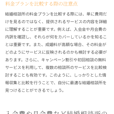
料金プランを比較する際の注意点
結婚相談所の料金プランを比較する際には、単に費用だ
けを見るのではなく、提供されるサービスの内容を詳細
に理解することが重要です。例えば、入会金や月会費の
内訳を確認し、それらが何をカバーしているかを知るこ
とは重要です。また、成婚料が高額な場合、その料金が
どのようにサービスに反映されるのかも検討する必要が
あります。さらに、キャンペーン割引や初回相談の無料
サービスを利用して、複数の相談所のサービスを比較検
討することも有効です。このように、しっかりとした情
報収集と比較を行うことで、自分に最適な結婚相談所を
見つけることができるでしょう。
入会費や月会費など結婚相談所の