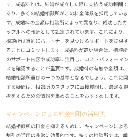
す。成婚料とは、結婚が成立した際に支払う成功報酬で
あり、多くの結婚相談所がこの料金体系を採用していま
す。成婚料の金額は相談所によって異なり、成功したカ
ップルへの報酬として設定されています。これにより、
相談所は真剣にパートナーを見つけるサポートを提供す
ることにコミットします。成婚料が高い場合は、相談所
のサポート内容や成功率に注目し、コストパフォーマン
スを確認することが重要です。成婚料の有無や金額は、
結婚相談所選びの一つの基準となるでしょう。これに関
する疑問は、相談所のスタッフに直接質問し、最適な選
択をするための情報を集めることをおすすめします。
キャンペーンによる料金割引の活用法
結婚相談所の料金を抑えるために、キャンペーンによる
割引の活用は非常に効果的です。多くの相談所では、季