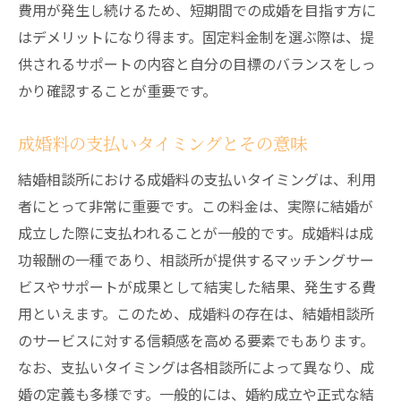
費用が発生し続けるため、短期間での成婚を目指す方に
はデメリットになり得ます。固定料金制を選ぶ際は、提
供されるサポートの内容と自分の目標のバランスをしっ
かり確認することが重要です。
成婚料の支払いタイミングとその意味
結婚相談所における成婚料の支払いタイミングは、利用
者にとって非常に重要です。この料金は、実際に結婚が
成立した際に支払われることが一般的です。成婚料は成
功報酬の一種であり、相談所が提供するマッチングサー
ビスやサポートが成果として結実した結果、発生する費
用といえます。このため、成婚料の存在は、結婚相談所
のサービスに対する信頼感を高める要素でもあります。
なお、支払いタイミングは各相談所によって異なり、成
婚の定義も多様です。一般的には、婚約成立や正式な結