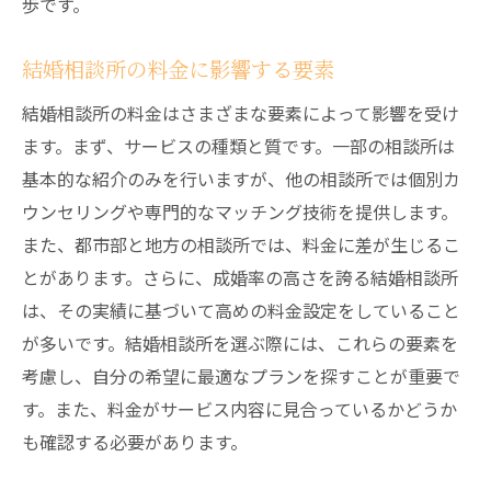
歩です。
結婚相談所の料金に影響する要素
結婚相談所の料金はさまざまな要素によって影響を受け
ます。まず、サービスの種類と質です。一部の相談所は
基本的な紹介のみを行いますが、他の相談所では個別カ
ウンセリングや専門的なマッチング技術を提供します。
また、都市部と地方の相談所では、料金に差が生じるこ
とがあります。さらに、成婚率の高さを誇る結婚相談所
は、その実績に基づいて高めの料金設定をしていること
が多いです。結婚相談所を選ぶ際には、これらの要素を
考慮し、自分の希望に最適なプランを探すことが重要で
す。また、料金がサービス内容に見合っているかどうか
も確認する必要があります。