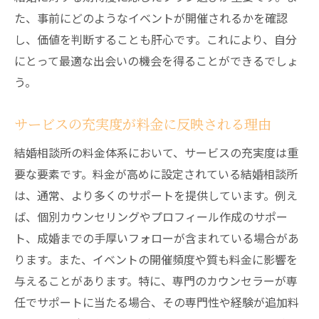
た、事前にどのようなイベントが開催されるかを確認
し、価値を判断することも肝心です。これにより、自分
にとって最適な出会いの機会を得ることができるでしょ
う。
サービスの充実度が料金に反映される理由
結婚相談所の料金体系において、サービスの充実度は重
要な要素です。料金が高めに設定されている結婚相談所
は、通常、より多くのサポートを提供しています。例え
ば、個別カウンセリングやプロフィール作成のサポー
ト、成婚までの手厚いフォローが含まれている場合があ
ります。また、イベントの開催頻度や質も料金に影響を
与えることがあります。特に、専門のカウンセラーが専
任でサポートに当たる場合、その専門性や経験が追加料