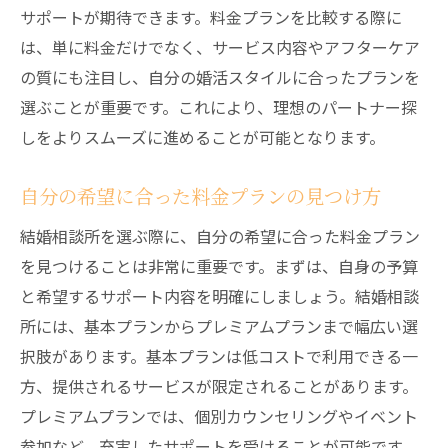
サポートが期待できます。料金プランを比較する際に
は、単に料金だけでなく、サービス内容やアフターケア
の質にも注目し、自分の婚活スタイルに合ったプランを
選ぶことが重要です。これにより、理想のパートナー探
しをよりスムーズに進めることが可能となります。
自分の希望に合った料金プランの見つけ方
結婚相談所を選ぶ際に、自分の希望に合った料金プラン
を見つけることは非常に重要です。まずは、自身の予算
と希望するサポート内容を明確にしましょう。結婚相談
所には、基本プランからプレミアムプランまで幅広い選
択肢があります。基本プランは低コストで利用できる一
方、提供されるサービスが限定されることがあります。
プレミアムプランでは、個別カウンセリングやイベント
参加など、充実したサポートを受けることが可能です。