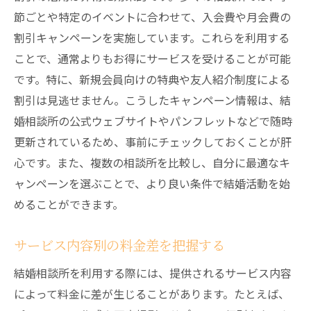
節ごとや特定のイベントに合わせて、入会費や月会費の
割引キャンペーンを実施しています。これらを利用する
ことで、通常よりもお得にサービスを受けることが可能
です。特に、新規会員向けの特典や友人紹介制度による
割引は見逃せません。こうしたキャンペーン情報は、結
婚相談所の公式ウェブサイトやパンフレットなどで随時
更新されているため、事前にチェックしておくことが肝
心です。また、複数の相談所を比較し、自分に最適なキ
ャンペーンを選ぶことで、より良い条件で結婚活動を始
めることができます。
サービス内容別の料金差を把握する
結婚相談所を利用する際には、提供されるサービス内容
によって料金に差が生じることがあります。たとえば、