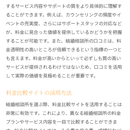
するサービス内容やサポートの質をより具体的に理解す
ることができます。例えば、カウンセリングの頻度やイ
ベントの充実度、さらにはサポートスタッフの対応など
が、料金に見合った価値を提供しているかどうかを把握
することが可能です。また、結婚相談所の口コミは、料
金透明性の高いところが信頼できるという指標の一つと
も言えます。料金が高いからといって必ずしも質の高い
サービスが提供されるわけではないため、口コミを活用
して実際の価値を見極めることが重要です。
料金比較サイトの活用方法
結婚相談所を選ぶ際、料金比較サイトを活用することは
非常に有効です。これにより、異なる結婚相談所の料金
プランやサービス内容を一目で比較することができま