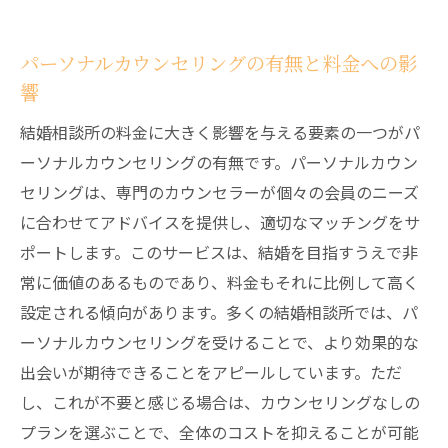
パーソナルカウンセリングの有無と料金への影
響
結婚相談所の料金に大きく影響を与える要素の一つがパ
ーソナルカウンセリングの有無です。パーソナルカウン
セリングは、専門のカウンセラーが個々の会員のニーズ
に合わせてアドバイスを提供し、適切なマッチングをサ
ポートします。このサービスは、結婚を目指すうえで非
常に価値のあるものであり、料金もそれに比例して高く
設定される傾向があります。多くの結婚相談所では、パ
ーソナルカウンセリングを受けることで、より効果的な
出会いが期待できることをアピールしています。ただ
し、これが不要と感じる場合は、カウンセリングなしの
プランを選ぶことで、全体のコストを抑えることが可能