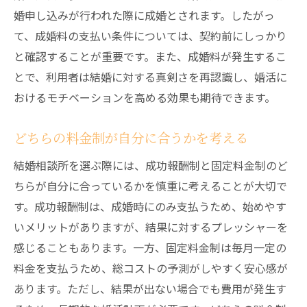
婚申し込みが行われた際に成婚とされます。したがっ
て、成婚料の支払い条件については、契約前にしっかり
と確認することが重要です。また、成婚料が発生するこ
とで、利用者は結婚に対する真剣さを再認識し、婚活に
おけるモチベーションを高める効果も期待できます。
どちらの料金制が自分に合うかを考える
結婚相談所を選ぶ際には、成功報酬制と固定料金制のど
ちらが自分に合っているかを慎重に考えることが大切で
す。成功報酬制は、成婚時にのみ支払うため、始めやす
いメリットがありますが、結果に対するプレッシャーを
感じることもあります。一方、固定料金制は毎月一定の
料金を支払うため、総コストの予測がしやすく安心感が
あります。ただし、結果が出ない場合でも費用が発生す