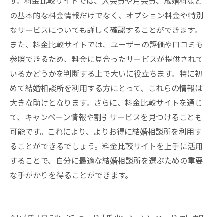
す。料金比較サイトでは、入会費や月会費、成婚料など
の基本的な料金情報だけでなく、オプション料金や特別
なサービスについても詳しく確認することができます。
また、料金比較サイトでは、ユーザーの評価や口コミも
参照できるため、料金に見合ったサービスが提供されて
いるかどうかを判断する上で大いに役立ちます。特に初
めて結婚相談所を利用する方にとって、これらの情報は
大きな助けとなります。さらに、料金比較サイトを通じ
て、キャンペーン情報や割引サービスを見つけることも
可能です。これにより、よりお得に結婚相談所を利用す
ることができるでしょう。料金比較サイトを上手に活用
することで、自分に最適な結婚相談所を選ぶための重要
な手がかりを得ることができます。