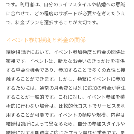
です。利用者は、自分のライフスタイルや結婚への意識
に合わせて、どの程度のサポートが必要かを考えたうえ
で、料金プランを選択することが大切です。
イベント参加頻度と料金の関係
結婚相談所において、イベント参加頻度と料金の関係は
密接です。イベントは、新たな出会いのきっかけを提供
する重要な機会であり、参加することで多くの異性と接
触することができます。しかし、頻繁にイベントに参加
するためには、通常の月会費とは別に追加の料金が発生
することが一般的です。これに対し、イベント参加を積
極的に行わない場合は、比較的低コストでサービスを利
用することが可能です。イベントの頻度や規模、内容は
結婚相談所によって異なるため、自分の参加スタイルや
結婚に対する期待度に応じたプラン選びが重要です。ま