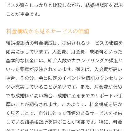
ビスの質をしっかりと比較しながら、結婚相談所を選ぶ
ことが重要です。
料金構成から見るサービスの価値
結婚相談所の料金構成は、提供されるサービスの価値を
如実に示しています。入会費、月会費、成婚料といった
基本的な料金には、紹介人数やカウンセリングの頻度と
いった要素が反映されています。例えば、入会費が高い
場合、その分、会員限定のイベントや個別カウンセリン
グが充実していることが多いです。また、月会費が低め
でも成婚料が高い場合、成婚に至るまでのサポートが手
厚いことが期待されます。このように、料金構成を細か
く見ることで、自分にとって価値のあるサービスを提供
している結婚相談所を選ぶことが可能です。特に、料金
が高いからといって必ずしもサービスが良いというわけ