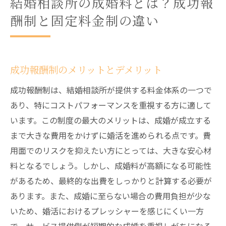
結婚相談所の成婚料とは？成功報
酬制と固定料金制の違い
成功報酬制のメリットとデメリット
成功報酬制は、結婚相談所が提供する料金体系の一つで
あり、特にコストパフォーマンスを重視する方に適して
います。この制度の最大のメリットは、成婚が成立する
まで大きな費用をかけずに婚活を進められる点です。費
用面でのリスクを抑えたい方にとっては、大きな安心材
料となるでしょう。しかし、成婚料が高額になる可能性
があるため、最終的な出費をしっかりと計算する必要が
あります。また、成婚に至らない場合の費用負担が少な
いため、婚活におけるプレッシャーを感じにくい一方