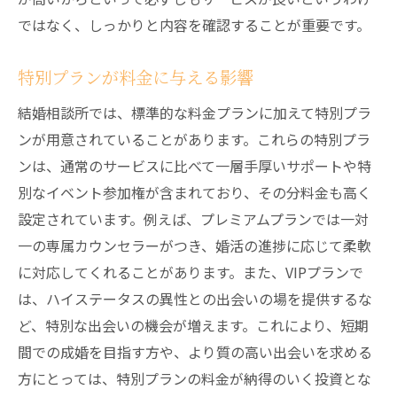
ではなく、しっかりと内容を確認することが重要です。
特別プランが料金に与える影響
結婚相談所では、標準的な料金プランに加えて特別プラ
ンが用意されていることがあります。これらの特別プラ
ンは、通常のサービスに比べて一層手厚いサポートや特
別なイベント参加権が含まれており、その分料金も高く
設定されています。例えば、プレミアムプランでは一対
一の専属カウンセラーがつき、婚活の進捗に応じて柔軟
に対応してくれることがあります。また、VIPプランで
は、ハイステータスの異性との出会いの場を提供するな
ど、特別な出会いの機会が増えます。これにより、短期
間での成婚を目指す方や、より質の高い出会いを求める
方にとっては、特別プランの料金が納得のいく投資とな