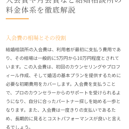
料金体系を徹底解説
入会費の相場とその役割
結婚相談所の入会費は、利用者が最初に支払う費用であ
り、その相場は一般的に5万円から10万円程度とされて
います。この入会費は、初回のカウンセリングやプロフ
ィール作成、そして婚活の基本プランを提供するために
必要な初期費用をカバーします。入会費を支払うこと
で、プロのカウンセラーからのサポートを受けられるよ
うになり、自分に合ったパートナー探しを始める一歩と
なります。また、入会費は一度きりの支払いであるた
め、長期的に見るとコストパフォーマンスが良いと言え
るでしょう。