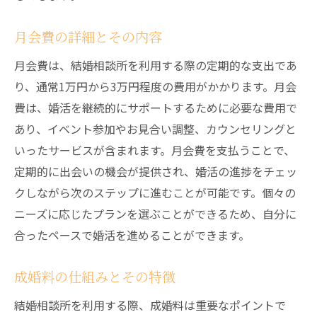
月会費の詳細とその内容
月会費は、結婚相談所を利用する際の定期的な支出であ
り、通常1万円から3万円程度の費用がかかります。月会
費は、婚活を継続的にサポートするために必要な費用で
あり、イベント参加やお見合い調整、カウンセリングと
いったサービスが含まれます。月会費を支払うことで、
定期的に出会いの機会が提供され、婚活の進捗をチェッ
クしながら次のステップに進むことが可能です。個々の
ニーズに応じたプランを選ぶことができるため、自分に
合ったペースで婚活を進めることができます。
成婚料の仕組みとその特徴
結婚相談所を利用する際、成婚料は重要なポイントで