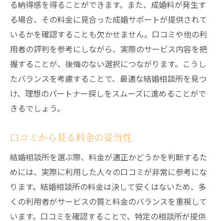
る納得感を得ることができます。また、成婚料が発生す
る場合、その料金に見合った成婚サポートが提供されて
いるかを確認することも欠かせません。口コミや他の利
用者の評判を参考にしながら、実際のサービス内容を把
握することが、後悔のない選択につながります。こうし
たバランスを考慮することで、最適な結婚相談所を見つ
け、理想のパートナー探しをスムーズに進めることがで
きるでしょう。
口コミから見る料金の妥当性
結婚相談所を選ぶ際、料金が適正かどうかを判断するた
めには、実際に利用した人々の口コミが非常に参考にな
ります。結婚相談所の料金は決して安くはないため、多
くの利用者がサービスの質と料金のバランスを重視して
います。口コミを確認することで、特定の相談所が提供