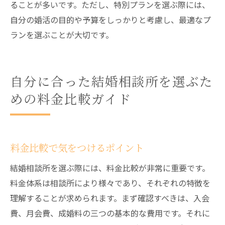
ることが多いです。ただし、特別プランを選ぶ際には、
自分の婚活の目的や予算をしっかりと考慮し、最適なプ
ランを選ぶことが大切です。
自分に合った結婚相談所を選ぶた
めの料金比較ガイド
料金比較で気をつけるポイント
結婚相談所を選ぶ際には、料金比較が非常に重要です。
料金体系は相談所により様々であり、それぞれの特徴を
理解することが求められます。まず確認すべきは、入会
費、月会費、成婚料の三つの基本的な費用です。それに