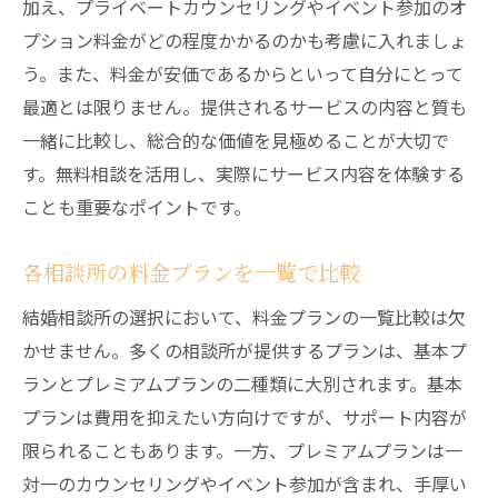
加え、プライベートカウンセリングやイベント参加のオ
プション料金がどの程度かかるのかも考慮に入れましょ
う。また、料金が安価であるからといって自分にとって
最適とは限りません。提供されるサービスの内容と質も
一緒に比較し、総合的な価値を見極めることが大切で
す。無料相談を活用し、実際にサービス内容を体験する
ことも重要なポイントです。
各相談所の料金プランを一覧で比較
結婚相談所の選択において、料金プランの一覧比較は欠
かせません。多くの相談所が提供するプランは、基本プ
ランとプレミアムプランの二種類に大別されます。基本
プランは費用を抑えたい方向けですが、サポート内容が
限られることもあります。一方、プレミアムプランは一
対一のカウンセリングやイベント参加が含まれ、手厚い