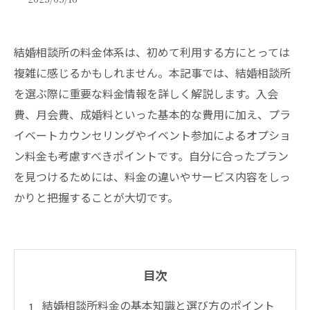
結婚相談所の料金体系は、初めて利用する方にとっては
複雑に感じるかもしれません。本記事では、結婚相談所
を選ぶ際に重要な料金情報を詳しく解説します。入会
費、月会費、成婚料といった基本的な費用に加え、プラ
イベートカウンセリングやイベント参加によるオプショ
ン料金も考慮すべきポイントです。自分に合ったプラン
を見つけるためには、料金の違いやサービス内容をしっ
かりと把握することが大切です。
目次
結婚相談所料金の基本知識と選び方のポイント