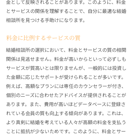
金として反映されることがあります。このように、料金
とサービスの関係を理解することで、自分に最適な結婚
相談所を見つける手助けになります。
料金に比例するサービスの質
結婚相談所の選択において、料金とサービスの質の相関
関係は見逃せません。料金が高いからといって必ずしも
サービスが質高いとは限りませんが、一般的には投資し
た金額に応じたサポートが受けられることが多いです。
例えば、高額なプランには専任のカウンセラーが付き、
個別のニーズに合わせたアドバイスが提供されることが
あります。また、費用が高いほどデータベースに登録さ
れている会員の質も向上する傾向があります。これは、
より真剣に結婚を考えている人々が高額の料金を支払う
ことに抵抗が少ないためです。このように、料金とサー