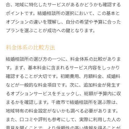
合、地域に特化したサービスがあるかどうかも確認する
ポイントです。結婚相談所の選択において、この基本と
オプションの違いを理解し、自分の希望や予算に合った
プランを選ぶことが成功への鍵となります。
料金体系の比較方法
結婚相談所の選び方の一つに、料金体系の比較がありま
す。まず、基本料金に含まれるサービス内容をしっかり
確認することが大切です。初期費用、月額料金、成婚料
などが一般的な料金項目です。次に、追加料金が発生す
るオプションサービスをチェックし、総額が予算内に収
まるかを確認します。千歳市で結婚相談所を選ぶ際は、
地域特有の料金設定がないかも調べる必要があります。
また、口コミや評判も参考にして、実際に利用した人の
意見を聞くことで、より信頼性の高い情報を得ることが