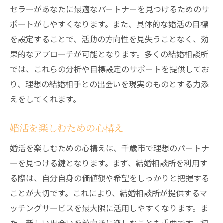
セラーがあなたに最適なパートナーを見つけるためのサ
ポートがしやすくなります。また、具体的な婚活の目標
を設定することで、活動の方向性を見失うことなく、効
果的なアプローチが可能となります。多くの結婚相談所
では、これらの分析や目標設定のサポートを提供してお
り、理想の結婚相手との出会いを現実のものとする力添
えをしてくれます。
婚活を楽しむための心構え
婚活を楽しむための心構えは、千歳市で理想のパートナ
ーを見つける鍵となります。まず、結婚相談所を利用す
る際は、自分自身の価値観や希望をしっかりと把握する
ことが大切です。これにより、結婚相談所が提供するマ
ッチングサービスを最大限に活用しやすくなります。ま
た、新しい出会いを前向きに楽しむことも重要です。初