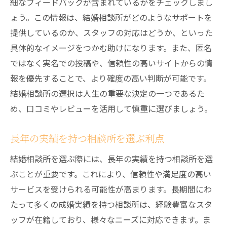
細なフィードバックが含まれているかをチェックしまし
ょう。この情報は、結婚相談所がどのようなサポートを
提供しているのか、スタッフの対応はどうか、といった
具体的なイメージをつかむ助けになります。また、匿名
ではなく実名での投稿や、信頼性の高いサイトからの情
報を優先することで、より確度の高い判断が可能です。
結婚相談所の選択は人生の重要な決定の一つであるた
め、口コミやレビューを活用して慎重に選びましょう。
長年の実績を持つ相談所を選ぶ利点
結婚相談所を選ぶ際には、長年の実績を持つ相談所を選
ぶことが重要です。これにより、信頼性や満足度の高い
サービスを受けられる可能性が高まります。長期間にわ
たって多くの成婚実績を持つ相談所は、経験豊富なスタ
ッフが在籍しており、様々なニーズに対応できます。ま