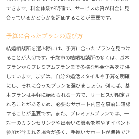
できます。料金体系が明確で、サービスの質が料金に見
合っているかどうかを評価することが重要です。
予算に合ったプランの選び方
結婚相談所を選ぶ際には、予算に合ったプランを見つけ
ることが大切です。千歳市の結婚相談所の多くは、基本
プランからプレミアムプランまで多様な料金体系を提供
しています。まずは、自分の婚活スタイルや予算を明確
にし、それに合ったプランを選びましょう。例えば、基
本プランは手軽に始められる一方で、サービスが限定さ
れることがあるため、必要なサポート内容を事前に確認
することが重要です。また、プレミアムプランでは、一
対一のカウンセリングや出会いの機会を増やすイベント
参加が含まれる場合が多く、手厚いサポートが期待でき