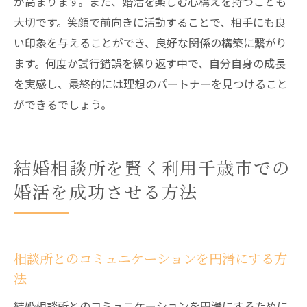
が高まります。また、婚活を楽しむ心構えを持つことも
大切です。笑顔で前向きに活動することで、相手にも良
い印象を与えることができ、良好な関係の構築に繋がり
ます。何度か試行錯誤を繰り返す中で、自分自身の成長
を実感し、最終的には理想のパートナーを見つけること
ができるでしょう。
結婚相談所を賢く利用千歳市での
婚活を成功させる方法
相談所とのコミュニケーションを円滑にする方
法
結婚相談所とのコミュニケーションを円滑にするために