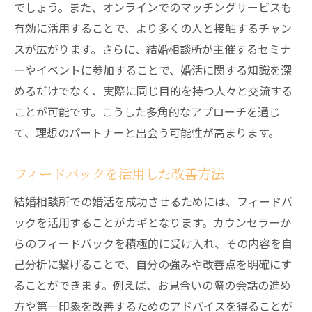
でしょう。また、オンラインでのマッチングサービスも
有効に活用することで、より多くの人と接触するチャン
スが広がります。さらに、結婚相談所が主催するセミナ
ーやイベントに参加することで、婚活に関する知識を深
めるだけでなく、実際に同じ目的を持つ人々と交流する
ことが可能です。こうした多角的なアプローチを通じ
て、理想のパートナーと出会う可能性が高まります。
フィードバックを活用した改善方法
結婚相談所での婚活を成功させるためには、フィードバ
ックを活用することがカギとなります。カウンセラーか
らのフィードバックを積極的に受け入れ、その内容を自
己分析に繋げることで、自分の強みや改善点を明確にす
ることができます。例えば、お見合いの際の会話の進め
方や第一印象を改善するためのアドバイスを得ることが