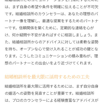
は、まず自身の希望や条件を明確に伝えることが不可欠
です。結婚相談所のカウンセラーは、あなたの理想のパ
ートナー像を理解し、最適な提案をするためのパートナ
ーです。信頼関係を築くために、定期的な連絡を心が
け、何か疑問や不安があればすぐに相談しましょう。ま
た、結婚相談所からのアドバイスに対しては柔軟な姿勢
を持ち、オープンな心で受け入れることが成功の鍵とな
ります。こうしたコミュニケーションの積み重ねが、理
想のパートナーとの出会いをより近づけてくれます。
結婚相談所を最大限に活用するための工夫
結婚相談所を最大限に活用するためには、まず自分自身
の婚活への姿勢を見直すことが重要です。結婚相談所
は、プロのカウンセラーによる経験豊富なアドバイスが