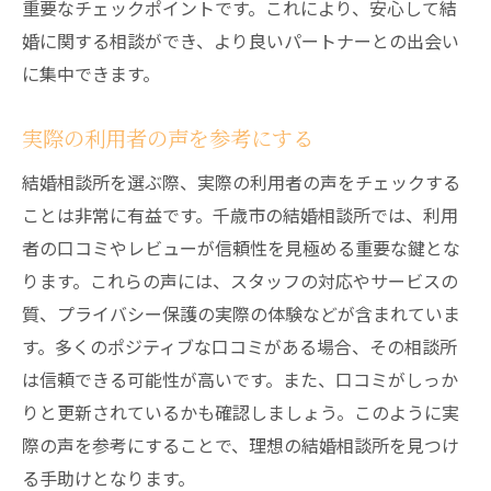
重要なチェックポイントです。これにより、安心して結
婚に関する相談ができ、より良いパートナーとの出会い
に集中できます。
実際の利用者の声を参考にする
結婚相談所を選ぶ際、実際の利用者の声をチェックする
ことは非常に有益です。千歳市の結婚相談所では、利用
者の口コミやレビューが信頼性を見極める重要な鍵とな
ります。これらの声には、スタッフの対応やサービスの
質、プライバシー保護の実際の体験などが含まれていま
す。多くのポジティブな口コミがある場合、その相談所
は信頼できる可能性が高いです。また、口コミがしっか
りと更新されているかも確認しましょう。このように実
際の声を参考にすることで、理想の結婚相談所を見つけ
る手助けとなります。