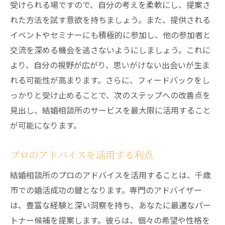
受けられる場ですので、自分の考えを柔軟にし、提案さ
れた方法を試す意欲を持ちましょう。また、提供される
イベントやセミナーにも積極的に参加し、他の参加者と
交流を深める機会を逃さないようにしましょう。これに
より、自分の視野が広がり、思いがけない出会いが生ま
れる可能性が高まります。さらに、フィードバックをし
っかりと受け止めることで、次のステップへの改善点を
見出し、結婚相談所のサービスを最大限に活用すること
が可能になります。
プロのアドバイスを活用する利点
結婚相談所のプロのアドバイスを活用することは、千歳
市での婚活成功の鍵となります。専門のアドバイザー
は、豊富な経験と深い洞察を持ち、あなたに最適なパー
トナー候補を提案します。彼らは、個々の希望や性格を