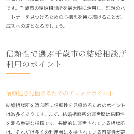
です。千歳市の結婚相談所を最大限に活用し、理想のパ
ートナーを見つけるための心構えを持ち続けることが、
成功への道となるでしょう。
信頼性で選ぶ千歳市の結婚相談所
利用のポイント
信頼性を見極めるためのチェックポイント
結婚相談所を選ぶ際に信頼性を見極めるためのポイント
は数多くあります。まず、結婚相談所の運営歴は信頼性
を測る重要な指標です。長期的に運営されている相談所
は、それだけ多くの利用者に支持されている可能性が高