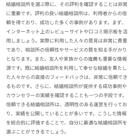
結婚相談所を選ぶ際に、その評判を確認することは非常
に重要です。評判の良い結婚相談所は、利用者からの信
頼を得ており、成功した多くの事例があります。まず、
インターネット上のレビューサイトや口コミ掲示板を活
用しましょう。実際に利用した人々の意見は非常に貴重
であり、相談所の信頼性やサービスの質を知る手がかり
となります。また、友人や家族からの推薦も重要な情報
源です。既に結婚相談所を利用して幸せな結婚を果たし
た人々からの直接のフィードバックは、非常に信頼でき
るものです。さらに、結婚相談所が提供する成功事例や
カウンセラーの実績を確認することも一つの手段です。
信頼できる結婚相談所は、透明性のある運営を行ってお
り、実績を公開していることが多いです。こうした情報
を総合的に評価することで、自分に最適な結婚相談所を
選ぶことができるでしょう。