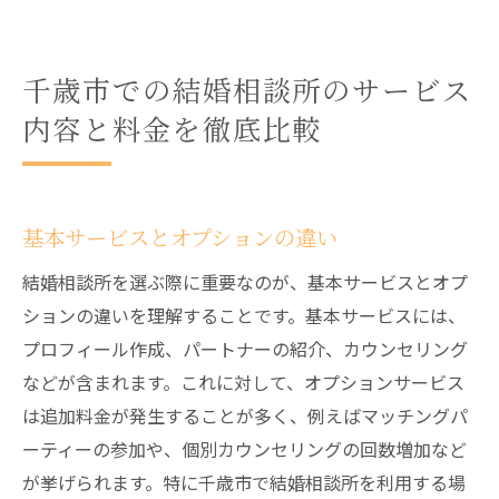
千歳市での結婚相談所のサービス
内容と料金を徹底比較
基本サービスとオプションの違い
結婚相談所を選ぶ際に重要なのが、基本サービスとオプ
ションの違いを理解することです。基本サービスには、
プロフィール作成、パートナーの紹介、カウンセリング
などが含まれます。これに対して、オプションサービス
は追加料金が発生することが多く、例えばマッチングパ
ーティーの参加や、個別カウンセリングの回数増加など
が挙げられます。特に千歳市で結婚相談所を利用する場