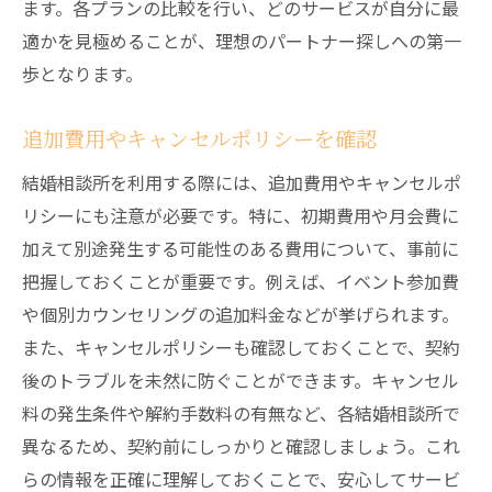
ます。各プランの比較を行い、どのサービスが自分に最
適かを見極めることが、理想のパートナー探しへの第一
歩となります。
追加費用やキャンセルポリシーを確認
結婚相談所を利用する際には、追加費用やキャンセルポ
リシーにも注意が必要です。特に、初期費用や月会費に
加えて別途発生する可能性のある費用について、事前に
把握しておくことが重要です。例えば、イベント参加費
や個別カウンセリングの追加料金などが挙げられます。
また、キャンセルポリシーも確認しておくことで、契約
後のトラブルを未然に防ぐことができます。キャンセル
料の発生条件や解約手数料の有無など、各結婚相談所で
異なるため、契約前にしっかりと確認しましょう。これ
らの情報を正確に理解しておくことで、安心してサービ