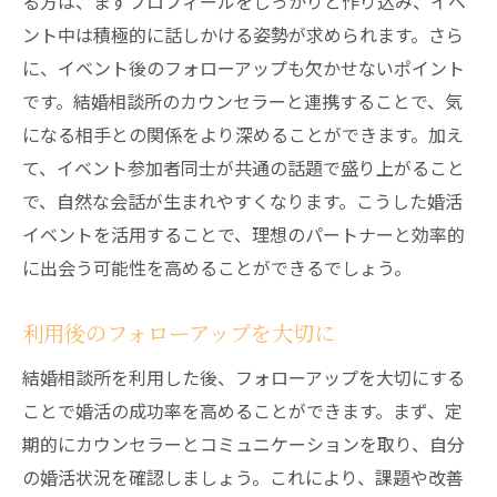
る方は、まずプロフィールをしっかりと作り込み、イベ
ント中は積極的に話しかける姿勢が求められます。さら
に、イベント後のフォローアップも欠かせないポイント
です。結婚相談所のカウンセラーと連携することで、気
になる相手との関係をより深めることができます。加え
て、イベント参加者同士が共通の話題で盛り上がること
で、自然な会話が生まれやすくなります。こうした婚活
イベントを活用することで、理想のパートナーと効率的
に出会う可能性を高めることができるでしょう。
利用後のフォローアップを大切に
結婚相談所を利用した後、フォローアップを大切にする
ことで婚活の成功率を高めることができます。まず、定
期的にカウンセラーとコミュニケーションを取り、自分
の婚活状況を確認しましょう。これにより、課題や改善