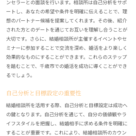
ンセラーとの面談を行います。相談所は自己分析をサポ
ートし、あなたの希望や条件を明確に伝えることで、理
想のパートナー候補を提案してくれます。その後、紹介
された方とのデートを通じてお互いを理解し合うことが
大切です。さらに、結婚相談所が主催するイベントやセ
ミナーに参加することで交流を深め、婚活をより楽しく
効果的なものにすることができます。これらのステップ
を踏むことで、千歳市での婚活を成功に導くことができ
るでしょう。
自己分析と目標設定の重要性
結婚相談所を活用する際、自己分析と目標設定は成功へ
の鍵となります。自己分析を通じて、自分の価値観やラ
イフスタイルを把握し、結婚相手に求める条件を明確に
することが重要です。これにより、結婚相談所のカウン