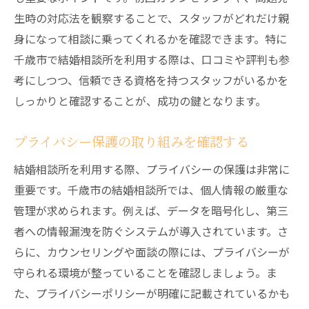
生時の対応法を観察することで、スタッフがどれだけ親
身になって相談に乗ってくれるかを確認できます。特に
千歳市で結婚相談所を利用する際は、口コミや評判も参
考にしつつ、信頼できる資格を持つスタッフがいるかを
しっかりと確認することが、成功の鍵となります。
プライバシー保護の取り組みを確認する
結婚相談所を利用する際、プライバシーの保護は非常に
重要です。千歳市の結婚相談所では、個人情報の厳重な
管理が求められます。例えば、データを暗号化し、第三
者への情報漏洩を防ぐシステムが導入されています。さ
らに、カウンセリングや面談の際には、プライバシーが
守られる環境が整っていることを確認しましょう。ま
た、プライバシーポリシーが明確に記載されているかも