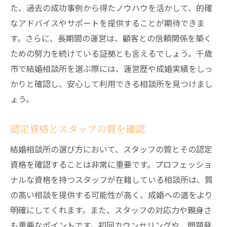
た、過去の成功事例から得たノウハウを活かして、的確
なアドバイスやサポートを提供することが期待できま
す。さらに、長期間の運営は、顧客との信頼関係を築く
ための努力を続けている証拠とも言えるでしょう。千歳
市で結婚相談所を選ぶ際には、運営歴や成婚実績をしっ
かりと確認し、安心して利用できる相談所を見つけまし
ょう。
認定資格とスタッフの質を確認
結婚相談所の選び方において、スタッフの質とその認定
資格を確認することは非常に重要です。プロフェッショ
ナルな資格を持つスタッフが在籍している相談所は、質
の高い相談を提供する可能性が高く、成婚への道をより
明確にしてくれます。また、スタッフの対応力や親身さ
も重要なポイントです。初回カウンセリングや、問題発