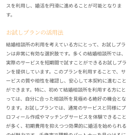
スを利用し、婚活を円滑に進めることが可能となりま
す。
お試しプランの活用法
結婚相談所の利用を考えている方にとって、お試しプラ
ンは非常に有効な選択肢です。多くの結婚相談所では、
実際のサービスを短期間で試すことができるお試しプラ
ンを提供しています。このプランを利用することで、サ
ービスの質や相性を確認し、安心して本契約に進むこと
ができます。特に、初めて結婚相談所を利用する方にと
っては、自分に合った相談所を見極める絶好の機会とな
ります。お試しプランでは、通常のサービスと同様にプ
ロフィール作成やマッチングサービスを体験できること
が多く、初期費用を抑えつつ効果的に婚活を始められる
のが魅力です。千歳市で理想のパートナーを見つけるに