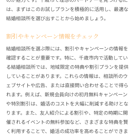
は、まずはこのお試しプランを積極的に活用し、最適な
結婚相談所を選び出すことから始めましょう。
割引やキャンペーン情報をチェック
結婚相談所を選ぶ際には、割引やキャンペーンの情報を
確認することが重要です。特に、千歳市内で活動してい
る結婚相談所では、地域限定の特典や割引プランを提供
していることがあります。これらの情報は、相談所のウ
ェブサイトや広告、または直接問い合わせることで得ら
れます。例えば、新規会員向けの初月無料キャンペーン
や特別割引は、婚活のコストを大幅に削減する助けとな
ります。また、友人紹介による割引や、特定の時期に開
催されるイベントの無料参加など、さまざまな特典を賢
く利用することで、婚活の成功率を高めることができま