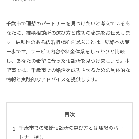
千歳市で理想のパートナーを見つけたいと考えているあ
なたに、結婚相談所の選び方と成功の秘訣をお伝えしま
す。信頼性のある結婚相談所を選ぶことは、結婚への第
一歩です。サービス内容や料金体系をしっかりと比較
し、あなたの希望に合った相談所を見つけましょう。本
記事では、千歳市での婚活を成功させるための具体的な
情報と実践的なアドバイスを提供します。
目次
千歳市での結婚相談所の選び方とは理想のパー
トナー探し