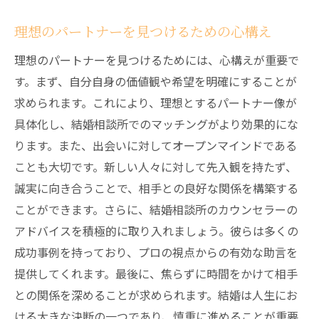
理想のパートナーを見つけるための心構え
理想のパートナーを見つけるためには、心構えが重要で
す。まず、自分自身の価値観や希望を明確にすることが
求められます。これにより、理想とするパートナー像が
具体化し、結婚相談所でのマッチングがより効果的にな
ります。また、出会いに対してオープンマインドである
ことも大切です。新しい人々に対して先入観を持たず、
誠実に向き合うことで、相手との良好な関係を構築する
ことができます。さらに、結婚相談所のカウンセラーの
アドバイスを積極的に取り入れましょう。彼らは多くの
成功事例を持っており、プロの視点からの有効な助言を
提供してくれます。最後に、焦らずに時間をかけて相手
との関係を深めることが求められます。結婚は人生にお
ける大きな決断の一つであり、慎重に進めることが重要