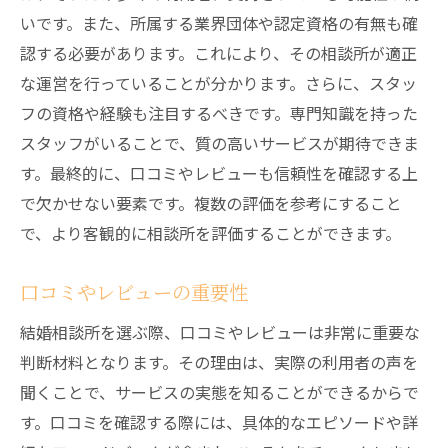
いです。また、所属する業界団体や認定資格の有無も確
認する必要があります。これにより、その相談所が適正
な運営を行っていることが分かります。さらに、スタッ
フの資格や経験も注目するべきです。専門知識を持った
スタッフがいることで、質の高いサービスが期待できま
す。最終的に、口コミやレビューも信頼性を確認する上
で欠かせない要素です。複数の評価を参考にすること
で、より客観的に相談所を評価することができます。
口コミやレビューの重要性
結婚相談所を選ぶ際、口コミやレビューは非常に重要な
判断材料となります。その理由は、実際の利用者の声を
聞くことで、サービスの実態を知ることができるからで
す。口コミを確認する際には、具体的なエピソードや詳