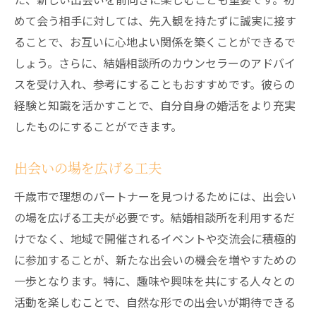
めて会う相手に対しては、先入観を持たずに誠実に接す
ることで、お互いに心地よい関係を築くことができるで
しょう。さらに、結婚相談所のカウンセラーのアドバイ
スを受け入れ、参考にすることもおすすめです。彼らの
経験と知識を活かすことで、自分自身の婚活をより充実
したものにすることができます。
出会いの場を広げる工夫
千歳市で理想のパートナーを見つけるためには、出会い
の場を広げる工夫が必要です。結婚相談所を利用するだ
けでなく、地域で開催されるイベントや交流会に積極的
に参加することが、新たな出会いの機会を増やすための
一歩となります。特に、趣味や興味を共にする人々との
活動を楽しむことで、自然な形での出会いが期待できる