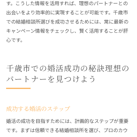
す。こうした情報を活用すれば、理想のパートナーとの
出会いをより効率的に実現することが可能です。千歳市
での結婚相談所選びを成功させるためには、常に最新の
キャンペーン情報をチェックし、賢く活用することが肝
心です。
千歳市での婚活成功の秘訣理想の
パートナーを見つけよう
成功する婚活のステップ
婚活の成功を目指すためには、計画的なステップが重要
です。まずは信頼できる結婚相談所を選び、プロのカウ