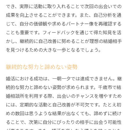
でき、実際に活動に取り入れることで次回の出会いでの
成果を向上させることができます。また、自己分析を通
じて、自分の価値観や求めるパートナー像を再確認する
ことも重要です。フィードバックを通じて得た知見を活
かし、継続的に自己改善に努めることが理想の結婚相手
を見つけるための大きな一歩となるでしょう。
継続的な努力と諦めない姿勢
婚活における成功は、一朝一夕では達成できません。継
続的な努力と諦めない姿勢が求められます。千歳市で結
婚相談所を利用する際、出会いのチャンスを増やすため
には、定期的な活動と自己改善が不可欠です。たとえ初
めの数回は思うような結果が出なくても、諦めずに続け
ることで、次第に自分にぴったりの相手に出会う可能性