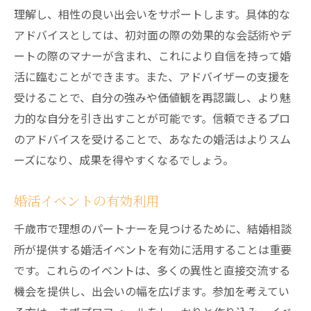
理解し、相性の良い出会いをサポートします。具体的な
アドバイスとしては、初対面の際の効果的な会話術やデ
ートの際のマナーが含まれ、これにより自信を持って婚
活に臨むことができます。また、アドバイザーの支援を
受けることで、自分の強みや価値観を再認識し、より魅
力的な自分を引き出すことが可能です。信頼できるプロ
のアドバイスを受けることで、あなたの婚活はよりスム
ーズになり、成果を得やすくなるでしょう。
婚活イベントの有効利用
千歳市で理想のパートナーを見つけるために、結婚相談
所が提供する婚活イベントを有効に活用することは重要
です。これらのイベントは、多くの異性と直接交流する
機会を提供し、出会いの幅を広げます。参加を考えてい