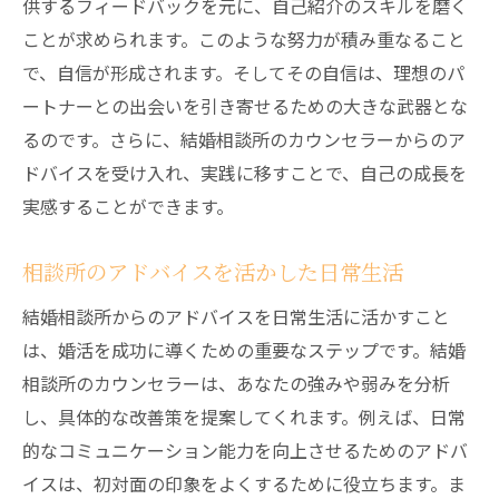
供するフィードバックを元に、自己紹介のスキルを磨く
ことが求められます。このような努力が積み重なること
で、自信が形成されます。そしてその自信は、理想のパ
ートナーとの出会いを引き寄せるための大きな武器とな
るのです。さらに、結婚相談所のカウンセラーからのア
ドバイスを受け入れ、実践に移すことで、自己の成長を
実感することができます。
相談所のアドバイスを活かした日常生活
結婚相談所からのアドバイスを日常生活に活かすこと
は、婚活を成功に導くための重要なステップです。結婚
相談所のカウンセラーは、あなたの強みや弱みを分析
し、具体的な改善策を提案してくれます。例えば、日常
的なコミュニケーション能力を向上させるためのアドバ
イスは、初対面の印象をよくするために役立ちます。ま