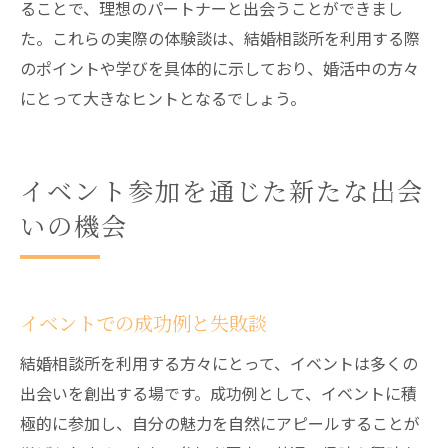
ることで、理想のパートナーと出会うことができまし
た。これらの実際の体験談は、結婚相談所を利用する際
のポイントや学びを具体的に示しており、婚活中の方々
にとって大きなヒントとなるでしょう。
イベント参加を通じた新たな出会
いの機会
イベントでの成功例と失敗談
結婚相談所を利用する方々にとって、イベントは多くの
出会いを創出する場です。成功例として、イベントに積
極的に参加し、自分の魅力を自然にアピールすることが