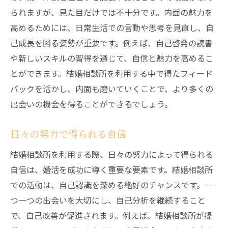
られますが、見た目だけでは不十分です。内面の魅力を
高めるためには、日常生活での言動や思考を見直し、自
己成長を図る姿勢が重要です。例えば、自己啓発の読書
や新しいスキルの習得を通じて、自信と魅力を高めるこ
とができます。結婚相談所を利用する中で得たフィード
バックを活かし、内面も磨いていくことで、より多くの
出会いの機会を得ることができるでしょう。
日々の努力で得られる自信
結婚相談所を利用する際、日々の努力によって得られる
自信は、婚活を成功に導く重要な要素です。結婚相談所
での活動は、自己認識を深める絶好のチャンスです。一
つ一つの出会いを大切にし、自己分析を継続すること
で、自己改善が促進されます。例えば、結婚相談所が提