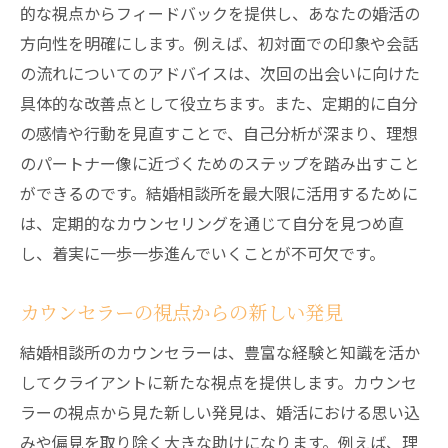
的な視点からフィードバックを提供し、あなたの婚活の
方向性を明確にします。例えば、初対面での印象や会話
の流れについてのアドバイスは、次回の出会いに向けた
具体的な改善点として役立ちます。また、定期的に自分
の感情や行動を見直すことで、自己分析が深まり、理想
のパートナー像に近づくためのステップを踏み出すこと
ができるのです。結婚相談所を最大限に活用するために
は、定期的なカウンセリングを通じて自分を見つめ直
し、着実に一歩一歩進んでいくことが不可欠です。
カウンセラーの視点からの新しい発見
結婚相談所のカウンセラーは、豊富な経験と知識を活か
してクライアントに新たな視点を提供します。カウンセ
ラーの視点から見た新しい発見は、婚活における思い込
みや偏見を取り除く大きな助けになります。例えば、理