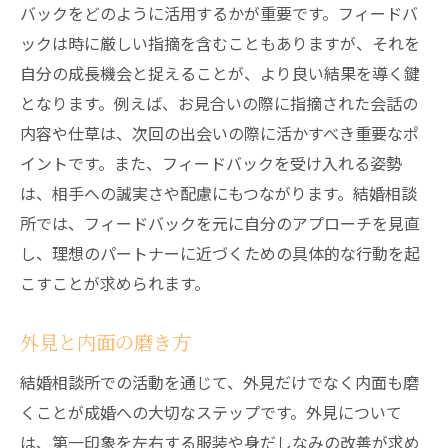
バックをどのように活用するかが重要です。フィードバ
ックは時に厳しい指摘を含むこともありますが、それを
自分の成長機会と捉えることが、より良い結果を導く鍵
となります。例えば、お見合いの際に指摘された会話の
内容や仕草は、次回の出会いの際に活かすべき重要なポ
イントです。また、フィードバックを受け入れる姿勢
は、相手への誠実さや配慮にもつながります。結婚相談
所では、フィードバックを元に自分のアプローチを見直
し、理想のパートナーに近づくための具体的な行動を起
こすことが求められます。
外見と内面の磨き方
結婚相談所での活動を通じて、外見だけでなく内面も磨
くことが成婚への大切なステップです。外見について
は、第一印象を左右する服装や身だしなみの改善が求め