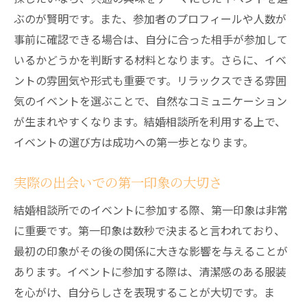
ぶのが賢明です。また、参加者のプロフィールや人数が
事前に確認できる場合は、自分に合った相手が参加して
いるかどうかを判断する材料となります。さらに、イベ
ントの雰囲気や形式も重要です。リラックスできる雰囲
気のイベントを選ぶことで、自然なコミュニケーション
が生まれやすくなります。結婚相談所を利用する上で、
イベントの選び方は成功への第一歩となります。
実際の出会いでの第一印象の大切さ
結婚相談所でのイベントに参加する際、第一印象は非常
に重要です。第一印象は数秒で決まると言われており、
最初の印象がその後の関係に大きな影響を与えることが
あります。イベントに参加する際は、清潔感のある服装
を心がけ、自分らしさを表現することが大切です。ま