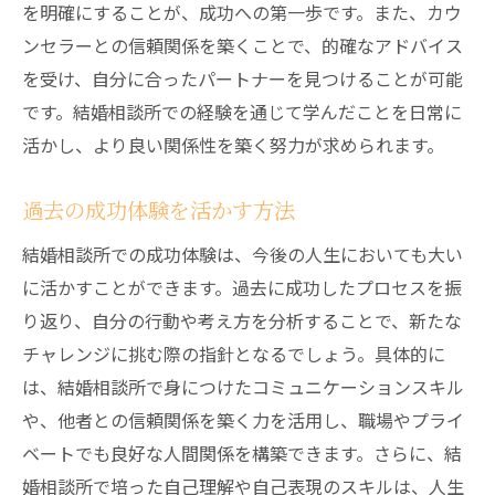
を明確にすることが、成功への第一歩です。また、カウ
ンセラーとの信頼関係を築くことで、的確なアドバイス
を受け、自分に合ったパートナーを見つけることが可能
です。結婚相談所での経験を通じて学んだことを日常に
活かし、より良い関係性を築く努力が求められます。
過去の成功体験を活かす方法
結婚相談所での成功体験は、今後の人生においても大い
に活かすことができます。過去に成功したプロセスを振
り返り、自分の行動や考え方を分析することで、新たな
チャレンジに挑む際の指針となるでしょう。具体的に
は、結婚相談所で身につけたコミュニケーションスキル
や、他者との信頼関係を築く力を活用し、職場やプライ
ベートでも良好な人間関係を構築できます。さらに、結
婚相談所で培った自己理解や自己表現のスキルは、人生