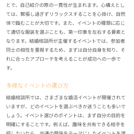
とで、自己紹介の際の一貫性が生まれます。心構えとし
ては、緊張し過ぎずリラックスすることを心掛け、自然
体で臨むことが大切です。また、イベントの種類に応じ
て適切な服装を選ぶことも、第一印象を左右する要素と
なります。結婚相談所が主催するイベントでは、参加者
同士の相性を重視するため、まずは自分自身を知り、そ
れに合ったアプローチを考えることが成功への一歩で
す。
多様なイベントの選び方
結婚相談所では、さまざまな婚活イベントが開催されて
いますが、どのイベントを選ぶべきか迷うことも多いで
しょう。イベント選びのポイントは、まず自分の目的を
明確にすることです。例えば、趣味を共有できる相手を
探したいなら、共通の興味をテーマにしたイベントを選