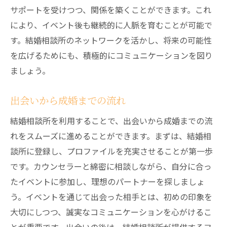
サポートを受けつつ、関係を築くことができます。これ
により、イベント後も継続的に人脈を育むことが可能で
す。結婚相談所のネットワークを活かし、将来の可能性
を広げるためにも、積極的にコミュニケーションを図り
ましょう。
出会いから成婚までの流れ
結婚相談所を利用することで、出会いから成婚までの流
れをスムーズに進めることができます。まずは、結婚相
談所に登録し、プロファイルを充実させることが第一歩
です。カウンセラーと綿密に相談しながら、自分に合っ
たイベントに参加し、理想のパートナーを探しましょ
う。イベントを通じて出会った相手とは、初めの印象を
大切にしつつ、誠実なコミュニケーションを心がけるこ