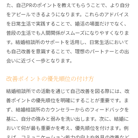
た、自己PRのポイントを教えてもらうことで、より自分
をアピールできるようになります。これらのアドバイス
を日常生活で実践することで、婚活の場面だけでなく、
普段の生活でも人間関係がスムーズになりやすくなりま
す。結婚相談所のサポートを活用し、日常生活において
も自己改善を意識することで、理想のパートナーとの出
会いに近づく一歩となります。
改善ポイントの優先順位の付け方
結婚相談所での活動を通じて自己改善を図る際には、改
善ポイントの優先順位を明確にすることが重要です。ま
ず、結婚相談所のカウンセラーからのフィードバックを
基に、自分の強みと弱みを洗い出します。次に、結婚に
おいて何が最も重要かを考え、優先順位を付けます。例
えば、コミュニケーション能力の向上や外見の改善など