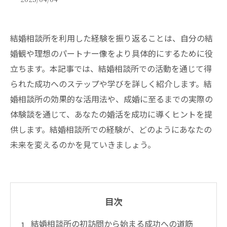
結婚相談所を利用した経験を振り返ることは、自分の結
婚観や理想のパートナー像をより具体的にするために役
立ちます。本記事では、結婚相談所での活動を通じて得
られた成功へのステップや学びを詳しく紹介します。結
婚相談所の効果的な活用法や、成婚に至るまでの実際の
体験談を通じて、あなたの婚活を成功に導くヒントを提
供します。結婚相談所での経験が、どのようにあなたの
未来を変えるのかを見ていきましょう。
目次
結婚相談所の初訪問から始まる成功への道筋