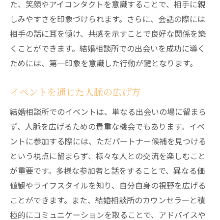
た、笑顔やアイコンタクトを意識することで、相手に親
しみやすさを印象づけられます。さらに、会話の際には
相手の話に耳を傾け、共感を示すことで良好な関係を築
くことができます。結婚相談所での出会いを成功に導く
ためには、第一印象を意識した行動が鍵となります。
イベントを通じた人脈の広げ方
結婚相談所でのイベントは、単なる出会いの場に留まら
ず、人脈を広げるための貴重な機会でもあります。イベ
ントに参加する際には、ただパートナー候補を見つける
という視点に留まらず、様々な人との交流を楽しむこと
が重要です。多様な参加者と話をすることで、異なる価
値観やライフスタイルを知り、自分自身の視野を広げる
ことができます。また、結婚相談所のカウンセラーと積
極的にコミュニケーションを取ることで、アドバイスや