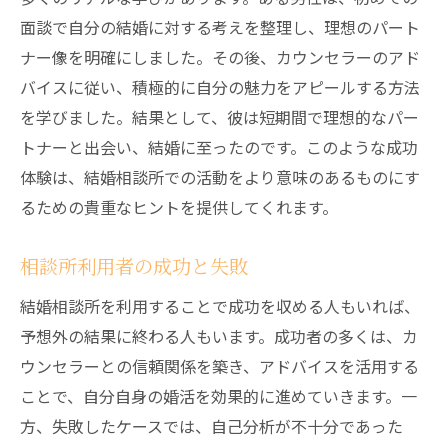
面談で自分の結婚に対する考えを整理し、理想のパート
ナー像を明確にしました。その後、カウンセラーのアド
バイスに従い、積極的に自分の魅力をアピールする方法
を学びました。結果として、彼は短期間で理想的なパー
トナーと出会い、結婚に至ったのです。このような成功
体験は、結婚相談所での活動をより意味のあるものにす
るための貴重なヒントを提供してくれます。
相談所利用者の成功と失敗
結婚相談所を利用することで成功を収める人もいれば、
予想外の結果に終わる人もいます。成功者の多くは、カ
ウンセラーとの信頼関係を築き、アドバイスを活用する
ことで、自分自身の婚活を効果的に進めていきます。一
方、失敗したケースでは、自己分析が不十分であった