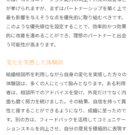
が挙げられますが、まずはパートナーシップを築く上で
最も影響を与えそうな点を優先的に取り組むべきです。
このような優先順位を設定することで、効率的かつ効果
的に改善を進めることができ、理想のパートナーと出会
う可能性が高まります。
変化を実感した体験談
結婚相談所を利用しながら自身の変化を実感した方々の
体験談は、多くの人にとって励みとなります。ある利用
者は、相談所でのアドバイスを受け、外見だけでなく内
面も磨く努力を続けました。その結果、自信を持って異
性と接することができるようになり、成婚に至ったので
す。別の方は、フィードバックを活用してコミュニケー
ションスキルを向上させ、自分の意見を積極的に表現す