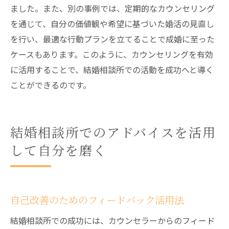
ました。また、別の事例では、定期的なカウンセリング
を通じて、自分の価値観や希望に基づいた婚活の見直し
を行い、最適な行動プランを立てることで成婚に至った
ケースもあります。このように、カウンセリングを有効
に活用することで、結婚相談所での活動を成功へと導く
ことができるのです。
結婚相談所でのアドバイスを活用
して自分を磨く
自己改善のためのフィードバック活用法
結婚相談所での成功には、カウンセラーからのフィード