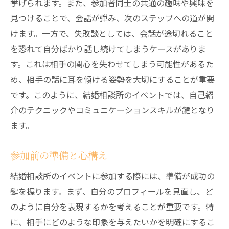
挙げられます。また、参加者同士の共通の趣味や興味を
見つけることで、会話が弾み、次のステップへの道が開
けます。一方で、失敗談としては、会話が途切れること
を恐れて自分ばかり話し続けてしまうケースがありま
す。これは相手の関心を失わせてしまう可能性があるた
め、相手の話に耳を傾ける姿勢を大切にすることが重要
です。このように、結婚相談所のイベントでは、自己紹
介のテクニックやコミュニケーションスキルが鍵となり
ます。
参加前の準備と心構え
結婚相談所のイベントに参加する際には、準備が成功の
鍵を握ります。まず、自分のプロフィールを見直し、ど
のように自分を表現するかを考えることが重要です。特
に、相手にどのような印象を与えたいかを明確にするこ