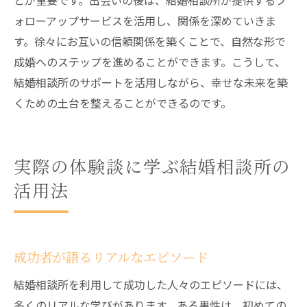
とが重要です。出会いの後は、結婚相談所が提供するフ
ォローアップサービスを活用し、関係を深めていきま
す。徐々にお互いの信頼関係を築くことで、自然な形で
成婚へのステップを進めることができます。こうして、
結婚相談所のサポートを活用しながら、幸せな未来を築
くための土台を整えることができるのです。
実際の体験談に学ぶ結婚相談所の
活用法
成功者が語るリアルなエピソード
結婚相談所を利用して成功した人々のエピソードには、
多くのリアルな学びがあります。ある男性は、初めての