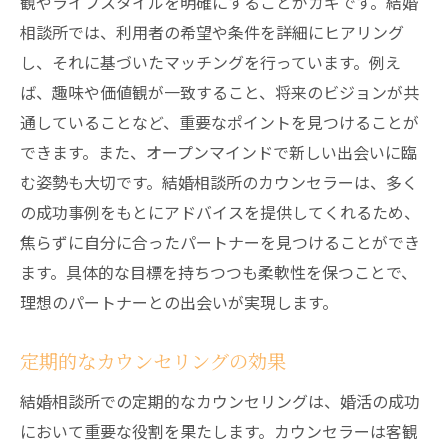
観やライフスタイルを明確にすることがカギです。結婚
相談所では、利用者の希望や条件を詳細にヒアリング
し、それに基づいたマッチングを行っています。例え
ば、趣味や価値観が一致すること、将来のビジョンが共
通していることなど、重要なポイントを見つけることが
できます。また、オープンマインドで新しい出会いに臨
む姿勢も大切です。結婚相談所のカウンセラーは、多く
の成功事例をもとにアドバイスを提供してくれるため、
焦らずに自分に合ったパートナーを見つけることができ
ます。具体的な目標を持ちつつも柔軟性を保つことで、
理想のパートナーとの出会いが実現します。
定期的なカウンセリングの効果
結婚相談所での定期的なカウンセリングは、婚活の成功
において重要な役割を果たします。カウンセラーは客観