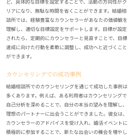
ど、具体的な目標を設定することで、活動の方向性がク
リアになり、無駄な時間を省くことができます。結婚相
談所では、経験豊富なカウンセラーがあなたの価値観を
理解し、適切な目標設定をサポートします。目標が設定
されたら、定期的にカウンセラーと見直すことで、目標
達成に向けた行動を柔軟に調整し、成功へと近づくこと
ができます。
カウンセリングでの成功事例
結婚相談所でのカウンセリングを通じて成功した事例は
多くあります。例えば、ある利用者はカウンセリングで
自己分析を深めることで、自分の本当の望みを理解し、
理想のパートナーに出会うことができました。彼女は、
カウンセラーのアドバイスを受け入れ、婚活イベントに
積極的に参加することで、新たな出会いの機会を増やし