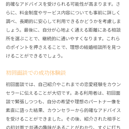
的確なアドバイスを受けられる可能性が高まります。さ
らに、料金制度やサービス内容についても事前に詳しく
調べ、長期的に安心して利用できるかどうかを考慮しま
しょう。最後に、自分が心地よく通える距離にある相談
所を選ぶことで、継続的に通いやすくなります。これら
のポイントを押さえることで、理想の結婚相談所を見つ
けることができるでしょう。
初回面談での成功体験談
初回面談では、自己紹介やこれまでの恋愛経験をカウン
セラーに伝えることが大切です。ある利用者は、初回面
談で緊張しつつも、自分の希望や理想のパートナー像を
素直に語った結果、カウンセラーから的確なアドバイス
を受けることができました。その後、紹介された相手と
の初対面で共通の趣味があることがわかり、すぐに打ち