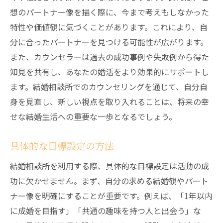
想のパートナー像を描く際に、今まで考えもしなかった
特性や価値観に気づくことがあります。これにより、自
分に合ったパートナーを見つける可能性が広がります。
また、カウンセラーは過去の成功事例や失敗例から得た
知見を共有し、あなたの婚活をより効果的にサポートし
ます。結婚相談所でのカウンセリングを通じて、自分自
身を見直し、新しい視点を取り入れることは、将来の幸
せな結婚生活への重要な一歩となるでしょう。
具体的な目標設定の方法
結婚相談所を利用する際、具体的な目標設定は活動の成
功に欠かせません。まず、自分の求める結婚観やパート
ナー像を明確にすることが重要です。例えば、「1年以内
に成婚を目指す」「共通の趣味を持つ人と出会う」な