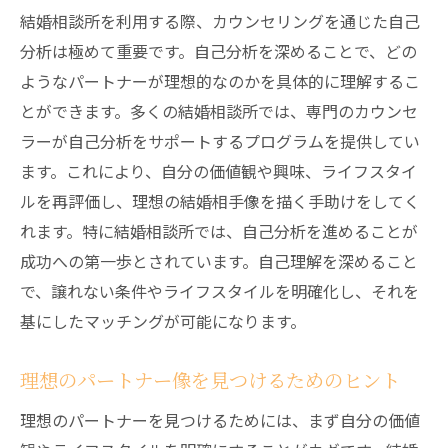
結婚相談所を利用する際、カウンセリングを通じた自己
分析は極めて重要です。自己分析を深めることで、どの
ようなパートナーが理想的なのかを具体的に理解するこ
とができます。多くの結婚相談所では、専門のカウンセ
ラーが自己分析をサポートするプログラムを提供してい
ます。これにより、自分の価値観や興味、ライフスタイ
ルを再評価し、理想の結婚相手像を描く手助けをしてく
れます。特に結婚相談所では、自己分析を進めることが
成功への第一歩とされています。自己理解を深めること
で、譲れない条件やライフスタイルを明確化し、それを
基にしたマッチングが可能になります。
理想のパートナー像を見つけるためのヒント
理想のパートナーを見つけるためには、まず自分の価値