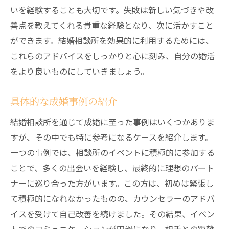
いを経験することも大切です。失敗は新しい気づきや改
善点を教えてくれる貴重な経験となり、次に活かすこと
ができます。結婚相談所を効果的に利用するためには、
これらのアドバイスをしっかりと心に刻み、自分の婚活
をより良いものにしていきましょう。
具体的な成婚事例の紹介
結婚相談所を通じて成婚に至った事例はいくつかありま
すが、その中でも特に参考になるケースを紹介します。
一つの事例では、相談所のイベントに積極的に参加する
ことで、多くの出会いを経験し、最終的に理想のパート
ナーに巡り合った方がいます。この方は、初めは緊張し
て積極的になれなかったものの、カウンセラーのアドバ
イスを受けて自己改善を続けました。その結果、イベン