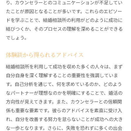
り、カウンセラーとのコミュニケーションが不足してい
たことが原因となることが多いです。これらのエピソー
ドを学ぶことで、結婚相談所の利用がどのように成功に
結びつくか、そのプロセスの理解を深めることができる
でしょう。
体験談から得られるアドバイス
結婚相談所を利用して成功を収めた多くの人々は、まず
自分自身を深く理解することの重要性を強調していま
す。自己分析を通じて、何を求めているのか、どのよう
なパートナーが理想なのかを明確にすることで、婚活の
方向性が見えてきます。また、カウンセラーとの信頼関
係も重要な要素です。彼らのアドバイスを素直に受け入
れ、自分を改善する努力を怠らないことが成功への大き
な一歩となります。さらに、失敗を恐れずに多くの出会