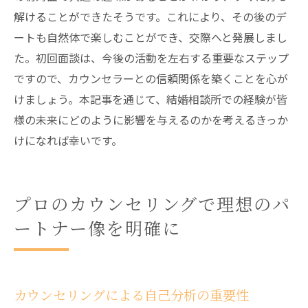
解けることができたそうです。これにより、その後のデ
ートも自然体で楽しむことができ、交際へと発展しまし
た。初回面談は、今後の活動を左右する重要なステップ
ですので、カウンセラーとの信頼関係を築くことを心が
けましょう。本記事を通じて、結婚相談所での経験が皆
様の未来にどのように影響を与えるのかを考えるきっか
けになれば幸いです。
プロのカウンセリングで理想のパ
ートナー像を明確に
カウンセリングによる自己分析の重要性