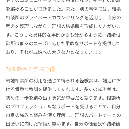
トでのコミュニケーションが円滑になり、相手との距離
を縮めることができました。また、別の事例では、結婚
相談所のプライベートカウンセリングを活用し、自分の
考えを整理しながら、理想の結婚観を形成した方がいま
す。こうした具体的な事例からも分かるように、結婚相
談所は個々のニーズに応じた柔軟なサポートを提供して
おり、それが成婚への大きな力となっています。
経験談から学ぶ心得
結婚相談所の利用を通じて得られる経験談は、婚活にお
ける貴重な教訓を提供してくれます。多くの成功者は、
初めの一歩を踏み出す勇気が重要だと語ります。相談所
のプロフェッショナルなサポートを受けることで、自分
自身の強みと弱みを深く理解し、理想のパートナーとの
出会いに向けた準備が整います。自分の価値観や結婚観