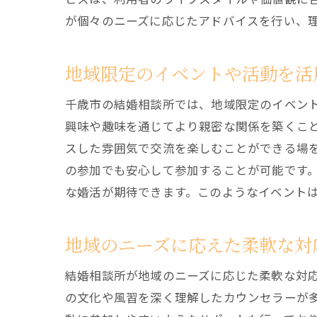
が個々のニーズに応じたアドバイスを行い、
地域限定のイベントや活動を活
千歳市の結婚相談所では、地域限定のイベン
興味や趣味を通じてより親密な関係を築くこ
スした雰囲気で交流を楽しむことができる場
の参加でも安心して参加することが可能です
な婚活が期待できます。このようなイベント
地域のニーズに応えた柔軟な対
結婚相談所が地域のニーズに応じた柔軟な対
の文化や風習を深く理解したカウンセラーが