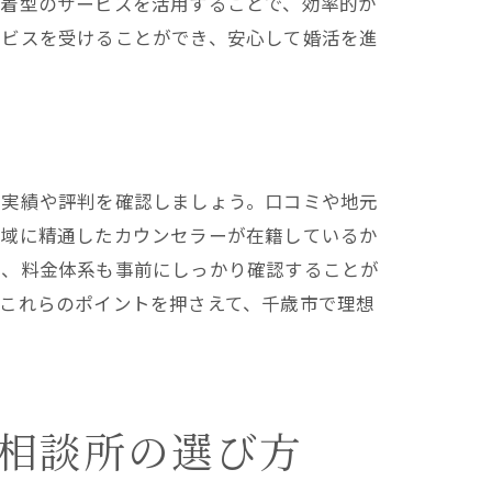
密着型のサービスを活用することで、効率的か
ービスを受けることができ、安心して婚活を進
の実績や評判を確認しましょう。口コミや地元
地域に精通したカウンセラーが在籍しているか
に、料金体系も事前にしっかり確認することが
これらのポイントを押さえて、千歳市で理想
イド
相談所の選び方