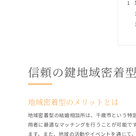
信頼の鍵地域密着
地域密着型のメリットとは
地域密着型の結婚相談所は、千歳市という特
用者に最適なマッチングを行うことが可能で
ます。また、地域の活動やイベントを通じて