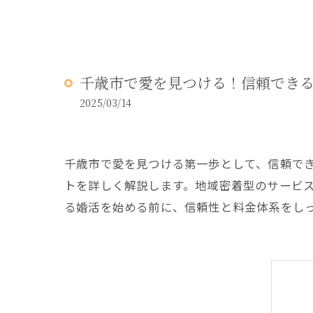
千歳市で愛を見つける！信頼でき
2025/03/14
千歳市で愛を見つける第一歩として、信頼で
トを詳しく解説します。地域密着型のサービ
る婚活を始める前に、信頼性と料金体系をし