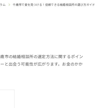
ラム
千歳市で愛を見つける！信頼できる結婚相談所の選び方ガイド
千歳市の結婚相談所の選定方法に関するポイン
ナーと出会う可能性が広がります。お金のかか