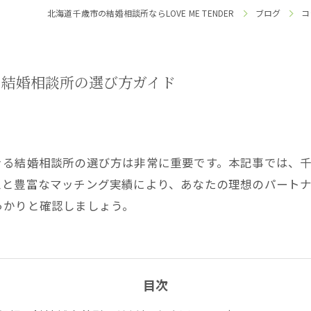
北海道千歳市の結婚相談所ならLOVE ME TENDER
ブログ
コ
る結婚相談所の選び方ガイド
きる結婚相談所の選び方は非常に重要です。本記事では、
スと豊富なマッチング実績により、あなたの理想のパート
っかりと確認しましょう。
目次