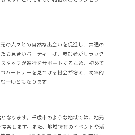
る
地元の人々との自然な出会いを促進し、共通の
したお見合いパーティーは、参加者がリラック
のスタッフが進行をサポートするため、初めて
持つパートナーを見つける機会が増え、効率的
育む一助ともなります。
鍵となります。千歳市のような地域では、地元
を提案します。また、地域特有のイベントや活