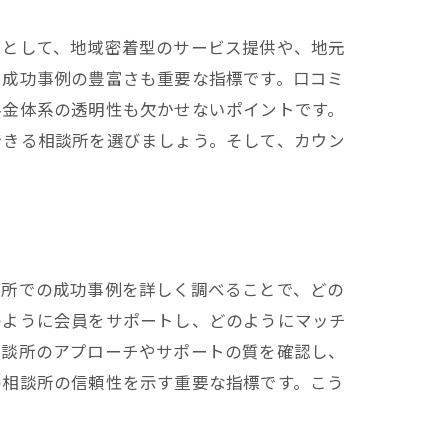
つとして、地域密着型のサービス提供や、地元
、成功事例の豊富さも重要な指標です。口コミ
料金体系の透明性も欠かせないポイントです。
できる相談所を選びましょう。そして、カウン
談所での成功事例を詳しく調べることで、どの
のように会員をサポートし、どのようにマッチ
相談所のアプローチやサポートの質を確認し、
の相談所の信頼性を示す重要な指標です。こう