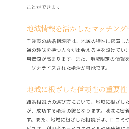
ことができます。
地域情報を活かしたマッチング
千歳市の結婚相談所は、地域の特性に密着し
通の趣味を持つ人々が出会える場を設けてい
用価値が高まります。また、地域限定の情報
ーソナライズされた婚活が可能です。
地域に根ざした信頼性の重要性
結婚相談所の選び方において、地域に根ざし
が、成功する婚活の鍵となります。地域に密
す。また、地域に根ざした相談所は、口コミ
ビスは、利用者のライフスタイルや価値観に