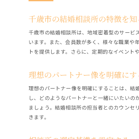
千歳市の結婚相談所の特徴を知
千歳市の結婚相談所は、地域密着型のサービ
います。また、会員数が多く、様々な職業や
トを提供します。さらに、定期的なイベント
理想のパートナー像を明確にす
理想のパートナー像を明確にすることは、結
し、どのようなパートナーと一緒にいたいの
ましょう。結婚相談所の担当者とのカウンセ
きます。