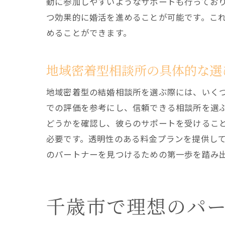
動に参加しやすいようなサポートも行ってお
つ効果的に婚活を進めることが可能です。こ
めることができます。
地域密着型相談所の具体的な選
地域密着型の結婚相談所を選ぶ際には、いく
での評価を参考にし、信頼できる相談所を選
どうかを確認し、彼らのサポートを受けるこ
必要です。透明性のある料金プランを提供し
のパートナーを見つけるための第一歩を踏み
千歳市で理想のパ