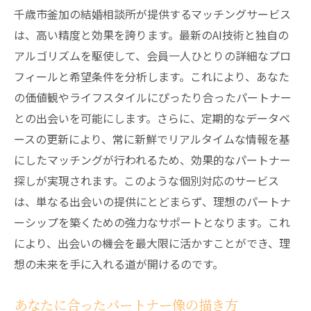
千歳市釜加の結婚相談所が提供するマッチングサービス
は、高い精度と効果を誇ります。最新のAI技術と独自の
アルゴリズムを駆使して、会員一人ひとりの詳細なプロ
フィールと希望条件を分析します。これにより、あなた
の価値観やライフスタイルにぴったり合ったパートナー
との出会いを可能にします。さらに、定期的なデータベ
ースの更新により、常に新鮮でリアルタイムな情報を基
にしたマッチングが行われるため、効果的なパートナー
探しが実現されます。このような個別対応のサービス
は、単なる出会いの提供にとどまらず、理想のパートナ
ーシップを築くための強力なサポートとなります。これ
により、出会いの機会を最大限に活かすことができ、理
想の未来を手に入れる道が開けるのです。
あなたに合ったパートナー像の描き方