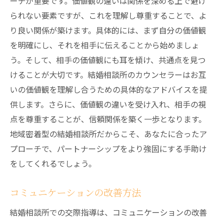
ーチが重要です。価値観の違いは関係を深める上で避け
られない要素ですが、これを理解し尊重することで、よ
り良い関係が築けます。具体的には、まず自分の価値観
を明確にし、それを相手に伝えることから始めましょ
う。そして、相手の価値観にも耳を傾け、共通点を見つ
けることが大切です。結婚相談所のカウンセラーはお互
いの価値観を理解し合うための具体的なアドバイスを提
供します。さらに、価値観の違いを受け入れ、相手の視
点を尊重することが、信頼関係を築く一歩となります。
地域密着型の結婚相談所だからこそ、あなたに合ったア
プローチで、パートナーシップをより強固にする手助け
をしてくれるでしょう。
コミュニケーションの改善方法
結婚相談所での交際指導は、コミュニケーションの改善