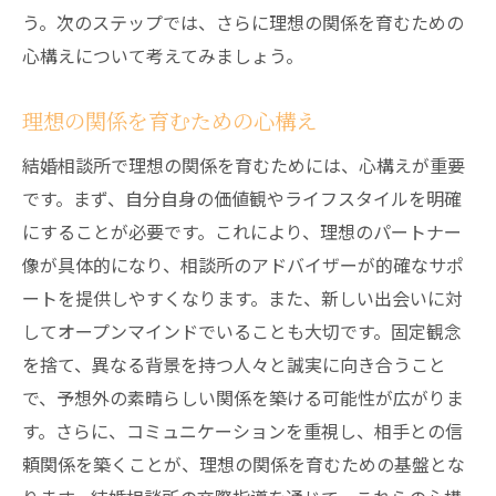
う。次のステップでは、さらに理想の関係を育むための
心構えについて考えてみましょう。
理想の関係を育むための心構え
結婚相談所で理想の関係を育むためには、心構えが重要
です。まず、自分自身の価値観やライフスタイルを明確
にすることが必要です。これにより、理想のパートナー
像が具体的になり、相談所のアドバイザーが的確なサポ
ートを提供しやすくなります。また、新しい出会いに対
してオープンマインドでいることも大切です。固定観念
を捨て、異なる背景を持つ人々と誠実に向き合うこと
で、予想外の素晴らしい関係を築ける可能性が広がりま
す。さらに、コミュニケーションを重視し、相手との信
頼関係を築くことが、理想の関係を育むための基盤とな