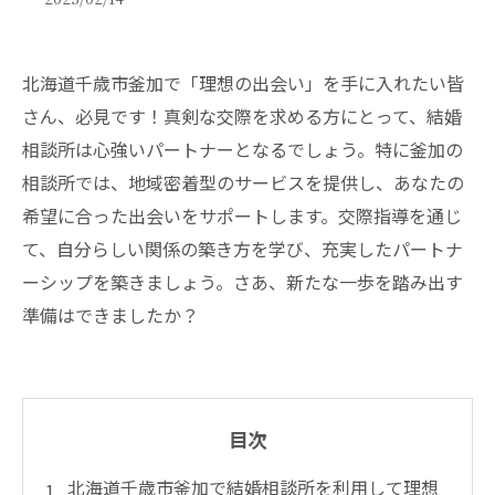
北海道千歳市釜加で「理想の出会い」を手に入れたい皆
さん、必見です！真剣な交際を求める方にとって、結婚
相談所は心強いパートナーとなるでしょう。特に釜加の
相談所では、地域密着型のサービスを提供し、あなたの
希望に合った出会いをサポートします。交際指導を通じ
て、自分らしい関係の築き方を学び、充実したパートナ
ーシップを築きましょう。さあ、新たな一歩を踏み出す
準備はできましたか？
目次
北海道千歳市釜加で結婚相談所を利用して理想