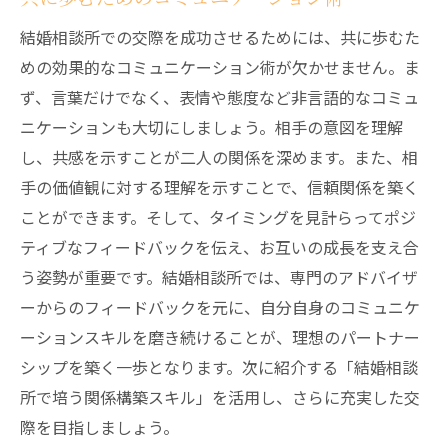
結婚相談所での交際を成功させるためには、共に歩むた
めの効果的なコミュニケーション術が欠かせません。ま
ず、言葉だけでなく、表情や態度など非言語的なコミュ
ニケーションも大切にしましょう。相手の意図を理解
し、共感を示すことが二人の関係を深めます。また、相
手の価値観に対する理解を示すことで、信頼関係を築く
ことができます。そして、タイミングを見計らってポジ
ティブなフィードバックを伝え、お互いの成長を支え合
う姿勢が重要です。結婚相談所では、専門のアドバイザ
ーからのフィードバックを元に、自分自身のコミュニケ
ーションスキルを磨き続けることが、理想のパートナー
シップを築く一歩となります。次に紹介する「結婚相談
所で培う関係構築スキル」を活用し、さらに充実した交
際を目指しましょう。