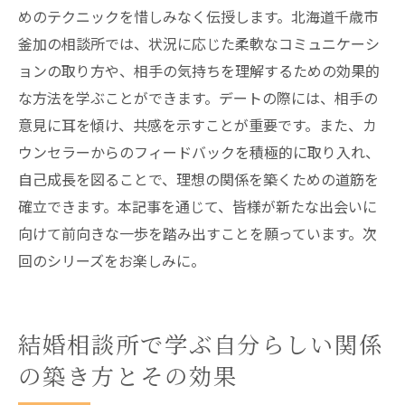
めのテクニックを惜しみなく伝授します。北海道千歳市
釜加の相談所では、状況に応じた柔軟なコミュニケーシ
ョンの取り方や、相手の気持ちを理解するための効果的
な方法を学ぶことができます。デートの際には、相手の
意見に耳を傾け、共感を示すことが重要です。また、カ
ウンセラーからのフィードバックを積極的に取り入れ、
自己成長を図ることで、理想の関係を築くための道筋を
確立できます。本記事を通じて、皆様が新たな出会いに
向けて前向きな一歩を踏み出すことを願っています。次
回のシリーズをお楽しみに。
結婚相談所で学ぶ自分らしい関係
の築き方とその効果