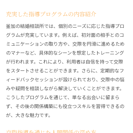
充実した指導プログラムの内容紹介
釜加の結婚相談所では、個別のニーズに応じた指導プロ
グラムが充実しています。例えば、初対面の相手とのコ
ミュニケーションの取り方や、交際を円滑に進めるため
のマナーなど、具体的なシーンを想定したトレーニング
が行われます。これにより、利用者は自信を持って交際
をスタートさせることができます。さらに、定期的なフ
ィードバックセッションが設けられており、交際中の悩
みや疑問を相談しながら解決していくことができます。
こうしたプログラムを通じて、単なる出会いに留まら
ず、その後の関係構築にも役立つスキルを習得できるの
が、大きな魅力です。
交際指導を通じた人間関係の深め方