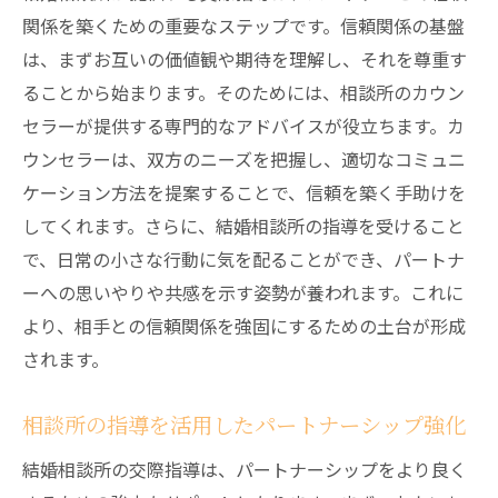
関係を築くための重要なステップです。信頼関係の基盤
は、まずお互いの価値観や期待を理解し、それを尊重す
ることから始まります。そのためには、相談所のカウン
セラーが提供する専門的なアドバイスが役立ちます。カ
ウンセラーは、双方のニーズを把握し、適切なコミュニ
ケーション方法を提案することで、信頼を築く手助けを
してくれます。さらに、結婚相談所の指導を受けること
で、日常の小さな行動に気を配ることができ、パートナ
ーへの思いやりや共感を示す姿勢が養われます。これに
より、相手との信頼関係を強固にするための土台が形成
されます。
相談所の指導を活用したパートナーシップ強化
結婚相談所の交際指導は、パートナーシップをより良く