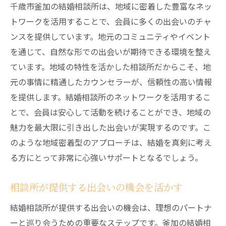
千歳市釜加の結婚相談所は、地域に密着した豊富なネッ
トワークを活用することで、会員に多くの出会いのチャ
ンスを提供しています。地元のコミュニティやイベント
を通じて、自然な形での出会いが期待できる環境を整え
ています。地域の特性を活かした相談所だからこそ、地
元の事情に精通したカウンセラーが、信頼性の高い情報
を提供します。結婚相談所のネットワークを活用するこ
とで、会員は安心して活動を続けることができ、地域の
魅力を最大限に引き出した出会いが実現するのです。こ
のような地域密着型のアプローチは、結婚を真剣に考え
る方にとって非常に心強いサポートとなるでしょう。
相談所が提供する出会いの機会を活かす
結婚相談所が提供する出会いの機会は、理想のパートナ
ーと巡り会うための重要なステップです。釜加の結婚相