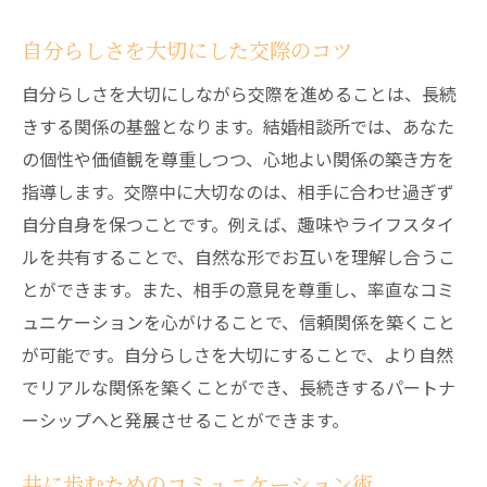
自分らしさを大切にした交際のコツ
自分らしさを大切にしながら交際を進めることは、長続
きする関係の基盤となります。結婚相談所では、あなた
の個性や価値観を尊重しつつ、心地よい関係の築き方を
指導します。交際中に大切なのは、相手に合わせ過ぎず
自分自身を保つことです。例えば、趣味やライフスタイ
ルを共有することで、自然な形でお互いを理解し合うこ
とができます。また、相手の意見を尊重し、率直なコミ
ュニケーションを心がけることで、信頼関係を築くこと
が可能です。自分らしさを大切にすることで、より自然
でリアルな関係を築くことができ、長続きするパートナ
ーシップへと発展させることができます。
共に歩むためのコミュニケーション術