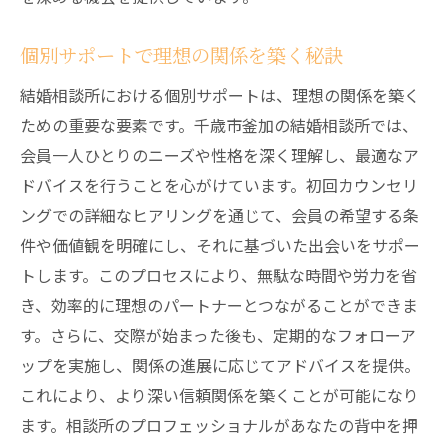
個別サポートで理想の関係を築く秘訣
結婚相談所における個別サポートは、理想の関係を築く
ための重要な要素です。千歳市釜加の結婚相談所では、
会員一人ひとりのニーズや性格を深く理解し、最適なア
ドバイスを行うことを心がけています。初回カウンセリ
ングでの詳細なヒアリングを通じて、会員の希望する条
件や価値観を明確にし、それに基づいた出会いをサポー
トします。このプロセスにより、無駄な時間や労力を省
き、効率的に理想のパートナーとつながることができま
す。さらに、交際が始まった後も、定期的なフォローア
ップを実施し、関係の進展に応じてアドバイスを提供。
これにより、より深い信頼関係を築くことが可能になり
ます。相談所のプロフェッショナルがあなたの背中を押