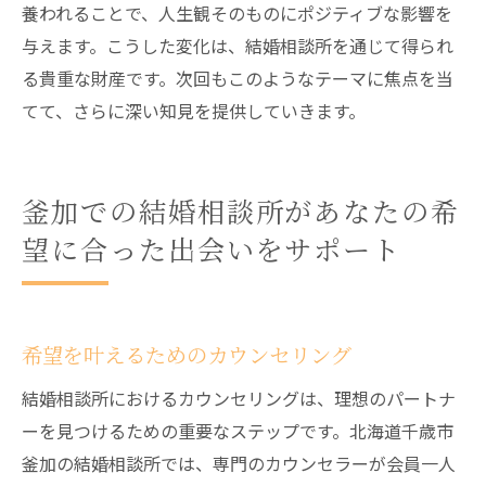
養われることで、人生観そのものにポジティブな影響を
与えます。こうした変化は、結婚相談所を通じて得られ
る貴重な財産です。次回もこのようなテーマに焦点を当
てて、さらに深い知見を提供していきます。
釜加での結婚相談所があなたの希
望に合った出会いをサポート
希望を叶えるためのカウンセリング
結婚相談所におけるカウンセリングは、理想のパートナ
ーを見つけるための重要なステップです。北海道千歳市
釜加の結婚相談所では、専門のカウンセラーが会員一人