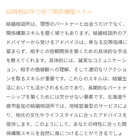
結婚相談所で培う関係構築スキル
結婚相談所は、理想のパートナーと出会うだけでなく、
関係構築スキルを磨く場でもあります。結婚相談所のア
ドバイザーから受けるアドバイスは、単なる交際指導に
留まらず、相手との信頼関係を築くための具体的な手法
を教えてくれます。具体的には、誠実なコミュニケーシ
ョン、相手の価値観への理解、そして適切なリアクショ
ンを取るスキルが重要です。これらのスキルは、結婚生
活においても活かされるものであり、長期的なパートナ
ーシップを築くためには欠かせない要素です。北海道千
歳市釜加の結婚相談所では、地域密着型のサービスによ
り、地元の文化やライフスタイルに合ったアドバイスを
提供します。このようにして、あなたの特性に合った関
係構築スキルを自然に身につけることができるでしょ