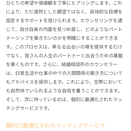
ひとりの希望や価値観を丁寧にヒアリングします。これ
により、ただ漠然とした願望ではなく、具体的な目標を
設定するサポートを受けられます。カウンセリングを通
じて、自分自身の内面を見つめ直し、どのようなパート
ナーシップを築きたいのかを明確にすることができま
す。このプロセスは、単なる出会いの場を提供するだけ
でなく、皆さんの人生のパートナーと出会うための基盤
を築くものです。さらに、結婚相談所のカウンセラー
は、日常生活や仕事の中での人間関係の築き方について
もアドバイスを提供します。これにより、交際において
も自然体でいられるような自信を養うことができます。
そして、次に待っているのは、個別に最適化されたマッ
チングサービスです。
個別に最適化されたマッチングサービス