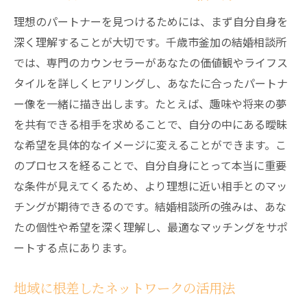
理想のパートナーを見つけるためには、まず自分自身を
深く理解することが大切です。千歳市釜加の結婚相談所
では、専門のカウンセラーがあなたの価値観やライフス
タイルを詳しくヒアリングし、あなたに合ったパートナ
ー像を一緒に描き出します。たとえば、趣味や将来の夢
を共有できる相手を求めることで、自分の中にある曖昧
な希望を具体的なイメージに変えることができます。こ
のプロセスを経ることで、自分自身にとって本当に重要
な条件が見えてくるため、より理想に近い相手とのマッ
チングが期待できるのです。結婚相談所の強みは、あな
たの個性や希望を深く理解し、最適なマッチングをサポ
ートする点にあります。
地域に根差したネットワークの活用法