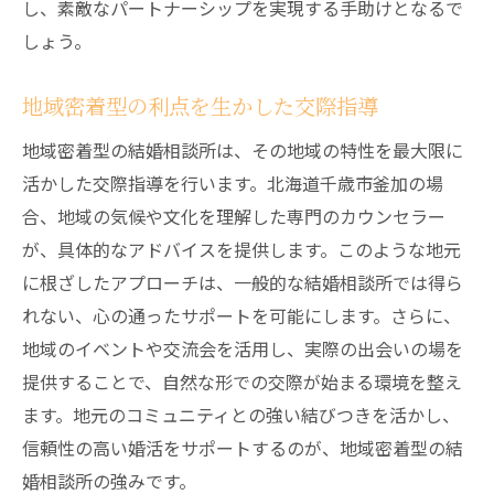
し、素敵なパートナーシップを実現する手助けとなるで
しょう。
地域密着型の利点を生かした交際指導
地域密着型の結婚相談所は、その地域の特性を最大限に
活かした交際指導を行います。北海道千歳市釜加の場
合、地域の気候や文化を理解した専門のカウンセラー
が、具体的なアドバイスを提供します。このような地元
に根ざしたアプローチは、一般的な結婚相談所では得ら
れない、心の通ったサポートを可能にします。さらに、
地域のイベントや交流会を活用し、実際の出会いの場を
提供することで、自然な形での交際が始まる環境を整え
ます。地元のコミュニティとの強い結びつきを活かし、
信頼性の高い婚活をサポートするのが、地域密着型の結
婚相談所の強みです。