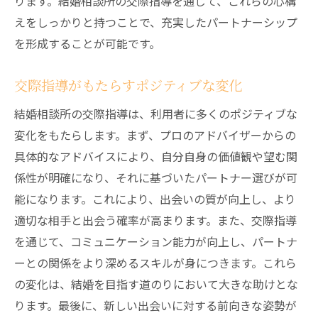
ります。結婚相談所の交際指導を通じて、これらの心構
えをしっかりと持つことで、充実したパートナーシップ
を形成することが可能です。
交際指導がもたらすポジティブな変化
結婚相談所の交際指導は、利用者に多くのポジティブな
変化をもたらします。まず、プロのアドバイザーからの
具体的なアドバイスにより、自分自身の価値観や望む関
係性が明確になり、それに基づいたパートナー選びが可
能になります。これにより、出会いの質が向上し、より
適切な相手と出会う確率が高まります。また、交際指導
を通じて、コミュニケーション能力が向上し、パートナ
ーとの関係をより深めるスキルが身につきます。これら
の変化は、結婚を目指す道のりにおいて大きな助けとな
ります。最後に、新しい出会いに対する前向きな姿勢が