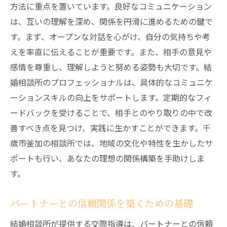
方法に重点を置いています。良好なコミュニケーション
は、互いの理解を深め、関係を円滑に進めるための鍵で
す。まず、オープンな対話を心がけ、自分の気持ちや考
えを率直に伝えることが重要です。また、相手の意見や
感情を尊重し、理解しようと努める姿勢も大切です。結
婚相談所のプロフェッショナルは、具体的なコミュニケ
ーションスキルの向上をサポートします。定期的なフィ
ードバックを受けることで、相手とのやり取りの中で改
善すべき点を見つけ、実践に生かすことができます。千
歳市釜加の相談所では、地域の文化や特性を生かしたサ
ポートも行い、あなたの理想の関係構築を手助けしま
す。
パートナーとの信頼関係を築くための基礎
結婚相談所が提供する交際指導は、パートナーとの信頼