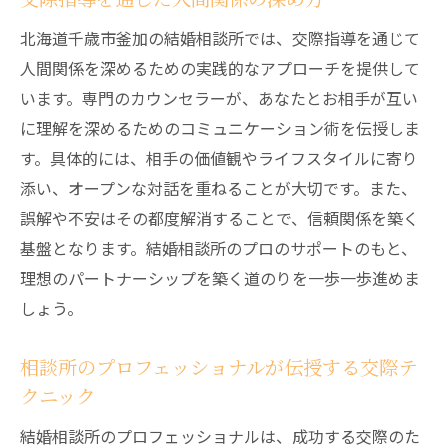
北海道千歳市釜加の結婚相談所では、交際指導を通じて
人間関係を深めるための実践的なアプローチを提供して
います。専門のカウンセラーが、あなたとお相手が互い
に理解を深めるためのコミュニケーション術を伝授しま
す。具体的には、相手の価値観やライフスタイルに寄り
添い、オープンな対話を重ねることが大切です。また、
誤解や不安はその都度解消することで、信頼関係を築く
基盤となります。結婚相談所のプロのサポートのもと、
理想のパートナーシップを築く道のりを一歩一歩進めま
しょう。
相談所のプロフェッショナルが伝授する交際テ
クニック
結婚相談所のプロフェッショナルは、成功する交際のた