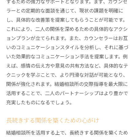
するための強力なサポートとなります。まず、カウンセ
ラーとの定期的な面談を通じて、現状の課題を明確に
し、具体的な改善策を提案してもらうことが可能です。
これにより、二人の関係を深めるための具体的なアクシ
ョンプランが立てられます。また、カウンセラーはお互
いのコミュニケーションスタイルを分析し、それに基づ
いた効果的なコミュニケーション手法を提案します。例
えば、感情の伝え方や意見の共有方法など、具体的なテ
クニックを学ぶことで、より円滑な対話が可能となり、
関係が強化されます。結婚相談所の交際指導を最大限に
活用することで、二人のパートナーシップはより豊かで
充実したものになるでしょう。
長続きする関係を築くための心がけ
結婚相談所を活用する上で、長続きする関係を築くため