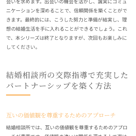
会いを求めます。出会いの機会を活かし、誠実にコミュ
ニケーションを深めることで、信頼関係を築くことがで
きます。最終的には、こうした努力と準備が結実し、理
想の結婚生活を手に入れることができるでしょう。これ
で、本シリーズは終了となりますが、次回もお楽しみに
してください。
結婚相談所の交際指導で充実した
パートナーシップを築く方法
互いの価値観を尊重するためのアプローチ
結婚相談所では、互いの価値観を尊重するためのアプロ