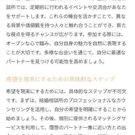
談所では、定期的に行われるイベントや交流会があなた
をサポートします。これらの機会を活かすことで、異な
る背景や価値観を持つ人々と触れ合うことができ、新た
な視点を得るチャンスが広がります。参加する際には、
オープンな心で臨み、自分自身の魅力を自然に表現する
ことが大切です。多様な出会いを通じて、自分に最適な
パートナーを見つける可能性を高めましょう。
希望を現実にするための具体的なステップ
希望を現実にするためには、具体的なステップが不可欠
です。まずは、結婚相談所のプロフェッショナルなカウ
ンセリングを活用し、自分の希望を明確にすることから
始めましょう。その後、個別に提供されるマッチングサ
ービスを利用して、理想のパートナー像に近い方との出