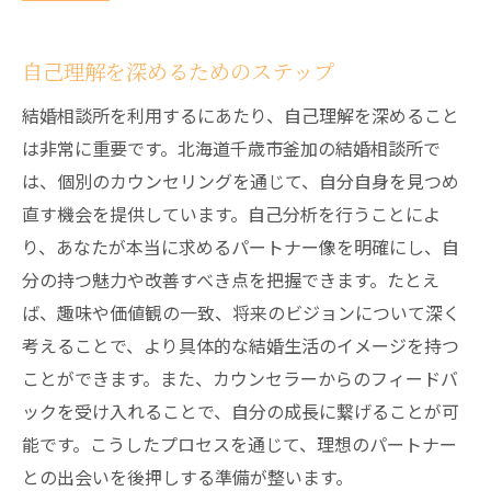
自己理解を深めるためのステップ
結婚相談所を利用するにあたり、自己理解を深めること
は非常に重要です。北海道千歳市釜加の結婚相談所で
は、個別のカウンセリングを通じて、自分自身を見つめ
直す機会を提供しています。自己分析を行うことによ
り、あなたが本当に求めるパートナー像を明確にし、自
分の持つ魅力や改善すべき点を把握できます。たとえ
ば、趣味や価値観の一致、将来のビジョンについて深く
考えることで、より具体的な結婚生活のイメージを持つ
ことができます。また、カウンセラーからのフィードバ
ックを受け入れることで、自分の成長に繋げることが可
能です。こうしたプロセスを通じて、理想のパートナー
との出会いを後押しする準備が整います。