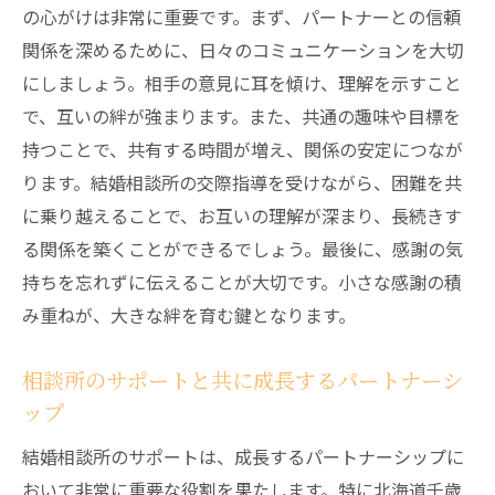
の心がけは非常に重要です。まず、パートナーとの信頼
関係を深めるために、日々のコミュニケーションを大切
にしましょう。相手の意見に耳を傾け、理解を示すこと
で、互いの絆が強まります。また、共通の趣味や目標を
持つことで、共有する時間が増え、関係の安定につなが
ります。結婚相談所の交際指導を受けながら、困難を共
に乗り越えることで、お互いの理解が深まり、長続きす
る関係を築くことができるでしょう。最後に、感謝の気
持ちを忘れずに伝えることが大切です。小さな感謝の積
み重ねが、大きな絆を育む鍵となります。
相談所のサポートと共に成長するパートナーシ
ップ
結婚相談所のサポートは、成長するパートナーシップに
おいて非常に重要な役割を果たします。特に北海道千歳