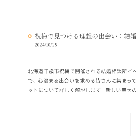
祝梅で見つける理想の出会い：結
2024/10/25
北海道千歳市祝梅で開催される結婚相談所イ
で、心温まる出会いを求める皆さんに集まっ
ットについて詳しく解説します。新しい幸せ