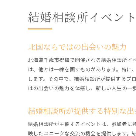
結婚相談所イベン
北国ならではの出会いの魅力
北海道千歳市祝梅で開催される結婚相談所イ
は、他とは一線を画すものがあります。特に
します。その中で、結婚相談所が提供するプ
はの出会いの魅力を体感し、新しい人生の一
結婚相談所が提供する特別な出
結婚相談所が主催するイベントは、参加者に
映したユニークな交流の機会を提供します。