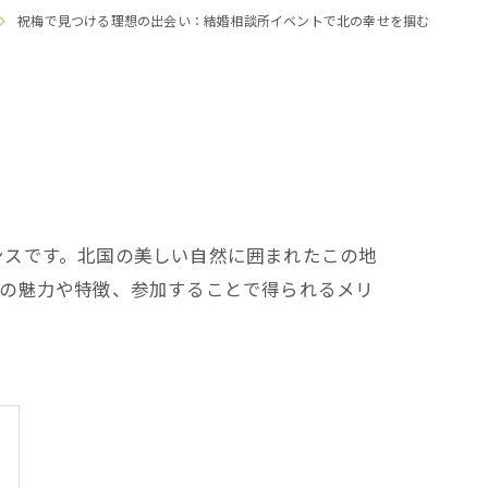
祝梅で見つける理想の出会い：結婚相談所イベントで北の幸せを掴む
ンスです。北国の美しい自然に囲まれたこの地
トの魅力や特徴、参加することで得られるメリ