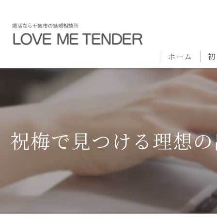
ホーム
初
祝梅で見つける理想の