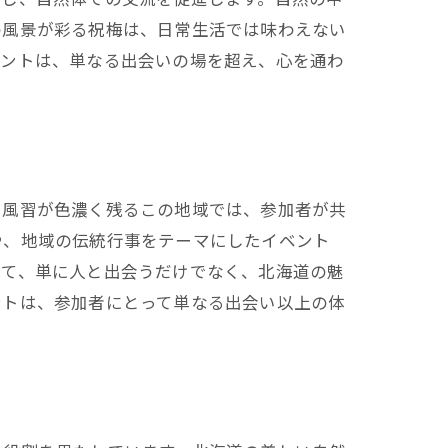
の風景が彩る祝梅は、日常生活では味わえない
ベントは、単なる出会いの場を超え、心を通わ
や風習が色濃く残るこの地域では、参加者が共
や、地域の伝統行事をテーマにしたイベント
じて、単に人と出会うだけでなく、北海道の魅
ントは、参加者にとって単なる出会い以上の体