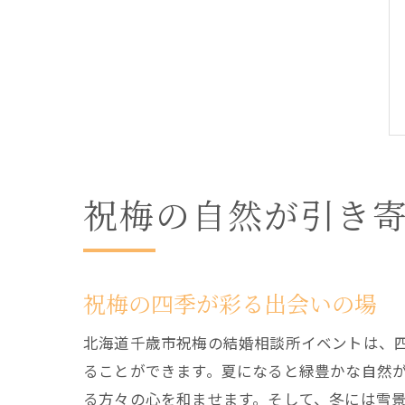
祝梅の自然が引き
祝梅の四季が彩る出会いの場
北海道千歳市祝梅の結婚相談所イベントは、
ることができます。夏になると緑豊かな自然
る方々の心を和ませます。そして、冬には雪