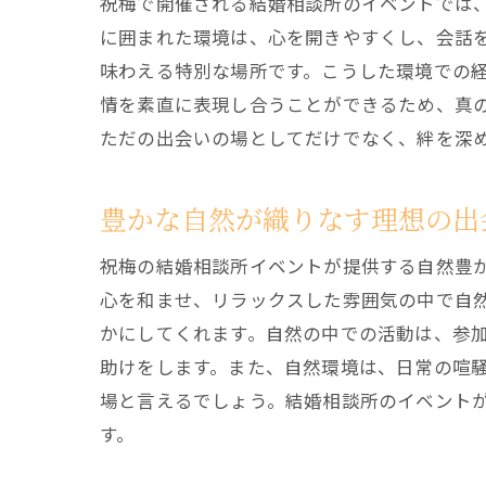
祝梅で開催される結婚相談所のイベントでは
に囲まれた環境は、心を開きやすくし、会話
味わえる特別な場所です。こうした環境での
情を素直に表現し合うことができるため、真
ただの出会いの場としてだけでなく、絆を深
豊かな自然が織りなす理想の出
祝梅の結婚相談所イベントが提供する自然豊
心を和ませ、リラックスした雰囲気の中で自
かにしてくれます。自然の中での活動は、参
助けをします。また、自然環境は、日常の喧
場と言えるでしょう。結婚相談所のイベント
す。