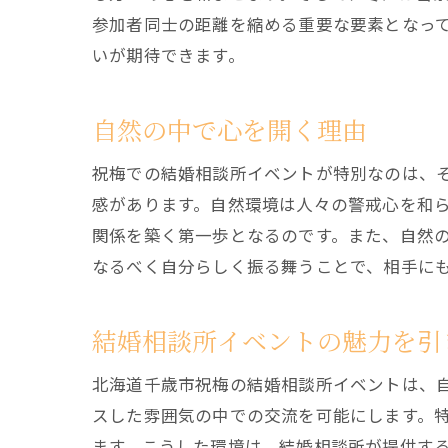
参加者同士の距離を縮める重要な要素となっ
いが期待できます。
自然の中で心を開く理由
祝梅での結婚相談所イベントが特別なのは、
感があります。自然環境は人々の警戒心を和
関係を築く第一歩となるのです。また、自然
なるべく自分らしく振る舞うことで、相手に
結婚相談所イベントの魅力を引
北海道千歳市祝梅の結婚相談所イベントは、
スした雰囲気の中での交流を可能にします。
ます。こうした環境は、結婚相談所が提供す