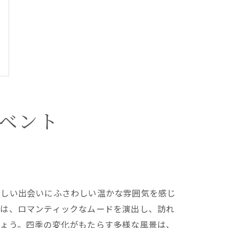
ベント
新しい出会いにふさわしい温かな雰囲気を感じ
葉は、ロマンティックなムードを演出し、訪れ
しょう。四季の変化がもたらす多様な風景は、