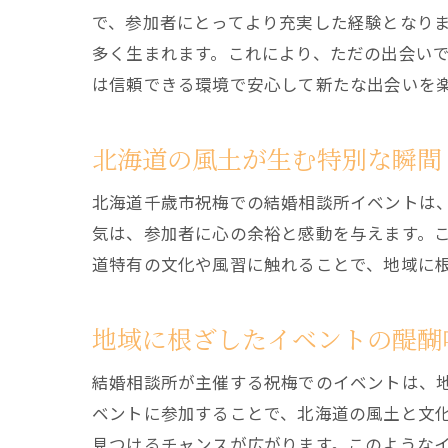
で、参加者にとってより充実した経験となり
多く生まれます。これにより、ただの出会い
は信頼できる環境で安心して新たな出会いを
北海道の風土が生む特別な瞬間
北海道千歳市祝梅での結婚相談所イベントは
気は、参加者に心の余裕と感動を与えます。
道特有の文化や風習に触れることで、地域に
地域に根ざしたイベントの醍醐
結婚相談所が主催する祝梅でのイベントは、
ベントに参加することで、北海道の風土と文
見つけるチャンスが広がります。このような