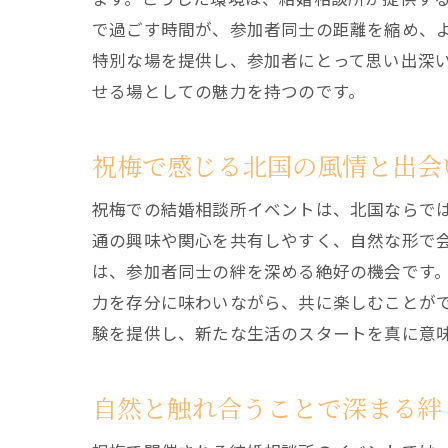
で過ごす時間が、参加者同士の距離を縮め、
特別な場を提供し、参加者にとって思い出深
せる場としての魅力を持つのです。
祝梅で感じる北国の風情と出会
祝梅での結婚相談所イベントは、北国ならで
通の興味や関心を共有しやすく、自然な形で
は、参加者同士の絆を深める絶好の機会です
力を存分に味わいながら、共に楽しむことが
験を提供し、新たな生活のスタートを真に意
自然と触れ合うことで深まる絆