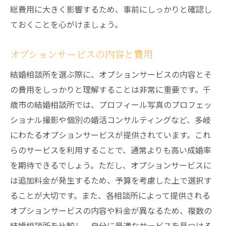
総費用に大きく影響するため、事前にしっかりと確認し
ておくことを心がけましょう。
オプションサービスの内容と費用
結婚相談所を選ぶ際に、オプションサービスの内容とそ
の費用をしっかりと理解することは非常に重要です。千
歳市の結婚相談所では、プロフィール写真のプロフェッ
ショナル撮影や個別の婚活コンサルティングなど、多岐
にわたるオプションサービスが提供されています。これ
らのサービスを利用することで、通常よりも高い成婚率
を期待できるでしょう。ただし、オプションサービスに
は追加料金が発生するため、予算を考慮した上で選択す
ることが大切です。また、各相談所によって提供される
オプションサービスの内容や料金が異なるため、複数の
結婚相談所を比較し、自分に最適なサービスを見つける