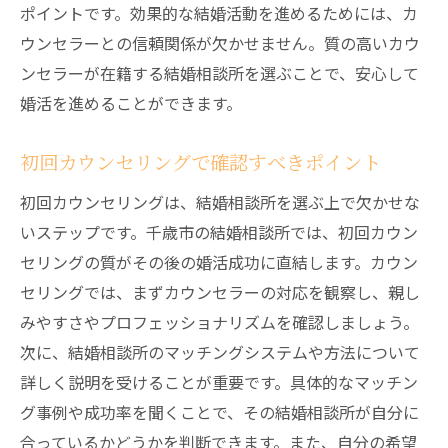
ポイントです。効果的な結婚活動を進めるためには、カ
ウンセラーとの信頼関係が欠かせません。質の高いカウ
ンセラーが在籍する結婚相談所を選ぶことで、安心して
婚活を進めることができます。
初回カウンセリングで確認すべきポイント
初回カウンセリングは、結婚相談所を選ぶ上で欠かせな
いステップです。千歳市の結婚相談所では、初回カウン
セリングの質がその後の婚活成功に直結します。カウン
セリングでは、まずカウンセラーの対応を観察し、親し
みやすさやプロフェッショナリズムを確認しましょう。
次に、結婚相談所のマッチングシステムや方法について
詳しく説明を受けることが重要です。具体的なマッチン
グ事例や成功率を聞くことで、その結婚相談所が自分に
合っているかどうかを判断できます。また、自分の希望