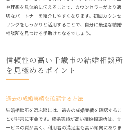
や理想を具体的に伝えることで、カウンセラーがより適
切なパートナーを紹介しやすくなります。初回カウンセ
リングをしっかりと活用することで、自分に最適な結婚
相談所を見つける手助けとなるでしょう。
信頼性の高い千歳市の結婚相談所
を見極めるポイント
過去の成婚実績を確認する方法
結婚相談所を選ぶ際には、過去の成婚実績を確認するこ
とが非常に重要です。成婚実績が高い結婚相談所は、サ
ービスの質が高く、利用者の満足度も高い傾向にありま