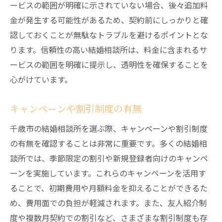
ービスの範囲が明確に示されていない場合、後々追加料
金が発生する可能性があるため、契約前にしっかりと確
認しておくことが無駄なトラブルを避けるポイントとな
ります。信頼性の高い結婚相談所は、料金に含まれるサ
ービスの範囲を明確に提示し、透明性を確保することを
心がけています。
キャンペーンや割引制度の有無
千歳市の結婚相談所を選ぶ際、キャンペーンや割引制度
の有無を確認することは非常に重要です。多くの結婚相
談所では、季節限定の割引や新規登録者向けのキャンペ
ーンを実施しています。これらのキャンペーンを活用す
ることで、初期費用や月額料金を抑えることができるた
め、費用面での負担が軽減されます。また、友人紹介制
度や複数月契約での割引など、さまざまな割引制度も存