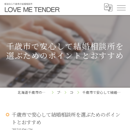
千歳市で安心して結婚相談所を
選ぶためのポイントとおすすめ
北海道千歳市の結婚相談所ならLOVE ME TENDER
ブログ
コラム
千歳市で安心して結婚相談所を選ぶためのポイントとおすすめ
千歳市で安心して結婚相談所を選ぶためのポイン
トとおすすめ
2024/06/26