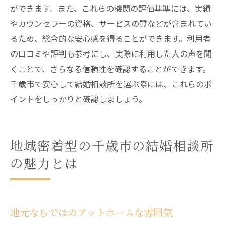
ができます。また、これらの機関の評価基準には、実績
やカウンセラーの資格、サービスの質などが含まれてい
るため、総合的な安心感を得ることができます。利用者
の口コミや評判も参考にし、実際に利用した人の声を聞
くことで、さらなる信頼性を確認することができます。
千歳市で安心して結婚相談所を選ぶ際には、これらのポ
イントをしっかりと確認しましょう。
地域密着型の千歳市の結婚相談所
の魅力とは
地元ならではのアットホームな雰囲気