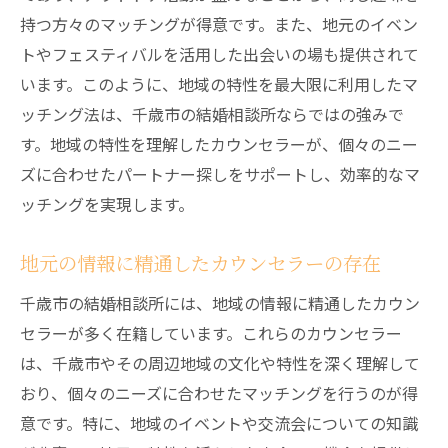
持つ方々のマッチングが得意です。また、地元のイベン
トやフェスティバルを活用した出会いの場も提供されて
います。このように、地域の特性を最大限に利用したマ
ッチング法は、千歳市の結婚相談所ならではの強みで
す。地域の特性を理解したカウンセラーが、個々のニー
ズに合わせたパートナー探しをサポートし、効率的なマ
ッチングを実現します。
地元の情報に精通したカウンセラーの存在
千歳市の結婚相談所には、地域の情報に精通したカウン
セラーが多く在籍しています。これらのカウンセラー
は、千歳市やその周辺地域の文化や特性を深く理解して
おり、個々のニーズに合わせたマッチングを行うのが得
意です。特に、地域のイベントや交流会についての知識