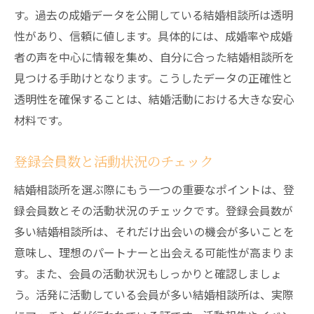
す。過去の成婚データを公開している結婚相談所は透明
性があり、信頼に値します。具体的には、成婚率や成婚
者の声を中心に情報を集め、自分に合った結婚相談所を
見つける手助けとなります。こうしたデータの正確性と
透明性を確保することは、結婚活動における大きな安心
材料です。
登録会員数と活動状況のチェック
結婚相談所を選ぶ際にもう一つの重要なポイントは、登
録会員数とその活動状況のチェックです。登録会員数が
多い結婚相談所は、それだけ出会いの機会が多いことを
意味し、理想のパートナーと出会える可能性が高まりま
す。また、会員の活動状況もしっかりと確認しましょ
う。活発に活動している会員が多い結婚相談所は、実際