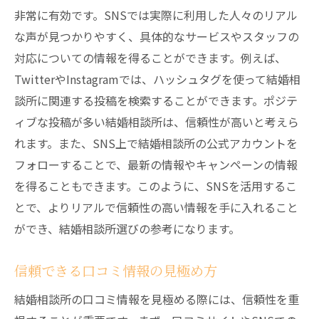
非常に有効です。SNSでは実際に利用した人々のリアル
な声が見つかりやすく、具体的なサービスやスタッフの
対応についての情報を得ることができます。例えば、
TwitterやInstagramでは、ハッシュタグを使って結婚相
談所に関連する投稿を検索することができます。ポジテ
ィブな投稿が多い結婚相談所は、信頼性が高いと考えら
れます。また、SNS上で結婚相談所の公式アカウントを
フォローすることで、最新の情報やキャンペーンの情報
を得ることもできます。このように、SNSを活用するこ
とで、よりリアルで信頼性の高い情報を手に入れること
ができ、結婚相談所選びの参考になります。
信頼できる口コミ情報の見極め方
結婚相談所の口コミ情報を見極める際には、信頼性を重