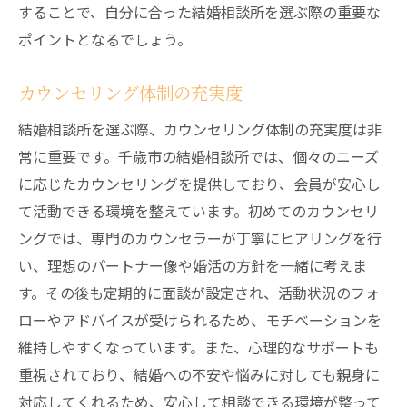
することで、自分に合った結婚相談所を選ぶ際の重要な
ポイントとなるでしょう。
カウンセリング体制の充実度
結婚相談所を選ぶ際、カウンセリング体制の充実度は非
常に重要です。千歳市の結婚相談所では、個々のニーズ
に応じたカウンセリングを提供しており、会員が安心し
て活動できる環境を整えています。初めてのカウンセリ
ングでは、専門のカウンセラーが丁寧にヒアリングを行
い、理想のパートナー像や婚活の方針を一緒に考えま
す。その後も定期的に面談が設定され、活動状況のフォ
ローやアドバイスが受けられるため、モチベーションを
維持しやすくなっています。また、心理的なサポートも
重視されており、結婚への不安や悩みに対しても親身に
対応してくれるため、安心して相談できる環境が整って