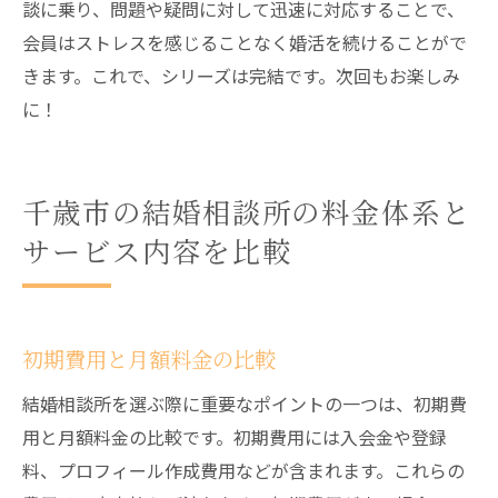
談に乗り、問題や疑問に対して迅速に対応することで、
会員はストレスを感じることなく婚活を続けることがで
きます。これで、シリーズは完結です。次回もお楽しみ
に！
千歳市の結婚相談所の料金体系と
サービス内容を比較
初期費用と月額料金の比較
結婚相談所を選ぶ際に重要なポイントの一つは、初期費
用と月額料金の比較です。初期費用には入会金や登録
料、プロフィール作成費用などが含まれます。これらの