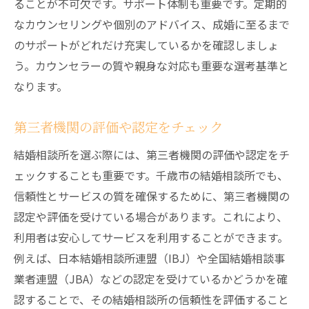
ることが不可欠です。サポート体制も重要です。定期的
なカウンセリングや個別のアドバイス、成婚に至るまで
のサポートがどれだけ充実しているかを確認しましょ
う。カウンセラーの質や親身な対応も重要な選考基準と
なります。
第三者機関の評価や認定をチェック
結婚相談所を選ぶ際には、第三者機関の評価や認定をチ
ェックすることも重要です。千歳市の結婚相談所でも、
信頼性とサービスの質を確保するために、第三者機関の
認定や評価を受けている場合があります。これにより、
利用者は安心してサービスを利用することができます。
例えば、日本結婚相談所連盟（IBJ）や全国結婚相談事
業者連盟（JBA）などの認定を受けているかどうかを確
認することで、その結婚相談所の信頼性を評価すること