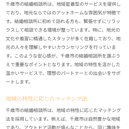
千歳市の結婚相談所は、地域密着型のサービスを提供し
ており、地元ならではのアットホームな雰囲気が特徴で
す。結婚相談所に初めて訪れる方も、緊張せずにリラッ
クスして相談できる環境が整っています。特に、地元の
文化や風習に精通したスタッフが多く在籍しており、地
元の人々を理解しやすいカウンセリングを行っていま
す。このような安心感が、千歳市の結婚相談所を選ぶう
えで重要なポイントとなります。地域の特性を活かした
温かいサービスで、理想のパートナーとの出会いをサポ
ートします。
地域の特性に応じたマッチング法
千歳市の結婚相談所は、地域の特性に応じたマッチング
法を採用しています。例えば、千歳市は自然豊かな地域
であり、アウトドア活動が盛んなことから、同じ趣味を