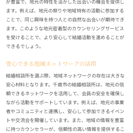
が豊富で、地元の特性を活かした出会いの機会を提供し
ます。例えば、地元の祭りや地域特有の活動に参加する
ことで、同じ興味を持つ人との自然な出会いが期待でき
ます。このような地元密着型のカウンセリングサービス
を受けることで、より安心して結婚活動を進めることが
できるでしょう。
安心できる地域ネットワークの活用
結婚相談所を選ぶ際、地域ネットワークの存在は大きな
安心材料となります。千歳市の結婚相談所は、地元の信
頼できるネットワークを活用して、会員の安全を確保し
ながら活動をサポートしています。例えば、地元の事業
者やコミュニティと連携し、安心して参加できるイベン
トや交流会を開催しています。また、地域の情報を豊富
に持つカウンセラーが、信頼性の高い情報を提供するこ