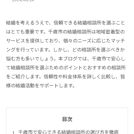
結婚を考えるうえで、信頼できる結婚相談所を選ぶこと
はとても重要です。千歳市の結婚相談所は地域密着型の
サービスを提供しており、個々のニーズに応じたマッチ
ングを行っています。しかし、どの相談所を選ぶべきか
悩む方も多いでしょう。本ブログでは、千歳市で安心し
て結婚相談所を選ぶためのポイントとおすすめの相談所
をご紹介します。信頼性や料金体系を詳しく比較し、皆
様の結婚活動をサポートします。
目次
千歳市で安心できる結婚相談所の選び方を徹底