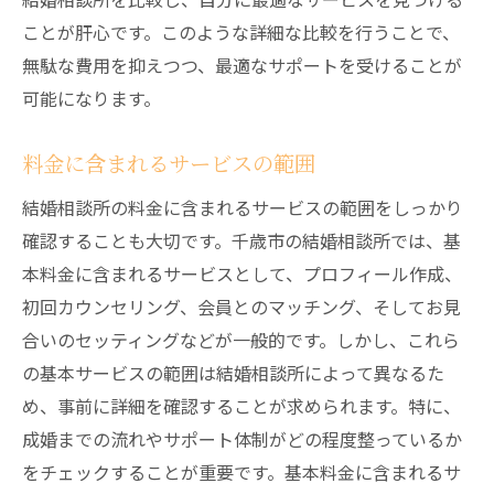
ことが肝心です。このような詳細な比較を行うことで、
無駄な費用を抑えつつ、最適なサポートを受けることが
可能になります。
料金に含まれるサービスの範囲
結婚相談所の料金に含まれるサービスの範囲をしっかり
確認することも大切です。千歳市の結婚相談所では、基
本料金に含まれるサービスとして、プロフィール作成、
初回カウンセリング、会員とのマッチング、そしてお見
合いのセッティングなどが一般的です。しかし、これら
の基本サービスの範囲は結婚相談所によって異なるた
め、事前に詳細を確認することが求められます。特に、
成婚までの流れやサポート体制がどの程度整っているか
をチェックすることが重要です。基本料金に含まれるサ