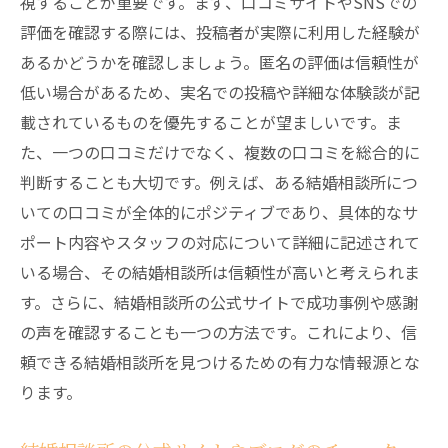
視することが重要です。まず、口コミサイトやSNSでの
評価を確認する際には、投稿者が実際に利用した経験が
あるかどうかを確認しましょう。匿名の評価は信頼性が
低い場合があるため、実名での投稿や詳細な体験談が記
載されているものを優先することが望ましいです。ま
た、一つの口コミだけでなく、複数の口コミを総合的に
判断することも大切です。例えば、ある結婚相談所につ
いての口コミが全体的にポジティブであり、具体的なサ
ポート内容やスタッフの対応について詳細に記述されて
いる場合、その結婚相談所は信頼性が高いと考えられま
す。さらに、結婚相談所の公式サイトで成功事例や感謝
の声を確認することも一つの方法です。これにより、信
頼できる結婚相談所を見つけるための有力な情報源とな
ります。