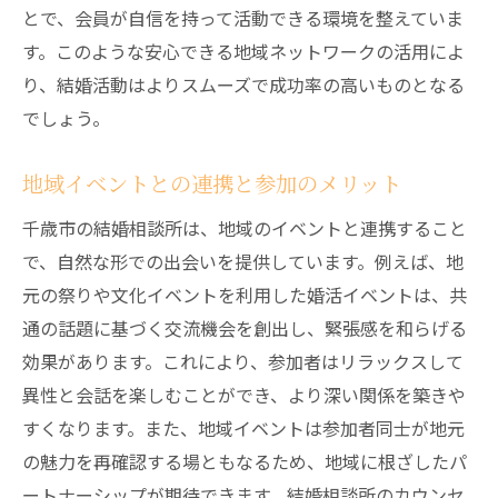
とで、会員が自信を持って活動できる環境を整えていま
す。このような安心できる地域ネットワークの活用によ
り、結婚活動はよりスムーズで成功率の高いものとなる
でしょう。
地域イベントとの連携と参加のメリット
千歳市の結婚相談所は、地域のイベントと連携すること
で、自然な形での出会いを提供しています。例えば、地
元の祭りや文化イベントを利用した婚活イベントは、共
通の話題に基づく交流機会を創出し、緊張感を和らげる
効果があります。これにより、参加者はリラックスして
異性と会話を楽しむことができ、より深い関係を築きや
すくなります。また、地域イベントは参加者同士が地元
の魅力を再確認する場ともなるため、地域に根ざしたパ
ートナーシップが期待できます。結婚相談所のカウンセ