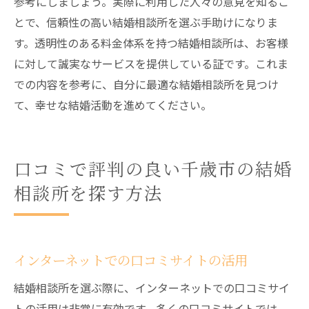
参考にしましょう。実際に利用した人々の意見を知るこ
とで、信頼性の高い結婚相談所を選ぶ手助けになりま
す。透明性のある料金体系を持つ結婚相談所は、お客様
に対して誠実なサービスを提供している証です。これま
での内容を参考に、自分に最適な結婚相談所を見つけ
て、幸せな結婚活動を進めてください。
口コミで評判の良い千歳市の結婚
相談所を探す方法
インターネットでの口コミサイトの活用
結婚相談所を選ぶ際に、インターネットでの口コミサイ
トの活用は非常に有効です。多くの口コミサイトでは、