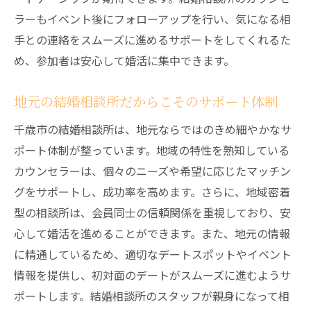
ラーもイベント後にフォローアップを行い、気になる相
手との連絡をスムーズに進めるサポートをしてくれるた
め、参加者は安心して婚活に集中できます。
地元の結婚相談所だからこそのサポート体制
千歳市の結婚相談所は、地元ならではのきめ細やかなサ
ポート体制が整っています。地域の特性を熟知している
カウンセラーは、個々のニーズや希望に応じたマッチン
グをサポートし、成功率を高めます。さらに、地域密着
型の相談所は、会員同士の信頼関係を重視しており、安
心して婚活を進めることができます。また、地元の情報
に精通しているため、適切なデートスポットやイベント
情報を提供し、初対面のデートがスムーズに進むようサ
ポートします。結婚相談所のスタッフが親身になって相