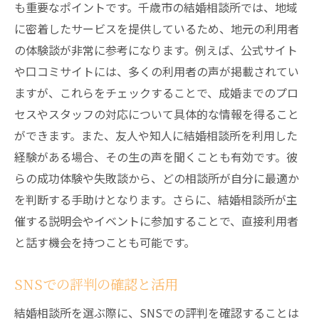
も重要なポイントです。千歳市の結婚相談所では、地域
に密着したサービスを提供しているため、地元の利用者
の体験談が非常に参考になります。例えば、公式サイト
や口コミサイトには、多くの利用者の声が掲載されてい
ますが、これらをチェックすることで、成婚までのプロ
セスやスタッフの対応について具体的な情報を得ること
ができます。また、友人や知人に結婚相談所を利用した
経験がある場合、その生の声を聞くことも有効です。彼
らの成功体験や失敗談から、どの相談所が自分に最適か
を判断する手助けとなります。さらに、結婚相談所が主
催する説明会やイベントに参加することで、直接利用者
と話す機会を持つことも可能です。
SNSでの評判の確認と活用
結婚相談所を選ぶ際に、SNSでの評判を確認することは