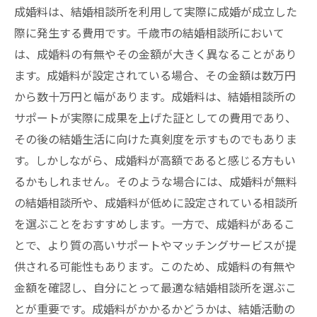
成婚料は、結婚相談所を利用して実際に成婚が成立した
際に発生する費用です。千歳市の結婚相談所において
は、成婚料の有無やその金額が大きく異なることがあり
ます。成婚料が設定されている場合、その金額は数万円
から数十万円と幅があります。成婚料は、結婚相談所の
サポートが実際に成果を上げた証としての費用であり、
その後の結婚生活に向けた真剣度を示すものでもありま
す。しかしながら、成婚料が高額であると感じる方もい
るかもしれません。そのような場合には、成婚料が無料
の結婚相談所や、成婚料が低めに設定されている相談所
を選ぶことをおすすめします。一方で、成婚料があるこ
とで、より質の高いサポートやマッチングサービスが提
供される可能性もあります。このため、成婚料の有無や
金額を確認し、自分にとって最適な結婚相談所を選ぶこ
とが重要です。成婚料がかかるかどうかは、結婚活動の