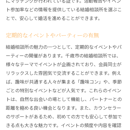
にマッチングが行われている証です。活動報告やイベン
ト参加率などの情報を提供している結婚相談所を選ぶこ
とで、安心して婚活を進めることができます。
定期的なイベントやパーティーの有無
結婚相談所の魅力の一つとして、定期的なイベントやパ
ーティーの開催があります。千歳市の結婚相談所では、
様々なテーマでイベントが企画されており、会員同士が
リラックスした雰囲気で交流することができます。例え
ば、趣味が共通する人々が集まる「趣味コン」や、季節
ごとの特別なイベントなどが人気です。これらのイベン
トは、自然な出会いの場として機能し、パートナーとの
距離を縮める良い機会となります。また、カウンセラー
のサポートがあるため、初めての方でも安心して参加で
きる点も大きな魅力です。イベントの頻度や内容を確認