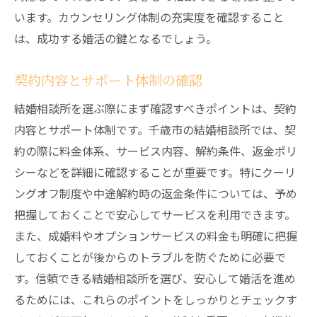
います。カウンセリング体制の充実度を確認すること
は、成功する婚活の鍵となるでしょう。
契約内容とサポート体制の確認
結婚相談所を選ぶ際にまず確認すべきポイントは、契約
内容とサポート体制です。千歳市の結婚相談所では、契
約の際に料金体系、サービス内容、解約条件、返金ポリ
シーなどを詳細に確認することが重要です。特にクーリ
ングオフ制度や中途解約時の返金条件については、予め
把握しておくことで安心してサービスを利用できます。
また、成婚料やオプションサービスの料金も明確に把握
しておくことが後からのトラブルを防ぐために必要で
す。信頼できる結婚相談所を選び、安心して婚活を進め
るためには、これらのポイントをしっかりとチェックす