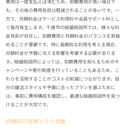
費用は一度支払えば済むため、初期費用が高い場合で
も、その後の費用負担は軽減されることが多いです。一
方で、月額料金はサービス利用料や会員サポート料とし
て毎月発生します。千歳市の結婚相談所では、様々な料
金体系が存在し、初期費用と月額料金のバランスを見極
めることが重要です。特に長期的な利用を考える場合、
月額料金が予算に与える影響を考慮する必要がありま
す。結婚相談所によっては、初期費用を抑えるためのキ
ャンペーンや割引制度を行っていることもあるため、こ
れらを活用することがコストの削減につながります。自
分の婚活スタイルや予算に合ったプランを選ぶために
は、事前に費用構成を確認し、最適な結婚相談所を見つ
けることが大切です。
成婚料の有無とその金額