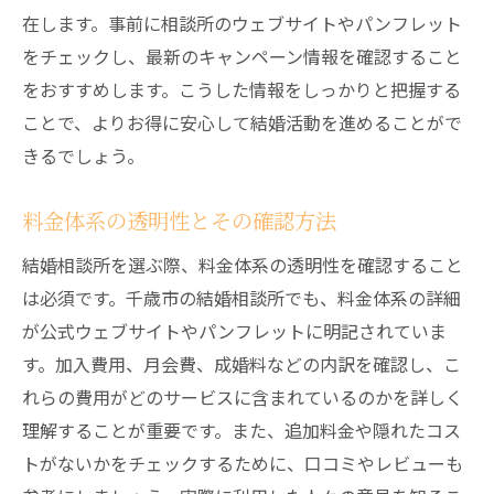
在します。事前に相談所のウェブサイトやパンフレット
をチェックし、最新のキャンペーン情報を確認すること
をおすすめします。こうした情報をしっかりと把握する
ことで、よりお得に安心して結婚活動を進めることがで
きるでしょう。
料金体系の透明性とその確認方法
結婚相談所を選ぶ際、料金体系の透明性を確認すること
は必須です。千歳市の結婚相談所でも、料金体系の詳細
が公式ウェブサイトやパンフレットに明記されていま
す。加入費用、月会費、成婚料などの内訳を確認し、こ
れらの費用がどのサービスに含まれているのかを詳しく
理解することが重要です。また、追加料金や隠れたコス
トがないかをチェックするために、口コミやレビューも