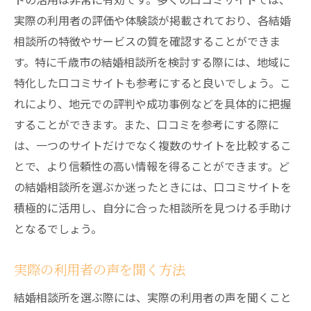
実際の利用者の評価や体験談が掲載されており、各結婚
相談所の特徴やサービスの質を確認することができま
す。特に千歳市の結婚相談所を検討する際には、地域に
特化した口コミサイトも参考にすると良いでしょう。こ
れにより、地元での評判や成功事例などを具体的に把握
することができます。また、口コミを参考にする際に
は、一つのサイトだけでなく複数のサイトを比較するこ
とで、より信頼性の高い情報を得ることができます。ど
の結婚相談所を選ぶか迷ったときには、口コミサイトを
積極的に活用し、自分に合った相談所を見つける手助け
となるでしょう。
実際の利用者の声を聞く方法
結婚相談所を選ぶ際には、実際の利用者の声を聞くこと