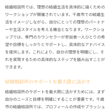
結婚相談所では、理想の結婚生活を具体的に描くための
ワークショップが開催されています。千歳市での結婚生
活をイメージしながら、自分にとっての理想のパートナ
ーや生活スタイルを考える機会となります。ワークショ
ップでは、専門のカウンセラーが参加者一人ひとりの希
望や目標をしっかりとサポートし、具体的なアドバイス
を提供します。これにより、自分の理想を明確にし、そ
れを実現するための具体的なステップを踏み出すことが
できます。
結婚相談所のサポートを最大限に活かす
結婚相談所のサポートを最大限に活かすためには、まず
自分のニーズと目標を明確にすることが重要です。千歳
市の結婚相談所では、プロフィールの作成やブラッシュ