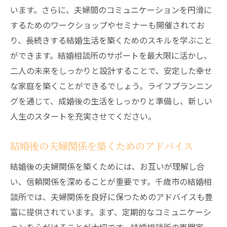
います。さらに、夫婦間のコミュニケーションを円滑に
するためのワークショップやセミナーも開催されてお
り、長続きする結婚生活を築くためのスキルを学ぶこと
ができます。結婚相談所のサポートを最大限に活かし、
二人の未来をしっかりと設計することで、安定した幸せ
な家庭を築くことができるでしょう。ライフプランニン
グを通じて、成婚後の生活をしっかりと準備し、新しい
人生のスタートを充実させてください。
結婚後の夫婦関係を築くためのアドバイス
結婚後の夫婦関係を築くためには、お互いが理解し合
い、信頼関係を深めることが重要です。千歳市の結婚相
談所では、夫婦関係を良好に保つためのアドバイスも豊
富に提供されています。まず、定期的なコミュニケーシ