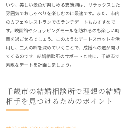
いや、美しい景色が楽しめる支笏湖は、リラックスした
雰囲気でおしゃべりを楽しむのに最適です。また、市内
のカフェやレストランでのランチデートもおすすめで
す。映画館やショッピングモールを訪れるのも楽しい時
間を過ごせるでしょう。このようなデートスポットを活
用し、二人の絆を深めていくことで、成婚への道が開け
てくるのです。結婚相談所のサポートと共に、千歳市で
素敵なデートを計画しましょう。
千歳市の結婚相談所で理想の結婚
相手を見つけるためのポイント