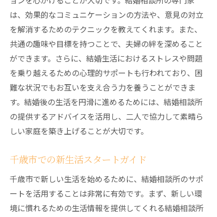
ョンを心がけることが大切です。結婚相談所の専門家
は、効果的なコミュニケーションの方法や、意見の対立
を解消するためのテクニックを教えてくれます。また、
共通の趣味や目標を持つことで、夫婦の絆を深めること
ができます。さらに、結婚生活におけるストレスや問題
を乗り越えるための心理的サポートも行われており、困
難な状況でもお互いを支え合う力を養うことができま
す。結婚後の生活を円滑に進めるためには、結婚相談所
の提供するアドバイスを活用し、二人で協力して素晴ら
しい家庭を築き上げることが大切です。
千歳市での新生活スタートガイド
千歳市で新しい生活を始めるために、結婚相談所のサポ
ートを活用することは非常に有効です。まず、新しい環
境に慣れるための生活情報を提供してくれる結婚相談所