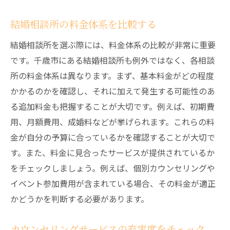
結婚相談所の料金体系を比較する
結婚相談所を選ぶ際には、料金体系の比較が非常に重要
です。千歳市にある結婚相談所も例外ではなく、各相談
所の料金体系は異なります。まず、基本料金がどの程度
かかるのかを確認し、それに加えて発生する可能性のあ
る追加料金も把握することが大切です。例えば、初期費
用、月額費用、成婚料などが挙げられます。これらの料
金が自分の予算に合っているかを確認することが大切で
す。また、料金に見合ったサービスが提供されているか
をチェックしましょう。例えば、個別カウンセリングや
イベント参加費用が含まれている場合、その料金が適正
かどうかを判断する必要があります。
カウンセリングサービスの充実度をチェック