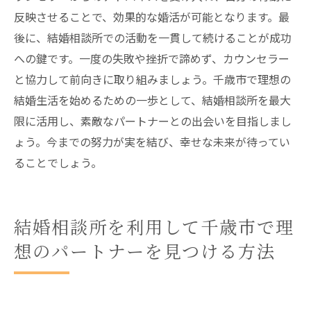
反映させることで、効果的な婚活が可能となります。最
後に、結婚相談所での活動を一貫して続けることが成功
への鍵です。一度の失敗や挫折で諦めず、カウンセラー
と協力して前向きに取り組みましょう。千歳市で理想の
結婚生活を始めるための一歩として、結婚相談所を最大
限に活用し、素敵なパートナーとの出会いを目指しまし
ょう。今までの努力が実を結び、幸せな未来が待ってい
ることでしょう。
結婚相談所を利用して千歳市で理
想のパートナーを見つける方法