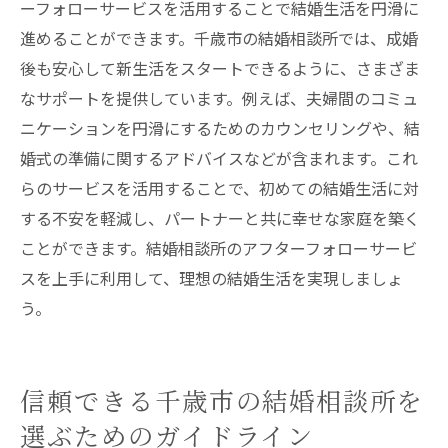
ーフォローサービスを活用することで結婚生活を円滑に
進めることができます。千歳市の結婚相談所では、成婚
後も安心して新生活をスタートできるように、さまざま
なサポートを提供しています。例えば、夫婦間のコミュ
ニケーションを円滑にするためのカウンセリングや、結
婚式の準備に関するアドバイスなどが含まれます。これ
らのサービスを活用することで、初めての結婚生活に対
する不安を軽減し、パートナーと共に幸せな家庭を築く
ことができます。結婚相談所のアフターフォローサービ
スを上手に利用して、理想の結婚生活を実現しましょ
う。
信頼できる千歳市の結婚相談所を
選ぶためのガイドライン