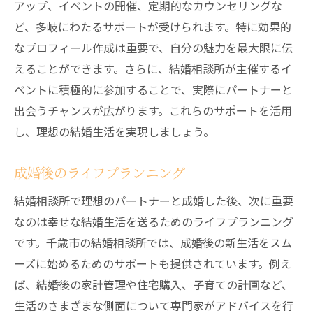
アップ、イベントの開催、定期的なカウンセリングな
ど、多岐にわたるサポートが受けられます。特に効果的
なプロフィール作成は重要で、自分の魅力を最大限に伝
えることができます。さらに、結婚相談所が主催するイ
ベントに積極的に参加することで、実際にパートナーと
出会うチャンスが広がります。これらのサポートを活用
し、理想の結婚生活を実現しましょう。
成婚後のライフプランニング
結婚相談所で理想のパートナーと成婚した後、次に重要
なのは幸せな結婚生活を送るためのライフプランニング
です。千歳市の結婚相談所では、成婚後の新生活をスム
ーズに始めるためのサポートも提供されています。例え
ば、結婚後の家計管理や住宅購入、子育ての計画など、
生活のさまざまな側面について専門家がアドバイスを行