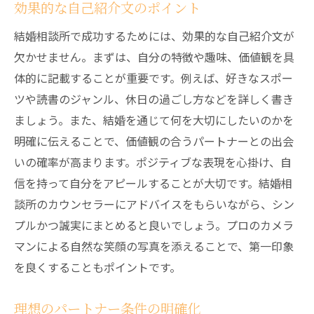
効果的な自己紹介文のポイント
結婚相談所で成功するためには、効果的な自己紹介文が
欠かせません。まずは、自分の特徴や趣味、価値観を具
体的に記載することが重要です。例えば、好きなスポー
ツや読書のジャンル、休日の過ごし方などを詳しく書き
ましょう。また、結婚を通じて何を大切にしたいのかを
明確に伝えることで、価値観の合うパートナーとの出会
いの確率が高まります。ポジティブな表現を心掛け、自
信を持って自分をアピールすることが大切です。結婚相
談所のカウンセラーにアドバイスをもらいながら、シン
プルかつ誠実にまとめると良いでしょう。プロのカメラ
マンによる自然な笑顔の写真を添えることで、第一印象
を良くすることもポイントです。
理想のパートナー条件の明確化