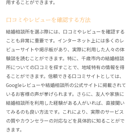
用することができます。
口コミやレビューを確認する方法
結婚相談所を選ぶ際には、口コミやレビューを確認する
ことも非常に重要です。インターネット上には多くのレ
ビューサイトや掲示板があり、実際に利用した人々の体
験談を読むことができます。特に、千歳市内の結婚相談
所についての口コミを探すことで、地域特有の情報を得
ることができます。信頼できる口コミサイトとしては、
Googleレビューや結婚相談所の公式サイトに掲載されて
いるお客様の声が挙げられます。さらに、友人や家族に
結婚相談所を利用した経験がある人がいれば、直接聞い
てみるのも良い方法です。これにより、実際のサービス
の質やカウンセラーの対応などを具体的に知ることがで
きます。