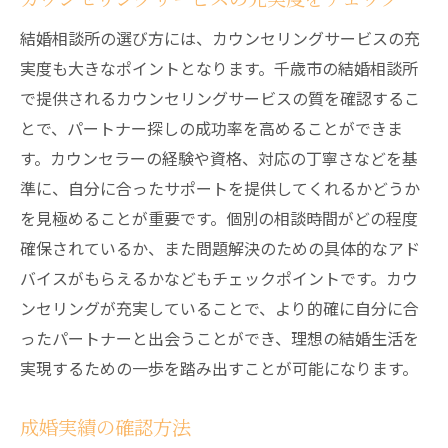
結婚相談所の選び方には、カウンセリングサービスの充
実度も大きなポイントとなります。千歳市の結婚相談所
で提供されるカウンセリングサービスの質を確認するこ
とで、パートナー探しの成功率を高めることができま
す。カウンセラーの経験や資格、対応の丁寧さなどを基
準に、自分に合ったサポートを提供してくれるかどうか
を見極めることが重要です。個別の相談時間がどの程度
確保されているか、また問題解決のための具体的なアド
バイスがもらえるかなどもチェックポイントです。カウ
ンセリングが充実していることで、より的確に自分に合
ったパートナーと出会うことができ、理想の結婚生活を
実現するための一歩を踏み出すことが可能になります。
成婚実績の確認方法