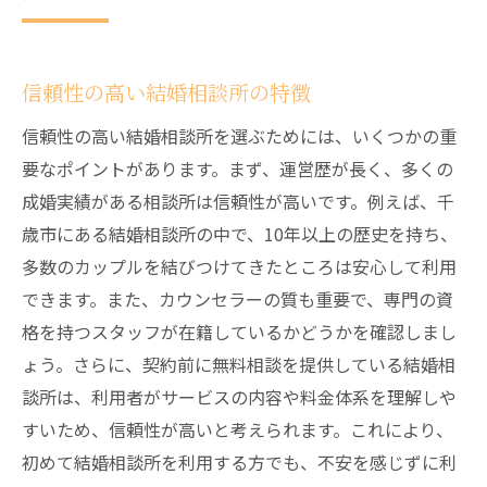
信頼性の高い結婚相談所の特徴
信頼性の高い結婚相談所を選ぶためには、いくつかの重
要なポイントがあります。まず、運営歴が長く、多くの
成婚実績がある相談所は信頼性が高いです。例えば、千
歳市にある結婚相談所の中で、10年以上の歴史を持ち、
多数のカップルを結びつけてきたところは安心して利用
できます。また、カウンセラーの質も重要で、専門の資
格を持つスタッフが在籍しているかどうかを確認しまし
ょう。さらに、契約前に無料相談を提供している結婚相
談所は、利用者がサービスの内容や料金体系を理解しや
すいため、信頼性が高いと考えられます。これにより、
初めて結婚相談所を利用する方でも、不安を感じずに利