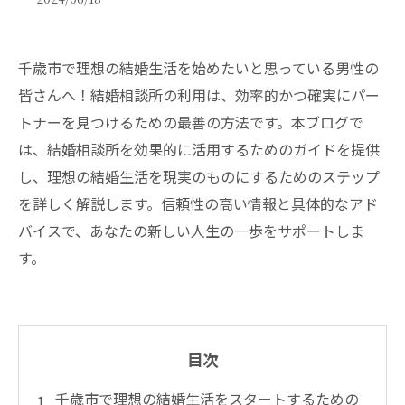
千歳市で理想の結婚生活を始めたいと思っている男性の
皆さんへ！結婚相談所の利用は、効率的かつ確実にパー
トナーを見つけるための最善の方法です。本ブログで
は、結婚相談所を効果的に活用するためのガイドを提供
し、理想の結婚生活を現実のものにするためのステップ
を詳しく解説します。信頼性の高い情報と具体的なアド
バイスで、あなたの新しい人生の一歩をサポートしま
す。
目次
千歳市で理想の結婚生活をスタートするための