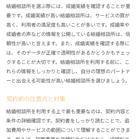
結婚相談所を選ぶ際には、成婚実績を確認することが重
要です。成婚実績が高い結婚相談所は、サービスの質が
高く、利用者の満足度も高いことが多いです。成婚率や
成婚者の声などの情報を公開している結婚相談所は、信
頼性が高いと言えます。また、成婚実績を確認する際に
は、そのデータが正確で透明性があるかどうかもチェッ
クすることが大切です。結婚相談所を利用する前に、こ
れらの情報をしっかりと確認し、自分の理想のパートナ
ーと出会える可能性が高い結婚相談所を選びましょう。
契約前の注意点と対策
結婚相談所を利用する上で最も重要なのは、契約内容と
条件の詳細確認です。契約書をしっかり読むことで、追
加費用やサービスの範囲について理解することができま