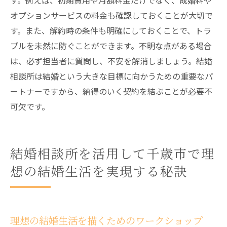
す。例えば、初期費用や月額料金だけでなく、成婚料や
オプションサービスの料金も確認しておくことが大切で
す。また、解約時の条件も明確にしておくことで、トラ
ブルを未然に防ぐことができます。不明な点がある場合
は、必ず担当者に質問し、不安を解消しましょう。結婚
相談所は結婚という大きな目標に向かうための重要なパ
ートナーですから、納得のいく契約を結ぶことが必要不
可欠です。
結婚相談所を活用して千歳市で理
想の結婚生活を実現する秘訣
理想の結婚生活を描くためのワークショップ