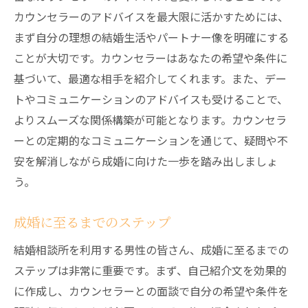
カウンセラーのアドバイスを最大限に活かすためには、
まず自分の理想の結婚生活やパートナー像を明確にする
ことが大切です。カウンセラーはあなたの希望や条件に
基づいて、最適な相手を紹介してくれます。また、デー
トやコミュニケーションのアドバイスも受けることで、
よりスムーズな関係構築が可能となります。カウンセラ
ーとの定期的なコミュニケーションを通じて、疑問や不
安を解消しながら成婚に向けた一歩を踏み出しましょ
う。
成婚に至るまでのステップ
結婚相談所を利用する男性の皆さん、成婚に至るまでの
ステップは非常に重要です。まず、自己紹介文を効果的
に作成し、カウンセラーとの面談で自分の希望や条件を