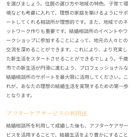
を選びましょう。住居の選び方や地域の特色、子育て環
境なども考慮に入れて、理想の家庭を築けるようにサポ
ートしてくれる相談所が理想的です。また、地域でのネ
ットワーク作りも重要です。結婚相談所のイベントやワ
ークショップに参加することによって、地元の人々との
交流を深めることができます。これにより、より充実し
た新生活をスタートさせることができるでしょう。千歳
市での新生活が円滑に進むよう、プロフェッショナルな
結婚相談所のサポートを最大限に活用してください。こ
れが、あなたの理想の結婚生活を実現するための第一歩
となります。
アフターケアサービスの利用法
結婚相談所を利用して成婚した後も、アフターケアサー
ビスを活用することで、結婚生活をより豊かにすること