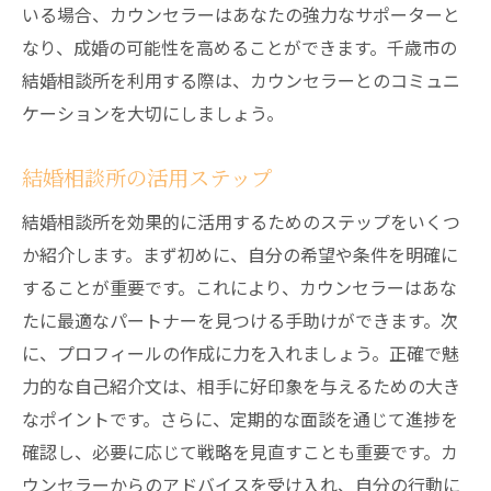
いる場合、カウンセラーはあなたの強力なサポーターと
なり、成婚の可能性を高めることができます。千歳市の
結婚相談所を利用する際は、カウンセラーとのコミュニ
ケーションを大切にしましょう。
結婚相談所の活用ステップ
結婚相談所を効果的に活用するためのステップをいくつ
か紹介します。まず初めに、自分の希望や条件を明確に
することが重要です。これにより、カウンセラーはあな
たに最適なパートナーを見つける手助けができます。次
に、プロフィールの作成に力を入れましょう。正確で魅
力的な自己紹介文は、相手に好印象を与えるための大き
なポイントです。さらに、定期的な面談を通じて進捗を
確認し、必要に応じて戦略を見直すことも重要です。カ
ウンセラーからのアドバイスを受け入れ、自分の行動に