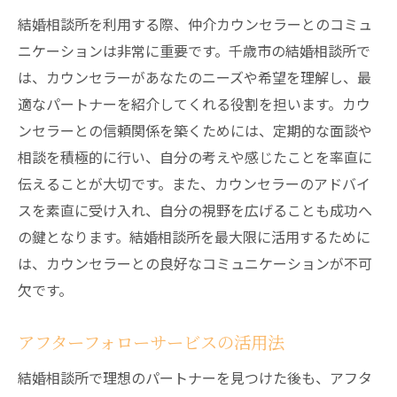
結婚相談所を利用する際、仲介カウンセラーとのコミュ
ニケーションは非常に重要です。千歳市の結婚相談所で
は、カウンセラーがあなたのニーズや希望を理解し、最
適なパートナーを紹介してくれる役割を担います。カウ
ンセラーとの信頼関係を築くためには、定期的な面談や
相談を積極的に行い、自分の考えや感じたことを率直に
伝えることが大切です。また、カウンセラーのアドバイ
スを素直に受け入れ、自分の視野を広げることも成功へ
の鍵となります。結婚相談所を最大限に活用するために
は、カウンセラーとの良好なコミュニケーションが不可
欠です。
アフターフォローサービスの活用法
結婚相談所で理想のパートナーを見つけた後も、アフタ