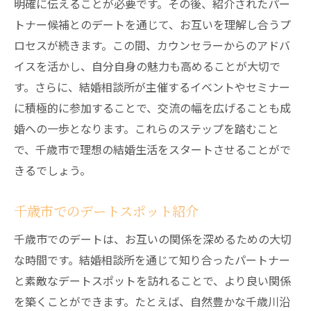
明確に伝えることが必要です。その後、紹介されたパー
トナー候補とのデートを通じて、お互いを理解し合うプ
ロセスが続きます。この間、カウンセラーからのアドバ
イスを活かし、自分自身の魅力も高めることが大切で
す。さらに、結婚相談所が主催するイベントやセミナー
に積極的に参加することで、交流の幅を広げることも成
婚への一歩となります。これらのステップを踏むこと
で、千歳市で理想の結婚生活をスタートさせることがで
きるでしょう。
千歳市でのデートスポット紹介
千歳市でのデートは、お互いの関係を深めるための大切
な時間です。結婚相談所を通じて知り合ったパートナー
と素敵なデートスポットを訪れることで、より良い関係
を築くことができます。たとえば、自然豊かな千歳川沿