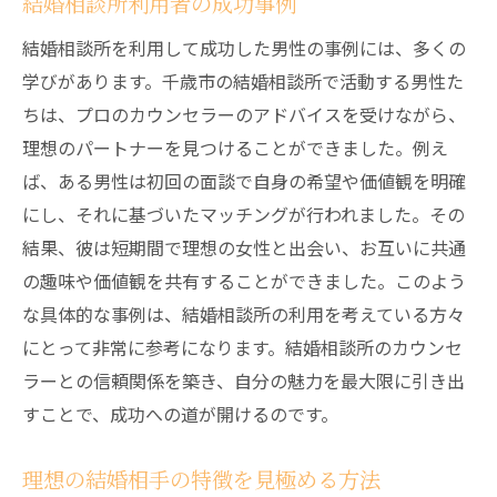
結婚相談所利用者の成功事例
結婚相談所を利用して成功した男性の事例には、多くの
学びがあります。千歳市の結婚相談所で活動する男性た
ちは、プロのカウンセラーのアドバイスを受けながら、
理想のパートナーを見つけることができました。例え
ば、ある男性は初回の面談で自身の希望や価値観を明確
にし、それに基づいたマッチングが行われました。その
結果、彼は短期間で理想の女性と出会い、お互いに共通
の趣味や価値観を共有することができました。このよう
な具体的な事例は、結婚相談所の利用を考えている方々
にとって非常に参考になります。結婚相談所のカウンセ
ラーとの信頼関係を築き、自分の魅力を最大限に引き出
すことで、成功への道が開けるのです。
理想の結婚相手の特徴を見極める方法