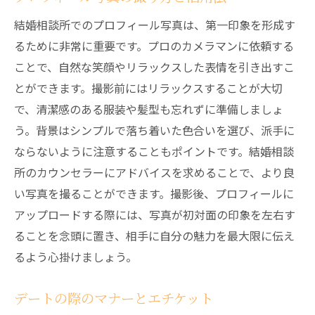
結婚相談所でのプロフィール写真は、第一印象を形成す
るために非常に重要です。プロのカメラマンに依頼する
ことで、自然な笑顔やリラックスした表情を引き出すこ
とができます。撮影前にはリラックスすることが大切
で、清潔感のある服装や髪型も忘れずに準備しましょ
う。背景はシンプルで落ち着いた色合いを選び、派手に
ならないように注意することもポイントです。結婚相談
所のカウンセラーにアドバイスを求めることで、より良
い写真を撮ることができます。撮影後、プロフィールに
アップロードする際には、写真が初対面の印象を左右す
ることを念頭に置き、相手に自分の魅力を最大限に伝え
るよう心掛けましょう。
デートの際のマナーとエチケット