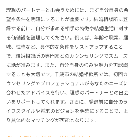
理想のパートナーと出会うためには、まず自分自身の希
望や条件を明確にすることが重要です。結婚相談所に登
録する前に、自分が求める相手の特徴や結婚生活に対す
る価値観を整理してください。例えば、年齢や職業、趣
味、性格など、具体的な条件をリストアップすること
で、結婚相談所の専門家とのカウンセリングでスムーズ
に話が進みます。また、自分自身の強みや魅力を再認識
することも大切です。千歳市の結婚相談所では、初回カ
ウンセリングでプロフェッショナルがあなたのニーズに
合わせたアドバイスを行い、理想のパートナーとの出会
いをサポートしてくれます。さらに、登録前に自分のラ
イフスタイルや将来のビジョンを明確にすることで、よ
り具体的なマッチングが可能となります。