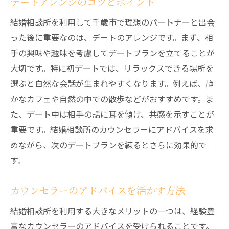
デートアレンジのコツとポイント
結婚相談所を利用して千歳市で理想のパートナーと出会
った後に重要なのは、デートのアレンジです。まず、相
手の興味や趣味を考慮してデートプランを立てることが
大切です。特に初デートでは、リラックスできる場所を
選ぶと自然な会話が生まれやすくなります。例えば、静
かなカフェや自然の中での散歩などがおすすめです。ま
た、デート中は相手の話に耳を傾け、共感を示すことが
重要です。結婚相談所のカウンセラーにアドバイスを求
めながら、次のデートプランを練るとさらに効果的で
す。
カウンセラーのアドバイスを活かす方法
結婚相談所を利用する大きなメリットの一つは、経験豊
富なカウンセラーのアドバイスを受けられることです。