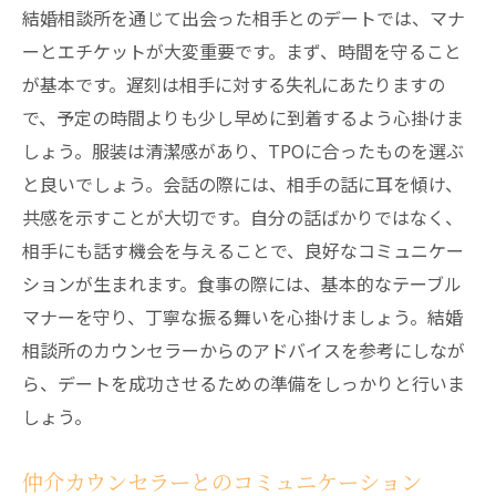
結婚相談所を通じて出会った相手とのデートでは、マナ
ーとエチケットが大変重要です。まず、時間を守ること
が基本です。遅刻は相手に対する失礼にあたりますの
で、予定の時間よりも少し早めに到着するよう心掛けま
しょう。服装は清潔感があり、TPOに合ったものを選ぶ
と良いでしょう。会話の際には、相手の話に耳を傾け、
共感を示すことが大切です。自分の話ばかりではなく、
相手にも話す機会を与えることで、良好なコミュニケー
ションが生まれます。食事の際には、基本的なテーブル
マナーを守り、丁寧な振る舞いを心掛けましょう。結婚
相談所のカウンセラーからのアドバイスを参考にしなが
ら、デートを成功させるための準備をしっかりと行いま
しょう。
仲介カウンセラーとのコミュニケーション