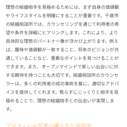
理想の結婚相手を見極めるためには、まず自身の価値観
やライフスタイルを明確にすることが重要です。千歳市
の結婚相談所では、カウンセリングを通じて利用者の希
望や条件を詳細にヒアリングします。これにより、より
具体的な理想のパートナー像が浮かび上がります。例え
ば、趣味や価値観が一致すること、将来のビジョンが共
通していることなど、重要なポイントを見つけることが
できます。また、オープンマインドで新しい出会いに対
する期待を持つことも大切です。結婚相談所のカウンセ
ラーは、多くの利用者の成功事例を基に、適切なアドバ
イスを提供してくれます。焦らずにじっくりと相手を見
極めることで、理想の結婚相手との出会いが実現しま
す。
プロフィール写真の撮り方と活用法