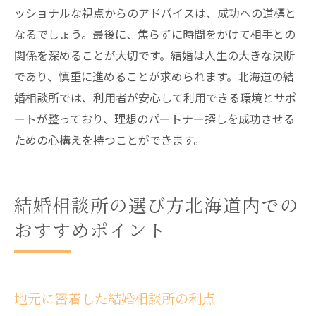
ッショナルな視点からのアドバイスは、成功への道標と
なるでしょう。最後に、焦らずに時間をかけて相手との
関係を深めることが大切です。結婚は人生の大きな決断
であり、慎重に進めることが求められます。北海道の結
婚相談所では、利用者が安心して利用できる環境とサポ
ートが整っており、理想のパートナー探しを成功させる
ための心構えを持つことができます。
結婚相談所の選び方北海道内での
おすすめポイント
地元に密着した結婚相談所の利点