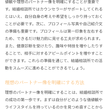
値観や理想のパートナー像を明確にすることが重要で
す。結婚相談所ではカウンセラーがサポートしてくれる
とはいえ、自分自身の考えや希望をしっかり持っておく
ことが必要です。次に、プロフィール写真や自己紹介文
の準備も重要です。プロフィールは第一印象を左右する
ため、できるだけ魅力的に見せる工夫が求められます。
また、健康診断を受けたり、趣味や特技を増やしたりす
ることで、相手に対するアピールポイントを増やすこと
ができます。これらの準備を通じて、結婚相談所での活
動をスムーズに進めることができるでしょう。
理想のパートナー像を明確にする方法
理想のパートナー像を明確にすることは、結婚相談所で
の成功の第一歩です。まずは自分がどのような価値観や
ライフスタイルを持っているのかを見つめ直すことから