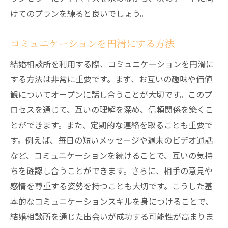
けてのプランを練ると良いでしょう。
コミュニケーションを円滑にする方法
結婚相談所を利用する際、コミュニケーションを円滑に
する方法は非常に重要です。まず、お互いの趣味や価値
観についてオープンに話し合うことが大切です。このプ
ロセスを通じて、互いの理解を深め、信頼関係を築くこ
とができます。また、定期的な連絡を取ることも重要で
す。例えば、毎日の短いメッセージや週末のビデオ通話
など、コミュニケーションを続けることで、互いの気持
ちを確認し合うことができます。さらに、相手の意見や
感情を尊重する姿勢を持つことも大切です。こうした基
本的なコミュニケーションスキルを身につけることで、
結婚相談所を通じた出会いが成功する可能性が高まりま