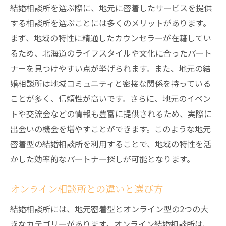
結婚相談所を選ぶ際に、地元に密着したサービスを提供
する相談所を選ぶことには多くのメリットがあります。
まず、地域の特性に精通したカウンセラーが在籍してい
るため、北海道のライフスタイルや文化に合ったパート
ナーを見つけやすい点が挙げられます。また、地元の結
婚相談所は地域コミュニティと密接な関係を持っている
ことが多く、信頼性が高いです。さらに、地元のイベン
トや交流会などの情報も豊富に提供されるため、実際に
出会いの機会を増やすことができます。このような地元
密着型の結婚相談所を利用することで、地域の特性を活
かした効率的なパートナー探しが可能となります。
オンライン相談所との違いと選び方
結婚相談所には、地元密着型とオンライン型の2つの大
きなカテゴリーがあります。オンライン結婚相談所は、