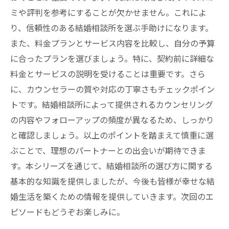
ミや評判を参考にすることが欠かせません。これによ
り、信頼性のある結婚相談所を選ぶ手助けになります。
また、料金プランとサービス内容を比較し、自分の予算
に合ったプランを選びましょう。特に、契約前に詳細な
料金とサービスの説明を受けることは重要です。さら
に、カウンセラーの質や対応の丁寧さもチェックポイン
トです。結婚相談所によって提供されるカウンセリング
の内容やフォローアップの頻度が異なるため、しっかり
と確認しましょう。以上のポイントを踏まえて慎重に選
ぶことで、理想のパートナーとの出会いが期待できま
す。本シリーズを通じて、結婚相談所の選び方に関する
基本的な知識を提供しましたが、今後も皆様が幸せな結
婚生活を築くための情報を提供していきます。次回のエ
ピソードもどうぞお楽しみに。