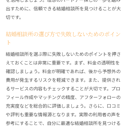
出すために、信頼できる結婚相談所を見つけることが大
切です。
結婚相談所の選び方で失敗しないためのポイン
ト
結婚相談所を選ぶ際に失敗しないためのポイントを押さ
えておくことは非常に重要です。まず、料金の透明性を
確認しましょう。料金が明確であれば、後から予想外の
費用が発生するリスクを軽減できます。また、提供され
るサービスの内容もチェックすることが大切です。プロ
フィール作成やマッチングの精度、アフターフォローの
充実度などを総合的に評価しましょう。さらに、口コミ
や評判も重要な情報源となります。実際の利用者の声を
参考にすることで、自分に最適な結婚相談所を見つける