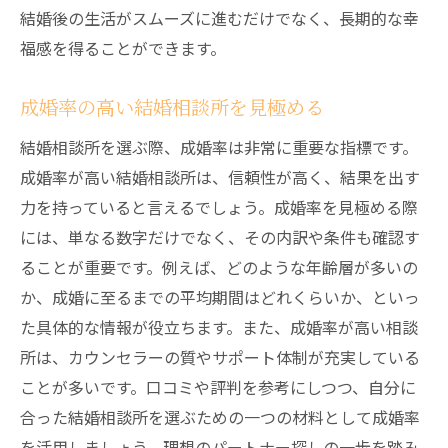
結婚後の生活がスムーズに進むだけでなく、長期的な幸
福感を得ることができます。
成婚率の高い結婚相談所を見極める
結婚相談所を選ぶ際、成婚率は非常に重要な指標です。
成婚率が高い結婚相談所は、信頼性が高く、結果を出す
力を持っていると言えるでしょう。成婚率を見極める際
には、単なる数字だけでなく、その内訳や条件も確認す
ることが重要です。例えば、どのような年齢層が多いの
か、成婚に至るまでの平均期間はどれくらいか、といっ
た具体的な情報が役立ちます。また、成婚率が高い相談
所は、カウンセラーの質やサポート体制が充実している
ことが多いです。口コミや評判を参考にしつつ、自分に
合った結婚相談所を選ぶための一つの材料として成婚率
を活用しましょう。理想のパートナー探しの一歩を踏み