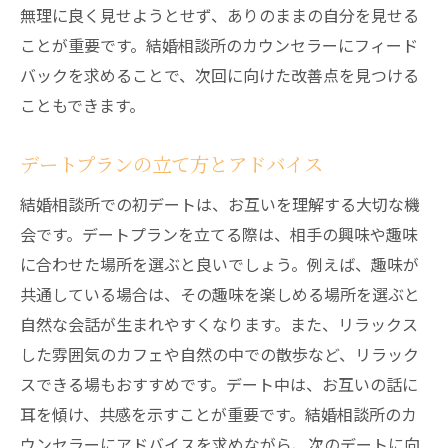
無理に良く見せようとせず、ありのままの自分を見せる
ことが重要です。結婚相談所のカウンセラーにフィード
バックを求めることで、次回に向けた改善点を見つける
こともできます。
デートプランの立て方とアドバイス
結婚相談所での初デートは、お互いを理解する大切な機
会です。デートプランを立てる際は、相手の興味や趣味
に合わせた場所を選ぶと良いでしょう。例えば、趣味が
共通している場合は、その趣味を楽しめる場所を選ぶと
自然な会話が生まれやすくなります。また、リラックス
した雰囲気のカフェや自然の中での散歩など、リラック
スできる場もおすすめです。デート中は、お互いの話に
耳を傾け、共感を示すことが重要です。結婚相談所のカ
ウンセラーにアドバイスを求めながら、次のデートに向