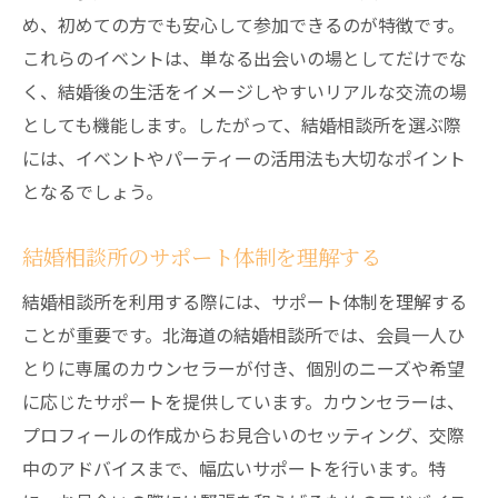
め、初めての方でも安心して参加できるのが特徴です。
これらのイベントは、単なる出会いの場としてだけでな
く、結婚後の生活をイメージしやすいリアルな交流の場
としても機能します。したがって、結婚相談所を選ぶ際
には、イベントやパーティーの活用法も大切なポイント
となるでしょう。
結婚相談所のサポート体制を理解する
結婚相談所を利用する際には、サポート体制を理解する
ことが重要です。北海道の結婚相談所では、会員一人ひ
とりに専属のカウンセラーが付き、個別のニーズや希望
に応じたサポートを提供しています。カウンセラーは、
プロフィールの作成からお見合いのセッティング、交際
中のアドバイスまで、幅広いサポートを行います。特