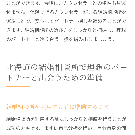
ことができます。最後に、カウンセラーとの相性も見逃
せません。信頼できるカウンセラーがいる結婚相談所を
選ぶことで、安心してパートナー探しを進めることがで
きます。結婚相談所の選び方をしっかりと把握し、理想
のパートナーと巡り合う一歩を踏み出しましょう。
北海道の結婚相談所で理想のパー
トナーと出会うための準備
結婚相談所を利用する前に準備すること
結婚相談所を利用する前にしっかりと準備を行うことが
成功のカギです。まずは自己分析を行い、自分自身の価