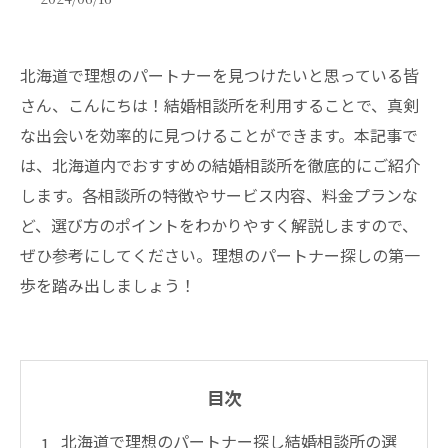
北海道で理想のパートナーを見つけたいと思っている皆
さん、こんにちは！結婚相談所を利用することで、真剣
な出会いを効率的に見つけることができます。本記事で
は、北海道内でおすすめの結婚相談所を徹底的にご紹介
します。各相談所の特徴やサービス内容、料金プランな
ど、選び方のポイントをわかりやすく解説しますので、
ぜひ参考にしてください。理想のパートナー探しの第一
歩を踏み出しましょう！
目次
北海道で理想のパートナー探し結婚相談所の選