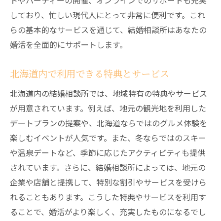
トやパーティーの開催、オンラインでのサポートも充実
しており、忙しい現代人にとって非常に便利です。これ
らの基本的なサービスを通じて、結婚相談所はあなたの
婚活を全面的にサポートします。
北海道内で利用できる特典とサービス
北海道内の結婚相談所では、地域特有の特典やサービス
が用意されています。例えば、地元の観光地を利用した
デートプランの提案や、北海道ならではのグルメ体験を
楽しむイベントが人気です。また、冬ならではのスキー
や温泉デートなど、季節に応じたアクティビティも提供
されています。さらに、結婚相談所によっては、地元の
企業や店舗と提携して、特別な割引やサービスを受けら
れることもあります。こうした特典やサービスを利用す
ることで、婚活がより楽しく、充実したものになるでし