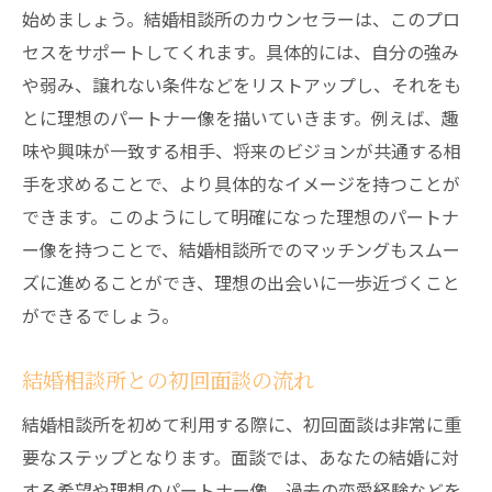
始めましょう。結婚相談所のカウンセラーは、このプロ
セスをサポートしてくれます。具体的には、自分の強み
や弱み、譲れない条件などをリストアップし、それをも
とに理想のパートナー像を描いていきます。例えば、趣
味や興味が一致する相手、将来のビジョンが共通する相
手を求めることで、より具体的なイメージを持つことが
できます。このようにして明確になった理想のパートナ
ー像を持つことで、結婚相談所でのマッチングもスムー
ズに進めることができ、理想の出会いに一歩近づくこと
ができるでしょう。
結婚相談所との初回面談の流れ
結婚相談所を初めて利用する際に、初回面談は非常に重
要なステップとなります。面談では、あなたの結婚に対
する希望や理想のパートナー像、過去の恋愛経験などを