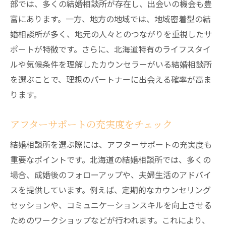
部では、多くの結婚相談所が存在し、出会いの機会も豊
富にあります。一方、地方の地域では、地域密着型の結
婚相談所が多く、地元の人々とのつながりを重視したサ
ポートが特徴です。さらに、北海道特有のライフスタイ
ルや気候条件を理解したカウンセラーがいる結婚相談所
を選ぶことで、理想のパートナーに出会える確率が高ま
ります。
アフターサポートの充実度をチェック
結婚相談所を選ぶ際には、アフターサポートの充実度も
重要なポイントです。北海道の結婚相談所では、多くの
場合、成婚後のフォローアップや、夫婦生活のアドバイ
スを提供しています。例えば、定期的なカウンセリング
セッションや、コミュニケーションスキルを向上させる
ためのワークショップなどが行われます。これにより、