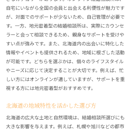
自宅にいながら全国の会員と出会える利便性が魅力です
が、対面でのサポートが少ないため、自己管理が必要で
す。一方、地元密着型の結婚相談所は、実際にカウンセ
ラーと会って相談できるため、親身なサポートを受けや
すい点が強みです。また、北海道内の出会いに特化した
情報やイベントも提供されるため、地域に根ざした活動
が可能です。どちらを選ぶかは、個々のライフスタイル
やニーズに応じて決定することが大切です。例えば、忙
しい方にはオンラインが適していますが、サポートを重
視する方には地元密着型がおすすめです。
北海道の地域特性を活かした選び方
北海道の広大な土地と自然環境は、結婚相談所選びにも
大きな影響を与えます。例えば、札幌や旭川などの都市