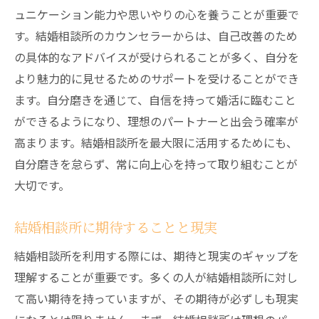
ュニケーション能力や思いやりの心を養うことが重要で
す。結婚相談所のカウンセラーからは、自己改善のため
の具体的なアドバイスが受けられることが多く、自分を
より魅力的に見せるためのサポートを受けることができ
ます。自分磨きを通じて、自信を持って婚活に臨むこと
ができるようになり、理想のパートナーと出会う確率が
高まります。結婚相談所を最大限に活用するためにも、
自分磨きを怠らず、常に向上心を持って取り組むことが
大切です。
結婚相談所に期待することと現実
結婚相談所を利用する際には、期待と現実のギャップを
理解することが重要です。多くの人が結婚相談所に対し
て高い期待を持っていますが、その期待が必ずしも現実