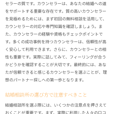
セラーの質です。カウンセラーは、あなたの結婚への道
をサポートする重要な存在です。質の高いカウンセラー
を見極めるためには、まず初回の無料相談を活用して、
カウンセラーの対応や専門知識を確認しましょう。ま
た、カウンセラーの経験や資格もチェックポイントで
す。多くの成功事例を持つカウンセラーは、信頼性が高
く安心して利用できます。さらに、カウンセラーとの相
性も重要です。実際に話してみて、フィーリングが合う
かどうかを確認することが大切です。最終的には、あな
たが信頼できると感じるカウンセラーを選ぶことが、理
想のパートナー探しへの第一歩となります。
結婚相談所の選び方で注意すべきこと
結婚相談所を選ぶ際には、いくつかの注意点を押さえて
おくことが重要です。まず、実際に利用した人々の口コ