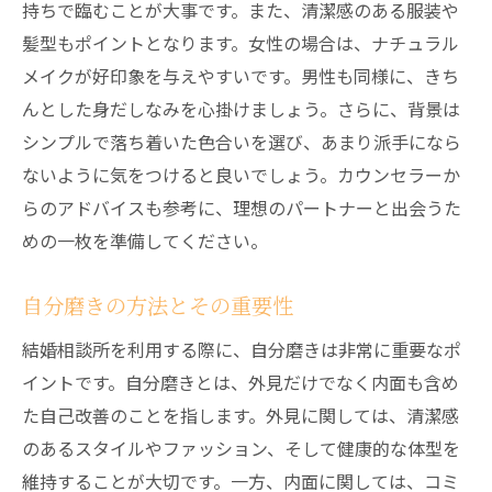
持ちで臨むことが大事です。また、清潔感のある服装や
髪型もポイントとなります。女性の場合は、ナチュラル
メイクが好印象を与えやすいです。男性も同様に、きち
んとした身だしなみを心掛けましょう。さらに、背景は
シンプルで落ち着いた色合いを選び、あまり派手になら
ないように気をつけると良いでしょう。カウンセラーか
らのアドバイスも参考に、理想のパートナーと出会うた
めの一枚を準備してください。
自分磨きの方法とその重要性
結婚相談所を利用する際に、自分磨きは非常に重要なポ
イントです。自分磨きとは、外見だけでなく内面も含め
た自己改善のことを指します。外見に関しては、清潔感
のあるスタイルやファッション、そして健康的な体型を
維持することが大切です。一方、内面に関しては、コミ