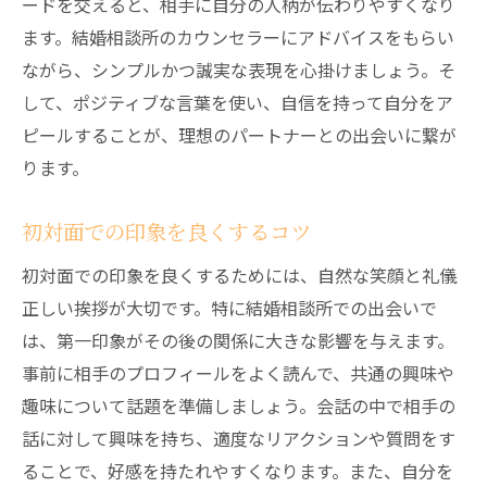
ードを交えると、相手に自分の人柄が伝わりやすくなり
ます。結婚相談所のカウンセラーにアドバイスをもらい
ながら、シンプルかつ誠実な表現を心掛けましょう。そ
して、ポジティブな言葉を使い、自信を持って自分をア
ピールすることが、理想のパートナーとの出会いに繋が
ります。
初対面での印象を良くするコツ
初対面での印象を良くするためには、自然な笑顔と礼儀
正しい挨拶が大切です。特に結婚相談所での出会いで
は、第一印象がその後の関係に大きな影響を与えます。
事前に相手のプロフィールをよく読んで、共通の興味や
趣味について話題を準備しましょう。会話の中で相手の
話に対して興味を持ち、適度なリアクションや質問をす
ることで、好感を持たれやすくなります。また、自分を