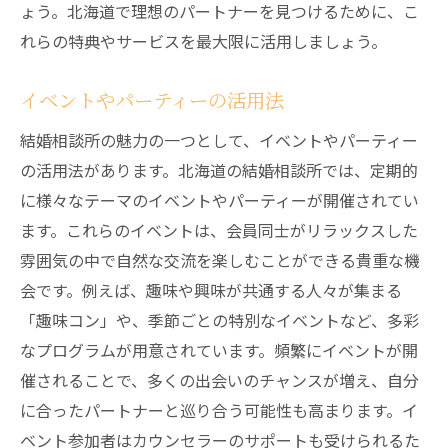
ょう。北海道で理想のパートナーを見つけるために、こ
れらの特典やサービスを最大限に活用しましょう。
イベントやパーティーの活用法
結婚相談所の魅力の一つとして、イベントやパーティー
の活用法があります。北海道の結婚相談所では、定期的
に様々なテーマのイベントやパーティーが開催されてい
ます。これらのイベントは、会員同士がリラックスした
雰囲気の中で自然な交流を楽しむことができる貴重な機
会です。例えば、趣味や興味が共通する人々が集まる
「趣味コン」や、季節ごとの特別なイベントなど、多彩
なプログラムが用意されています。頻繁にイベントが開
催されることで、多くの出会いのチャンスが増え、自分
に合ったパートナーと巡り合う可能性も高まります。イ
ベント参加者はカウンセラーのサポートも受けられるた