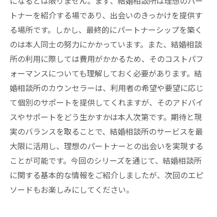
になるとは限りません。まず、結婚相談所は理想のパー
トナーを紹介する場であり、出会いのきっかけを提供す
る場所です。しかし、最終的にパートナーシップを築く
のは本人同士の努力にかかっています。また、結婚相談
所の利用に際しては費用がかかるため、そのコストパフ
ォーマンスについても理解しておく必要があります。結
婚相談所のカウンセラーは、利用者の希望や要望に応じ
て個別のサポートを提供してくれますが、そのアドバイ
スやサポートをどう生かすかは本人次第です。期待と現
実のバランスを取ることで、結婚相談所のサービスを最
大限に活用し、理想のパートナーとの出会いを実現する
ことが可能です。今回のシリーズを通じて、結婚相談所
に関する基本的な情報をご紹介しましたが、次回のエピ
ソードもお楽しみにしてください。