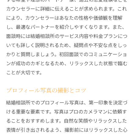
カウンセラーに詳細に伝えることが求められます。これ
により、カウンセラーはあなたの性格や価値観を理解
し、最適なパートナーを紹介しやすくなります。また、
面談時には結婚相談所のサービス内容や料金プランにつ
いても詳しく説明されるため、疑問点や不安な点をしっ
かりと質問しましょう。初回面談でのコミュニケーショ
ンが成功のカギとなるため、リラックスした状態で臨む
ことが大切です。
プロフィール写真の撮影とコツ
結婚相談所でのプロフィール写真は、第一印象を決定づ
ける重要な要素です。写真はプロのカメラマンに依頼す
ることをおすすめします。自然な笑顔やリラックスした
表情が引き出されるよう、撮影前にはリラックスした心