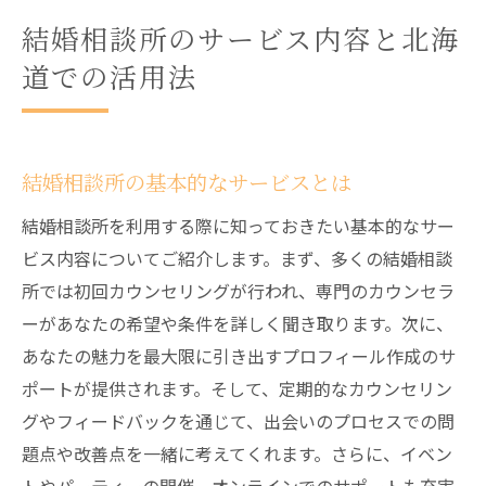
結婚相談所のサービス内容と北海
道での活用法
結婚相談所の基本的なサービスとは
結婚相談所を利用する際に知っておきたい基本的なサー
ビス内容についてご紹介します。まず、多くの結婚相談
所では初回カウンセリングが行われ、専門のカウンセラ
ーがあなたの希望や条件を詳しく聞き取ります。次に、
あなたの魅力を最大限に引き出すプロフィール作成のサ
ポートが提供されます。そして、定期的なカウンセリン
グやフィードバックを通じて、出会いのプロセスでの問
題点や改善点を一緒に考えてくれます。さらに、イベン