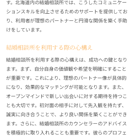
す。北海道内の結婚相談所では、こうしたコミュニケー
ションスキルを向上させるためのサポートを提供してお
り、利用者が理想のパートナーと円滑な関係を築く手助
けをしています。
結婚相談所を利用する際の心構え
結婚相談所を利用する際の心構えは、成功への鍵となり
ます。まず、自分自身の価値観や希望を明確にすること
が重要です。これにより、理想のパートナー像が具体的
になり、効果的なマッチングが可能となります。また、
オープンマインドで新しい出会いに対する期待を持つこ
とも大切です。初対面の相手に対して先入観を持たず、
誠実に向き合うことで、より良い関係を築くことができ
ます。さらに、結婚相談所のカウンセラーのアドバイス
を積極的に取り入れることも重要です。彼らのプロフェ