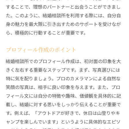
することで、理想のパートナーと出会うことができまし
た。このように、結婚相談所を利用する際には、自分自
身の魅力を最大限に引き出すためのサポートを受けなが
ら、積極的に行動することが重要です。
プロフィール作成のポイント
結婚相談所でのプロフィール作成は、初対面の印象を大
きく左右する重要なステップです。まず、写真選びには
特に気を配りましょう。プロのカメラマンによる自然な
笑顔の写真は、相手に良い印象を与えます。また、プロ
フィール文には自分の特徴や趣味、価値観を具体的に記
載し、結婚に対する思いをしっかり伝えることが重要で
す。例えば、「アウトドアが好きで、休日は山登りやキ
ャンプを楽しんでいます」というように具体的なエピソ