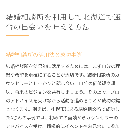
結婚相談所を利用して北海道で運
命の出会いを叶える方法
結婚相談所の活用法と成功事例
結婚相談所を効果的に活用するためには、まず自分の理
想や希望を明確にすることが大切です。結婚相談所のカ
ウンセラーとしっかりと話し合い、自分の価値観や趣
味、将来のビジョンを共有しましょう。その上で、プロ
のアドバイスを受けながら活動を進めることが成功の鍵
となります。例えば、札幌市にある結婚相談所で成功し
たAさんの事例では、初めての面談からカウンセラーの
アドバイスを受け、積極的にイベントやお見合いに参加