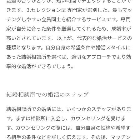
話題の合うかどうか、短い時間でチェックすることがで
きます。 3.セレクション型 専門家が選別した、最もマッ
チングしやすい会員同士を紹介するサービスです。専門
家が自分に合った条件を厳選してくれるため、成婚率が
高いとされています。 以上が、代表的な婚活サービスの
種類となります。自分自身の希望条件や婚活スタイルに
あった結婚相談所を選べば、適切なアプローチでより効
率的な婚活ができるでしょう。
結婚相談所での婚活のステップ
結婚相談所での婚活には、いくつかのステップがありま
す。まずは相談所に入会し、カウンセリングを受けま
す。カウンセリングの際には、自分自身の性格や希望す
る相手の条件などを詳しく伝えます。その後、マッチン