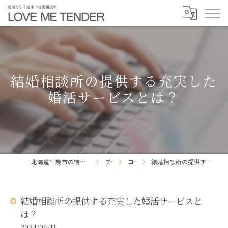
結婚相談所の提供する充実した
婚活サービスとは？
北海道千歳市の結婚相談所ならLOVE ME TENDER
ブログ
コラム
結婚相談所の提供する充実した婚活サービスとは？
結婚相談所の提供する充実した婚活サービスと
は？
2024/06/11