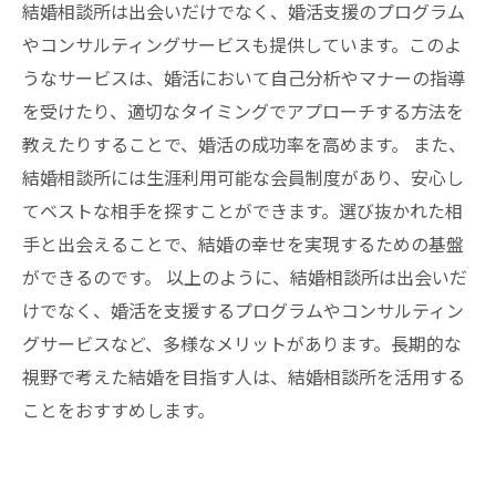
結婚相談所は出会いだけでなく、婚活支援のプログラム
やコンサルティングサービスも提供しています。このよ
うなサービスは、婚活において自己分析やマナーの指導
を受けたり、適切なタイミングでアプローチする方法を
教えたりすることで、婚活の成功率を高めます。 また、
結婚相談所には生涯利用可能な会員制度があり、安心し
てベストな相手を探すことができます。選び抜かれた相
手と出会えることで、結婚の幸せを実現するための基盤
ができるのです。 以上のように、結婚相談所は出会いだ
けでなく、婚活を支援するプログラムやコンサルティン
グサービスなど、多様なメリットがあります。長期的な
視野で考えた結婚を目指す人は、結婚相談所を活用する
ことをおすすめします。