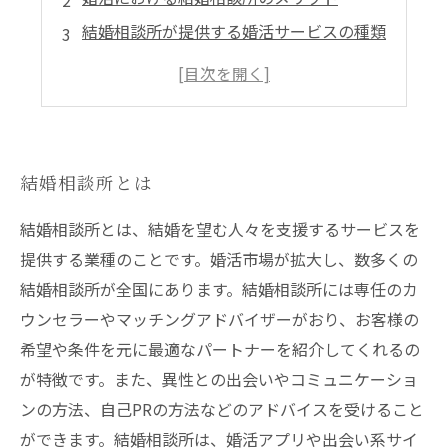
結婚相談所が提供する婚活サービスの種類
結婚相談所での婚活のステップ
結婚相談所での婚活の成功例
結婚相談所とは
結婚相談所とは、結婚を望む人々を支援するサービスを
提供する業種のことです。婚活市場が拡大し、数多くの
結婚相談所が全国にあります。結婚相談所には専任のカ
ウンセラーやマッチングアドバイザーがおり、お客様の
希望や条件を元に最適なパートナーを紹介してくれるの
が特徴です。また、異性との出会いやコミュニケーショ
ンの方法、自己PRの方法などのアドバイスを受けること
ができます。結婚相談所は、婚活アプリや出会い系サイ