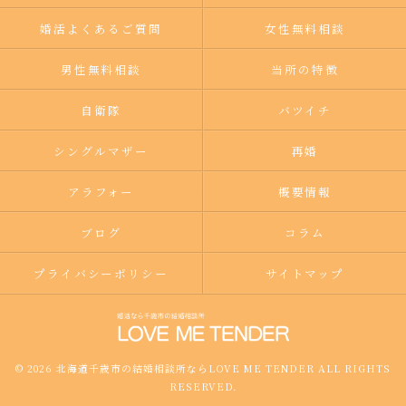
婚活よくあるご質問
女性無料相談
男性無料相談
当所の特徴
自衛隊
バツイチ
シングルマザー
再婚
アラフォー
概要情報
ブログ
コラム
プライバシーポリシー
サイトマップ
© 2026 北海道千歳市の結婚相談所ならLOVE ME TENDER ALL RIGHTS
RESERVED.