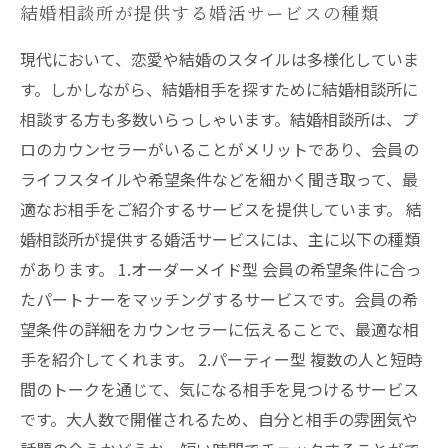
結婚相談所が提供する婚活サービスの種類
現代において、恋愛や結婚のスタイルは多様化していま
す。しかしながら、結婚相手を探すために結婚相談所に
相談する方も多数いらっしゃいます。結婚相談所は、プ
ロのカウンセラーがいることがメリットであり、会員の
ライフスタイルや希望条件などを細かく聞き取って、最
適なお相手をご紹介するサービスを提供しています。 結
婚相談所が提供する婚活サービスには、主に以下の種類
があります。 1.オーダーメイド型 会員の希望条件に合っ
たパートナーをマッチングするサービスです。会員の希
望条件の詳細をカウンセラーに伝えることで、最適な相
手を紹介してくれます。 2.パーティー型 複数の人と短時
間のトークを通じて、気になる相手を見つけるサービス
です。大人数で開催されるため、自分と相手の雰囲気や