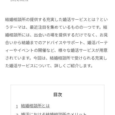
結婚相談所の提供する充実した婚活サービスとは？とい
うテーマは、最近注目を集めているものの一つです。結
婚相談所には、出会いの場を提供するだけでなく、お見
合いから結婚までのアドバイスやサポート、婚活パーテ
ィーやイベントの開催など、様々な婚活サービスが用意
されています。今回は、結婚相談所で受けられる充実し
た婚活サービスについて、詳しくご紹介します。
目次
結婚相談所とは
婚活における結婚相談所のメリット