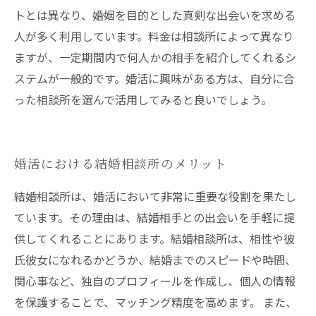
トとは異なり、婚姻を目的とした真剣な出会いを求める
人が多く利用しています。料金は相談所によって異なり
ますが、一定期間内で何人かの相手を紹介してくれるシ
ステムが一般的です。婚活に興味がある方は、自分に合
った相談所を選んで活用してみると良いでしょう。
婚活における結婚相談所のメリット
結婚相談所は、婚活において非常に重要な役割を果たし
ています。その理由は、結婚相手との出会いを手軽に提
供してくれることにあります。結婚相談所は、相性や彼
氏彼女になれるかどうか、結婚までのスピードや時間、
関心事など、独自のプロフィールを作成し、個人の情報
を保護することで、マッチング精度を高めます。 また、