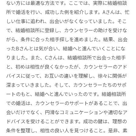
ない方には最適な方法です。ここでは、実際に結婚相談
所で婚活を行い、成功した例を紹介します。Aさんは、忙
しい仕事に追われ、出会いがなくなっていました。そこ
で、結婚相談所に登録し、カウンセラーの助けを受けな
がら、条件に合った相手探しを進めました。結果、出会
ったBさんとは気が合い、結婚へと進んでいくことにな
りました。また、Cさんは、結婚相談所で出会った相手
と、初めは相性が良くなかったが、カウンセラーのアド
バイスに従って、お互いの違いを理解し、徐々に関係が
深まっていきました。そして、カウンセラーたちのサポ
ートのもと、結婚へと進んでいったのです。結婚相談所
での婚活は、カウンセラーのサポートがあることで、出
会いだけでなく、円滑なコミュニケーションや適切なア
ドバイスを受けることができます。成功の鍵は、理想の
条件を整理し、相性の良い人を見つけること。是非、素