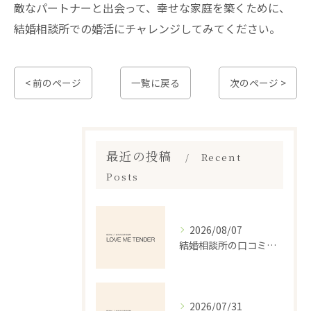
敵なパートナーと出会って、幸せな家庭を築くために、
結婚相談所での婚活にチャレンジしてみてください。
< 前のページ
一覧に戻る
次のページ >
最近の投稿
Recent
Posts
2026/08/07
結婚相談所の口コミランキングで本当に失敗しない選び方を徹底解説
2026/07/31