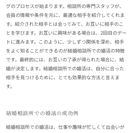
グのプロセスが始まります。相談所の専門スタッフが、
会員の情報や条件を元に、最適な相手を紹介してくれま
す。紹介された相手とは会ってみて、お互いに相手のこ
とを学びます。お互いに興味がある場合は、2回目のデー
トに進みます。このように、少しずつ関係を深め、相手
をよく知ることができるのが結婚相談所での婚活の特徴
です。最終的には、お互いの了承が得られた場合に、結
婚が決定します。結婚相談所での婚活は、自分に合った
相手を見つけるために、とても効果的な方法と言えま
す。
結婚相談所での婚活の成功例
結婚相談所での婚活は、仕事や趣味が忙しくて出会いが