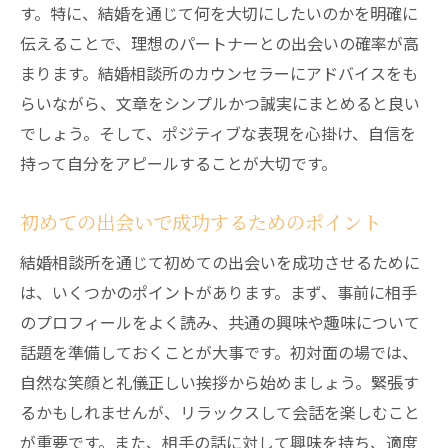
す。特に、結婚を通じて何を大切にしたいのかを明確に
伝えることで、理想のパートナーとの出会いの確率が高
まります。結婚相談所のカウンセラーにアドバイスをも
らいながら、文章をシンプルかつ誠実にまとめると良い
でしょう。そして、ポジティブな表現を心掛け、自信を
持って自分をアピールすることが大切です。
初めての出会いで成功するためのポイント
結婚相談所を通じて初めての出会いを成功させるために
は、いくつかのポイントがあります。まず、事前に相手
のプロフィールをよく読み、共通の興味や趣味について
話題を準備しておくことが大事です。初対面の場では、
自然な笑顔と礼儀正しい挨拶から始めましょう。緊張す
るかもしれませんが、リラックスして会話を楽しむこと
が重要です。また、相手の話に対して興味を持ち、適度