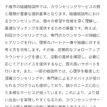
千歳市の結婚相談所では、カウンセリングサービスの質
と種類が重要な選択基準となります。結婚相談所におけ
るカウンセリングは、個々の希望や性格を深く理解し、
最適なマッチングを提供するための基盤です。例えば、
初回カウンセリングでは、専門のカウンセラーが詳細に
ヒアリングを行い、理想のパートナー像や結婚に対する
考え方を共有します。その後、定期的なフォローアップ
カウンセリングを通じて、活動の進捗を確認し、必要に
応じてアドバイスを提供するなど、質の高いサポートを
行います。また、一部の相談所では、心理学を駆使した
深層カウンセリングや、専門家によるアドバイスが受け
られるプログラムも提供しており、個々のニーズに応じ
た多様なサービスが揃っています。これにより、より良
い出会いを実現しやすくなるため、カウンセリングサー
ビスの質と種類は非常に重要な要素と言えるでしょう。