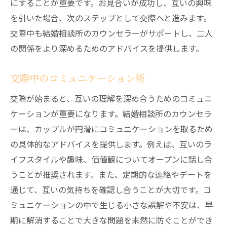
にすることが重要です。お見合いが成功し、互いの興味
を引いた場合、次のステップとして交際へと進みます。
交際中も結婚相談所のカウンセラーがサポートし、二人
の関係をより深めるためのアドバイスを提供します。
交際中のコミュニケーション術
交際が始まると、互いの理解を深め合うためのコミュニ
ケーションが重要になります。結婚相談所のカウンセラ
ーは、カップルが円滑にコミュニケーションを取るため
の具体的なアドバイスを提供します。例えば、互いのラ
イフスタイルや趣味、価値観についてオープンに話し合
うことが推奨されます。また、定期的な連絡やデートを
通じて、互いの気持ちを確認し合うことが大切です。コ
ミュニケーションの中で生じる小さな誤解や不安は、早
期に解消することで大きな問題を未然に防ぐことができ