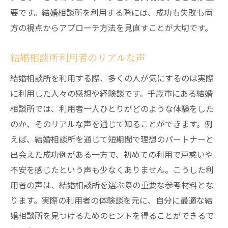
要です。結婚相談所を利用する際には、成功も失敗も両
方の視点からアプローチ方法を見直すことが大切です。
結婚相談所利用者のリアルな声
結婚相談所を利用する際、多くの人が気にするのは実際
に利用した人々の感想や経験談です。千歳市にある結婚
相談所では、利用者一人ひとりがどのような体験をした
のか、そのリアルな声を通じて知ることができます。例
えば、結婚相談所を通じて短期間で理想のパートナーと
出会えた成功例がある一方で、初めての利用で戸惑いや
不安を感じたという声も少なくありません。こうした利
用者の声は、結婚相談所を選ぶ際の重要な参考材料とな
ります。実際の利用者の体験談を元に、自分に最適な結
婚相談所を見つけるためのヒントを得ることができるで