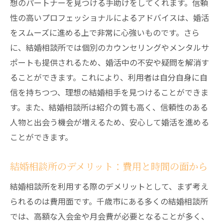
想のパートナーを見つける手助けをしてくれます。信頼
性の高いプロフェッショナルによるアドバイスは、婚活
をスムーズに進める上で非常に心強いものです。さら
に、結婚相談所では個別のカウンセリングやメンタルサ
ポートも提供されるため、婚活中の不安や疑問を解消す
ることができます。これにより、利用者は自分自身に自
信を持ちつつ、理想の結婚相手を見つけることができま
す。また、結婚相談所は紹介の質も高く、信頼性のある
人物と出会う機会が増えるため、安心して婚活を進める
ことができます。
結婚相談所のデメリット：費用と時間の面から
結婚相談所を利用する際のデメリットとして、まず考え
られるのは費用面です。千歳市にある多くの結婚相談所
では、高額な入会金や月会費が必要となることが多く、