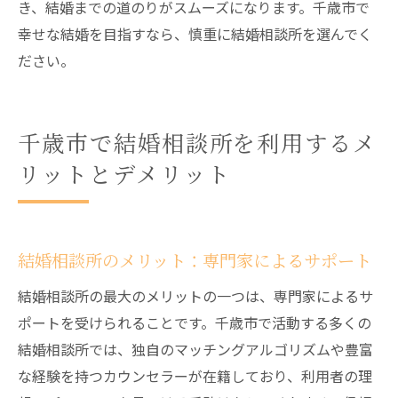
き、結婚までの道のりがスムーズになります。千歳市で
幸せな結婚を目指すなら、慎重に結婚相談所を選んでく
ださい。
千歳市で結婚相談所を利用するメ
リットとデメリット
結婚相談所のメリット：専門家によるサポート
結婚相談所の最大のメリットの一つは、専門家によるサ
ポートを受けられることです。千歳市で活動する多くの
結婚相談所では、独自のマッチングアルゴリズムや豊富
な経験を持つカウンセラーが在籍しており、利用者の理