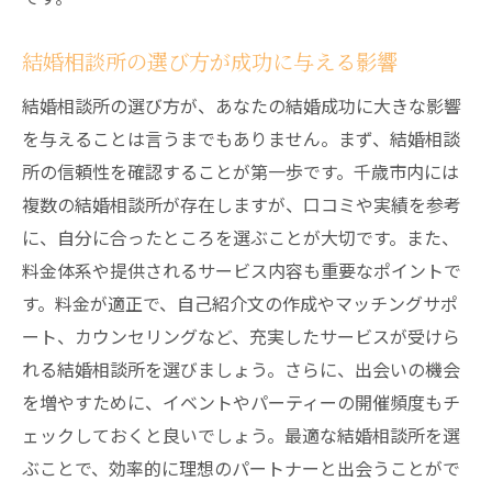
結婚相談所の選び方が成功に与える影響
結婚相談所の選び方が、あなたの結婚成功に大きな影響
を与えることは言うまでもありません。まず、結婚相談
所の信頼性を確認することが第一歩です。千歳市内には
複数の結婚相談所が存在しますが、口コミや実績を参考
に、自分に合ったところを選ぶことが大切です。また、
料金体系や提供されるサービス内容も重要なポイントで
す。料金が適正で、自己紹介文の作成やマッチングサポ
ート、カウンセリングなど、充実したサービスが受けら
れる結婚相談所を選びましょう。さらに、出会いの機会
を増やすために、イベントやパーティーの開催頻度もチ
ェックしておくと良いでしょう。最適な結婚相談所を選
ぶことで、効率的に理想のパートナーと出会うことがで