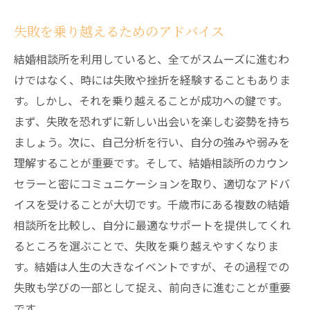
失敗を乗り越えるためのアドバイス
結婚相談所を利用していると、全てがスムーズに進むわ
けではなく、時には失敗や挫折を経験することもありま
す。しかし、それを乗り越えることが成功への鍵です。
まず、失敗を恐れずに新しい出会いを楽しむ姿勢を持ち
ましょう。次に、自己分析を行い、自分の強みや弱みを
理解することが重要です。そして、結婚相談所のカウン
セラーと密にコミュニケーションを取り、適切なアドバ
イスを受けることが大切です。千歳市にある複数の結婚
相談所を比較し、自分に最適なサポートを提供してくれ
るところを選ぶことで、失敗を乗り越えやすくなりま
す。結婚は人生の大きなイベントですが、その過程での
失敗も学びの一部として捉え、前向きに進むことが重要
です。