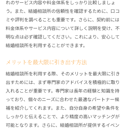
れのサービス内容や料金体系をしっかり比較しましょ
う。また、結婚相談所の信頼性を確認するために、口コ
ミや評判を調べることも重要です。さらに、契約前には
料金体系やサービス内容について詳しく説明を受け、不
明な点は必ず確認してください。これにより、安心して
結婚相談所を利用することができます。
メリットを最大限に引き出す方法
結婚相談所を利用する際、そのメリットを最大限に引き
出すためには、まず専門家のアドバイスを積極的に取り
入れることが重要です。専門家は長年の経験と知識を持
っており、個々のニーズに合わせた最適なパートナー候
補を紹介してくれます。また、自分自身の希望や条件を
しっかりと伝えることで、より精度の高いマッチングが
可能となります。さらに、結婚相談所が提供するイベン