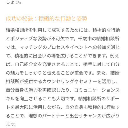
しょう。
成功の秘訣：積極的な行動と姿勢
結婚相談所を利用して成功するためには、積極的な行動
とポジティブな姿勢が不可欠です。千歳市の結婚相談所
では、マッチングのプロセスやイベントへの参加を通じ
て、積極的に出会いの場を広げることができます。例え
ば、自己紹介文を充実させることで、相手に対して自分
の魅力をしっかりと伝えることが重要です。また、結婚
相談所が提供するカウンセリングやセミナーを活用し、
自分自身の魅力を再確認したり、コミュニケーションス
キルを向上させることも大切です。結婚相談所のサポー
トを最大限に活用しながら、自分自身も積極的に行動す
ることで、理想のパートナーと出会うチャンスが広がり
ます。