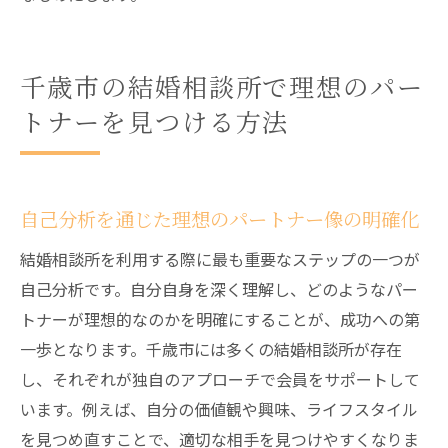
千歳市の結婚相談所で理想のパー
トナーを見つける方法
自己分析を通じた理想のパートナー像の明確化
結婚相談所を利用する際に最も重要なステップの一つが
自己分析です。自分自身を深く理解し、どのようなパー
トナーが理想的なのかを明確にすることが、成功への第
一歩となります。千歳市には多くの結婚相談所が存在
し、それぞれが独自のアプローチで会員をサポートして
います。例えば、自分の価値観や興味、ライフスタイル
を見つめ直すことで、適切な相手を見つけやすくなりま