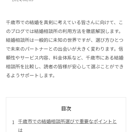
千歳市での結婚を真剣に考えている皆さんに向けて、こ
のブログでは結婚相談所の利用方法を徹底解説します。
結婚相談所は一般的に未知の世界ですが、選び方ひとつ
で未来のパートナーとの出会いが大きく変わります。信
頼性やサービス内容、料金体系など、千歳市にある結婚
相談所を比較し、読者の皆様が安心して選ぶことができ
るようサポートします。
目次
千歳市での結婚相談所選びで重要なポイントと
は