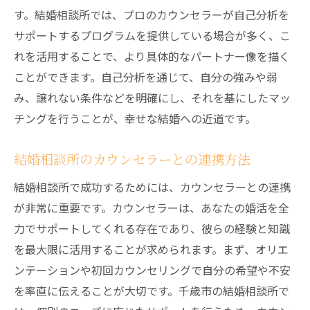
す。結婚相談所では、プロのカウンセラーが自己分析を
サポートするプログラムを提供している場合が多く、こ
れを活用することで、より具体的なパートナー像を描く
ことができます。自己分析を通じて、自分の強みや弱
み、譲れない条件などを明確にし、それを基にしたマッ
チングを行うことが、幸せな結婚への近道です。
結婚相談所のカウンセラーとの連携方法
結婚相談所で成功するためには、カウンセラーとの連携
が非常に重要です。カウンセラーは、あなたの婚活を全
力でサポートしてくれる存在であり、彼らの経験と知識
を最大限に活用することが求められます。まず、オリエ
ンテーションや初回カウンセリングで自分の希望や不安
を率直に伝えることが大切です。千歳市の結婚相談所で