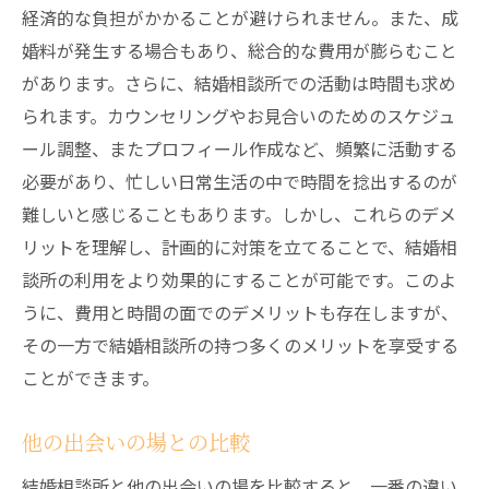
経済的な負担がかかることが避けられません。また、成
婚料が発生する場合もあり、総合的な費用が膨らむこと
があります。さらに、結婚相談所での活動は時間も求め
られます。カウンセリングやお見合いのためのスケジュ
ール調整、またプロフィール作成など、頻繁に活動する
必要があり、忙しい日常生活の中で時間を捻出するのが
難しいと感じることもあります。しかし、これらのデメ
リットを理解し、計画的に対策を立てることで、結婚相
談所の利用をより効果的にすることが可能です。このよ
うに、費用と時間の面でのデメリットも存在しますが、
その一方で結婚相談所の持つ多くのメリットを享受する
ことができます。
他の出会いの場との比較
結婚相談所と他の出会いの場を比較すると、一番の違い