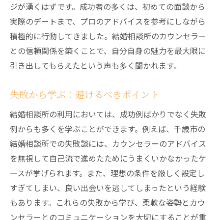
ジが湧くはずです。成功者の多くは、初めての面談から
実際のデートまで、プロのアドバイスを参考にしながら
積極的に行動してきました。結婚相談所のカウンセラー
との信頼関係を築くことで、自分自身の魅力を最大限に
引き出してもらえたという声も多く聞かれます。
失敗から学ぶ：避けるべきポイント
結婚相談所の利用においては、成功例ばかりでなく失敗
例からも多くを学ぶことができます。例えば、千歳市の
結婚相談所での失敗談には、カウンセラーのアドバイス
を無視して自己流で進めたためにうまくいかなかったケ
ースが挙げられます。また、理想の条件を厳しく設定し
すぎてしまい、良い出会いを逃してしまったという経験
もあります。これらの失敗から学び、柔軟な姿勢とカウ
ンセラーとのコミュニケーションを大切にすることが重