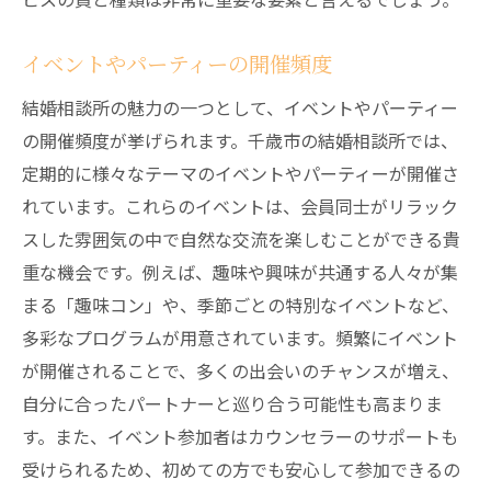
イベントやパーティーの開催頻度
結婚相談所の魅力の一つとして、イベントやパーティー
の開催頻度が挙げられます。千歳市の結婚相談所では、
定期的に様々なテーマのイベントやパーティーが開催さ
れています。これらのイベントは、会員同士がリラック
スした雰囲気の中で自然な交流を楽しむことができる貴
重な機会です。例えば、趣味や興味が共通する人々が集
まる「趣味コン」や、季節ごとの特別なイベントなど、
多彩なプログラムが用意されています。頻繁にイベント
が開催されることで、多くの出会いのチャンスが増え、
自分に合ったパートナーと巡り合う可能性も高まりま
す。また、イベント参加者はカウンセラーのサポートも
受けられるため、初めての方でも安心して参加できるの