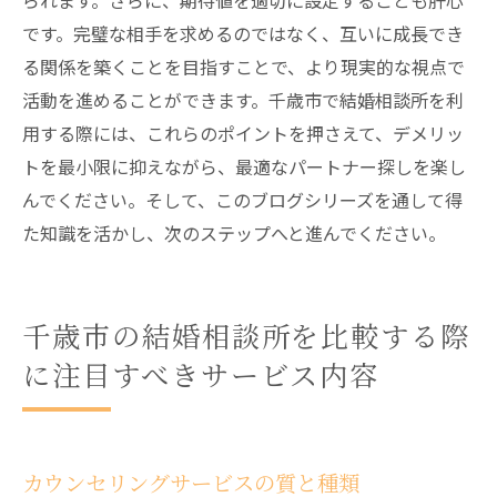
られます。さらに、期待値を適切に設定することも肝心
です。完璧な相手を求めるのではなく、互いに成長でき
る関係を築くことを目指すことで、より現実的な視点で
活動を進めることができます。千歳市で結婚相談所を利
用する際には、これらのポイントを押さえて、デメリッ
トを最小限に抑えながら、最適なパートナー探しを楽し
んでください。そして、このブログシリーズを通して得
た知識を活かし、次のステップへと進んでください。
千歳市の結婚相談所を比較する際
に注目すべきサービス内容
カウンセリングサービスの質と種類