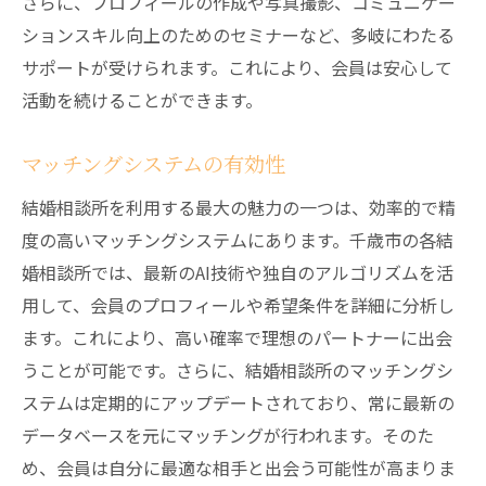
さらに、プロフィールの作成や写真撮影、コミュニケー
ションスキル向上のためのセミナーなど、多岐にわたる
サポートが受けられます。これにより、会員は安心して
活動を続けることができます。
マッチングシステムの有効性
結婚相談所を利用する最大の魅力の一つは、効率的で精
度の高いマッチングシステムにあります。千歳市の各結
婚相談所では、最新のAI技術や独自のアルゴリズムを活
用して、会員のプロフィールや希望条件を詳細に分析し
ます。これにより、高い確率で理想のパートナーに出会
うことが可能です。さらに、結婚相談所のマッチングシ
ステムは定期的にアップデートされており、常に最新の
データベースを元にマッチングが行われます。そのた
め、会員は自分に最適な相手と出会う可能性が高まりま