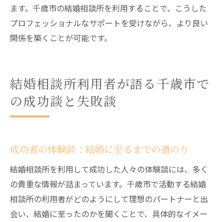
ます。千歳市の結婚相談所を利用することで、こうした
プロフェッショナルなサポートを受けながら、より良い
関係を築くことが可能です。
結婚相談所利用者が語る千歳市で
の成功談と失敗談
成功者の体験談：結婚に至るまでの道のり
結婚相談所を利用して成功した人々の体験談には、多く
の貴重な情報が詰まっています。千歳市で活動する結婚
相談所の利用者がどのようにして理想のパートナーと出
会い、結婚に至ったのかを聞くことで、具体的なイメー