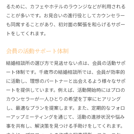
るために、カフェやホテルのラウンジなどが利用される
ことが多いです。お見合いの進行役としてカウンセラー
も同席することがあり、初対面の緊張を和らげるサポー
トをしてくれます。
会員の活動サポート体制
結婚相談所の選び方で見逃せない点は、会員の活動サポ
ート体制です。千歳市の結婚相談所では、会員が効率的
に活動し、理想のパートナーと出会えるよう様々なサポ
ートを提供しています。例えば、活動開始時にはプロの
カウンセラーが一人ひとりの希望を丁寧にヒアリング
し、最適なプランを提案します。また、定期的なフォロ
ーアップミーティングを通じて、活動の進捗状況や悩み
事を共有し、解決策を見つける手助けをしてくれます。