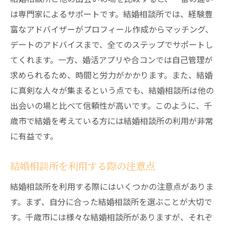
は専門家によるサポートです。結婚相談所では、経験豊
富なアドバイザーがプロフィール作成からマッチング、
デートのアドバイスまで、全てのステップでサポートし
てくれます。一方、婚活アプリや合コンでは自己管理が
求められるため、時間と労力がかかります。また、結婚
に真剣な人々が集まるという点でも、結婚相談所は他の
出会いの場と比べて信頼性が高いです。このように、千
歳市で結婚を考えている方には結婚相談所の利用が非常
に有益です。
結婚相談所を利用する際の注意点
結婚相談所を利用する際にはいくつかの注意点がありま
す。まず、自分に合った結婚相談所を選ぶことが大切で
す。千歳市には様々な結婚相談所がありますが、それぞ