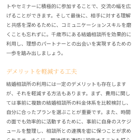
トやセミナーに積極的に参加することで、交流の幅を広
げることができます。そして最後に、相手に対する理解
と共感を深めるために、コミュニケーションスキルを磨
くことも忘れずに。千歳市にある結婚相談所を効果的に
利用し、理想のパートナーとの出会いを実現するための
一歩を踏み出しましょう。
デメリットを軽減する工夫
結婚相談所の利用には一定のデメリットも存在します
が、それを軽減する方法もあります。まず、費用に関し
ては事前に複数の結婚相談所の料金体系を比較検討し、
自分に合ったプランを選ぶことが重要です。また、時間
の面でも効率的に活動するために、事前に自身のスケジ
ュールを整理し、相談所との連携を密に保つことが求め