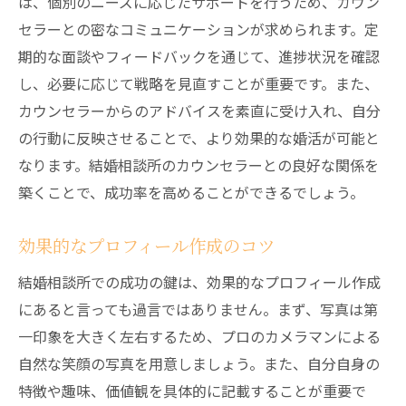
は、個別のニーズに応じたサポートを行うため、カウン
セラーとの密なコミュニケーションが求められます。定
期的な面談やフィードバックを通じて、進捗状況を確認
し、必要に応じて戦略を見直すことが重要です。また、
カウンセラーからのアドバイスを素直に受け入れ、自分
の行動に反映させることで、より効果的な婚活が可能と
なります。結婚相談所のカウンセラーとの良好な関係を
築くことで、成功率を高めることができるでしょう。
効果的なプロフィール作成のコツ
結婚相談所での成功の鍵は、効果的なプロフィール作成
にあると言っても過言ではありません。まず、写真は第
一印象を大きく左右するため、プロのカメラマンによる
自然な笑顔の写真を用意しましょう。また、自分自身の
特徴や趣味、価値観を具体的に記載することが重要で