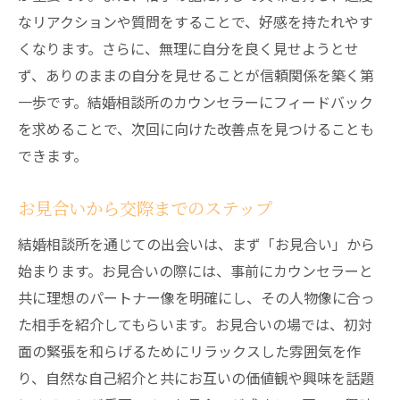
なリアクションや質問をすることで、好感を持たれやす
くなります。さらに、無理に自分を良く見せようとせ
ず、ありのままの自分を見せることが信頼関係を築く第
一歩です。結婚相談所のカウンセラーにフィードバック
を求めることで、次回に向けた改善点を見つけることも
できます。
お見合いから交際までのステップ
結婚相談所を通じての出会いは、まず「お見合い」から
始まります。お見合いの際には、事前にカウンセラーと
共に理想のパートナー像を明確にし、その人物像に合っ
た相手を紹介してもらいます。お見合いの場では、初対
面の緊張を和らげるためにリラックスした雰囲気を作
り、自然な自己紹介と共にお互いの価値観や興味を話題