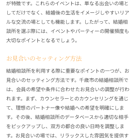
が特徴です。これらのイベントは、単なる出会いの場と
してだけでなく、結婚後の生活をイメージしやすいリア
ルな交流の場としても機能します。したがって、結婚相
談所を選ぶ際には、イベントやパーティーの開催頻度も
大切なポイントとなるでしょう。
お見合いのセッティング方法
結婚相談所を利用する際に重要なポイントの一つが、お
見合いのセッティング方法です。千歳市の結婚相談所で
は、会員の希望や条件に合わせたお見合いの調整が行わ
れます。まず、カウンセラーとのカウンセリングを通じ
て、理想のパートナー像や結婚への希望を明確にしま
す。その後、結婚相談所のデータベースから適切な相手
をピックアップし、双方の都合の良い日時を調整しま
す。お見合いの場では、リラックスした雰囲気を提供す