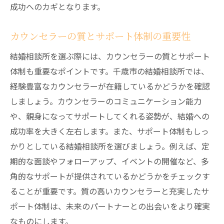
成功へのカギとなります。
カウンセラーの質とサポート体制の重要性
結婚相談所を選ぶ際には、カウンセラーの質とサポート
体制も重要なポイントです。千歳市の結婚相談所では、
経験豊富なカウンセラーが在籍しているかどうかを確認
しましょう。カウンセラーのコミュニケーション能力
や、親身になってサポートしてくれる姿勢が、結婚への
成功率を大きく左右します。また、サポート体制もしっ
かりとしている結婚相談所を選びましょう。例えば、定
期的な面談やフォローアップ、イベントの開催など、多
角的なサポートが提供されているかどうかをチェックす
ることが重要です。質の高いカウンセラーと充実したサ
ポート体制は、未来のパートナーとの出会いをより確実
なものにします。