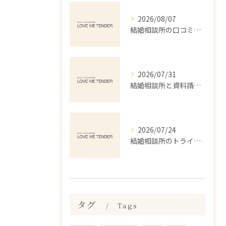
2026/08/07
結婚相談所の口コミランキングで本当に失敗しない選び方を徹底解説
2026/07/31
結婚相談所と資料請求で北海道千歳市勇舞の婚活を安心して始めるポイント
2026/07/24
結婚相談所のトライアルで安心婚活を始める体験と失敗しない選び方ガイド
タグ
Tags