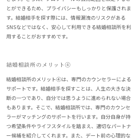
とができるため、プライバシーもしっかりと保護されま
す。結婚相手を探す際には、情報漏洩のリスクがある
SNSなどではなく、安心して利用できる結婚相談所を利
用することがおすすめです。
結婚相談所のメリット④
結婚相談所のメリット④は、専門のカウンセラーによる
サポートです。結婚相手を探すことは、人生の大きな決
断の一つであり、自分では思うように進められない場合
もあります。そこで、結婚相談所では、専門のカウンセ
ラーがマッチングのサポートを行います。自分自身が持
つ希望条件やライフスタイルを踏まえ、適切なパートナ
ー候補を紹介してくれます。また、デート前の心理的な