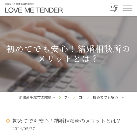
初めてでも安心！結婚相談所の
メリットとは？
北海道千歳市の結婚相談所ならLOVE ME TENDER
ブログ
コラム
初めてでも安心！結婚相談所のメリットとは？
初めてでも安心！結婚相談所のメリットとは？
2024/05/27