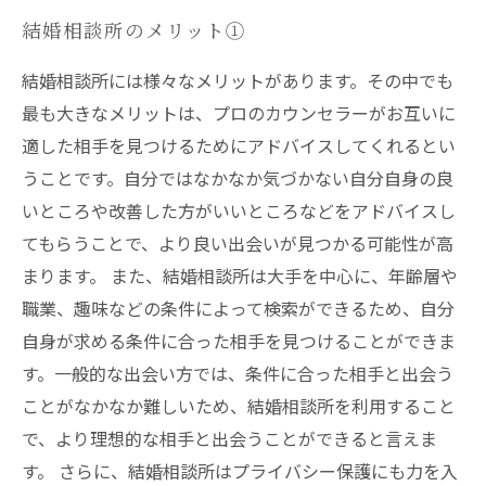
結婚相談所のメリット①
結婚相談所には様々なメリットがあります。その中でも
最も大きなメリットは、プロのカウンセラーがお互いに
適した相手を見つけるためにアドバイスしてくれるとい
うことです。自分ではなかなか気づかない自分自身の良
いところや改善した方がいいところなどをアドバイスし
てもらうことで、より良い出会いが見つかる可能性が高
まります。 また、結婚相談所は大手を中心に、年齢層や
職業、趣味などの条件によって検索ができるため、自分
自身が求める条件に合った相手を見つけることができま
す。一般的な出会い方では、条件に合った相手と出会う
ことがなかなか難しいため、結婚相談所を利用すること
で、より理想的な相手と出会うことができると言えま
す。 さらに、結婚相談所はプライバシー保護にも力を入