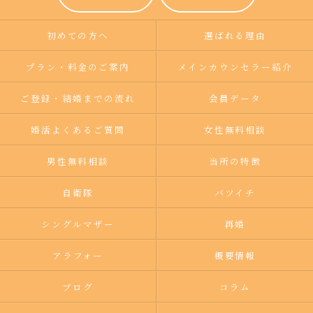
初めての方へ
選ばれる理由
プラン・料金のご案内
メインカウンセラー紹介
ご登録・結婚までの流れ
会員データ
婚活よくあるご質問
女性無料相談
男性無料相談
当所の特徴
自衛隊
バツイチ
シングルマザー
再婚
アラフォー
概要情報
ブログ
コラム