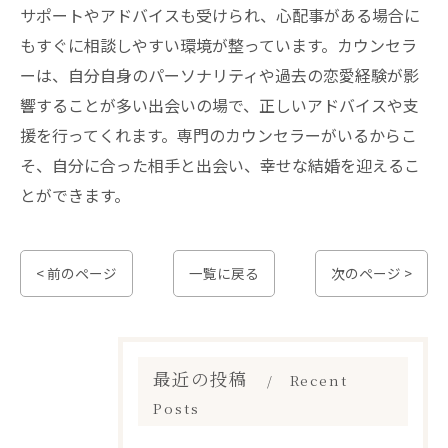
サポートやアドバイスも受けられ、心配事がある場合に
もすぐに相談しやすい環境が整っています。カウンセラ
ーは、自分自身のパーソナリティや過去の恋愛経験が影
響することが多い出会いの場で、正しいアドバイスや支
援を行ってくれます。専門のカウンセラーがいるからこ
そ、自分に合った相手と出会い、幸せな結婚を迎えるこ
とができます。
< 前のページ
一覧に戻る
次のページ >
最近の投稿
Recent
Posts