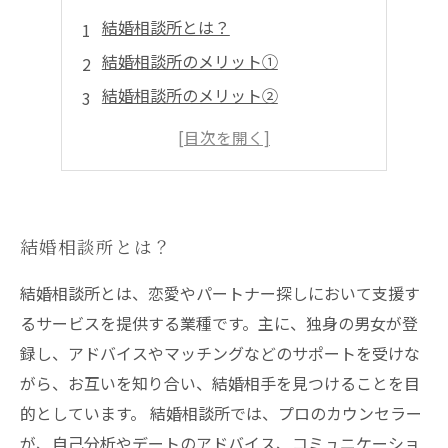
結婚相談所とは？
結婚相談所のメリット①
結婚相談所のメリット②
結婚相談所のメリット③
結婚相談所のメリット④
結婚相談所とは？
結婚相談所とは、恋愛やパートナー探しにおいて支援す
るサービスを提供する業種です。主に、独身の男女が登
録し、アドバイスやマッチングなどのサポートを受けな
がら、お互いを知り合い、結婚相手を見つけることを目
的としています。 結婚相談所では、プロのカウンセラー
が、自己分析やデートのアドバイス、コミュニケーショ