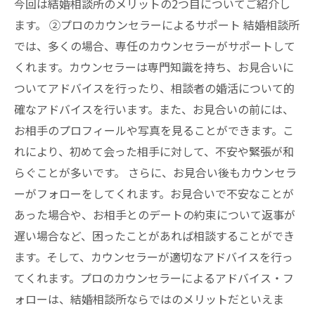
今回は結婚相談所のメリットの2つ目についてご紹介し
ます。 ②プロのカウンセラーによるサポート 結婚相談所
では、多くの場合、専任のカウンセラーがサポートして
くれます。カウンセラーは専門知識を持ち、お見合いに
ついてアドバイスを行ったり、相談者の婚活について的
確なアドバイスを行います。また、お見合いの前には、
お相手のプロフィールや写真を見ることができます。こ
れにより、初めて会った相手に対して、不安や緊張が和
らぐことが多いです。 さらに、お見合い後もカウンセラ
ーがフォローをしてくれます。お見合いで不安なことが
あった場合や、お相手とのデートの約束について返事が
遅い場合など、困ったことがあれば相談することができ
ます。そして、カウンセラーが適切なアドバイスを行っ
てくれます。プロのカウンセラーによるアドバイス・フ
ォローは、結婚相談所ならではのメリットだといえま