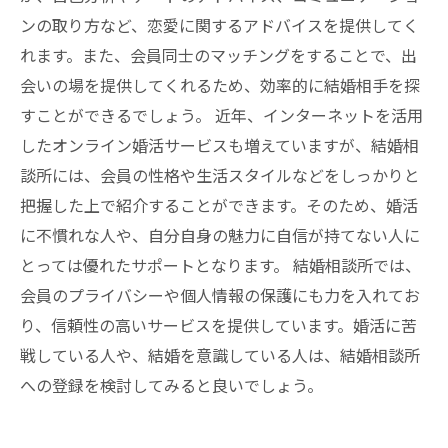
ンの取り方など、恋愛に関するアドバイスを提供してく
れます。また、会員同士のマッチングをすることで、出
会いの場を提供してくれるため、効率的に結婚相手を探
すことができるでしょう。 近年、インターネットを活用
したオンライン婚活サービスも増えていますが、結婚相
談所には、会員の性格や生活スタイルなどをしっかりと
把握した上で紹介することができます。そのため、婚活
に不慣れな人や、自分自身の魅力に自信が持てない人に
とっては優れたサポートとなります。 結婚相談所では、
会員のプライバシーや個人情報の保護にも力を入れてお
り、信頼性の高いサービスを提供しています。婚活に苦
戦している人や、結婚を意識している人は、結婚相談所
への登録を検討してみると良いでしょう。