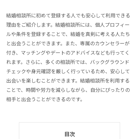
結婚相談所に初めて登録する人でも安心して利用できる
理由をご紹介します。結婚相談所には、個人プロフィー
ルや条件を登録することで、結婚を真剣に考える人たち
と出会うことができます。また、専属のカウンセラーが
付き、マッチングやデートのアドバイスなども行ってく
れます。さらに、多くの相談所では、バックグラウンド
チェックや身元確認を厳しく行っているため、安心して
出会いを楽しむことができます。結婚相談所を利用する
ことで、時間や労力を減らしながら、自分にぴったりの
相手と出会うことができるのです。
目次