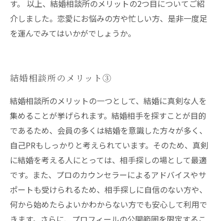
す。 以上、結婚相談所のメリットの2つ目についてご紹
介しました。恋愛にお悩みの方や忙しい方、是非一度足
を運んでみてはいかがでしょうか。
結婚相談所のメリット③
結婚相談所のメリットの一つとして、結婚に真剣な人を
集めることが挙げられます。結婚相手を探すことが目的
であるため、会員の多くは結婚を意識した方々が多く、
自己PRもしっかりと考えられています。そのため、真剣
に結婚を考える人にとっては、相手探しの場として最適
です。また、プロのカウンセラーによるアドバイスやサ
ポートも受けられるため、相手探しに自信のない方や、
何から始めたらよいかわからない方でも安心して利用で
きます。さらに、プロフィールの公開範囲を限定するこ