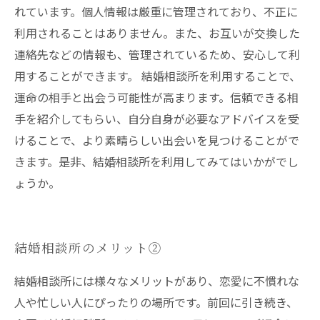
れています。個人情報は厳重に管理されており、不正に
利用されることはありません。また、お互いが交換した
連絡先などの情報も、管理されているため、安心して利
用することができます。 結婚相談所を利用することで、
運命の相手と出会う可能性が高まります。信頼できる相
手を紹介してもらい、自分自身が必要なアドバイスを受
けることで、より素晴らしい出会いを見つけることがで
きます。是非、結婚相談所を利用してみてはいかがでし
ょうか。
結婚相談所のメリット②
結婚相談所には様々なメリットがあり、恋愛に不慣れな
人や忙しい人にぴったりの場所です。前回に引き続き、