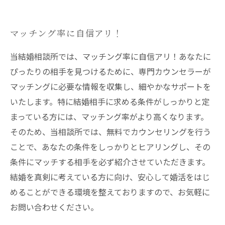
マッチング率に自信アリ！
当結婚相談所では、マッチング率に自信アリ！あなたに
ぴったりの相手を見つけるために、専門カウンセラーが
マッチングに必要な情報を収集し、細やかなサポートを
いたします。特に結婚相手に求める条件がしっかりと定
まっている方には、マッチング率がより高くなります。
そのため、当相談所では、無料でカウンセリングを行う
ことで、あなたの条件をしっかりとヒアリングし、その
条件にマッチする相手を必ず紹介させていただきます。
結婚を真剣に考えている方に向け、安心して婚活をはじ
めることができる環境を整えておりますので、お気軽に
お問い合わせください。