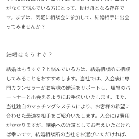
がなくて悩んでいる方にとって、助け舟となる存在で
す。まずは、気軽に相談会に参加して、結婚相手に出会
ってみませんか？
結婚はもうすぐ？
結婚はもうすぐ？と悩んでいる方は、結婚相談所に相談
してみることをおすすめします。当社では、入会後に専
門カウンセラーがお客様の婚活をサポートし、理想のパ
ートナーと出会えるようにお手伝いいたします。また、
当社独自のマッチングシステムにより、お客様の希望に
合わせた最適な相手をご紹介いたします。入会には費用
がかかりますが、結婚への近道としてお考えいただけれ
ば幸いです。結婚相談所の当社をお選びいただければ、