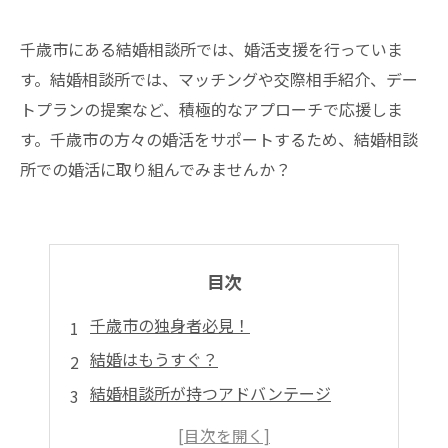
千歳市にある結婚相談所では、婚活支援を行っていま
す。結婚相談所では、マッチングや交際相手紹介、デー
トプランの提案など、積極的なアプローチで応援しま
す。千歳市の方々の婚活をサポートするため、結婚相談
所での婚活に取り組んでみませんか？
目次
千歳市の独身者必見！
結婚はもうすぐ？
結婚相談所が持つアドバンテージ
マッチング率に自信アリ！