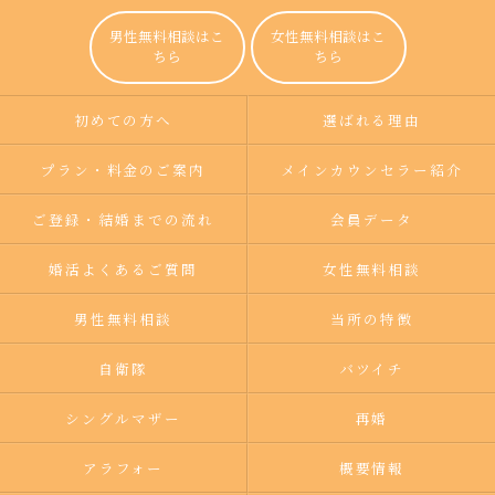
男性無料相談はこ
女性無料相談はこ
ちら
ちら
初めての方へ
選ばれる理由
プラン・料金のご案内
メインカウンセラー紹介
ご登録・結婚までの流れ
会員データ
婚活よくあるご質問
女性無料相談
男性無料相談
当所の特徴
自衛隊
バツイチ
シングルマザー
再婚
アラフォー
概要情報