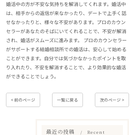
婚活中の方が不安な気持ちを解消してくれます。婚活中
は、相手からの返信が来なかったり、デートで上手く話
せなかったりと、様々な不安があります。プロのカウン
セラーがあなたのそばにいてくれることで、不安が解消
され、婚活がスムーズに進みます。 プロのカウンセラー
がサポートする結婚相談所での婚活は、安心して始める
ことができます。自分では気づかなかったポイントを取
り入れたり、不安を解消することで、より効果的な婚活
ができることでしょう。
< 前のページ
一覧に戻る
次のページ >
最近の投稿
Recent