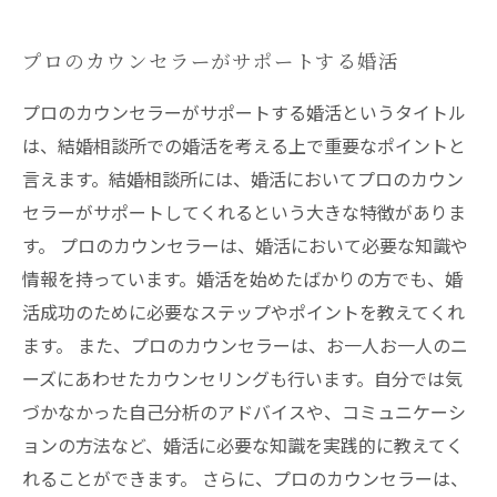
プロのカウンセラーがサポートする婚活
プロのカウンセラーがサポートする婚活というタイトル
は、結婚相談所での婚活を考える上で重要なポイントと
言えます。結婚相談所には、婚活においてプロのカウン
セラーがサポートしてくれるという大きな特徴がありま
す。 プロのカウンセラーは、婚活において必要な知識や
情報を持っています。婚活を始めたばかりの方でも、婚
活成功のために必要なステップやポイントを教えてくれ
ます。 また、プロのカウンセラーは、お一人お一人のニ
ーズにあわせたカウンセリングも行います。自分では気
づかなかった自己分析のアドバイスや、コミュニケーシ
ョンの方法など、婚活に必要な知識を実践的に教えてく
れることができます。 さらに、プロのカウンセラーは、