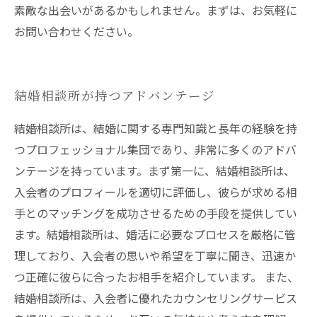
素敵な出会いがあるかもしれません。まずは、お気軽に
お問い合わせください。
結婚相談所が持つアドバンテージ
結婚相談所は、結婚に関する専門知識と長年の経験を持
つプロフェッショナル集団であり、非常に多くのアドバ
ンテージを持っています。まず第一に、結婚相談所は、
入会者のプロフィールを適切に評価し、彼らが求める相
手とのマッチングを成功させるための手段を提供してい
ます。結婚相談所は、婚活に必要なプロセスを厳格に管
理しており、入会者の思いや希望を丁寧に聞き、迅速か
つ正確に彼らに合ったお相手を紹介しています。 また、
結婚相談所は、入会者に優れたカウンセリングサービス