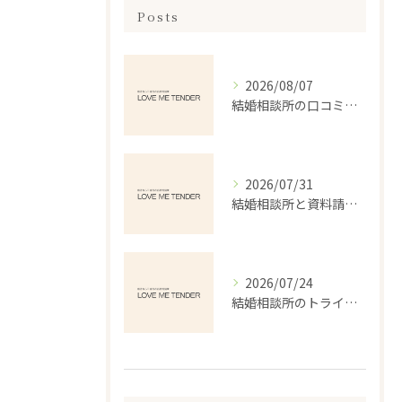
Posts
2026/08/07
結婚相談所の口コミランキングで本当に失敗しない選び方を徹底解説
2026/07/31
結婚相談所と資料請求で北海道千歳市勇舞の婚活を安心して始めるポイント
2026/07/24
結婚相談所のトライアルで安心婚活を始める体験と失敗しない選び方ガイド