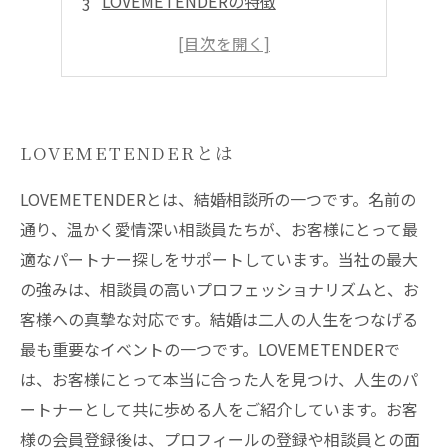
LOVEMETENDERの特徴
成功事例
お問い合わせ・予約方法
LOVEMETENDERとは
LOVEMETENDERとは、結婚相談所の一つです。名前の
通り、温かく愛情深い相談員たちが、お客様にとって最
適なパートナー探しをサポートしています。当社の最大
の強みは、相談員の高いプロフェッショナリズムと、お
客様への真摯な対応です。結婚は二人の人生をつなげる
最も重要なイベントの一つです。LOVEMETENDERで
は、お客様にとって本当に合った人を見つけ、人生のパ
ートナーとして共に歩める人をご紹介しています。お客
様の会員登録後は、プロフィールの登録や相談員との面