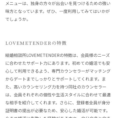
メニューは、独身の方々が出会いを見つけるための強い
味方となっています。ぜひ、一度利用してみてはいかが
でしょうか。
LOVEMETENDERの特徴
結婚相談所LOVEMETENDERの特徴は、会員様のニーズ
に合わせたサポート力にあります。初めての婚活でも安
心して利用できるよう、専門カウンセラーがマッチング
からデートまでしっかりとサポートしてくれます。ま
た、高いカウンセリング力を持つ同社のカウンセラー
は、会員それぞれの個性や生活スタイルに合わせて最適
な相手を紹介してくれます。さらに、登録者全員が身分
証明書の提出が必要なため、安心した婚活が可能です。