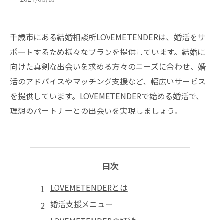
千歳市にある結婚相談所LOVEMETENDERは、婚活をサ
ポートするため様々なプランを提供しています。結婚に
向けた真剣な出会いを求める方々のニーズに合わせ、婚
活のアドバイスやマッチング支援など、幅広いサービス
を提供しています。LOVEMETENDERで始める婚活で、
理想のパートナーとの出会いを実現しましょう。
目次
LOVEMETENDERとは
婚活支援メニュー