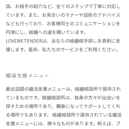
談、お相手の紹介など、全てのステップで丁寧に対応し
ています。また、お見合いのマナーや話術のアドバイス
なども行っており、お客様同士のコミュニケーションを
円滑にし、結婚への道を開いています。
LOVEMETENDERは、あなたの結婚相手探しを真剣に支
援します。是非、私たちのサービスをご利用ください。
婚活支援メニュー
最近話題の婚活支援メニューは、結婚相談所で提供され
ているものです。結婚相談所は、独身の方々が出会いを
探すための場所であり、親身になってサポートしてくれ
る場所でもあります。 結婚相談所で提供されている婚活
支援メニューには、様々なものがあります。例えば、プ