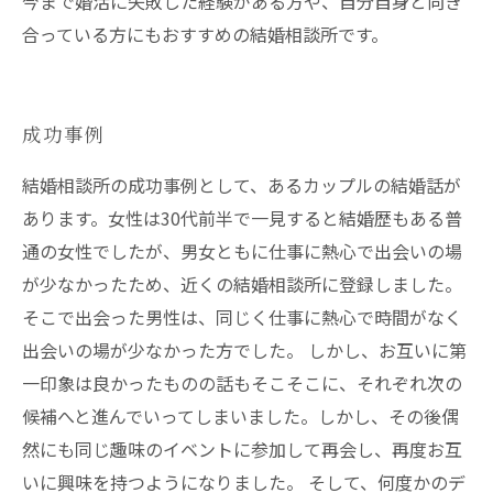
今まで婚活に失敗した経験がある方や、自分自身と向き
合っている方にもおすすめの結婚相談所です。
成功事例
結婚相談所の成功事例として、あるカップルの結婚話が
あります。女性は30代前半で一見すると結婚歴もある普
通の女性でしたが、男女ともに仕事に熱心で出会いの場
が少なかったため、近くの結婚相談所に登録しました。
そこで出会った男性は、同じく仕事に熱心で時間がなく
出会いの場が少なかった方でした。 しかし、お互いに第
一印象は良かったものの話もそこそこに、それぞれ次の
候補へと進んでいってしまいました。しかし、その後偶
然にも同じ趣味のイベントに参加して再会し、再度お互
いに興味を持つようになりました。 そして、何度かのデ