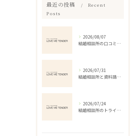
最近の投稿
Recent
Posts
2026/08/07
結婚相談所の口コミランキングで本当に失敗しない選び方を徹底解説
2026/07/31
結婚相談所と資料請求で北海道千歳市勇舞の婚活を安心して始めるポイント
2026/07/24
結婚相談所のトライアルで安心婚活を始める体験と失敗しない選び方ガイド