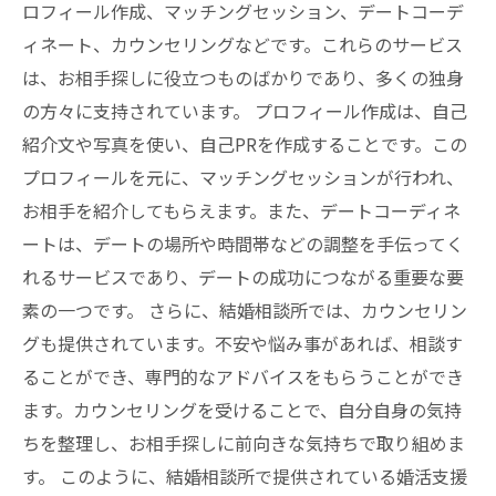
ロフィール作成、マッチングセッション、デートコーデ
ィネート、カウンセリングなどです。これらのサービス
は、お相手探しに役立つものばかりであり、多くの独身
の方々に支持されています。 プロフィール作成は、自己
紹介文や写真を使い、自己PRを作成することです。この
プロフィールを元に、マッチングセッションが行われ、
お相手を紹介してもらえます。また、デートコーディネ
ートは、デートの場所や時間帯などの調整を手伝ってく
れるサービスであり、デートの成功につながる重要な要
素の一つです。 さらに、結婚相談所では、カウンセリン
グも提供されています。不安や悩み事があれば、相談す
ることができ、専門的なアドバイスをもらうことができ
ます。カウンセリングを受けることで、自分自身の気持
ちを整理し、お相手探しに前向きな気持ちで取り組めま
す。 このように、結婚相談所で提供されている婚活支援