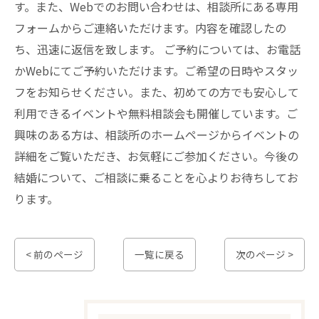
す。また、Webでのお問い合わせは、相談所にある専用
フォームからご連絡いただけます。内容を確認したの
ち、迅速に返信を致します。 ご予約については、お電話
かWebにてご予約いただけます。ご希望の日時やスタッ
フをお知らせください。また、初めての方でも安心して
利用できるイベントや無料相談会も開催しています。ご
興味のある方は、相談所のホームページからイベントの
詳細をご覧いただき、お気軽にご参加ください。今後の
結婚について、ご相談に乗ることを心よりお待ちしてお
ります。
< 前のページ
一覧に戻る
次のページ >