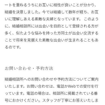
ートを重ねるうちにお互いに相性が良いことが分かり、
結婚を決意しました。今では結婚して数年が経ち、お互
いに理解しあえる素敵な夫婦となっています。 このよう
に、結婚相談所には出会いを目的として登録される方が
多く、似たような悩みを持った方同士が出会い交流する
ことで将来を見据えた素敵な出会いが生まれることもあ
るのです。
お問い合わせ・予約方法
結婚相談所へのお問い合わせや予約方法についてご案内
いたします。お問い合わせは、電話かWebでの受付を行
っています。電話の場合は、相談所に掲載されている番
号におかけください。スタッフが丁寧にお答えいたしま