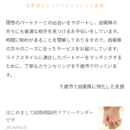
会員様のライフスタイルなども重視
理想のパートナーとの出会いをサポートし、自衛隊の
方々にも最適な相手を見つけるお手伝いをしています。
時間に制約があることを理解しておりますので、自衛隊
の方々のニーズに合ったサービスをお届けしています。
ライフスタイルに適合したパートナーをマッチングする
ために、丁寧なカウンセリングを千歳市で行っていま
す。
千歳市で自衛隊に特化した支援
はじめまして結婚相談所ラブミーテンダー
です
2024/04/25