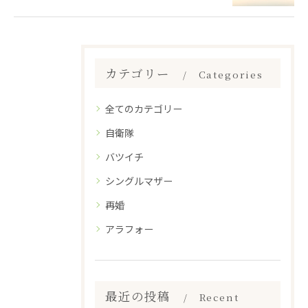
カテゴリー
Categories
全てのカテゴリー
自衛隊
バツイチ
シングルマザー
再婚
アラフォー
最近の投稿
Recent