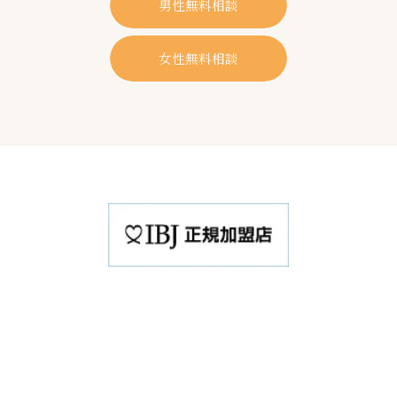
男性無料相談
女性無料相談