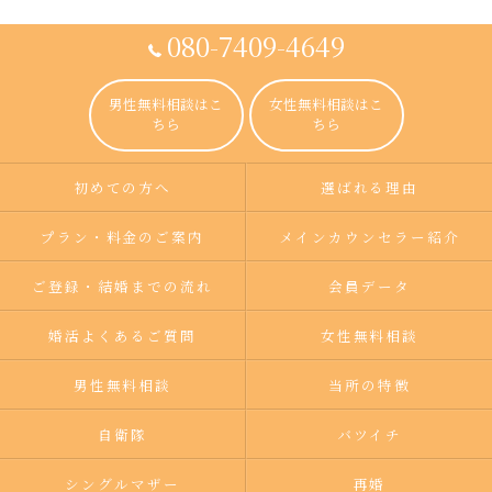
080-7409-4649
男性無料相談はこ
女性無料相談はこ
ちら
ちら
初めての方へ
選ばれる理由
プラン・料金のご案内
メインカウンセラー紹介
ご登録・結婚までの流れ
会員データ
婚活よくあるご質問
女性無料相談
男性無料相談
当所の特徴
自衛隊
バツイチ
シングルマザー
再婚