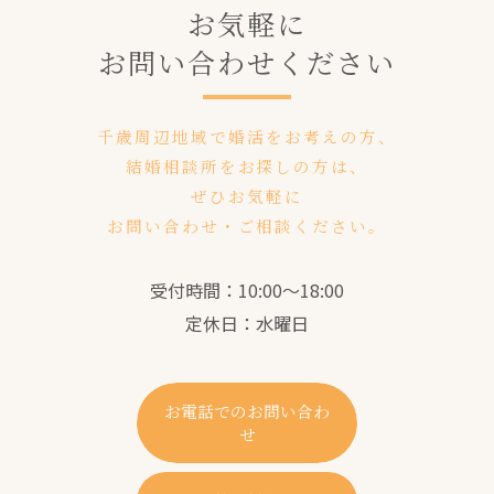
お気軽に
お問い合わせください
千歳周辺地域で婚活をお考えの方、
結婚相談所をお探しの方は、
ぜひお気軽に
お問い合わせ・ご相談ください。
受付時間：10:00～18:00
定休日：水曜日
お電話でのお問い合わ
せ