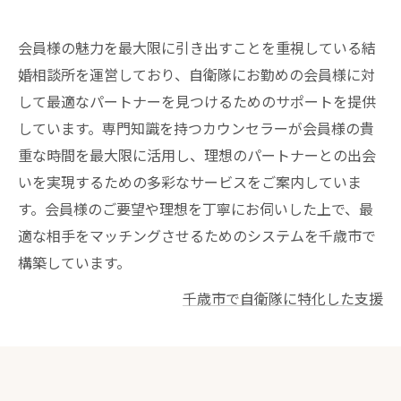
会員様の魅力を最大限に引き出すことを重視している結
婚相談所を運営しており、自衛隊にお勤めの会員様に対
して最適なパートナーを見つけるためのサポートを提供
しています。専門知識を持つカウンセラーが会員様の貴
重な時間を最大限に活用し、理想のパートナーとの出会
いを実現するための多彩なサービスをご案内していま
す。会員様のご要望や理想を丁寧にお伺いした上で、最
適な相手をマッチングさせるためのシステムを千歳市で
構築しています。
千歳市で自衛隊に特化した支援