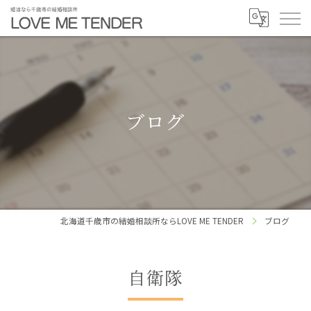
ブログ
北海道千歳市の結婚相談所ならLOVE ME TENDER
ブログ
自衛隊