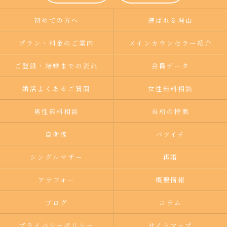
初めての方へ
選ばれる理由
プラン・料金のご案内
メインカウンセラー紹介
ご登録・結婚までの流れ
会員データ
婚活よくあるご質問
女性無料相談
男性無料相談
当所の特徴
自衛隊
バツイチ
シングルマザー
再婚
アラフォー
概要情報
ブログ
コラム
プライバシーポリシー
サイトマップ