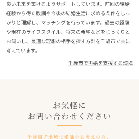
良い未来を築けるようサポートしています。前回の結婚
経験から得た教訓や今後の結婚生活に求める条件をしっ
かりと理解し、マッチングを行っています。過去の経験
や現在のライフスタイル、将来の希望などをじっくりと
お伺いし、最適な理想の相手を探す方針を千歳市で共に
考えています。
千歳市で再婚を支援する環境
お気軽に
お問い合わせください
千歳周辺地域で婚活をお考えの方、