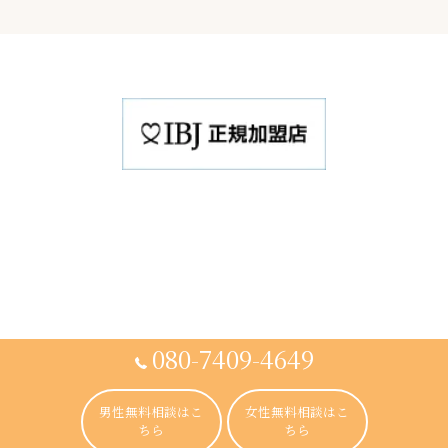
080-7409-4649
男性無料相談はこ
女性無料相談はこ
ちら
ちら