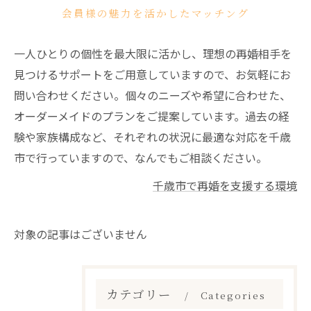
会員様の魅力を活かしたマッチング
一人ひとりの個性を最大限に活かし、理想の再婚相手を
見つけるサポートをご用意していますので、お気軽にお
問い合わせください。個々のニーズや希望に合わせた、
オーダーメイドのプランをご提案しています。過去の経
験や家族構成など、それぞれの状況に最適な対応を千歳
市で行っていますので、なんでもご相談ください。
千歳市で再婚を支援する環境
対象の記事はございません
カテゴリー
Categories