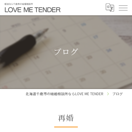
ブログ
北海道千歳市の結婚相談所ならLOVE ME TENDER
ブログ
再婚