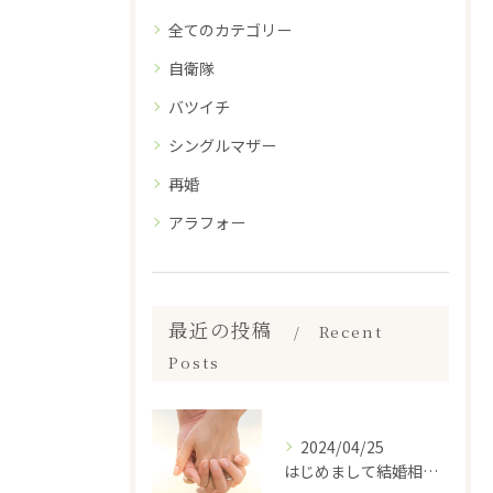
全てのカテゴリー
自衛隊
バツイチ
シングルマザー
再婚
アラフォー
最近の投稿
Recent
Posts
2024/04/25
はじめまして結婚相談所ラブミーテンダーです